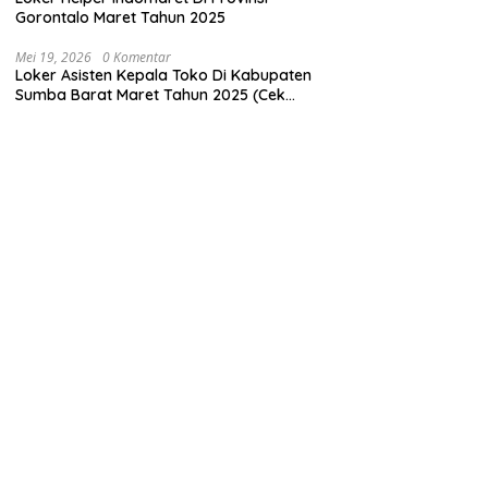
Gorontalo Maret Tahun 2025
Mei 19, 2026
0 Komentar
Loker Asisten Kepala Toko Di Kabupaten
Sumba Barat Maret Tahun 2025 (Cek
Segera)