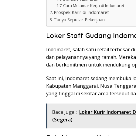
Cara Melamar Kerja di Indomaret
Prospek Karir di Indomaret
Tanya Seputar Pekerjaan
Loker Staff Gudang Indom
Indomaret, salah satu retail terbesar d
dan pelayanannya yang ramah. Mereka
dan berkomitmen untuk mendukung op
Saat ini, Indomaret sedang membuka lo
Kabupaten Manggarai, Nusa Tenggara 
yang tinggal di sekitar area tersebut d
Baca Juga :
Loker Kurir Indomaret 
(Segera)