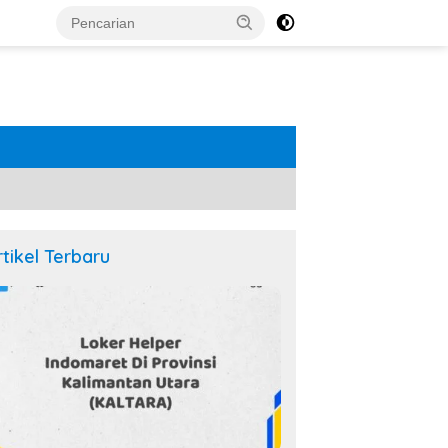
rtikel Terbaru