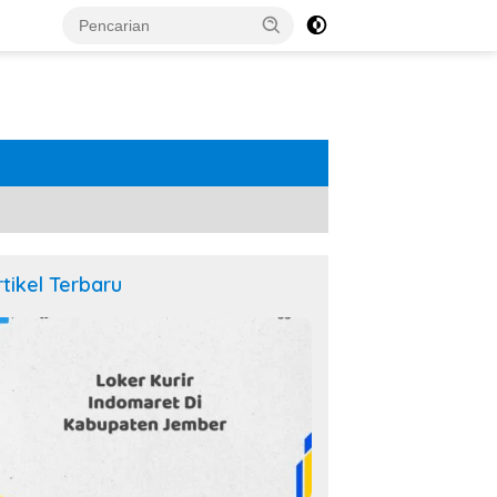
rtikel Terbaru