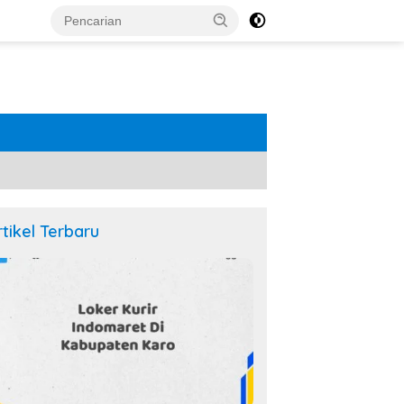
rtikel Terbaru