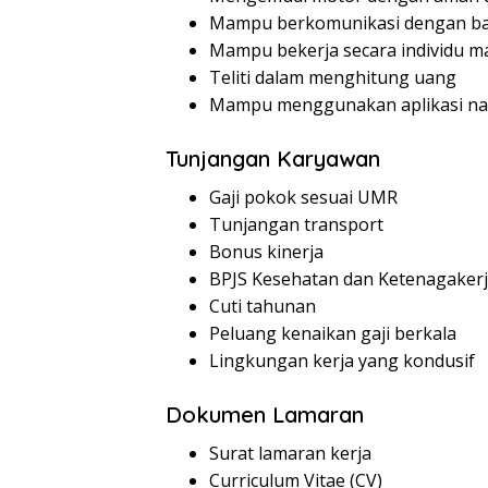
Mampu berkomunikasi dengan ba
Mampu bekerja secara individu m
Teliti dalam menghitung uang
Mampu menggunakan aplikasi na
Tunjangan Karyawan
Gaji pokok sesuai UMR
Tunjangan transport
Bonus kinerja
BPJS Kesehatan dan Ketenagaker
Cuti tahunan
Peluang kenaikan gaji berkala
Lingkungan kerja yang kondusif
Dokumen Lamaran
Surat lamaran kerja
Curriculum Vitae (CV)