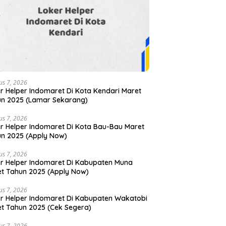
us 7, 2026
r Helper Indomaret Di Kota Kendari Maret
n 2025 (Lamar Sekarang)
us 7, 2026
r Helper Indomaret Di Kota Bau-Bau Maret
n 2025 (Apply Now)
us 7, 2026
r Helper Indomaret Di Kabupaten Muna
t Tahun 2025 (Apply Now)
us 7, 2026
r Helper Indomaret Di Kabupaten Wakatobi
t Tahun 2025 (Cek Segera)
us 7, 2026