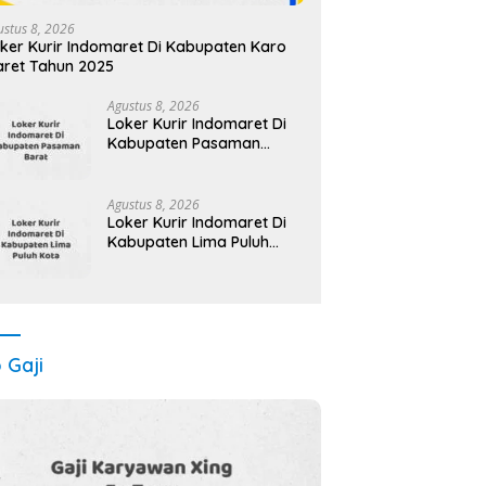
ustus 8, 2026
ker Kurir Indomaret Di Kabupaten Karo
ret Tahun 2025
Agustus 8, 2026
Loker Kurir Indomaret Di
Kabupaten Pasaman
Maret Tahun 2025 (Apply
Now)
Agustus 8, 2026
Loker Kurir Indomaret Di
Kabupaten Lima Puluh
Kota Maret Tahun 2025
o Gaji