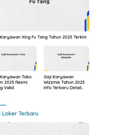
 Karyawan Xing Fu Tang Tahun 2025 Terkini
 Karyawan Toko
Gaji Karyawan
n 2025 Resmi
Wizzmie Tahun 2025
ng Valid
Info Terbaru Detail
Lengkap
o Loker Terbaru