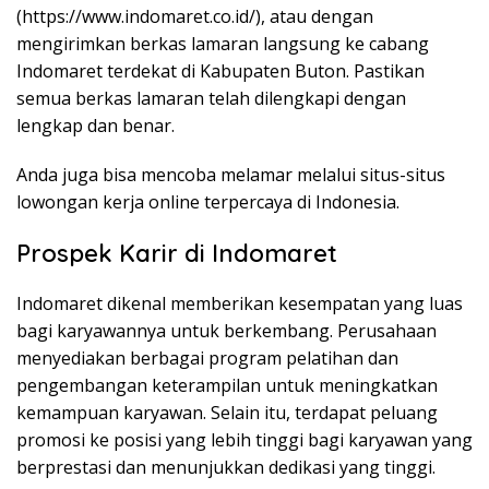
(
https://www.indomaret.co.id/
), atau dengan
mengirimkan berkas lamaran langsung ke cabang
Indomaret terdekat di Kabupaten Buton. Pastikan
semua berkas lamaran telah dilengkapi dengan
lengkap dan benar.
Anda juga bisa mencoba melamar melalui situs-situs
lowongan kerja online terpercaya di Indonesia.
Prospek Karir di Indomaret
Indomaret dikenal memberikan kesempatan yang luas
bagi karyawannya untuk berkembang. Perusahaan
menyediakan berbagai program pelatihan dan
pengembangan keterampilan untuk meningkatkan
kemampuan karyawan. Selain itu, terdapat peluang
promosi ke posisi yang lebih tinggi bagi karyawan yang
berprestasi dan menunjukkan dedikasi yang tinggi.