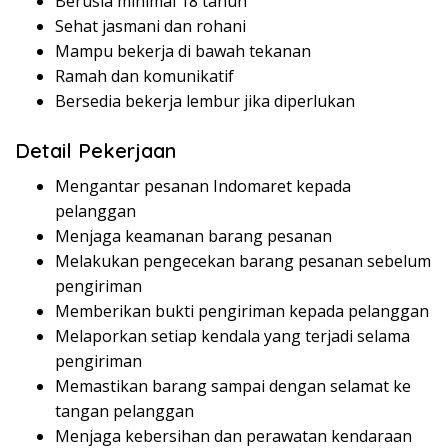
Berusia minimal 18 tahun
Sehat jasmani dan rohani
Mampu bekerja di bawah tekanan
Ramah dan komunikatif
Bersedia bekerja lembur jika diperlukan
Detail Pekerjaan
Mengantar pesanan Indomaret kepada
pelanggan
Menjaga keamanan barang pesanan
Melakukan pengecekan barang pesanan sebelum
pengiriman
Memberikan bukti pengiriman kepada pelanggan
Melaporkan setiap kendala yang terjadi selama
pengiriman
Memastikan barang sampai dengan selamat ke
tangan pelanggan
Menjaga kebersihan dan perawatan kendaraan