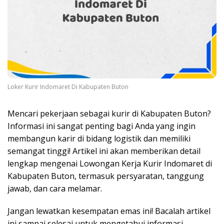
Loker Kurir Indomaret Di Kabupaten Buton
Mencari pekerjaan sebagai kurir di Kabupaten Buton?
Informasi ini sangat penting bagi Anda yang ingin
membangun karir di bidang logistik dan memiliki
semangat tinggi! Artikel ini akan memberikan detail
lengkap mengenai Lowongan Kerja Kurir Indomaret di
Kabupaten Buton, termasuk persyaratan, tanggung
jawab, dan cara melamar.
Jangan lewatkan kesempatan emas ini! Bacalah artikel
ini sampai selesai untuk mengetahui informasi