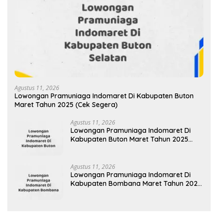
Agustus 11, 2026
Lowongan Pramuniaga Indomaret Di Kabupaten Buton
Maret Tahun 2025 (Cek Segera)
Agustus 11, 2026
Lowongan Pramuniaga Indomaret Di
Kabupaten Buton Maret Tahun 2025
(Lamar Sekarang)
Agustus 11, 2026
Lowongan Pramuniaga Indomaret Di
Kabupaten Bombana Maret Tahun 2025
(Apply Now)