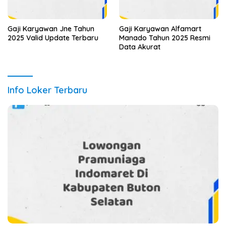
Gaji Karyawan Jne Tahun
Gaji Karyawan Alfamart
2025 Valid Update Terbaru
Manado Tahun 2025 Resmi
Data Akurat
Info Loker Terbaru