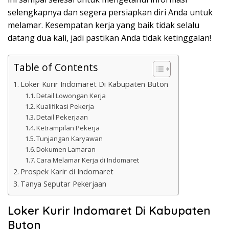
selengkapnya dan segera persiapkan diri Anda untuk
melamar. Kesempatan kerja yang baik tidak selalu
datang dua kali, jadi pastikan Anda tidak ketinggalan!
Table of Contents
Loker Kurir Indomaret Di Kabupaten Buton
Detail Lowongan Kerja
Kualifikasi Pekerja
Detail Pekerjaan
Ketrampilan Pekerja
Tunjangan Karyawan
Dokumen Lamaran
Cara Melamar Kerja di Indomaret
Prospek Karir di Indomaret
Tanya Seputar Pekerjaan
Loker Kurir Indomaret Di Kabupaten
Buton