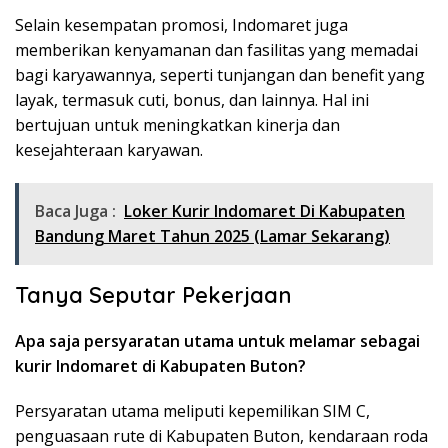
Selain kesempatan promosi, Indomaret juga
memberikan kenyamanan dan fasilitas yang memadai
bagi karyawannya, seperti tunjangan dan benefit yang
layak, termasuk cuti, bonus, dan lainnya. Hal ini
bertujuan untuk meningkatkan kinerja dan
kesejahteraan karyawan.
Baca Juga :
Loker Kurir Indomaret Di Kabupaten
Bandung Maret Tahun 2025 (Lamar Sekarang)
Tanya Seputar Pekerjaan
Apa saja persyaratan utama untuk melamar sebagai
kurir Indomaret di Kabupaten Buton?
Persyaratan utama meliputi kepemilikan SIM C,
penguasaan rute di Kabupaten Buton, kendaraan roda