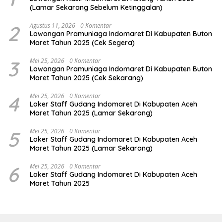
(Lamar Sekarang Sebelum Ketinggalan)
2
Agustus 11, 2026
0 Komentar
Lowongan Pramuniaga Indomaret Di Kabupaten Buton
Maret Tahun 2025 (Cek Segera)
3
Mei 25, 2026
0 Komentar
Lowongan Pramuniaga Indomaret Di Kabupaten Buton
Maret Tahun 2025 (Cek Sekarang)
4
Mei 25, 2026
0 Komentar
Loker Staff Gudang Indomaret Di Kabupaten Aceh
Maret Tahun 2025 (Lamar Sekarang)
5
Mei 25, 2026
0 Komentar
Loker Staff Gudang Indomaret Di Kabupaten Aceh
Maret Tahun 2025 (Lamar Sekarang)
6
Mei 25, 2026
0 Komentar
Loker Staff Gudang Indomaret Di Kabupaten Aceh
Maret Tahun 2025