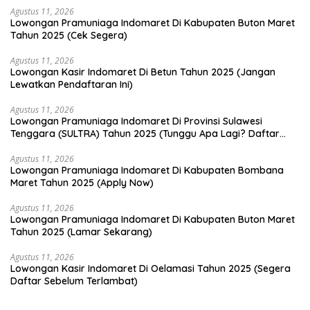
Agustus 11, 2026
Lowongan Pramuniaga Indomaret Di Kabupaten Buton Maret
Tahun 2025 (Cek Segera)
Agustus 11, 2026
Lowongan Kasir Indomaret Di Betun Tahun 2025 (Jangan
Lewatkan Pendaftaran Ini)
Agustus 11, 2026
Lowongan Pramuniaga Indomaret Di Provinsi Sulawesi
Tenggara (SULTRA) Tahun 2025 (Tunggu Apa Lagi? Daftar
Sekarang!)
Agustus 11, 2026
Lowongan Pramuniaga Indomaret Di Kabupaten Bombana
Maret Tahun 2025 (Apply Now)
Agustus 11, 2026
Lowongan Pramuniaga Indomaret Di Kabupaten Buton Maret
Tahun 2025 (Lamar Sekarang)
Agustus 11, 2026
Lowongan Kasir Indomaret Di Oelamasi Tahun 2025 (Segera
Daftar Sebelum Terlambat)