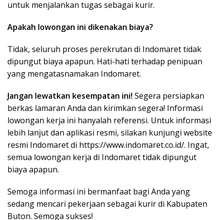
untuk menjalankan tugas sebagai kurir.
Apakah lowongan ini dikenakan biaya?
Tidak, seluruh proses perekrutan di Indomaret tidak
dipungut biaya apapun. Hati-hati terhadap penipuan
yang mengatasnamakan Indomaret.
Jangan lewatkan kesempatan ini!
Segera persiapkan
berkas lamaran Anda dan kirimkan segera! Informasi
lowongan kerja ini hanyalah referensi. Untuk informasi
lebih lanjut dan aplikasi resmi, silakan kunjungi website
resmi Indomaret di
https://www.indomaret.co.id/
. Ingat,
semua lowongan kerja di Indomaret tidak dipungut
biaya apapun.
Semoga informasi ini bermanfaat bagi Anda yang
sedang mencari pekerjaan sebagai kurir di Kabupaten
Buton. Semoga sukses!