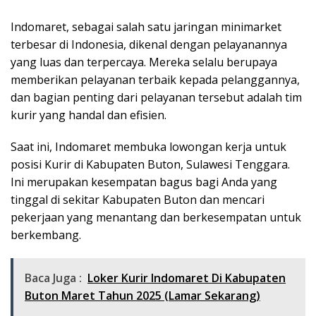
Indomaret, sebagai salah satu jaringan minimarket
terbesar di Indonesia, dikenal dengan pelayanannya
yang luas dan terpercaya. Mereka selalu berupaya
memberikan pelayanan terbaik kepada pelanggannya,
dan bagian penting dari pelayanan tersebut adalah tim
kurir yang handal dan efisien.
Saat ini, Indomaret membuka lowongan kerja untuk
posisi Kurir di Kabupaten Buton, Sulawesi Tenggara.
Ini merupakan kesempatan bagus bagi Anda yang
tinggal di sekitar Kabupaten Buton dan mencari
pekerjaan yang menantang dan berkesempatan untuk
berkembang.
Baca Juga :
Loker Kurir Indomaret Di Kabupaten
Buton Maret Tahun 2025 (Lamar Sekarang)