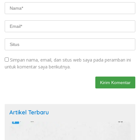
Simpan nama, email, dan situs web saya pada peramban ini
untuk komentar saya berikutnya.
Artikel Terbaru