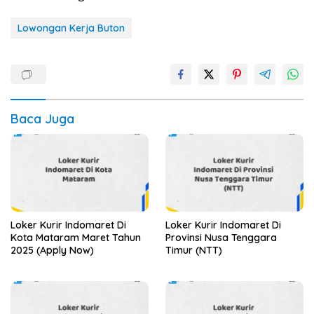
Lowongan Kerja Buton
Baca Juga
Loker Kurir Indomaret Di
Loker Kurir Indomaret Di
Kota Mataram Maret Tahun
Provinsi Nusa Tenggara
2025 (Apply Now)
Timur (NTT)