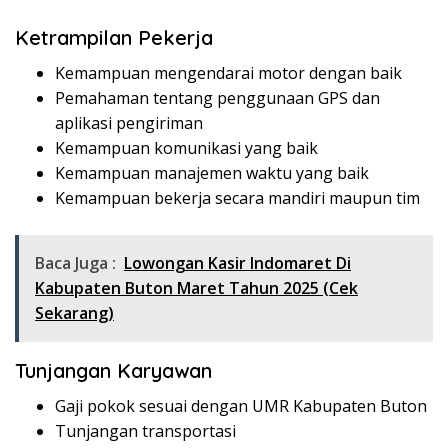
Ketrampilan Pekerja
Kemampuan mengendarai motor dengan baik
Pemahaman tentang penggunaan GPS dan
aplikasi pengiriman
Kemampuan komunikasi yang baik
Kemampuan manajemen waktu yang baik
Kemampuan bekerja secara mandiri maupun tim
Baca Juga :
Lowongan Kasir Indomaret Di
Kabupaten Buton Maret Tahun 2025 (Cek
Sekarang)
Tunjangan Karyawan
Gaji pokok sesuai dengan UMR Kabupaten Buton
Tunjangan transportasi