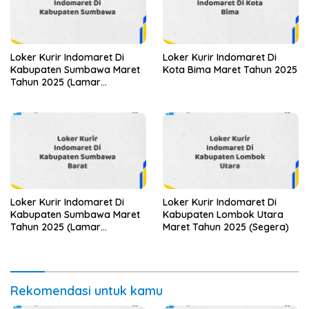
Loker Kurir Indomaret Di
Loker Kurir Indomaret Di
Kabupaten Sumbawa Maret
Kota Bima Maret Tahun 2025
Tahun 2025 (Lamar
Sekarang)
Loker Kurir Indomaret Di
Loker Kurir Indomaret Di
Kabupaten Sumbawa Maret
Kabupaten Lombok Utara
Tahun 2025 (Lamar
Maret Tahun 2025 (Segera)
Sekarang)
Rekomendasi untuk kamu