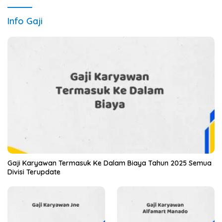
Info Gaji
Gaji Karyawan Termasuk Ke Dalam Biaya Tahun 2025 Semua
Divisi Terupdate