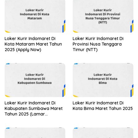
Loker Kurir Indomaret Di
Loker Kurir Indomaret Di
Kota Mataram Maret Tahun
Provinsi Nusa Tenggara
2025 (Apply Now)
Timur (NTT)
Loker Kurir Indomaret Di
Loker Kurir Indomaret Di
Kabupaten Sumbawa Maret
Kota Bima Maret Tahun 2025
Tahun 2025 (Lamar
Sekarang)