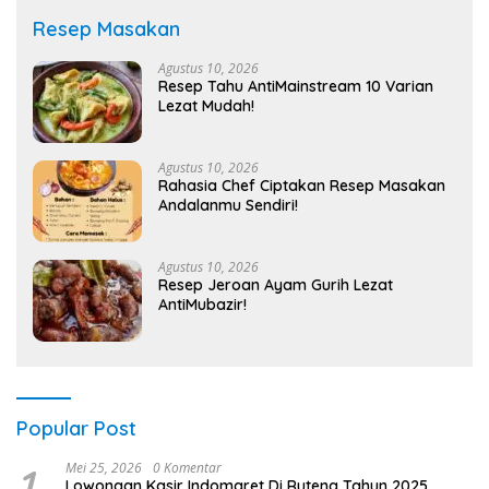
Resep Masakan
Agustus 10, 2026
Resep Tahu AntiMainstream 10 Varian
Lezat Mudah!
Agustus 10, 2026
Rahasia Chef Ciptakan Resep Masakan
Andalanmu Sendiri!
Agustus 10, 2026
Resep Jeroan Ayam Gurih Lezat
AntiMubazir!
Popular Post
1
Mei 25, 2026
0 Komentar
Lowongan Kasir Indomaret Di Ruteng Tahun 2025