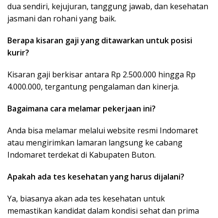
dua sendiri, kejujuran, tanggung jawab, dan kesehatan
jasmani dan rohani yang baik.
Berapa kisaran gaji yang ditawarkan untuk posisi
kurir?
Kisaran gaji berkisar antara Rp 2.500.000 hingga Rp
4.000.000, tergantung pengalaman dan kinerja.
Bagaimana cara melamar pekerjaan ini?
Anda bisa melamar melalui website resmi Indomaret
atau mengirimkan lamaran langsung ke cabang
Indomaret terdekat di Kabupaten Buton.
Apakah ada tes kesehatan yang harus dijalani?
Ya, biasanya akan ada tes kesehatan untuk
memastikan kandidat dalam kondisi sehat dan prima