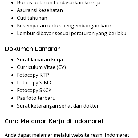
Bonus bulanan berdasarkan kinerja
Asuransi kesehatan
Cuti tahunan
Kesempatan untuk pengembangan karir
Lembur dibayar sesuai peraturan yang berlaku
Dokumen Lamaran
Surat lamaran kerja
Curriculum Vitae (CV)
Fotocopy KTP
Fotocopy SIM C
Fotocopy SKCK
Pas foto terbaru
Surat keterangan sehat dari dokter
Cara Melamar Kerja di Indomaret
Anda dapat melamar melalui website resmi Indomaret