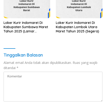
Loker Kurir Indomaret Di
Loker Kurir Indomaret Di
Kabupaten Sumbawa Maret
Kabupaten Lombok Utara
Tahun 2025 (Lamar
Maret Tahun 2025 (Segera)
Sekarang)
Tinggalkan Balasan
Alamat email Anda tidak akan dipublikasikan.
Ruas yang wajib
ditandai
*