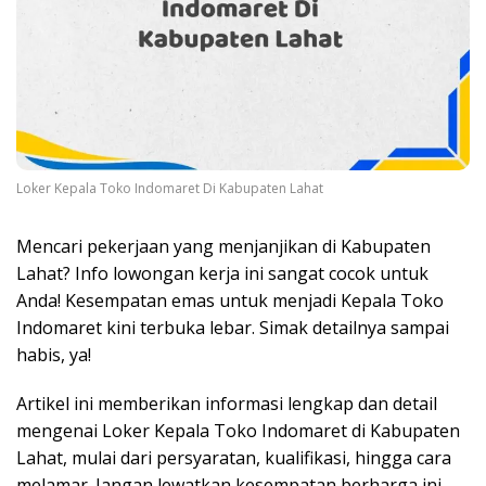
Loker Kepala Toko Indomaret Di Kabupaten Lahat
Mencari pekerjaan yang menjanjikan di Kabupaten
Lahat? Info lowongan kerja ini sangat cocok untuk
Anda! Kesempatan emas untuk menjadi Kepala Toko
Indomaret kini terbuka lebar. Simak detailnya sampai
habis, ya!
Artikel ini memberikan informasi lengkap dan detail
mengenai Loker Kepala Toko Indomaret di Kabupaten
Lahat, mulai dari persyaratan, kualifikasi, hingga cara
melamar. Jangan lewatkan kesempatan berharga ini,