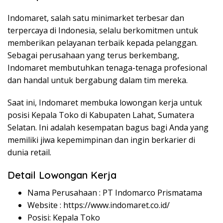
Indomaret, salah satu minimarket terbesar dan
terpercaya di Indonesia, selalu berkomitmen untuk
memberikan pelayanan terbaik kepada pelanggan.
Sebagai perusahaan yang terus berkembang,
Indomaret membutuhkan tenaga-tenaga profesional
dan handal untuk bergabung dalam tim mereka.
Saat ini, Indomaret membuka lowongan kerja untuk
posisi Kepala Toko di Kabupaten Lahat, Sumatera
Selatan. Ini adalah kesempatan bagus bagi Anda yang
memiliki jiwa kepemimpinan dan ingin berkarier di
dunia retail.
Detail Lowongan Kerja
Nama Perusahaan :
PT Indomarco Prismatama
Website :
https://www.indomaret.co.id/
Posisi: Kepala Toko