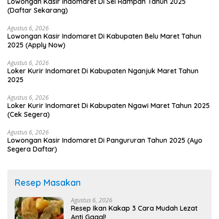
Lowongan Kasir Indomaret Di Sei Rampah Tahun 2025
(Daftar Sekarang)
Agustus 6, 2026
Lowongan Kasir Indomaret Di Kabupaten Belu Maret Tahun
2025 (Apply Now)
Agustus 6, 2026
Loker Kurir Indomaret Di Kabupaten Nganjuk Maret Tahun
2025
Agustus 6, 2026
Loker Kurir Indomaret Di Kabupaten Ngawi Maret Tahun 2025
(Cek Segera)
Agustus 6, 2026
Lowongan Kasir Indomaret Di Pangururan Tahun 2025 (Ayo
Segera Daftar)
Resep Masakan
Agustus 6, 2026
Resep Ikan Kakap 3 Cara Mudah Lezat
Anti Gagal!