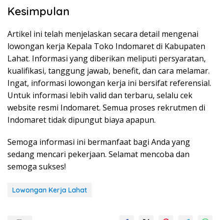
Kesimpulan
Artikel ini telah menjelaskan secara detail mengenai
lowongan kerja Kepala Toko Indomaret di Kabupaten
Lahat. Informasi yang diberikan meliputi persyaratan,
kualifikasi, tanggung jawab, benefit, dan cara melamar.
Ingat, informasi lowongan kerja ini bersifat referensial.
Untuk informasi lebih valid dan terbaru, selalu cek
website resmi Indomaret. Semua proses rekrutmen di
Indomaret tidak dipungut biaya apapun.
Semoga informasi ini bermanfaat bagi Anda yang
sedang mencari pekerjaan. Selamat mencoba dan
semoga sukses!
Lowongan Kerja Lahat