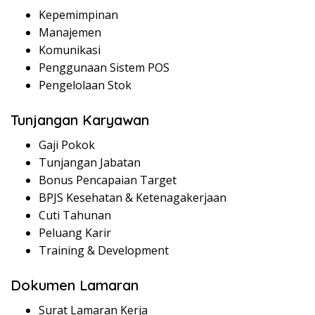
Kepemimpinan
Manajemen
Komunikasi
Penggunaan Sistem POS
Pengelolaan Stok
Tunjangan Karyawan
Gaji Pokok
Tunjangan Jabatan
Bonus Pencapaian Target
BPJS Kesehatan & Ketenagakerjaan
Cuti Tahunan
Peluang Karir
Training & Development
Dokumen Lamaran
Surat Lamaran Kerja