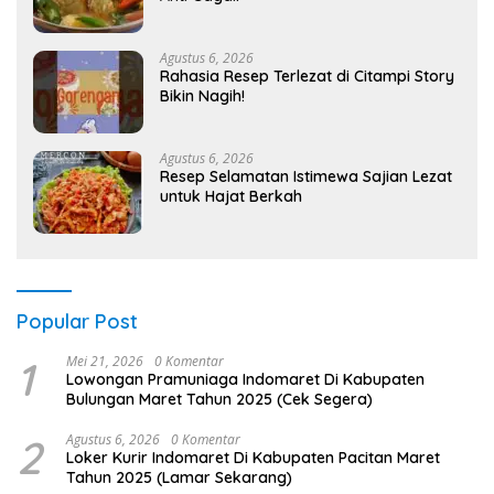
Agustus 6, 2026
Rahasia Resep Terlezat di Citampi Story
Bikin Nagih!
Agustus 6, 2026
Resep Selamatan Istimewa Sajian Lezat
untuk Hajat Berkah
Popular Post
1
Mei 21, 2026
0 Komentar
Lowongan Pramuniaga Indomaret Di Kabupaten
Bulungan Maret Tahun 2025 (Cek Segera)
2
Agustus 6, 2026
0 Komentar
Loker Kurir Indomaret Di Kabupaten Pacitan Maret
Tahun 2025 (Lamar Sekarang)