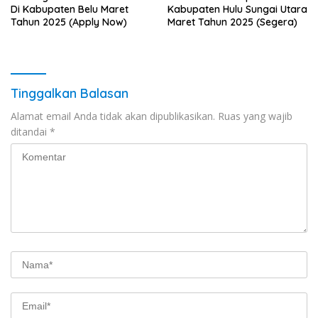
Di Kabupaten Belu Maret
Kabupaten Hulu Sungai Utara
Tahun 2025 (Apply Now)
Maret Tahun 2025 (Segera)
Tinggalkan Balasan
Alamat email Anda tidak akan dipublikasikan.
Ruas yang wajib
ditandai
*