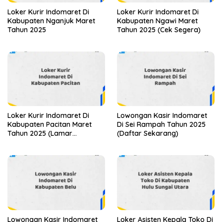
Loker Kurir Indomaret Di
Loker Kurir Indomaret Di
Kabupaten Nganjuk Maret
Kabupaten Ngawi Maret
Tahun 2025
Tahun 2025 (Cek Segera)
Loker Kurir Indomaret Di
Lowongan Kasir Indomaret
Kabupaten Pacitan Maret
Di Sei Rampah Tahun 2025
Tahun 2025 (Lamar
(Daftar Sekarang)
Sekarang)
Lowongan Kasir Indomaret
Loker Asisten Kepala Toko Di