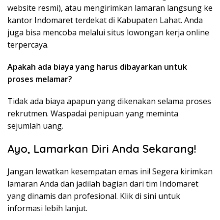
website resmi), atau mengirimkan lamaran langsung ke
kantor Indomaret terdekat di Kabupaten Lahat. Anda
juga bisa mencoba melalui situs lowongan kerja online
terpercaya.
Apakah ada biaya yang harus dibayarkan untuk
proses melamar?
Tidak ada biaya apapun yang dikenakan selama proses
rekrutmen. Waspadai penipuan yang meminta
sejumlah uang.
Ayo, Lamarkan Diri Anda Sekarang!
Jangan lewatkan kesempatan emas ini! Segera kirimkan
lamaran Anda dan jadilah bagian dari tim Indomaret
yang dinamis dan profesional. Klik di sini untuk
informasi lebih lanjut.