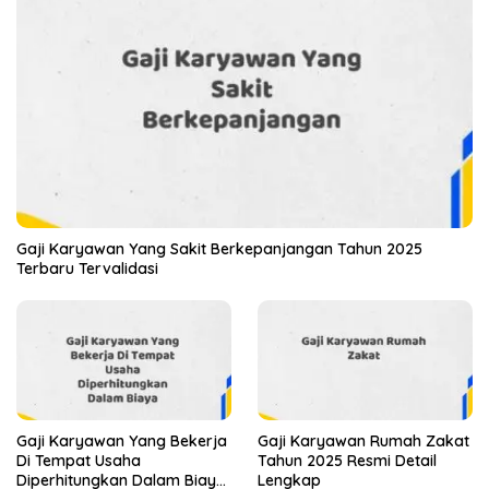
Gaji Karyawan Yang Sakit Berkepanjangan Tahun 2025
Terbaru Tervalidasi
Gaji Karyawan Yang Bekerja
Gaji Karyawan Rumah Zakat
Di Tempat Usaha
Tahun 2025 Resmi Detail
Diperhitungkan Dalam Biaya
Lengkap