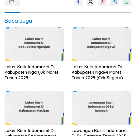
Baca Juga
Loker Kurir Indomaret Di
Loker Kurir Indomaret Di
Kabupaten Nganjuk Maret
Kabupaten Ngawi Maret
Tahun 2025
Tahun 2025 (Cek Segera)
Loker Kurir Indomaret Di
Lowongan Kasir Indomaret
Kabupaten Pacitan Maret
Di Sei Rampah Tahun 2025