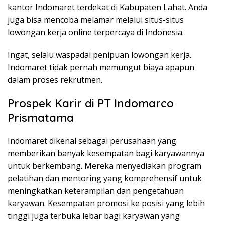
kantor Indomaret terdekat di Kabupaten Lahat. Anda
juga bisa mencoba melamar melalui situs-situs
lowongan kerja online terpercaya di Indonesia.
Ingat, selalu waspadai penipuan lowongan kerja.
Indomaret tidak pernah memungut biaya apapun
dalam proses rekrutmen.
Prospek Karir di PT Indomarco
Prismatama
Indomaret dikenal sebagai perusahaan yang
memberikan banyak kesempatan bagi karyawannya
untuk berkembang. Mereka menyediakan program
pelatihan dan mentoring yang komprehensif untuk
meningkatkan keterampilan dan pengetahuan
karyawan. Kesempatan promosi ke posisi yang lebih
tinggi juga terbuka lebar bagi karyawan yang