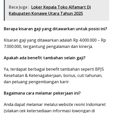
Baca Juga :
Loker Kepala Toko Alfamart Di
Kabupaten Konawe Utara Tahun 2025
Berapa kisaran gaji yang ditawarkan untuk posisi ini?
Kisaran gaji yang ditawarkan adalah Rp 4.000.000 – Rp
7.000.000, tergantung pengalaman dan kinerja.
Apakah ada benefit tambahan selain gaji?
Ya, terdapat berbagai benefit tambahan seperti BPJS
Kesehatan & Ketenagakerjaan, bonus, cuti tahunan,
dan peluang pengembangan karir.
Bagaimana cara melamar pekerjaan ini?
Anda dapat melamar melalui website resmi Indomaret
(silakan cek ketersediaan informasi lowongan di