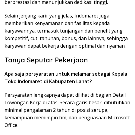
berprestasi dan menunjukkan dedikasi tinggi.
Selain jenjang karir yang jelas, Indomaret juga
memberikan kenyamanan dan fasilitas kepada
karyawannya, termasuk tunjangan dan benefit yang
kompetitif, cuti tahunan, bonus, dan lainnya, sehingga
karyawan dapat bekerja dengan optimal dan nyaman.
Tanya Seputar Pekerjaan
Apa saja persyaratan untuk melamar sebagai Kepala
Toko Indomaret di Kabupaten Lahat?
Persyaratan lengkapnya dapat dilihat di bagian Detail
Lowongan Kerja di atas. Secara garis besar, dibutuhkan
minimal pengalaman 2 tahun di posisi serupa,
kemampuan memimpin tim, dan penguasaan Microsoft
Office.