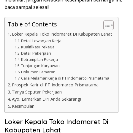
baca sampai selesai!
Table of Contents
Loker Kepala Toko Indomaret Di Kabupaten Lahat
Detail Lowongan Kerja
Kualifikasi Pekerja
Detail Pekerjaan
Ketrampilan Pekerja
Tunjangan Karyawan
Dokumen Lamaran
Cara Melamar Kerja di PT Indomarco Prismatama
Prospek Karir di PT Indomarco Prismatama
Tanya Seputar Pekerjaan
Ayo, Lamarkan Diri Anda Sekarang!
Kesimpulan
Loker Kepala Toko Indomaret Di
Kabupaten Lahat