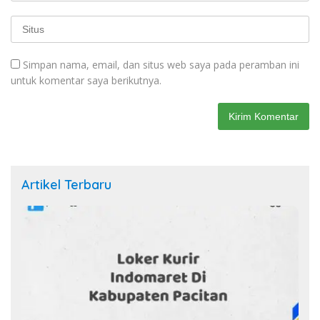
Simpan nama, email, dan situs web saya pada peramban ini
untuk komentar saya berikutnya.
Artikel Terbaru