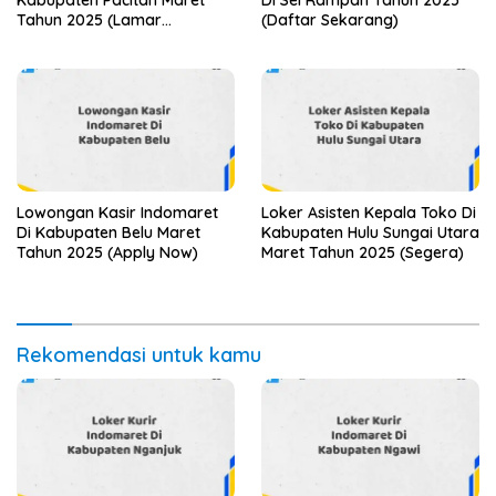
Tahun 2025 (Lamar
(Daftar Sekarang)
Sekarang)
Lowongan Kasir Indomaret
Loker Asisten Kepala Toko Di
Di Kabupaten Belu Maret
Kabupaten Hulu Sungai Utara
Tahun 2025 (Apply Now)
Maret Tahun 2025 (Segera)
Rekomendasi untuk kamu