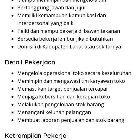
Bertanggung jawab dan jujur
Memiliki kemampuan komunikasi dan
interpersonal yang baik
Teliti dan mampu bekerja di bawah tekanan
Bersedia bekerja lembur jika dibutuhkan
Domisili di Kabupaten Lahat atau sekitarnya
Detail Pekerjaan
Mengelola operasional toko secara keseluruhan
Memimpin dan mengawasi tim karyawan toko
Memastikan target penjualan tercapai
Menjaga kebersihan dan kerapian toko
Melakukan pengelolaan stok barang
Menangani keluhan pelanggan
Membuat laporan penjualan dan stok barang
Ketrampilan Pekerja