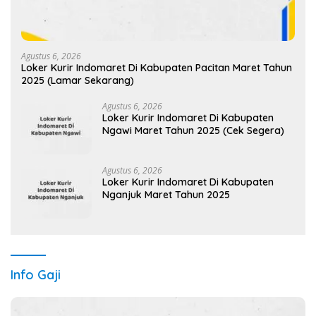
Agustus 6, 2026
Loker Kurir Indomaret Di Kabupaten Pacitan Maret Tahun
2025 (Lamar Sekarang)
Agustus 6, 2026
Loker Kurir Indomaret Di Kabupaten
Ngawi Maret Tahun 2025 (Cek Segera)
Agustus 6, 2026
Loker Kurir Indomaret Di Kabupaten
Nganjuk Maret Tahun 2025
Info Gaji