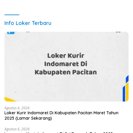
Tahun 2025 Info Terbaru
Detail Lengkap
Info Loker Terbaru
Agustus 6, 2026
Loker Kurir Indomaret Di Kabupaten Pacitan Maret Tahun
2025 (Lamar Sekarang)
Agustus 6, 2026