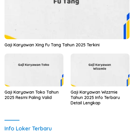
Gaji Karyawan Xing Fu Tang Tahun 2025 Terkini
Gaji Karyawan Toko Tahun
Gaji Karyawan Wizzmie
2025 Resmi Paling Valid
Tahun 2025 Info Terbaru
Detail Lengkap
Info Loker Terbaru