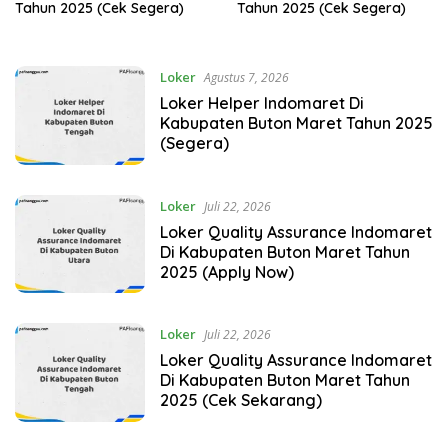
Tahun 2025 (Cek Segera)
Tahun 2025 (Cek Segera)
Loker
Agustus 7, 2026
Loker Helper Indomaret Di
Kabupaten Buton Maret Tahun 2025
(Segera)
Loker
Juli 22, 2026
Loker Quality Assurance Indomaret
Di Kabupaten Buton Maret Tahun
2025 (Apply Now)
Loker
Juli 22, 2026
Loker Quality Assurance Indomaret
Di Kabupaten Buton Maret Tahun
2025 (Cek Sekarang)