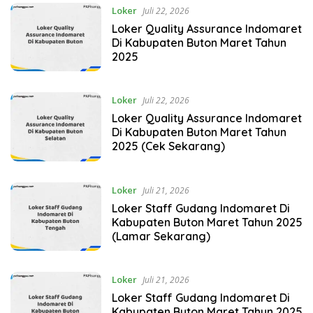
Loker
Juli 22, 2026
Loker Quality Assurance Indomaret
Di Kabupaten Buton Maret Tahun
2025
Loker
Juli 22, 2026
Loker Quality Assurance Indomaret
Di Kabupaten Buton Maret Tahun
2025 (Cek Sekarang)
Loker
Juli 21, 2026
Loker Staff Gudang Indomaret Di
Kabupaten Buton Maret Tahun 2025
(Lamar Sekarang)
Loker
Juli 21, 2026
Loker Staff Gudang Indomaret Di
Kabupaten Buton Maret Tahun 2025