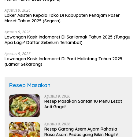
Agustus 9, 2026
Loker Asisten Kepala Toko Di Kabupaten Penajam Paser
Maret Tahun 2025 (Segera)
Agustus 9, 2026
Lowongan Kasir Indomaret Di Sarilamak Tahun 2025 (Tunggu
Apa Lagi? Daftar Sebelum Terlambat)
Agustus 9, 2026
Lowongan Kasir Indomaret Di Parit Malintang Tahun 2025
(Lamar Sekarang)
Resep Masakan
Agustus 9, 2026
Resep Masakan Santan 10 Menu Lezat
Anti Gagal!
Agustus 9, 2026
Resep Garang Asem Ayam Rahasia
Rasa Asam Pedas yang Bikin Nagih!