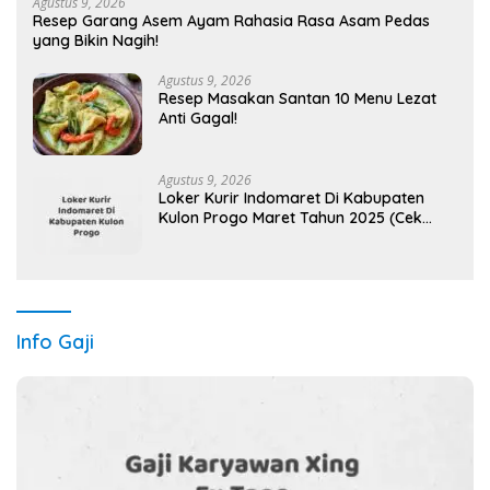
Agustus 9, 2026
Resep Garang Asem Ayam Rahasia Rasa Asam Pedas
yang Bikin Nagih!
Agustus 9, 2026
Resep Masakan Santan 10 Menu Lezat
Anti Gagal!
Agustus 9, 2026
Loker Kurir Indomaret Di Kabupaten
Kulon Progo Maret Tahun 2025 (Cek
Segera)
Info Gaji