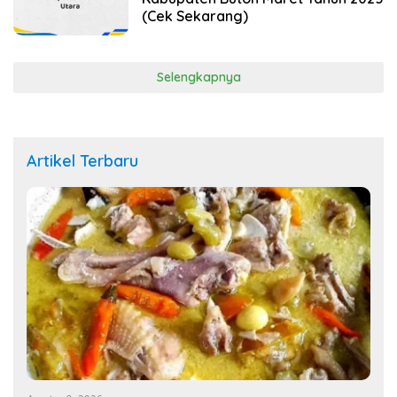
(Cek Sekarang)
Selengkapnya
Artikel Terbaru