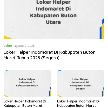
Loker
Agustus 7, 2026
Loker Helper Indomaret Di Kabupaten Buton
Maret Tahun 2025 (Segera)
Loker Helper Indomaret Di
Loker Helper Indomaret Di
Kabupaten Buton Maret
Kabupaten Buton Maret