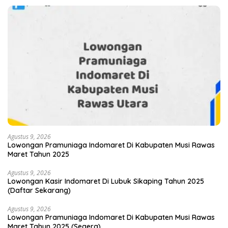
Agustus 9, 2026
Lowongan Pramuniaga Indomaret Di Kabupaten Musi Rawas
Maret Tahun 2025
Agustus 9, 2026
Lowongan Kasir Indomaret Di Lubuk Sikaping Tahun 2025
(Daftar Sekarang)
Agustus 9, 2026
Lowongan Pramuniaga Indomaret Di Kabupaten Musi Rawas
Maret Tahun 2025 (Segera)