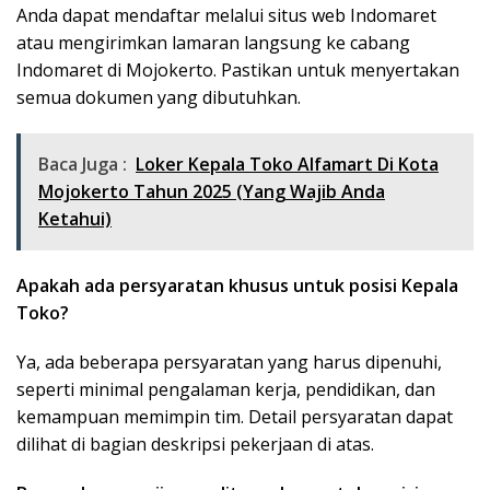
Anda dapat mendaftar melalui situs web Indomaret
atau mengirimkan lamaran langsung ke cabang
Indomaret di Mojokerto. Pastikan untuk menyertakan
semua dokumen yang dibutuhkan.
Baca Juga :
Loker Kepala Toko Alfamart Di Kota
Mojokerto Tahun 2025 (Yang Wajib Anda
Ketahui)
Apakah ada persyaratan khusus untuk posisi Kepala
Toko?
Ya, ada beberapa persyaratan yang harus dipenuhi,
seperti minimal pengalaman kerja, pendidikan, dan
kemampuan memimpin tim. Detail persyaratan dapat
dilihat di bagian deskripsi pekerjaan di atas.