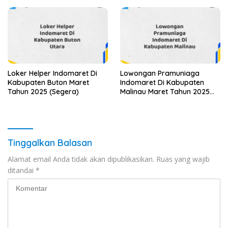
Loker Helper Indomaret Di
Lowongan Pramuniaga
Kabupaten Buton Maret
Indomaret Di Kabupaten
Tahun 2025 (Segera)
Malinau Maret Tahun 2025
(Apply Now)
Tinggalkan Balasan
Alamat email Anda tidak akan dipublikasikan.
Ruas yang wajib
ditandai
*