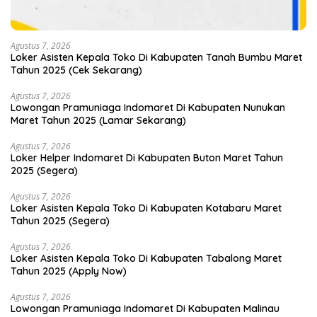
Agustus 7, 2026
Loker Asisten Kepala Toko Di Kabupaten Tanah Bumbu Maret
Tahun 2025 (Cek Sekarang)
Agustus 7, 2026
Lowongan Pramuniaga Indomaret Di Kabupaten Nunukan
Maret Tahun 2025 (Lamar Sekarang)
Agustus 7, 2026
Loker Helper Indomaret Di Kabupaten Buton Maret Tahun
2025 (Segera)
Agustus 7, 2026
Loker Asisten Kepala Toko Di Kabupaten Kotabaru Maret
Tahun 2025 (Segera)
Agustus 7, 2026
Loker Asisten Kepala Toko Di Kabupaten Tabalong Maret
Tahun 2025 (Apply Now)
Agustus 7, 2026
Lowongan Pramuniaga Indomaret Di Kabupaten Malinau