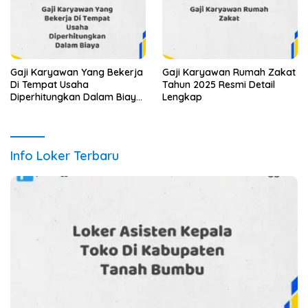
Gaji Karyawan Yang Bekerja
Gaji Karyawan Rumah Zakat
Di Tempat Usaha
Tahun 2025 Resmi Detail
Diperhitungkan Dalam Biaya
Lengkap
Tahun 2025 Info Terbaru
Detail Lengkap
Info Loker Terbaru