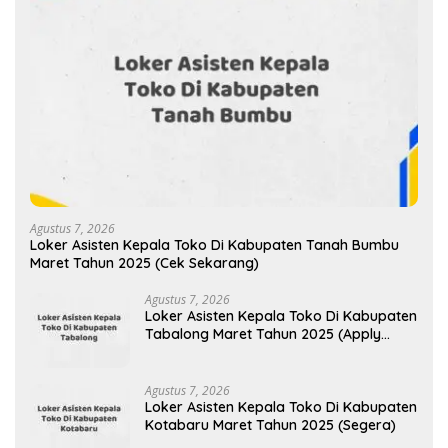
Agustus 7, 2026
Loker Asisten Kepala Toko Di Kabupaten Tanah Bumbu
Maret Tahun 2025 (Cek Sekarang)
Agustus 7, 2026
Loker Asisten Kepala Toko Di Kabupaten
Tabalong Maret Tahun 2025 (Apply
Now)
Agustus 7, 2026
Loker Asisten Kepala Toko Di Kabupaten
Kotabaru Maret Tahun 2025 (Segera)