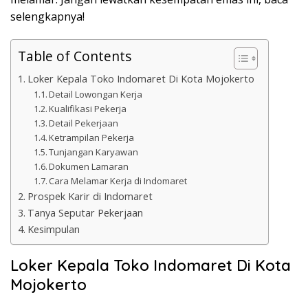
selengkapnya!
Table of Contents
Loker Kepala Toko Indomaret Di Kota Mojokerto
Detail Lowongan Kerja
Kualifikasi Pekerja
Detail Pekerjaan
Ketrampilan Pekerja
Tunjangan Karyawan
Dokumen Lamaran
Cara Melamar Kerja di Indomaret
Prospek Karir di Indomaret
Tanya Seputar Pekerjaan
Kesimpulan
Loker Kepala Toko Indomaret Di Kota
Mojokerto