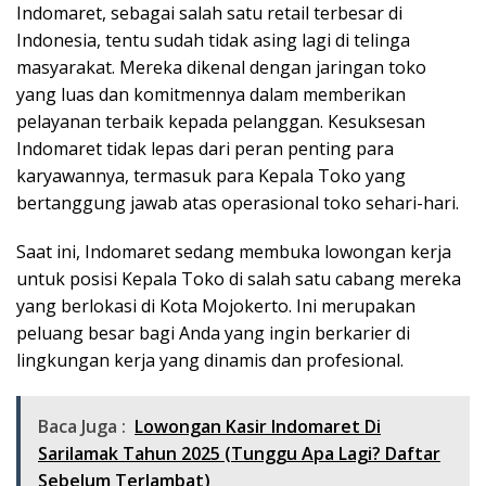
Indomaret, sebagai salah satu retail terbesar di
Indonesia, tentu sudah tidak asing lagi di telinga
masyarakat. Mereka dikenal dengan jaringan toko
yang luas dan komitmennya dalam memberikan
pelayanan terbaik kepada pelanggan. Kesuksesan
Indomaret tidak lepas dari peran penting para
karyawannya, termasuk para Kepala Toko yang
bertanggung jawab atas operasional toko sehari-hari.
Saat ini, Indomaret sedang membuka lowongan kerja
untuk posisi Kepala Toko di salah satu cabang mereka
yang berlokasi di Kota Mojokerto. Ini merupakan
peluang besar bagi Anda yang ingin berkarier di
lingkungan kerja yang dinamis dan profesional.
Baca Juga :
Lowongan Kasir Indomaret Di
Sarilamak Tahun 2025 (Tunggu Apa Lagi? Daftar
Sebelum Terlambat)