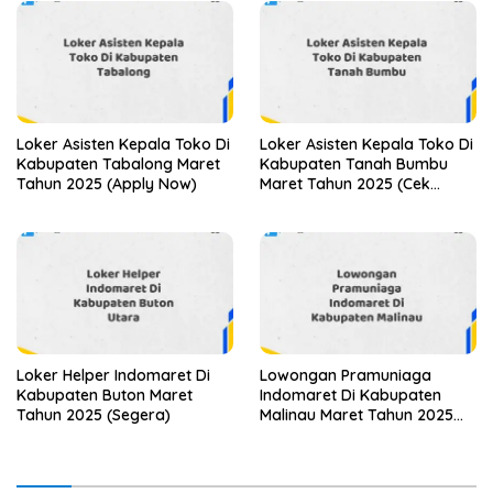
Loker Asisten Kepala Toko Di
Loker Asisten Kepala Toko Di
Kabupaten Tabalong Maret
Kabupaten Tanah Bumbu
Tahun 2025 (Apply Now)
Maret Tahun 2025 (Cek
Sekarang)
Loker Helper Indomaret Di
Lowongan Pramuniaga
Kabupaten Buton Maret
Indomaret Di Kabupaten
Tahun 2025 (Segera)
Malinau Maret Tahun 2025
(Apply Now)