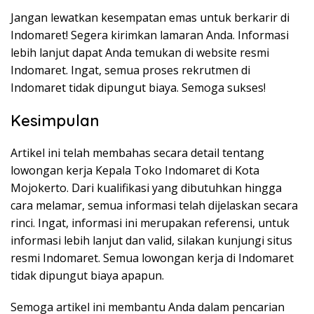
Jangan lewatkan kesempatan emas untuk berkarir di
Indomaret! Segera kirimkan lamaran Anda. Informasi
lebih lanjut dapat Anda temukan di website resmi
Indomaret. Ingat, semua proses rekrutmen di
Indomaret tidak dipungut biaya. Semoga sukses!
Kesimpulan
Artikel ini telah membahas secara detail tentang
lowongan kerja Kepala Toko Indomaret di Kota
Mojokerto. Dari kualifikasi yang dibutuhkan hingga
cara melamar, semua informasi telah dijelaskan secara
rinci. Ingat, informasi ini merupakan referensi, untuk
informasi lebih lanjut dan valid, silakan kunjungi situs
resmi Indomaret. Semua lowongan kerja di Indomaret
tidak dipungut biaya apapun.
Semoga artikel ini membantu Anda dalam pencarian