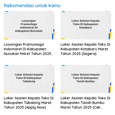
Rekomendasi untuk kamu
Lowongan Pramuniaga
Loker Asisten Kepala Toko Di
Indomaret Di Kabupaten
Kabupaten Kotabaru Maret
Nunukan Maret Tahun 2025
Tahun 2025 (Segera)
(Lamar Sekarang)
Loker Asisten Kepala Toko Di
Loker Asisten Kepala Toko Di
Kabupaten Tabalong Maret
Kabupaten Tanah Bumbu
Tahun 2025 (Apply Now)
Maret Tahun 2025 (Cek
Sekarang)