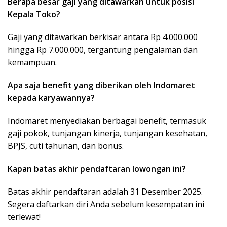
Berapa besar gaji yang ditawarkan untuk posisi
Kepala Toko?
Gaji yang ditawarkan berkisar antara Rp 4.000.000
hingga Rp 7.000.000, tergantung pengalaman dan
kemampuan.
Apa saja benefit yang diberikan oleh Indomaret
kepada karyawannya?
Indomaret menyediakan berbagai benefit, termasuk
gaji pokok, tunjangan kinerja, tunjangan kesehatan,
BPJS, cuti tahunan, dan bonus.
Kapan batas akhir pendaftaran lowongan ini?
Batas akhir pendaftaran adalah 31 Desember 2025.
Segera daftarkan diri Anda sebelum kesempatan ini
terlewat!