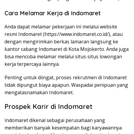
Cara Melamar Kerja di Indomaret
Anda dapat melamar pekerjaan ini melalui website
resmi Indomaret (
https://www.indomaret.co.id/
), atau
dengan mengirimkan berkas lamaran langsung ke
kantor cabang Indomaret di Kota Mojokerto. Anda juga
bisa mencoba melamar melalui situs-situs lowongan
kerja terpercaya lainnya.
Penting untuk diingat, proses rekrutmen di Indomaret
tidak dipungut biaya apapun. Waspadai penipuan yang
mengatasnamakan Indomaret.
Prospek Karir di Indomaret
Indomaret dikenal sebagai perusahaan yang
memberikan banyak kesempatan bagi karyawannya