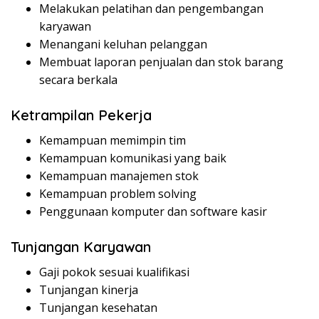
Melakukan pelatihan dan pengembangan
karyawan
Menangani keluhan pelanggan
Membuat laporan penjualan dan stok barang
secara berkala
Ketrampilan Pekerja
Kemampuan memimpin tim
Kemampuan komunikasi yang baik
Kemampuan manajemen stok
Kemampuan problem solving
Penggunaan komputer dan software kasir
Tunjangan Karyawan
Gaji pokok sesuai kualifikasi
Tunjangan kinerja
Tunjangan kesehatan