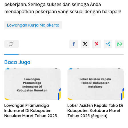
pekerjaan. Semoga sukses dan semoga Anda
mendapatkan pekerjaan yang sesuai dengan harapan!
Lowongan Kerja Mojokerto
Baca Juga
Lowongan Pramuniaga
Loker Asisten Kepala Toko Di
Indomaret Di Kabupaten
Kabupaten Kotabaru Maret
Nunukan Maret Tahun 2025
Tahun 2025 (Segera)
(Lamar Sekarang)