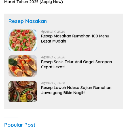
Maret Tahun 2025 (Apply Now)
Resep Masakan
Agustus 7, 2026
Resep Masakan Rumahan 100 Menu
Lezat Mudah!
Agustus 7, 2026
Resep Sosis Telur Anti Gagal Sarapan
Cepat Lezat!
Agustus 7, 2026
Resep Lawuh Ndeso Sajian Rumahan
Jawa yang Bikin Nagih!
Popular Post