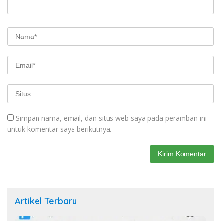
Simpan nama, email, dan situs web saya pada peramban ini
untuk komentar saya berikutnya.
Artikel Terbaru