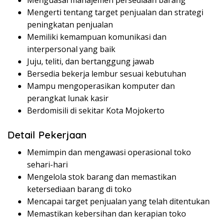
Menguasai manajemen persediaan barang
Mengerti tentang target penjualan dan strategi
peningkatan penjualan
Memiliki kemampuan komunikasi dan
interpersonal yang baik
Juju, teliti, dan bertanggung jawab
Bersedia bekerja lembur sesuai kebutuhan
Mampu mengoperasikan komputer dan
perangkat lunak kasir
Berdomisili di sekitar Kota Mojokerto
Detail Pekerjaan
Memimpin dan mengawasi operasional toko
sehari-hari
Mengelola stok barang dan memastikan
ketersediaan barang di toko
Mencapai target penjualan yang telah ditentukan
Memastikan kebersihan dan kerapian toko