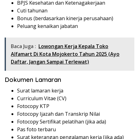
BPJS Kesehatan dan Ketenagakerjaan
Cuti tahunan
Bonus (berdasarkan kinerja perusahaan)
Peluang kenaikan jabatan
Baca Juga :
Lowongan Kerja Kepala Toko
Alfamart Di Kota Mojokerto Tahun 2025 (Ayo
Daftar, Jangan Sampai Terlewat)
Dokumen Lamaran
Surat lamaran kerja
Curriculum Vitae (CV)
Fotocopy KTP
Fotocopy Ijazah dan Transkrip Nilai
Fotocopy Sertifikat pelatihan (jika ada)
Pas foto terbaru
Surat keterangan pengalaman kerja (jika ada)