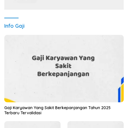
Info Gaji
Gaji Karyawan Yang Sakit Berkepanjangan Tahun 2025
Terbaru Tervalidasi