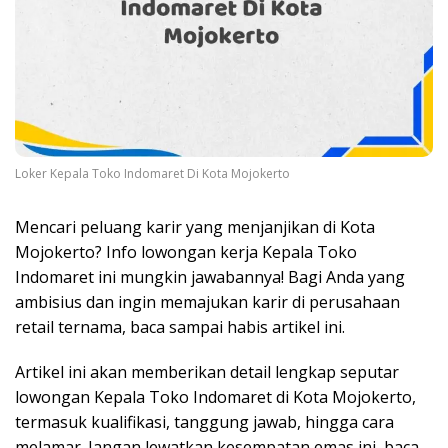
Loker Kepala Toko Indomaret Di Kota Mojokerto
Mencari peluang karir yang menjanjikan di Kota
Mojokerto? Info lowongan kerja Kepala Toko
Indomaret ini mungkin jawabannya! Bagi Anda yang
ambisius dan ingin memajukan karir di perusahaan
retail ternama, baca sampai habis artikel ini.
Artikel ini akan memberikan detail lengkap seputar
lowongan Kepala Toko Indomaret di Kota Mojokerto,
termasuk kualifikasi, tanggung jawab, hingga cara
melamar. Jangan lewatkan kesempatan emas ini, baca