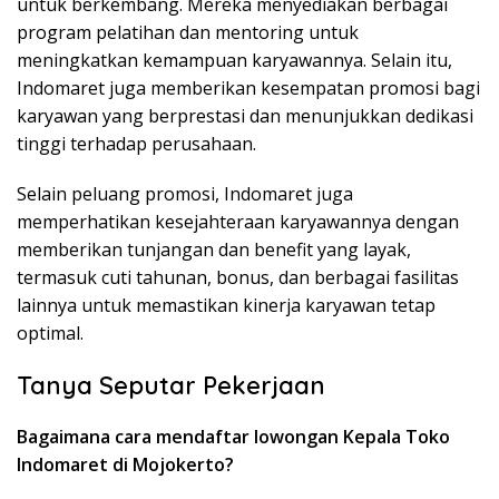
untuk berkembang. Mereka menyediakan berbagai
program pelatihan dan mentoring untuk
meningkatkan kemampuan karyawannya. Selain itu,
Indomaret juga memberikan kesempatan promosi bagi
karyawan yang berprestasi dan menunjukkan dedikasi
tinggi terhadap perusahaan.
Selain peluang promosi, Indomaret juga
memperhatikan kesejahteraan karyawannya dengan
memberikan tunjangan dan benefit yang layak,
termasuk cuti tahunan, bonus, dan berbagai fasilitas
lainnya untuk memastikan kinerja karyawan tetap
optimal.
Tanya Seputar Pekerjaan
Bagaimana cara mendaftar lowongan Kepala Toko
Indomaret di Mojokerto?