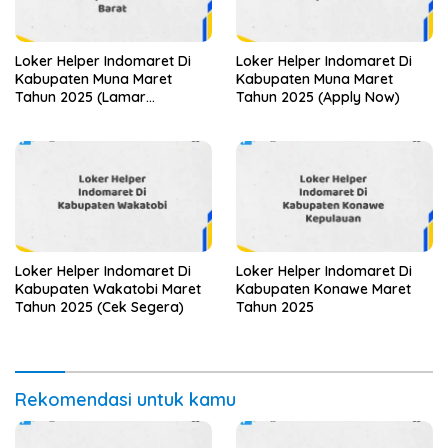
Loker Helper Indomaret Di
Loker Helper Indomaret Di
Kabupaten Muna Maret
Kabupaten Muna Maret
Tahun 2025 (Lamar
Tahun 2025 (Apply Now)
Sekarang)
Loker Helper Indomaret Di
Loker Helper Indomaret Di
Kabupaten Wakatobi Maret
Kabupaten Konawe Maret
Tahun 2025 (Cek Segera)
Tahun 2025
Rekomendasi untuk kamu