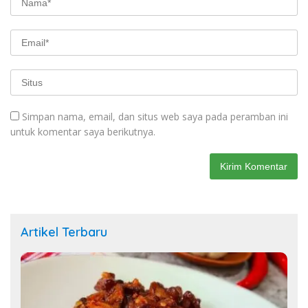
Simpan nama, email, dan situs web saya pada peramban ini
untuk komentar saya berikutnya.
Artikel Terbaru