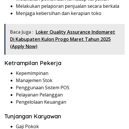
Melakukan pelaporan penjualan secara berkala
Menjaga kebersihan dan kerapian toko
Baca Juga :
Loker Quality Assurance Indomaret
Di Kabupaten Kulon Progo Maret Tahun 2025
(Apply Now)
Ketrampilan Pekerja
Kepemimpinan
Manajemen Stok
Penggunaan Sistem POS
Pelayanan Pelanggan
Pengelolaan Keuangan
Tunjangan Karyawan
Gaji Pokok