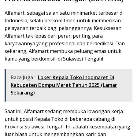
Alfamart, sebagai salah satu minimarket terbesar di
Indonesia, selalu berkomitmen untuk memberikan
pelayanan terbaik bagi pelanggannya. Kesuksesan
Alfamart tak lepas dari peran penting para
karyawannya yang profesional dan berdedikasi. Dan
sekarang, Alfamart membuka peluang emas untuk
kamu yang berdomisili di Sulawesi Tengah!
Baca Juga :
Loker Kepala Toko Indomaret Di
Kabupaten Dompu Maret Tahun 2025 (Lamar
Sekarang)
Saat ini, Alfamart sedang membuka lowongan kerja
untuk posisi Kepala Toko di beberapa cabang di
Provinsi Sulawesi Tengah. Ini adalah kesempatan yang
luar biasa untuk mengembangkan karir dan