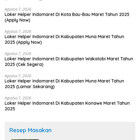
Agustus 7, 2026
Loker Helper Indomaret Di Kota Bau-Bau Maret Tahun 2025
(Apply Now)
Agustus 7, 2026
Loker Helper Indomaret Di Kabupaten Muna Maret Tahun
2025 (Apply Now)
Agustus 7, 2026
Loker Helper Indomaret Di Kabupaten Wakatobi Maret Tahun
2025 (Cek Segera)
Agustus 7, 2026
Loker Helper Indomaret Di Kabupaten Muna Maret Tahun
2025 (Lamar Sekarang)
Agustus 7, 2026
Loker Helper Indomaret Di Kabupaten Konawe Maret Tahun
2025
Resep Masakan