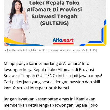
Loker Kepala Toko Alfamart Di Provinsi Sulawesi Tengah (SULTENG)
Mimpi punya karir cemerlang di Alfamart? Info
lowongan kerja Kepala Toko Alfamart di Provinsi
Sulawesi Tengah (SULTENG) ini bisa jadi jawabannya!
Cari pekerjaan yang sesuai dengan passion dan skill
kamu? Artikel ini tepat untuk kamu!
Jangan lewatkan kesempatan emas ini! Kami akan
memberikan detail lengkap lowongan Kepala Toko