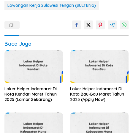
Lowongan Kerja Sulawesi Tengah (SULTENG)
Baca Juga
Loker Helper Indomaret Di
Loker Helper Indomaret Di
Kota Kendari Maret Tahun
Kota Bau-Bau Maret Tahun
2025 (Lamar Sekarang)
2025 (Apply Now)