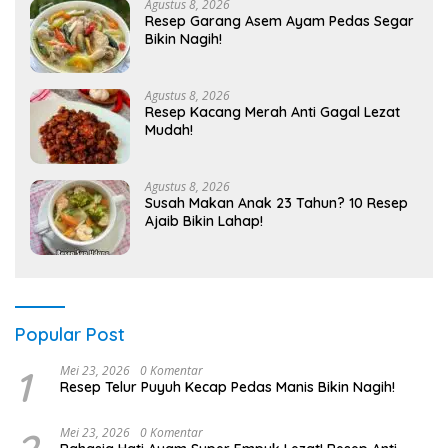
Agustus 8, 2026
Resep Garang Asem Ayam Pedas Segar
Bikin Nagih!
Agustus 8, 2026
Resep Kacang Merah Anti Gagal Lezat
Mudah!
Agustus 8, 2026
Susah Makan Anak 23 Tahun? 10 Resep
Ajaib Bikin Lahap!
Popular Post
1
Mei 23, 2026
0 Komentar
Resep Telur Puyuh Kecap Pedas Manis Bikin Nagih!
Mei 23, 2026
0 Komentar