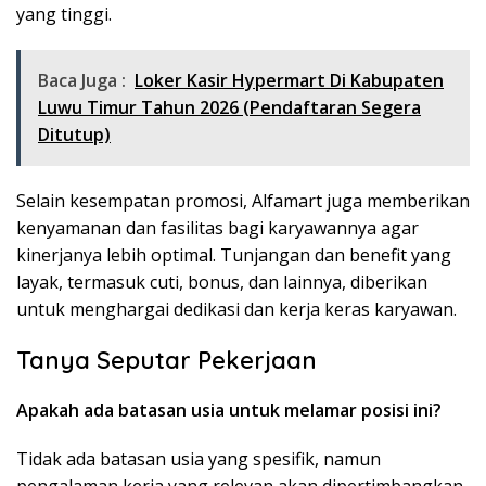
yang tinggi.
Baca Juga :
Loker Kasir Hypermart Di Kabupaten
Luwu Timur Tahun 2026 (Pendaftaran Segera
Ditutup)
Selain kesempatan promosi, Alfamart juga memberikan
kenyamanan dan fasilitas bagi karyawannya agar
kinerjanya lebih optimal. Tunjangan dan benefit yang
layak, termasuk cuti, bonus, dan lainnya, diberikan
untuk menghargai dedikasi dan kerja keras karyawan.
Tanya Seputar Pekerjaan
Apakah ada batasan usia untuk melamar posisi ini?
Tidak ada batasan usia yang spesifik, namun