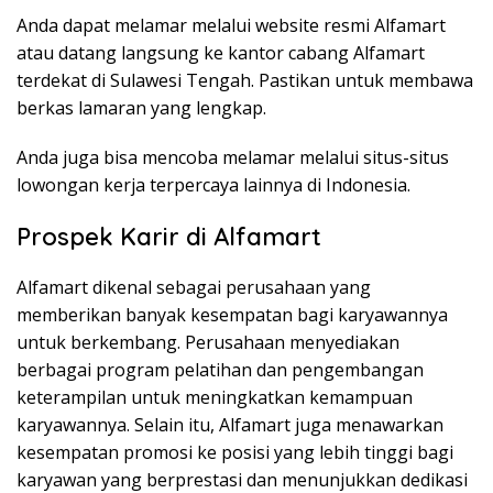
Anda dapat melamar melalui website resmi Alfamart
atau datang langsung ke kantor cabang Alfamart
terdekat di Sulawesi Tengah. Pastikan untuk membawa
berkas lamaran yang lengkap.
Anda juga bisa mencoba melamar melalui situs-situs
lowongan kerja terpercaya lainnya di Indonesia.
Prospek Karir di Alfamart
Alfamart dikenal sebagai perusahaan yang
memberikan banyak kesempatan bagi karyawannya
untuk berkembang. Perusahaan menyediakan
berbagai program pelatihan dan pengembangan
keterampilan untuk meningkatkan kemampuan
karyawannya. Selain itu, Alfamart juga menawarkan
kesempatan promosi ke posisi yang lebih tinggi bagi
karyawan yang berprestasi dan menunjukkan dedikasi