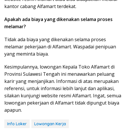
kantor cabang Alfamart terdekat.
Apakah ada biaya yang dikenakan selama proses
melamar?
Tidak ada biaya yang dikenakan selama proses
melamar pekerjaan di Alfamart. Waspadai penipuan
yang meminta biaya.
Kesimpulannya, lowongan Kepala Toko Alfamart di
Provinsi Sulawesi Tengah ini menawarkan peluang
karir yang menjanjikan. Informasi di atas merupakan
referensi, untuk informasi lebih lanjut dan aplikasi,
silakan kunjungi website resmi Alfamart. Ingat, semua
lowongan pekerjaan di Alfamart tidak dipungut biaya
apapun.
Info Loker
Lowongan Kerja