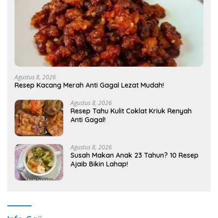
Agustus 8, 2026
Resep Kacang Merah Anti Gagal Lezat Mudah!
Agustus 8, 2026
Resep Tahu Kulit Coklat Kriuk Renyah
Anti Gagal!
Agustus 8, 2026
Susah Makan Anak 23 Tahun? 10 Resep
Ajaib Bikin Lahap!