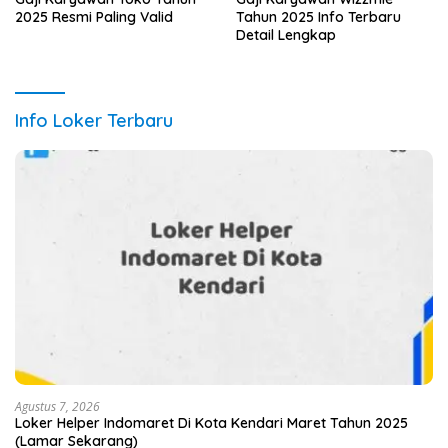
2025 Resmi Paling Valid
Tahun 2025 Info Terbaru
Detail Lengkap
Info Loker Terbaru
Agustus 7, 2026
Loker Helper Indomaret Di Kota Kendari Maret Tahun 2025
(Lamar Sekarang)