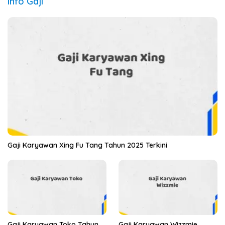
Info Gaji
Gaji Karyawan Xing Fu Tang Tahun 2025 Terkini
Gaji Karyawan Toko Tahun
Gaji Karyawan Wizzmie