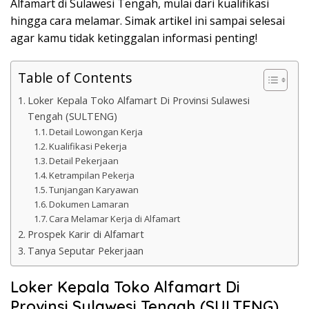
Alfamart di Sulawesi Tengah, mulai dari kualifikasi
hingga cara melamar. Simak artikel ini sampai selesai
agar kamu tidak ketinggalan informasi penting!
Table of Contents
Loker Kepala Toko Alfamart Di Provinsi Sulawesi
Tengah (SULTENG)
Detail Lowongan Kerja
Kualifikasi Pekerja
Detail Pekerjaan
Ketrampilan Pekerja
Tunjangan Karyawan
Dokumen Lamaran
Cara Melamar Kerja di Alfamart
Prospek Karir di Alfamart
Tanya Seputar Pekerjaan
Loker Kepala Toko Alfamart Di
Provinsi Sulawesi Tengah (SULTENG)