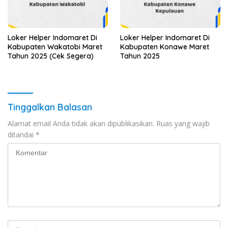
Loker Helper Indomaret Di
Loker Helper Indomaret Di
Kabupaten Wakatobi Maret
Kabupaten Konawe Maret
Tahun 2025 (Cek Segera)
Tahun 2025
Tinggalkan Balasan
Alamat email Anda tidak akan dipublikasikan.
Ruas yang wajib
ditandai
*