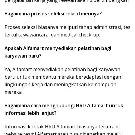
pengalaman kerja yang relevan akan dipertimbangkan.
Bagaimana proses seleksi rekrutmennya?
Proses seleksi biasanya meliputi tahap administrasi, tes
tertulis, wawancara, dan medical check-up.
Apakah Alfamart menyediakan pelatihan bagi
karyawan baru?
Ya, Alfamart menyediakan pelatihan bagi karyawan
baru untuk membantu mereka beradaptasi dengan
lingkungan kerja dan meningkatkan kemampuan
mereka.
Bagaimana cara menghubungi HRD Alfamart untuk
informasi lebih lanjut?
Informasi kontak HRD Alfamart biasanya tertera di
website resmi Alfamart atau bisa didapatkan melalui