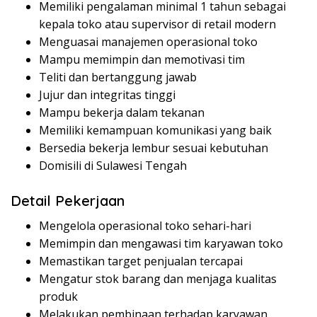
Memiliki pengalaman minimal 1 tahun sebagai
kepala toko atau supervisor di retail modern
Menguasai manajemen operasional toko
Mampu memimpin dan memotivasi tim
Teliti dan bertanggung jawab
Jujur dan integritas tinggi
Mampu bekerja dalam tekanan
Memiliki kemampuan komunikasi yang baik
Bersedia bekerja lembur sesuai kebutuhan
Domisili di Sulawesi Tengah
Detail Pekerjaan
Mengelola operasional toko sehari-hari
Memimpin dan mengawasi tim karyawan toko
Memastikan target penjualan tercapai
Mengatur stok barang dan menjaga kualitas
produk
Melakukan pembinaan terhadap karyawan