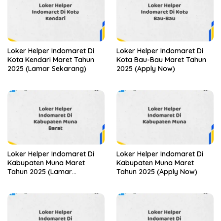
Loker Helper Indomaret Di
Loker Helper Indomaret Di
Kota Kendari Maret Tahun
Kota Bau-Bau Maret Tahun
2025 (Lamar Sekarang)
2025 (Apply Now)
Loker Helper Indomaret Di
Loker Helper Indomaret Di
Kabupaten Muna Maret
Kabupaten Muna Maret
Tahun 2025 (Lamar
Tahun 2025 (Apply Now)
Sekarang)