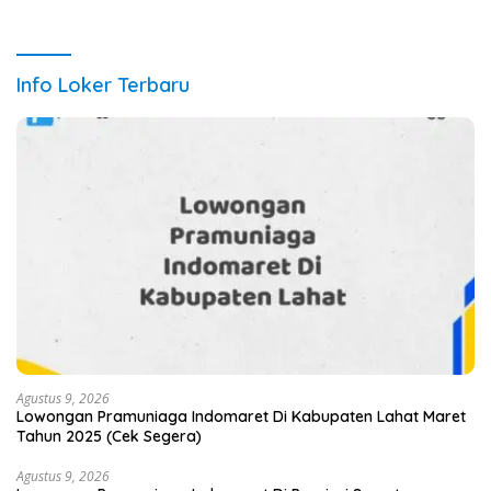
Info Loker Terbaru
Agustus 9, 2026
Lowongan Pramuniaga Indomaret Di Kabupaten Lahat Maret
Tahun 2025 (Cek Segera)
Agustus 9, 2026