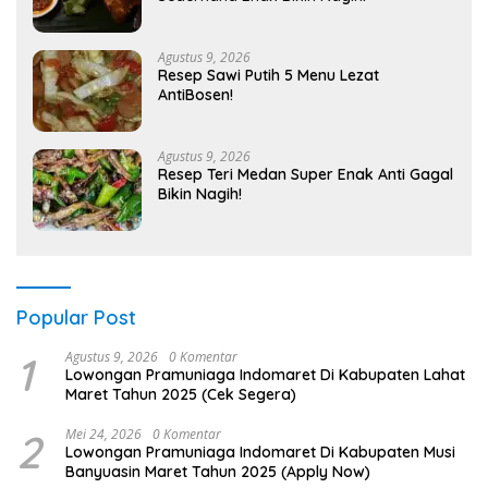
Agustus 9, 2026
Resep Sawi Putih 5 Menu Lezat
AntiBosen!
Agustus 9, 2026
Resep Teri Medan Super Enak Anti Gagal
Bikin Nagih!
Popular Post
1
Agustus 9, 2026
0 Komentar
Lowongan Pramuniaga Indomaret Di Kabupaten Lahat
Maret Tahun 2025 (Cek Segera)
2
Mei 24, 2026
0 Komentar
Lowongan Pramuniaga Indomaret Di Kabupaten Musi
Banyuasin Maret Tahun 2025 (Apply Now)