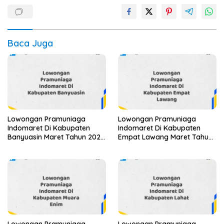
Baca Juga
Lowongan Pramuniaga
Lowongan Pramuniaga
Indomaret Di Kabupaten
Indomaret Di Kabupaten
Banyuasin Maret Tahun 2025
Empat Lawang Maret Tahun
(Segera)
2025
Lowongan Pramuniaga
Lowongan Pramuniaga