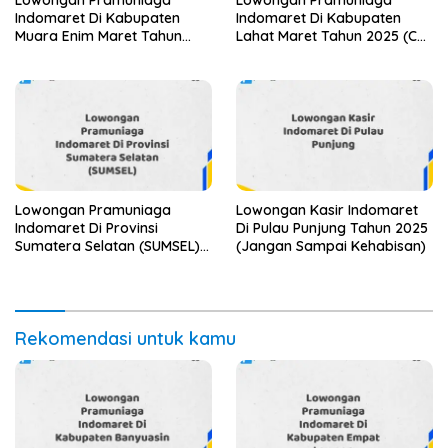
Indomaret Di Kabupaten
Indomaret Di Kabupaten
Muara Enim Maret Tahun
Lahat Maret Tahun 2025 (Cek
2025 (Cek Segera)
Segera)
Lowongan Pramuniaga
Lowongan Kasir Indomaret
Indomaret Di Provinsi
Di Pulau Punjung Tahun 2025
Sumatera Selatan (SUMSEL)
(Jangan Sampai Kehabisan)
Tahun 2025 (Jangan
Lewatkan Pendaftaran Ini)
Rekomendasi untuk kamu