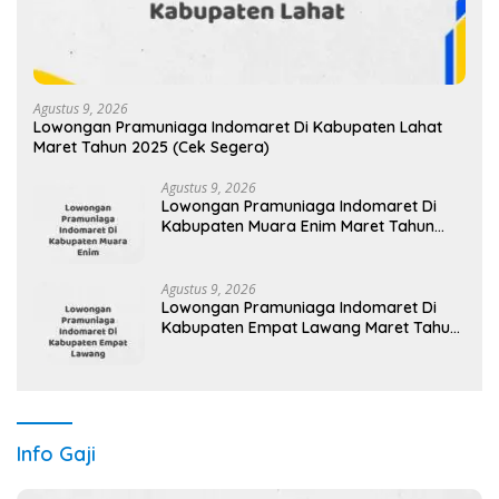
Agustus 9, 2026
Lowongan Pramuniaga Indomaret Di Kabupaten Lahat
Maret Tahun 2025 (Cek Segera)
Agustus 9, 2026
Lowongan Pramuniaga Indomaret Di
Kabupaten Muara Enim Maret Tahun
2025 (Cek Segera)
Agustus 9, 2026
Lowongan Pramuniaga Indomaret Di
Kabupaten Empat Lawang Maret Tahun
2025
Info Gaji