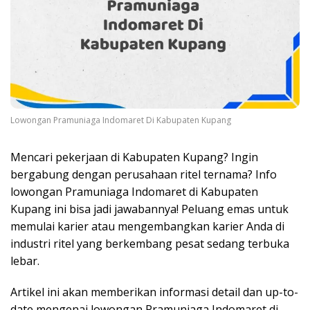
Lowongan Pramuniaga Indomaret Di Kabupaten Kupang
Mencari pekerjaan di Kabupaten Kupang? Ingin
bergabung dengan perusahaan ritel ternama? Info
lowongan Pramuniaga Indomaret di Kabupaten
Kupang ini bisa jadi jawabannya! Peluang emas untuk
memulai karier atau mengembangkan karier Anda di
industri ritel yang berkembang pesat sedang terbuka
lebar.
Artikel ini akan memberikan informasi detail dan up-to-
date mengenai lowongan Pramuniaga Indomaret di