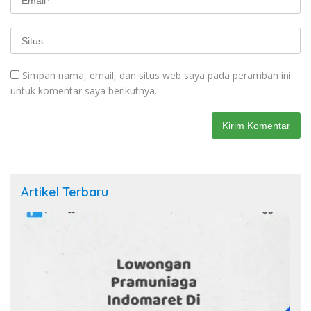
Simpan nama, email, dan situs web saya pada peramban ini
untuk komentar saya berikutnya.
Artikel Terbaru