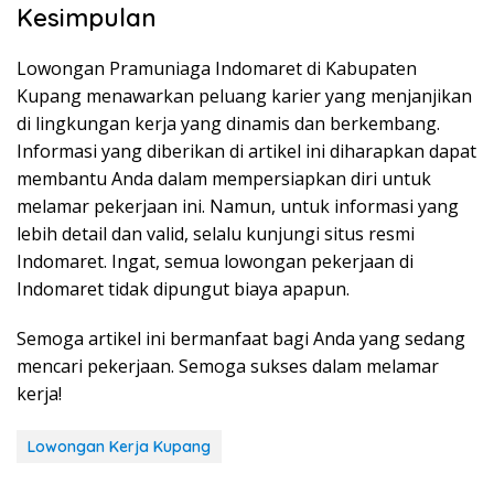
Kesimpulan
Lowongan Pramuniaga Indomaret di Kabupaten
Kupang menawarkan peluang karier yang menjanjikan
di lingkungan kerja yang dinamis dan berkembang.
Informasi yang diberikan di artikel ini diharapkan dapat
membantu Anda dalam mempersiapkan diri untuk
melamar pekerjaan ini. Namun, untuk informasi yang
lebih detail dan valid, selalu kunjungi situs resmi
Indomaret. Ingat, semua lowongan pekerjaan di
Indomaret tidak dipungut biaya apapun.
Semoga artikel ini bermanfaat bagi Anda yang sedang
mencari pekerjaan. Semoga sukses dalam melamar
kerja!
Lowongan Kerja Kupang