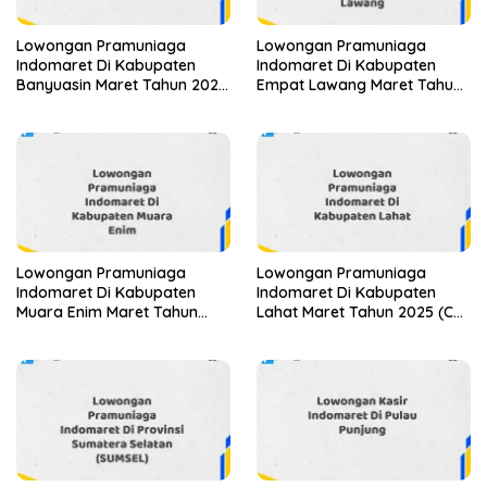
Lowongan Pramuniaga
Lowongan Pramuniaga
Indomaret Di Kabupaten
Indomaret Di Kabupaten
Banyuasin Maret Tahun 2025
Empat Lawang Maret Tahun
(Segera)
2025
Lowongan Pramuniaga
Lowongan Pramuniaga
Indomaret Di Kabupaten
Indomaret Di Kabupaten
Muara Enim Maret Tahun
Lahat Maret Tahun 2025 (Cek
2025 (Cek Segera)
Segera)