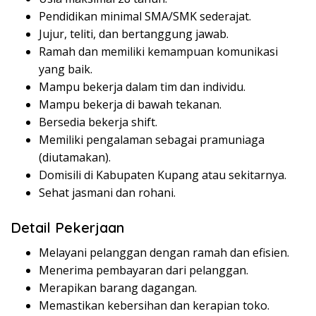
Pendidikan minimal SMA/SMK sederajat.
Jujur, teliti, dan bertanggung jawab.
Ramah dan memiliki kemampuan komunikasi
yang baik.
Mampu bekerja dalam tim dan individu.
Mampu bekerja di bawah tekanan.
Bersedia bekerja shift.
Memiliki pengalaman sebagai pramuniaga
(diutamakan).
Domisili di Kabupaten Kupang atau sekitarnya.
Sehat jasmani dan rohani.
Detail Pekerjaan
Melayani pelanggan dengan ramah dan efisien.
Menerima pembayaran dari pelanggan.
Merapikan barang dagangan.
Memastikan kebersihan dan kerapian toko.