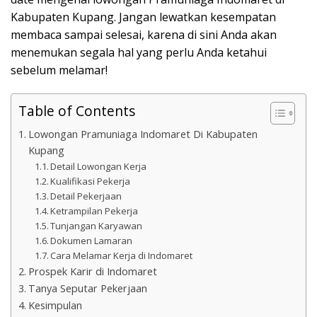
Kabupaten Kupang. Jangan lewatkan kesempatan
membaca sampai selesai, karena di sini Anda akan
menemukan segala hal yang perlu Anda ketahui
sebelum melamar!
Table of Contents
Lowongan Pramuniaga Indomaret Di Kabupaten
Kupang
Detail Lowongan Kerja
Kualifikasi Pekerja
Detail Pekerjaan
Ketrampilan Pekerja
Tunjangan Karyawan
Dokumen Lamaran
Cara Melamar Kerja di Indomaret
Prospek Karir di Indomaret
Tanya Seputar Pekerjaan
Kesimpulan