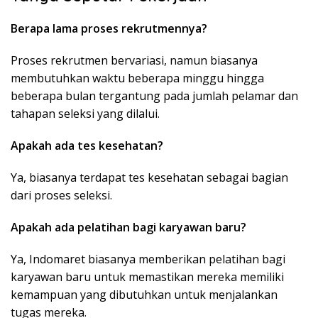
Berapa lama proses rekrutmennya?
Proses rekrutmen bervariasi, namun biasanya
membutuhkan waktu beberapa minggu hingga
beberapa bulan tergantung pada jumlah pelamar dan
tahapan seleksi yang dilalui.
Apakah ada tes kesehatan?
Ya, biasanya terdapat tes kesehatan sebagai bagian
dari proses seleksi.
Apakah ada pelatihan bagi karyawan baru?
Ya, Indomaret biasanya memberikan pelatihan bagi
karyawan baru untuk memastikan mereka memiliki
kemampuan yang dibutuhkan untuk menjalankan
tugas mereka.