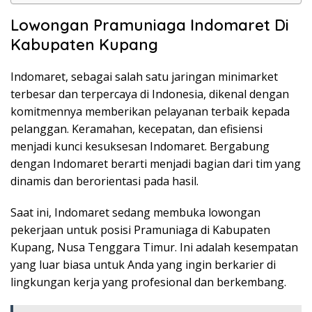
Lowongan Pramuniaga Indomaret Di
Kabupaten Kupang
Indomaret, sebagai salah satu jaringan minimarket
terbesar dan terpercaya di Indonesia, dikenal dengan
komitmennya memberikan pelayanan terbaik kepada
pelanggan. Keramahan, kecepatan, dan efisiensi
menjadi kunci kesuksesan Indomaret. Bergabung
dengan Indomaret berarti menjadi bagian dari tim yang
dinamis dan berorientasi pada hasil.
Saat ini, Indomaret sedang membuka lowongan
pekerjaan untuk posisi Pramuniaga di Kabupaten
Kupang, Nusa Tenggara Timur. Ini adalah kesempatan
yang luar biasa untuk Anda yang ingin berkarier di
lingkungan kerja yang profesional dan berkembang.