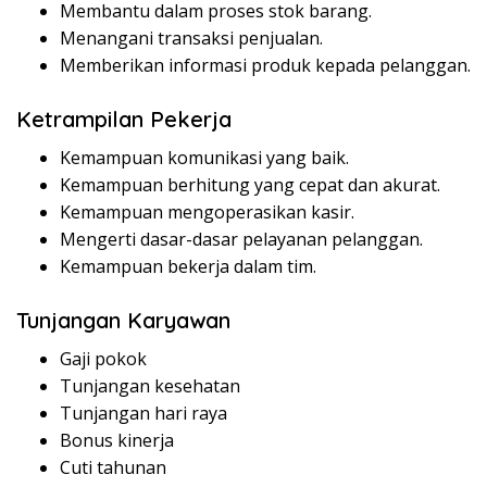
Membantu dalam proses stok barang.
Menangani transaksi penjualan.
Memberikan informasi produk kepada pelanggan.
Ketrampilan Pekerja
Kemampuan komunikasi yang baik.
Kemampuan berhitung yang cepat dan akurat.
Kemampuan mengoperasikan kasir.
Mengerti dasar-dasar pelayanan pelanggan.
Kemampuan bekerja dalam tim.
Tunjangan Karyawan
Gaji pokok
Tunjangan kesehatan
Tunjangan hari raya
Bonus kinerja
Cuti tahunan