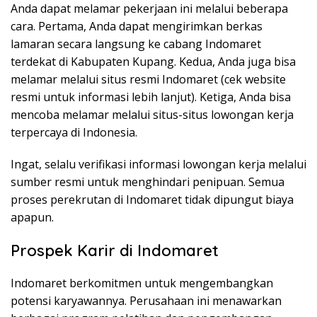
Anda dapat melamar pekerjaan ini melalui beberapa
cara. Pertama, Anda dapat mengirimkan berkas
lamaran secara langsung ke cabang Indomaret
terdekat di Kabupaten Kupang. Kedua, Anda juga bisa
melamar melalui situs resmi Indomaret (cek website
resmi untuk informasi lebih lanjut). Ketiga, Anda bisa
mencoba melamar melalui situs-situs lowongan kerja
terpercaya di Indonesia.
Ingat, selalu verifikasi informasi lowongan kerja melalui
sumber resmi untuk menghindari penipuan. Semua
proses perekrutan di Indomaret tidak dipungut biaya
apapun.
Prospek Karir di Indomaret
Indomaret berkomitmen untuk mengembangkan
potensi karyawannya. Perusahaan ini menawarkan