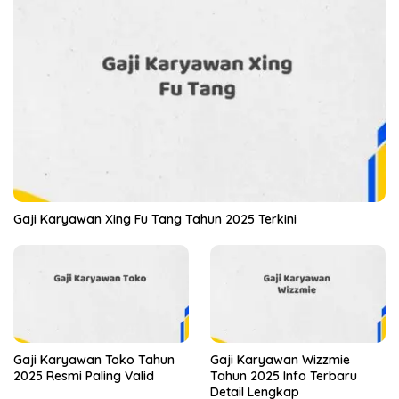
Gaji Karyawan Xing Fu Tang Tahun 2025 Terkini
Gaji Karyawan Toko Tahun
Gaji Karyawan Wizzmie
2025 Resmi Paling Valid
Tahun 2025 Info Terbaru
Detail Lengkap