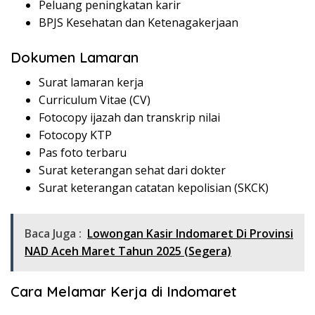
Peluang peningkatan karir
BPJS Kesehatan dan Ketenagakerjaan
Dokumen Lamaran
Surat lamaran kerja
Curriculum Vitae (CV)
Fotocopy ijazah dan transkrip nilai
Fotocopy KTP
Pas foto terbaru
Surat keterangan sehat dari dokter
Surat keterangan catatan kepolisian (SKCK)
Baca Juga :
Lowongan Kasir Indomaret Di Provinsi
NAD Aceh Maret Tahun 2025 (Segera)
Cara Melamar Kerja di Indomaret