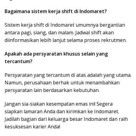
Bagaimana sistem kerja shift di Indomaret?
Sistem kerja shift di Indomaret umumnya bergantian
antara pagi, siang, dan malam. Jadwal shift akan
diinformasikan lebih lanjut selama proses rekrutmen.
Apakah ada persyaratan khusus selain yang
tercantum?
Persyaratan yang tercantum di atas adalah yang utama.
Namun, perusahaan berhak untuk menambahkan
persyaratan lain berdasarkan kebutuhan.
Jangan sia-siakan kesempatan emas ini! Segera
siapkan lamaran Anda dan kirimkan ke Indomaret.
Jadilah bagian dari keluarga besar Indomaret dan raih
kesuksesan karier Anda!