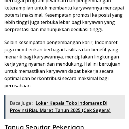
berbagai program pelatihan dan pengembangan
keterampilan untuk membantu karyawannya mencapai
potensi maksimal. Kesempatan promosi ke posisi yang
lebih tinggi juga terbuka lebar bagi karyawan yang
berprestasi dan menunjukkan dedikasi tinggi.
Selain kesempatan pengembangan karir, Indomaret
juga memberikan berbagai fasilitas dan benefit yang
menarik bagi karyawannya, menciptakan lingkungan
kerja yang nyaman dan mendukung. Hal ini bertujuan
untuk memastikan karyawan dapat bekerja secara
optimal dan berkontribusi secara maksimal bagi
perusahaan.
Baca Juga :
Loker Kepala Toko Indomaret Di
Provinsi Riau Maret Tahun 2025 (Cek Segera)
Tanya Seputar Pekerjaan