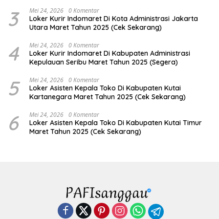
3
Mei 24, 2026
0 Komentar
Loker Kurir Indomaret Di Kota Administrasi Jakarta
Utara Maret Tahun 2025 (Cek Sekarang)
4
Mei 24, 2026
0 Komentar
Loker Kurir Indomaret Di Kabupaten Administrasi
Kepulauan Seribu Maret Tahun 2025 (Segera)
5
Mei 24, 2026
0 Komentar
Loker Asisten Kepala Toko Di Kabupaten Kutai
Kartanegara Maret Tahun 2025 (Cek Sekarang)
6
Mei 24, 2026
0 Komentar
Loker Asisten Kepala Toko Di Kabupaten Kutai Timur
Maret Tahun 2025 (Cek Sekarang)