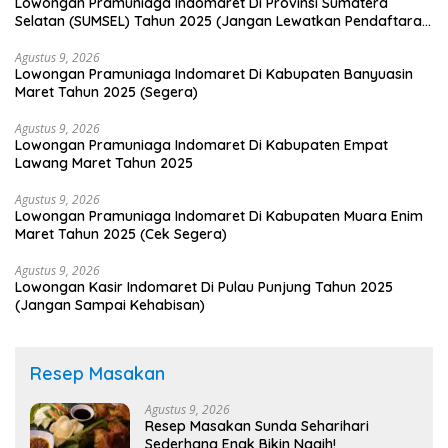
Lowongan Pramuniaga Indomaret Di Provinsi Sumatera
Selatan (SUMSEL) Tahun 2025 (Jangan Lewatkan Pendaftaran
Ini)
Agustus 9, 2026
Lowongan Pramuniaga Indomaret Di Kabupaten Banyuasin
Maret Tahun 2025 (Segera)
Agustus 9, 2026
Lowongan Pramuniaga Indomaret Di Kabupaten Empat
Lawang Maret Tahun 2025
Agustus 9, 2026
Lowongan Pramuniaga Indomaret Di Kabupaten Muara Enim
Maret Tahun 2025 (Cek Segera)
Agustus 9, 2026
Lowongan Kasir Indomaret Di Pulau Punjung Tahun 2025
(Jangan Sampai Kehabisan)
Resep Masakan
Agustus 9, 2026
Resep Masakan Sunda Seharihari
Sederhana Enak Bikin Nagih!