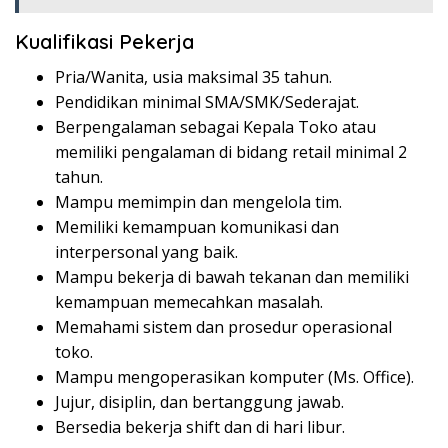
Kualifikasi Pekerja
Pria/Wanita, usia maksimal 35 tahun.
Pendidikan minimal SMA/SMK/Sederajat.
Berpengalaman sebagai Kepala Toko atau
memiliki pengalaman di bidang retail minimal 2
tahun.
Mampu memimpin dan mengelola tim.
Memiliki kemampuan komunikasi dan
interpersonal yang baik.
Mampu bekerja di bawah tekanan dan memiliki
kemampuan memecahkan masalah.
Memahami sistem dan prosedur operasional
toko.
Mampu mengoperasikan komputer (Ms. Office).
Jujur, disiplin, dan bertanggung jawab.
Bersedia bekerja shift dan di hari libur.