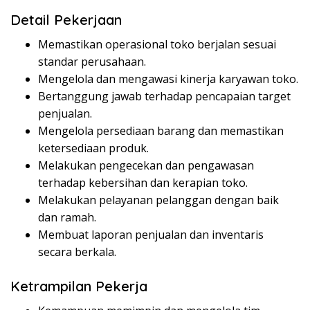
Detail Pekerjaan
Memastikan operasional toko berjalan sesuai
standar perusahaan.
Mengelola dan mengawasi kinerja karyawan toko.
Bertanggung jawab terhadap pencapaian target
penjualan.
Mengelola persediaan barang dan memastikan
ketersediaan produk.
Melakukan pengecekan dan pengawasan
terhadap kebersihan dan kerapian toko.
Melakukan pelayanan pelanggan dengan baik
dan ramah.
Membuat laporan penjualan dan inventaris
secara berkala.
Ketrampilan Pekerja