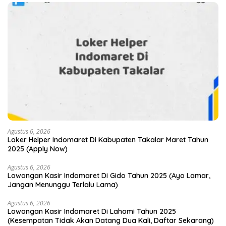
Agustus 6, 2026
Loker Helper Indomaret Di Kabupaten Takalar Maret Tahun
2025 (Apply Now)
Agustus 6, 2026
Lowongan Kasir Indomaret Di Gido Tahun 2025 (Ayo Lamar,
Jangan Menunggu Terlalu Lama)
Agustus 6, 2026
Lowongan Kasir Indomaret Di Lahomi Tahun 2025
(Kesempatan Tidak Akan Datang Dua Kali, Daftar Sekarang)