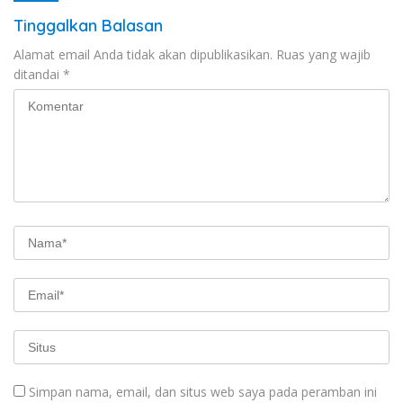
Tinggalkan Balasan
Alamat email Anda tidak akan dipublikasikan.
Ruas yang wajib
ditandai
*
Simpan nama, email, dan situs web saya pada peramban ini