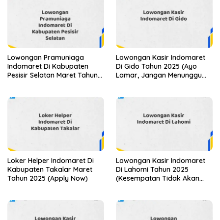
Lowongan Pramuniaga
Lowongan Kasir Indomaret
Indomaret Di Kabupaten
Di Gido Tahun 2025 (Ayo
Pesisir Selatan Maret Tahun
Lamar, Jangan Menunggu
2025
Terlalu Lama)
Loker Helper Indomaret Di
Lowongan Kasir Indomaret
Kabupaten Takalar Maret
Di Lahomi Tahun 2025
Tahun 2025 (Apply Now)
(Kesempatan Tidak Akan
Datang Dua Kali, Daftar
Sekarang)