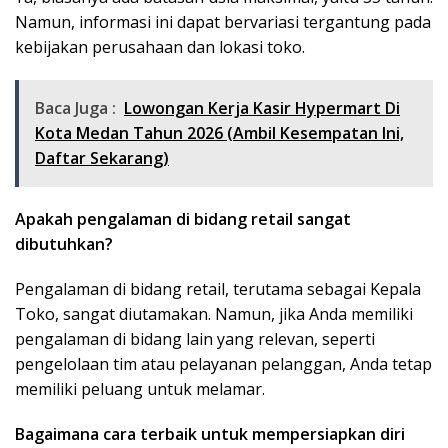
Namun, informasi ini dapat bervariasi tergantung pada
kebijakan perusahaan dan lokasi toko.
Baca Juga :
Lowongan Kerja Kasir Hypermart Di
Kota Medan Tahun 2026 (Ambil Kesempatan Ini,
Daftar Sekarang)
Apakah pengalaman di bidang retail sangat
dibutuhkan?
Pengalaman di bidang retail, terutama sebagai Kepala
Toko, sangat diutamakan. Namun, jika Anda memiliki
pengalaman di bidang lain yang relevan, seperti
pengelolaan tim atau pelayanan pelanggan, Anda tetap
memiliki peluang untuk melamar.
Bagaimana cara terbaik untuk mempersiapkan diri