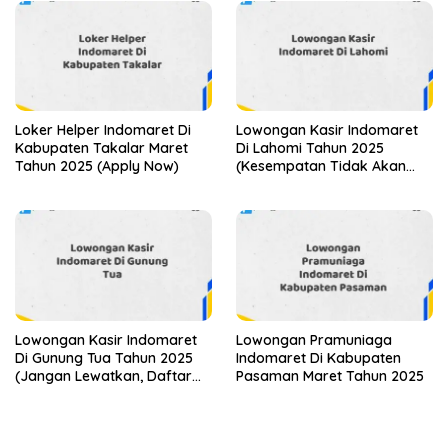
Loker Helper Indomaret Di
Lowongan Kasir Indomaret
Kabupaten Takalar Maret
Di Lahomi Tahun 2025
Tahun 2025 (Apply Now)
(Kesempatan Tidak Akan
Datang Dua Kali, Daftar
Sekarang)
Lowongan Kasir Indomaret
Lowongan Pramuniaga
Di Gunung Tua Tahun 2025
Indomaret Di Kabupaten
(Jangan Lewatkan, Daftar
Pasaman Maret Tahun 2025
Sekarang)