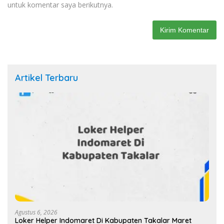
untuk komentar saya berikutnya.
Artikel Terbaru
Agustus 6, 2026
Loker Helper Indomaret Di Kabupaten Takalar Maret