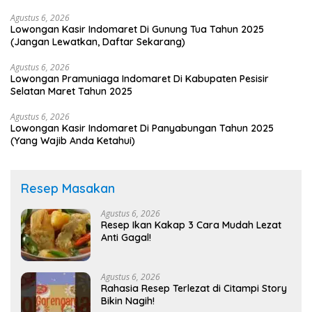
Agustus 6, 2026
Lowongan Kasir Indomaret Di Gunung Tua Tahun 2025
(Jangan Lewatkan, Daftar Sekarang)
Agustus 6, 2026
Lowongan Pramuniaga Indomaret Di Kabupaten Pesisir
Selatan Maret Tahun 2025
Agustus 6, 2026
Lowongan Kasir Indomaret Di Panyabungan Tahun 2025
(Yang Wajib Anda Ketahui)
Resep Masakan
Agustus 6, 2026
Resep Ikan Kakap 3 Cara Mudah Lezat
Anti Gagal!
Agustus 6, 2026
Rahasia Resep Terlezat di Citampi Story
Bikin Nagih!