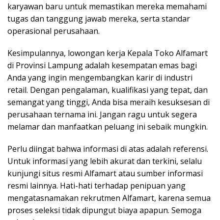
karyawan baru untuk memastikan mereka memahami
tugas dan tanggung jawab mereka, serta standar
operasional perusahaan.
Kesimpulannya, lowongan kerja Kepala Toko Alfamart
di Provinsi Lampung adalah kesempatan emas bagi
Anda yang ingin mengembangkan karir di industri
retail. Dengan pengalaman, kualifikasi yang tepat, dan
semangat yang tinggi, Anda bisa meraih kesuksesan di
perusahaan ternama ini. Jangan ragu untuk segera
melamar dan manfaatkan peluang ini sebaik mungkin.
Perlu diingat bahwa informasi di atas adalah referensi.
Untuk informasi yang lebih akurat dan terkini, selalu
kunjungi situs resmi Alfamart atau sumber informasi
resmi lainnya. Hati-hati terhadap penipuan yang
mengatasnamakan rekrutmen Alfamart, karena semua
proses seleksi tidak dipungut biaya apapun. Semoga