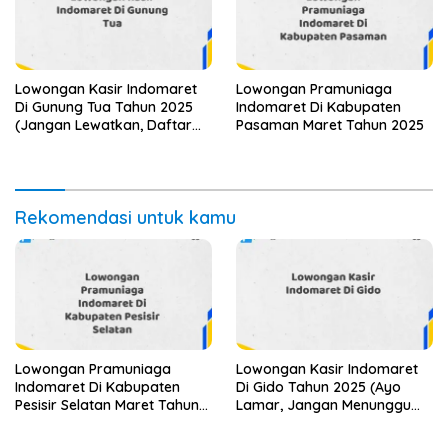
Lowongan Kasir Indomaret
Lowongan Pramuniaga
Di Gunung Tua Tahun 2025
Indomaret Di Kabupaten
(Jangan Lewatkan, Daftar
Pasaman Maret Tahun 2025
Sekarang)
Rekomendasi untuk kamu
Lowongan Pramuniaga
Lowongan Kasir Indomaret
Indomaret Di Kabupaten
Di Gido Tahun 2025 (Ayo
Pesisir Selatan Maret Tahun
Lamar, Jangan Menunggu
2025
Terlalu Lama)