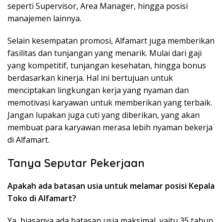
seperti Supervisor, Area Manager, hingga posisi
manajemen lainnya.
Selain kesempatan promosi, Alfamart juga memberikan
fasilitas dan tunjangan yang menarik. Mulai dari gaji
yang kompetitif, tunjangan kesehatan, hingga bonus
berdasarkan kinerja. Hal ini bertujuan untuk
menciptakan lingkungan kerja yang nyaman dan
memotivasi karyawan untuk memberikan yang terbaik.
Jangan lupakan juga cuti yang diberikan, yang akan
membuat para karyawan merasa lebih nyaman bekerja
di Alfamart.
Tanya Seputar Pekerjaan
Apakah ada batasan usia untuk melamar posisi Kepala
Toko di Alfamart?
Ya, biasanya ada batasan usia maksimal, yaitu 35 tahun.