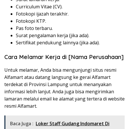
Curriculum Vitae (CV).
Fotokopi ijazah terakhir.
Fotokopi KTP.
Pas foto terbaru.
Surat pengalaman kerja (jika ada).
Sertifikat pendukung lainnya (jika ada).
Cara Melamar Kerja di [Nama Perusahaan]
Untuk melamar, Anda bisa mengunjungi situs resmi
Alfamart atau datang langsung ke gerai Alfamart
terdekat di Provinsi Lampung untuk menanyakan
informasi lebih lanjut. Anda juga bisa mengirimkan
lamaran melalui email ke alamat yang tertera di website
resmi Alfamart.
Baca Juga :
Loker Staff Gudang Indomaret Di