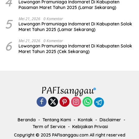
4
Lowongan Pramuniaga Indomaret Di Kabupaten
Pasaman Maret Tahun 2025 (Lamar Sekarang)
5
Mei 21, 2026
0 Komentar
Lowongan Pramuniaga Indomaret Di Kabupaten Solok
Maret Tahun 2025 (Lamar Sekarang)
6
Mei 21, 2026
0 Komentar
Lowongan Pramuniaga Indomaret Di Kabupaten Solok
Maret Tahun 2025 (Cek Sekarang)
Beranda
Tentang Kami
Kontak
Disclaimer
Term of Service
Kebijakan Privasi
Copyright © 2025 PAFIsanggau.com All right reserved