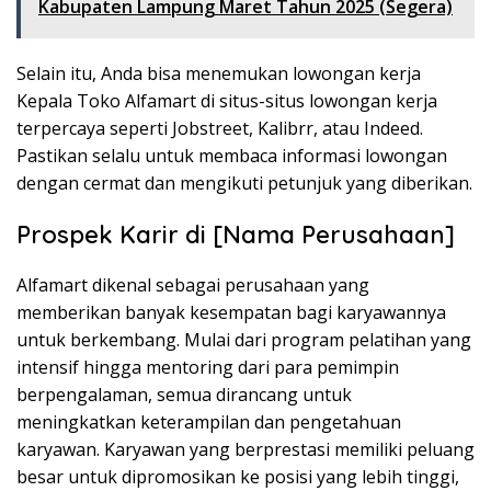
Kabupaten Lampung Maret Tahun 2025 (Segera)
Selain itu, Anda bisa menemukan lowongan kerja
Kepala Toko Alfamart di situs-situs lowongan kerja
terpercaya seperti Jobstreet, Kalibrr, atau Indeed.
Pastikan selalu untuk membaca informasi lowongan
dengan cermat dan mengikuti petunjuk yang diberikan.
Prospek Karir di [Nama Perusahaan]
Alfamart dikenal sebagai perusahaan yang
memberikan banyak kesempatan bagi karyawannya
untuk berkembang. Mulai dari program pelatihan yang
intensif hingga mentoring dari para pemimpin
berpengalaman, semua dirancang untuk
meningkatkan keterampilan dan pengetahuan
karyawan. Karyawan yang berprestasi memiliki peluang
besar untuk dipromosikan ke posisi yang lebih tinggi,