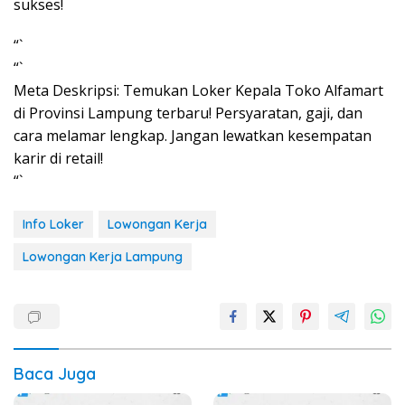
sukses!
“`
“`
Meta Deskripsi: Temukan Loker Kepala Toko Alfamart
di Provinsi Lampung terbaru! Persyaratan, gaji, dan
cara melamar lengkap. Jangan lewatkan kesempatan
karir di retail!
“`
Info Loker
Lowongan Kerja
Lowongan Kerja Lampung
Baca Juga