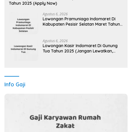
Tahun 2025 (Apply Now)
Agustus 6, 2026
Lowongan Pramuniaga Indomaret Di
Kabupaten Pesisir Selatan Maret Tahun
2025
Agustus 6, 2026
Lowongan Kasir Indomaret Di Gunung
Tua Tahun 2025 (Jangan Lewatkan,
Daftar Sekarang)
Info Gaji