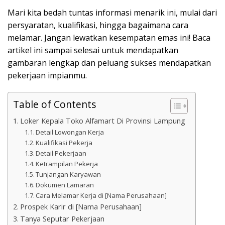
Mari kita bedah tuntas informasi menarik ini, mulai dari
persyaratan, kualifikasi, hingga bagaimana cara
melamar. Jangan lewatkan kesempatan emas ini! Baca
artikel ini sampai selesai untuk mendapatkan
gambaran lengkap dan peluang sukses mendapatkan
pekerjaan impianmu.
Table of Contents
Loker Kepala Toko Alfamart Di Provinsi Lampung
Detail Lowongan Kerja
Kualifikasi Pekerja
Detail Pekerjaan
Ketrampilan Pekerja
Tunjangan Karyawan
Dokumen Lamaran
Cara Melamar Kerja di [Nama Perusahaan]
Prospek Karir di [Nama Perusahaan]
Tanya Seputar Pekerjaan