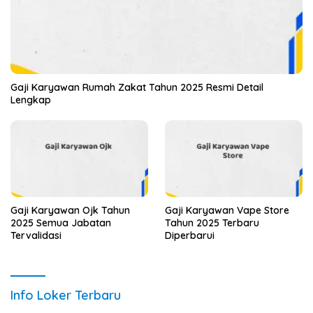
Gaji Karyawan Rumah Zakat Tahun 2025 Resmi Detail
Lengkap
Gaji Karyawan Ojk Tahun
Gaji Karyawan Vape Store
2025 Semua Jabatan
Tahun 2025 Terbaru
Tervalidasi
Diperbarui
Info Loker Terbaru