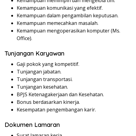
Kemampuan memimpin dan mengelola tim.
Kemampuan komunikasi yang efektif.
Kemampuan dalam pengambilan keputusan.
Kemampuan memecahkan masalah.
Kemampuan mengoperasikan komputer (Ms.
Office).
Tunjangan Karyawan
Gaji pokok yang kompetitif.
Tunjangan jabatan.
Tunjangan transportasi.
Tunjangan kesehatan.
BPJS Ketenagakerjaan dan Kesehatan.
Bonus berdasarkan kinerja.
Kesempatan pengembangan karir.
Dokumen Lamaran
Surat lamaran kerja.