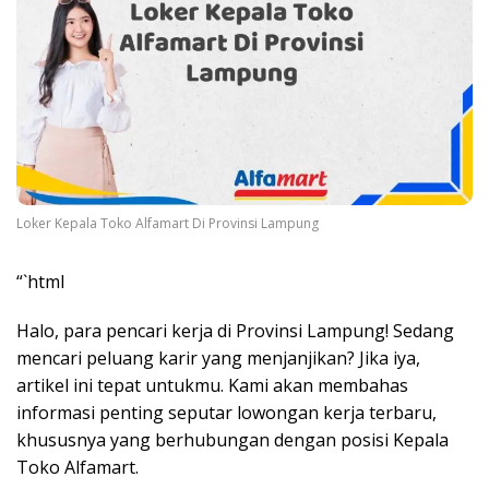
Loker Kepala Toko Alfamart Di Provinsi Lampung
“`html
Halo, para pencari kerja di Provinsi Lampung! Sedang
mencari peluang karir yang menjanjikan? Jika iya,
artikel ini tepat untukmu. Kami akan membahas
informasi penting seputar lowongan kerja terbaru,
khususnya yang berhubungan dengan posisi Kepala
Toko Alfamart.