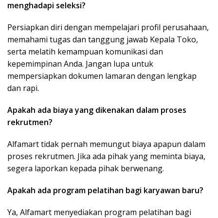
menghadapi seleksi?
Persiapkan diri dengan mempelajari profil perusahaan,
memahami tugas dan tanggung jawab Kepala Toko,
serta melatih kemampuan komunikasi dan
kepemimpinan Anda. Jangan lupa untuk
mempersiapkan dokumen lamaran dengan lengkap
dan rapi.
Apakah ada biaya yang dikenakan dalam proses
rekrutmen?
Alfamart tidak pernah memungut biaya apapun dalam
proses rekrutmen. Jika ada pihak yang meminta biaya,
segera laporkan kepada pihak berwenang.
Apakah ada program pelatihan bagi karyawan baru?
Ya, Alfamart menyediakan program pelatihan bagi