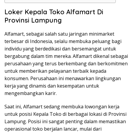
Loker Kepala Toko Alfamart Di
Provinsi Lampung
Alfamart, sebagai salah satu jaringan minimarket
terbesar di Indonesia, selalu membuka peluang bagi
individu yang berdedikasi dan bersemangat untuk
bergabung dalam tim mereka. Alfamart dikenal sebagai
perusahaan yang terus berkembang dan berkomitmen
untuk memberikan pelayanan terbaik kepada
konsumen. Perusahaan ini menawarkan lingkungan
kerja yang dinamis dan kesempatan untuk
mengembangkan karir.
Saat ini, Alfamart sedang membuka lowongan kerja
untuk posisi Kepala Toko di berbagai lokasi di Provinsi
Lampung. Posisi ini sangat penting dalam memastikan
operasional toko berjalan lancar, mulai dari