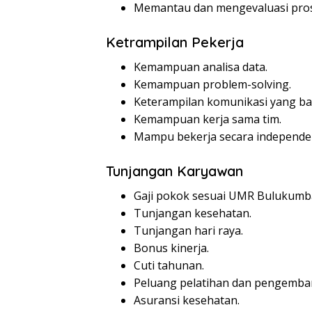
Memantau dan mengevaluasi proses
Ketrampilan Pekerja
Kemampuan analisa data.
Kemampuan problem-solving.
Keterampilan komunikasi yang bai
Kemampuan kerja sama tim.
Mampu bekerja secara independe
Tunjangan Karyawan
Gaji pokok sesuai UMR Bulukumb
Tunjangan kesehatan.
Tunjangan hari raya.
Bonus kinerja.
Cuti tahunan.
Peluang pelatihan dan pengemban
Asuransi kesehatan.