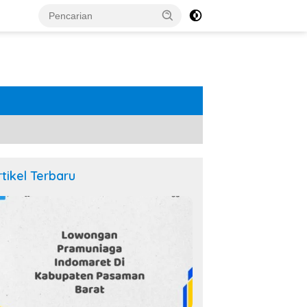
rtikel Terbaru