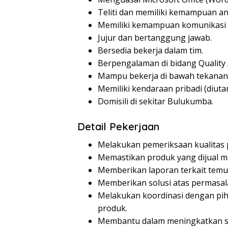
Teliti dan memiliki kemampuan ana
Memiliki kemampuan komunikasi 
Jujur dan bertanggung jawab.
Bersedia bekerja dalam tim.
Berpengalaman di bidang Quality 
Mampu bekerja di bawah tekanan
Memiliki kendaraan pribadi (diut
Domisili di sekitar Bulukumba.
Detail Pekerjaan
Melakukan pemeriksaan kualitas 
Memastikan produk yang dijual me
Memberikan laporan terkait temu
Memberikan solusi atas permasal
Melakukan koordinasi dengan piha
produk.
Membantu dalam meningkatkan st