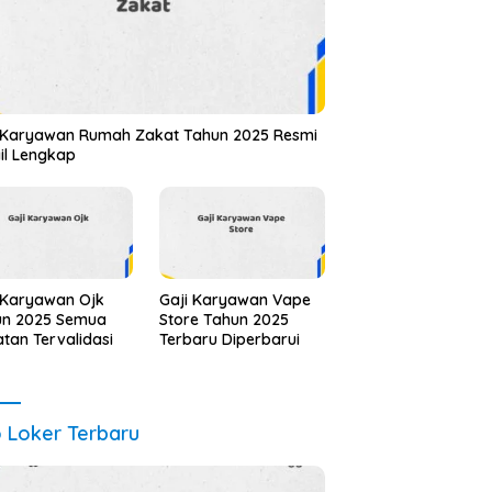
 Karyawan Rumah Zakat Tahun 2025 Resmi
il Lengkap
 Karyawan Ojk
Gaji Karyawan Vape
un 2025 Semua
Store Tahun 2025
tan Tervalidasi
Terbaru Diperbarui
o Loker Terbaru