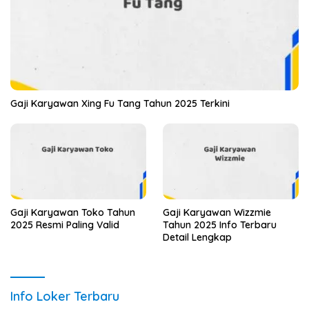
Gaji Karyawan Xing Fu Tang Tahun 2025 Terkini
Gaji Karyawan Toko Tahun
Gaji Karyawan Wizzmie
2025 Resmi Paling Valid
Tahun 2025 Info Terbaru
Detail Lengkap
Info Loker Terbaru