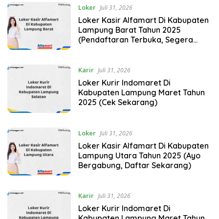
Loker
Juli 31, 2026
Loker Kasir Alfamart Di Kabupaten
Lampung Barat Tahun 2025
(Pendaftaran Terbuka, Segera
Ambil Kesempatan)
Karir
Juli 31, 2026
Loker Kurir Indomaret Di
Kabupaten Lampung Maret Tahun
2025 (Cek Sekarang)
Loker
Juli 31, 2026
Loker Kasir Alfamart Di Kabupaten
Lampung Utara Tahun 2025 (Ayo
Bergabung, Daftar Sekarang)
Karir
Juli 31, 2026
Loker Kurir Indomaret Di
Kabupaten Lampung Maret Tahun