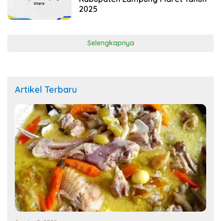
2025
Selengkapnya
Artikel Terbaru