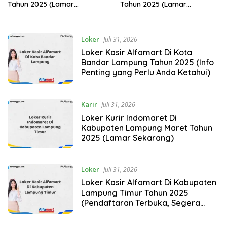
Tahun 2025 (Lamar
Tahun 2025 (Lamar
Sekarang)
Sekarang)
Loker
Juli 31, 2026
Loker Kasir Alfamart Di Kota
Bandar Lampung Tahun 2025 (Info
Penting yang Perlu Anda Ketahui)
Karir
Juli 31, 2026
Loker Kurir Indomaret Di
Kabupaten Lampung Maret Tahun
2025 (Lamar Sekarang)
Loker
Juli 31, 2026
Loker Kasir Alfamart Di Kabupaten
Lampung Timur Tahun 2025
(Pendaftaran Terbuka, Segera
Daftar)