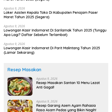
Agustus 9, 2026
Loker Asisten Kepala Toko Di Kabupaten Penajam Paser
Maret Tahun 2025 (Segera)
Agustus 9, 2026
Lowongan Kasir Indomaret Di Sarilamak Tahun 2025 (Tunggu
Apa Lagi? Daftar Sebelum Terlambat)
Agustus 9, 2026
Lowongan Kasir Indomaret Di Parit Malintang Tahun 2025
(Lamar Sekarang)
Resep Masakan
Agustus 9, 2026
Resep Masakan Santan 10 Menu Lezat
Anti Gagal!
Agustus 9, 2026
Resep Garang Asem Ayam Rahasia
Rasa Asam Pedas yang Bikin Nagih!