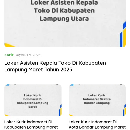
Karir
Agustus 8, 2026
Loker Asisten Kepala Toko Di Kabupaten
Lampung Maret Tahun 2025
Loker Kurir Indomaret Di
Loker Kurir Indomaret Di
Kabupaten Lampung Maret
Kota Bandar Lampung Maret