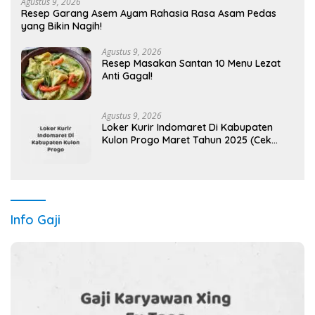
Agustus 9, 2026
Resep Garang Asem Ayam Rahasia Rasa Asam Pedas
yang Bikin Nagih!
Agustus 9, 2026
Resep Masakan Santan 10 Menu Lezat
Anti Gagal!
Agustus 9, 2026
Loker Kurir Indomaret Di Kabupaten
Kulon Progo Maret Tahun 2025 (Cek
Segera)
Info Gaji