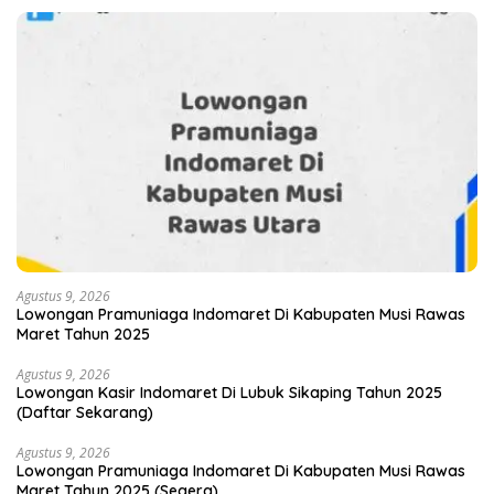
Agustus 9, 2026
Lowongan Pramuniaga Indomaret Di Kabupaten Musi Rawas
Maret Tahun 2025
Agustus 9, 2026
Lowongan Kasir Indomaret Di Lubuk Sikaping Tahun 2025
(Daftar Sekarang)
Agustus 9, 2026
Lowongan Pramuniaga Indomaret Di Kabupaten Musi Rawas
Maret Tahun 2025 (Segera)