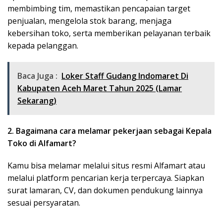
membimbing tim, memastikan pencapaian target
penjualan, mengelola stok barang, menjaga
kebersihan toko, serta memberikan pelayanan terbaik
kepada pelanggan.
Baca Juga :
Loker Staff Gudang Indomaret Di
Kabupaten Aceh Maret Tahun 2025 (Lamar
Sekarang)
2. Bagaimana cara melamar pekerjaan sebagai Kepala
Toko di Alfamart?
Kamu bisa melamar melalui situs resmi Alfamart atau
melalui platform pencarian kerja terpercaya. Siapkan
surat lamaran, CV, dan dokumen pendukung lainnya
sesuai persyaratan.