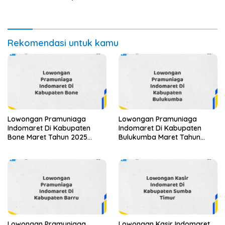
Sekarang)
Rekomendasi untuk kamu
Lowongan Pramuniaga
Lowongan Pramuniaga
Indomaret Di Kabupaten
Indomaret Di Kabupaten
Bone Maret Tahun 2025
Bulukumba Maret Tahun
(Apply Now)
2025 (Cek Sekarang)
Lowongan Pramuniaga
Lowongan Kasir Indomaret