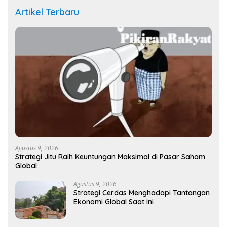
Artikel Terbaru
Agustus 9, 2026
Strategi Jitu Raih Keuntungan Maksimal di Pasar Saham
Global
Agustus 9, 2026
Strategi Cerdas Menghadapi Tantangan
Ekonomi Global Saat Ini