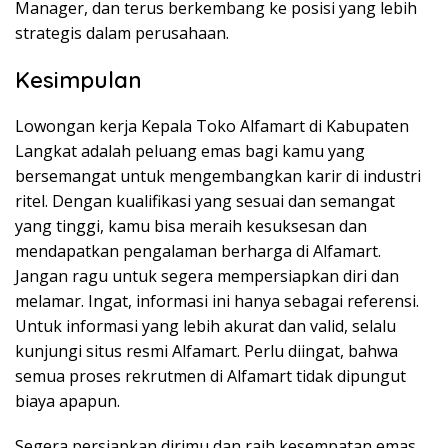
Manager, dan terus berkembang ke posisi yang lebih
strategis dalam perusahaan.
Kesimpulan
Lowongan kerja Kepala Toko Alfamart di Kabupaten
Langkat adalah peluang emas bagi kamu yang
bersemangat untuk mengembangkan karir di industri
ritel. Dengan kualifikasi yang sesuai dan semangat
yang tinggi, kamu bisa meraih kesuksesan dan
mendapatkan pengalaman berharga di Alfamart.
Jangan ragu untuk segera mempersiapkan diri dan
melamar. Ingat, informasi ini hanya sebagai referensi.
Untuk informasi yang lebih akurat dan valid, selalu
kunjungi situs resmi Alfamart. Perlu diingat, bahwa
semua proses rekrutmen di Alfamart tidak dipungut
biaya apapun.
Segera persiapkan dirimu dan raih kesempatan emas