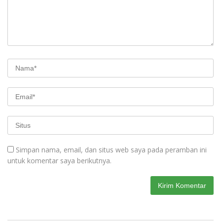
Simpan nama, email, dan situs web saya pada peramban ini
untuk komentar saya berikutnya.