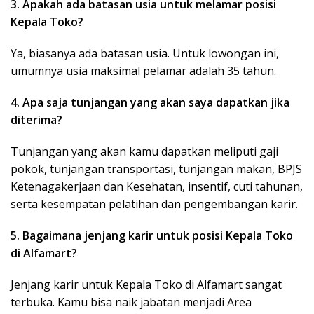
3. Apakah ada batasan usia untuk melamar posisi
Kepala Toko?
Ya, biasanya ada batasan usia. Untuk lowongan ini,
umumnya usia maksimal pelamar adalah 35 tahun.
4. Apa saja tunjangan yang akan saya dapatkan jika
diterima?
Tunjangan yang akan kamu dapatkan meliputi gaji
pokok, tunjangan transportasi, tunjangan makan, BPJS
Ketenagakerjaan dan Kesehatan, insentif, cuti tahunan,
serta kesempatan pelatihan dan pengembangan karir.
5. Bagaimana jenjang karir untuk posisi Kepala Toko
di Alfamart?
Jenjang karir untuk Kepala Toko di Alfamart sangat
terbuka. Kamu bisa naik jabatan menjadi Area