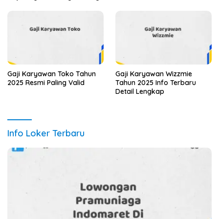
Gaji Karyawan Toko Tahun
Gaji Karyawan Wizzmie
2025 Resmi Paling Valid
Tahun 2025 Info Terbaru
Detail Lengkap
Info Loker Terbaru