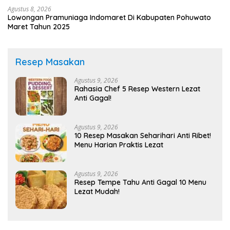
Agustus 8, 2026
Lowongan Pramuniaga Indomaret Di Kabupaten Pohuwato
Maret Tahun 2025
Resep Masakan
Agustus 9, 2026
Rahasia Chef 5 Resep Western Lezat
Anti Gagal!
Agustus 9, 2026
10 Resep Masakan Seharihari Anti Ribet!
Menu Harian Praktis Lezat
Agustus 9, 2026
Resep Tempe Tahu Anti Gagal 10 Menu
Lezat Mudah!