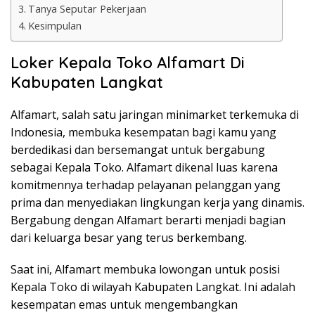
Tanya Seputar Pekerjaan
Kesimpulan
Loker Kepala Toko Alfamart Di
Kabupaten Langkat
Alfamart, salah satu jaringan minimarket terkemuka di
Indonesia, membuka kesempatan bagi kamu yang
berdedikasi dan bersemangat untuk bergabung
sebagai Kepala Toko. Alfamart dikenal luas karena
komitmennya terhadap pelayanan pelanggan yang
prima dan menyediakan lingkungan kerja yang dinamis.
Bergabung dengan Alfamart berarti menjadi bagian
dari keluarga besar yang terus berkembang.
Saat ini, Alfamart membuka lowongan untuk posisi
Kepala Toko di wilayah Kabupaten Langkat. Ini adalah
kesempatan emas untuk mengembangkan