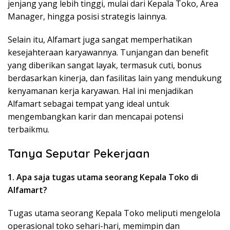
jenjang yang lebih tinggi, mulai dari Kepala Toko, Area
Manager, hingga posisi strategis lainnya.
Selain itu, Alfamart juga sangat memperhatikan
kesejahteraan karyawannya. Tunjangan dan benefit
yang diberikan sangat layak, termasuk cuti, bonus
berdasarkan kinerja, dan fasilitas lain yang mendukung
kenyamanan kerja karyawan. Hal ini menjadikan
Alfamart sebagai tempat yang ideal untuk
mengembangkan karir dan mencapai potensi
terbaikmu.
Tanya Seputar Pekerjaan
1. Apa saja tugas utama seorang Kepala Toko di
Alfamart?
Tugas utama seorang Kepala Toko meliputi mengelola
operasional toko sehari-hari, memimpin dan