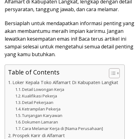
Alfamart di Kabupaten Langkat, lengkap dengan detail
persyaratan, tanggung jawab, dan cara melamar.
Bersiaplah untuk mendapatkan informasi penting yang
akan membantumu meraih impian karirmu. Jangan
lewatkan kesempatan emas ini! Baca terus artikel ini
sampai selesai untuk mengetahui semua detail penting
yang kamu butuhkan.
Table of Contents
Loker Kepala Toko Alfamart Di Kabupaten Langkat
Detail Lowongan Kerja
Kualifikasi Pekerja
Detail Pekerjaan
Ketrampilan Pekerja
Tunjangan Karyawan
Dokumen Lamaran
Cara Melamar Kerja di [Nama Perusahaan]
Prospek Karir di Alfamart