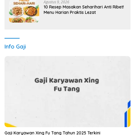
Agustus 9, 2026
10 Resep Masakan Seharihari Anti Ribet!
Menu Harian Praktis Lezat
Info Gaji
Gaji Karyawan Xing Fu Tang Tahun 2025 Terkini