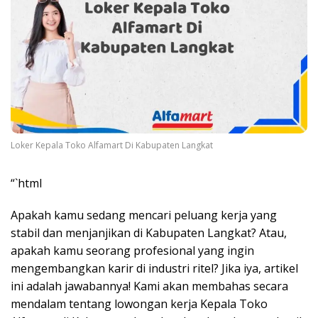
Loker Kepala Toko Alfamart Di Kabupaten Langkat
“`html
Apakah kamu sedang mencari peluang kerja yang
stabil dan menjanjikan di Kabupaten Langkat? Atau,
apakah kamu seorang profesional yang ingin
mengembangkan karir di industri ritel? Jika iya, artikel
ini adalah jawabannya! Kami akan membahas secara
mendalam tentang lowongan kerja Kepala Toko