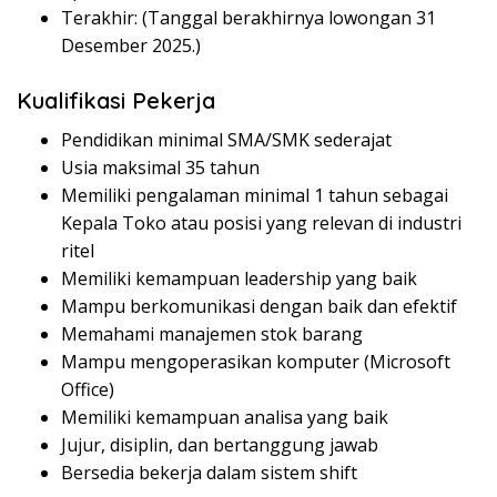
Terakhir: (Tanggal berakhirnya lowongan 31
Desember 2025.)
Kualifikasi Pekerja
Pendidikan minimal SMA/SMK sederajat
Usia maksimal 35 tahun
Memiliki pengalaman minimal 1 tahun sebagai
Kepala Toko atau posisi yang relevan di industri
ritel
Memiliki kemampuan leadership yang baik
Mampu berkomunikasi dengan baik dan efektif
Memahami manajemen stok barang
Mampu mengoperasikan komputer (Microsoft
Office)
Memiliki kemampuan analisa yang baik
Jujur, disiplin, dan bertanggung jawab
Bersedia bekerja dalam sistem shift