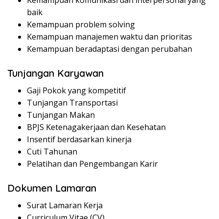
Kemampuan komunikasi dan interpersonal yang
baik
Kemampuan problem solving
Kemampuan manajemen waktu dan prioritas
Kemampuan beradaptasi dengan perubahan
Tunjangan Karyawan
Gaji Pokok yang kompetitif
Tunjangan Transportasi
Tunjangan Makan
BPJS Ketenagakerjaan dan Kesehatan
Insentif berdasarkan kinerja
Cuti Tahunan
Pelatihan dan Pengembangan Karir
Dokumen Lamaran
Surat Lamaran Kerja
Curriculum Vitae (CV)