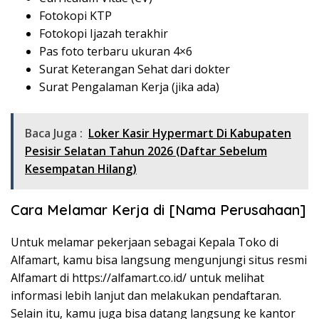
Fotokopi KTP
Fotokopi Ijazah terakhir
Pas foto terbaru ukuran 4×6
Surat Keterangan Sehat dari dokter
Surat Pengalaman Kerja (jika ada)
Baca Juga :
Loker Kasir Hypermart Di Kabupaten
Pesisir Selatan Tahun 2026 (Daftar Sebelum
Kesempatan Hilang)
Cara Melamar Kerja di [Nama Perusahaan]
Untuk melamar pekerjaan sebagai Kepala Toko di
Alfamart, kamu bisa langsung mengunjungi situs resmi
Alfamart di https://alfamart.co.id/ untuk melihat
informasi lebih lanjut dan melakukan pendaftaran.
Selain itu, kamu juga bisa datang langsung ke kantor