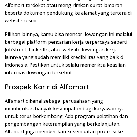
Alfamart terdekat atau mengirimkan surat lamaran
beserta dokumen pendukung ke alamat yang tertera di
website resmi.
Pilihan lainnya, kamu bisa mencari lowongan ini melalui
berbagai platform pencarian kerja terpercaya seperti
JobStreet, LinkedIn, atau website lowongan kerja
lainnya yang sudah memiliki kredibilitas yang baik di
Indonesia. Pastikan untuk selalu memeriksa keaslian
informasi lowongan tersebut.
Prospek Karir di Alfamart
Alfamart dikenal sebagai perusahaan yang
memberikan banyak kesempatan bagi karyawannya
untuk terus berkembang. Ada program pelatihan dan
pengembangan keterampilan yang berkelanjutan.
Alfamart juga memberikan kesempatan promosi ke