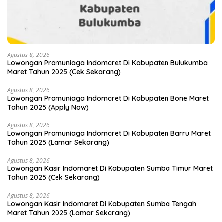
Agustus 8, 2026
Lowongan Pramuniaga Indomaret Di Kabupaten Bulukumba
Maret Tahun 2025 (Cek Sekarang)
Agustus 8, 2026
Lowongan Pramuniaga Indomaret Di Kabupaten Bone Maret
Tahun 2025 (Apply Now)
Agustus 8, 2026
Lowongan Pramuniaga Indomaret Di Kabupaten Barru Maret
Tahun 2025 (Lamar Sekarang)
Agustus 8, 2026
Lowongan Kasir Indomaret Di Kabupaten Sumba Timur Maret
Tahun 2025 (Cek Sekarang)
Agustus 8, 2026
Lowongan Kasir Indomaret Di Kabupaten Sumba Tengah
Maret Tahun 2025 (Lamar Sekarang)