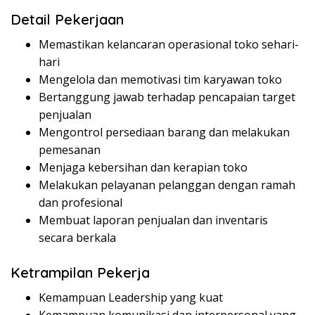
Detail Pekerjaan
Memastikan kelancaran operasional toko sehari-
hari
Mengelola dan memotivasi tim karyawan toko
Bertanggung jawab terhadap pencapaian target
penjualan
Mengontrol persediaan barang dan melakukan
pemesanan
Menjaga kebersihan dan kerapian toko
Melakukan pelayanan pelanggan dengan ramah
dan profesional
Membuat laporan penjualan dan inventaris
secara berkala
Ketrampilan Pekerja
Kemampuan Leadership yang kuat