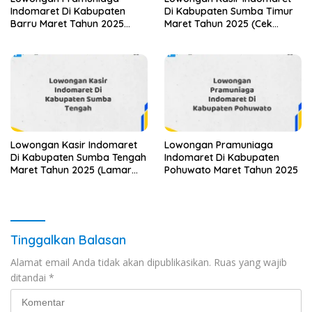
Indomaret Di Kabupaten
Di Kabupaten Sumba Timur
Barru Maret Tahun 2025
Maret Tahun 2025 (Cek
(Lamar Sekarang)
Sekarang)
Lowongan Kasir Indomaret
Lowongan Pramuniaga
Di Kabupaten Sumba Tengah
Indomaret Di Kabupaten
Maret Tahun 2025 (Lamar
Pohuwato Maret Tahun 2025
Sekarang)
Tinggalkan Balasan
Alamat email Anda tidak akan dipublikasikan.
Ruas yang wajib
ditandai
*