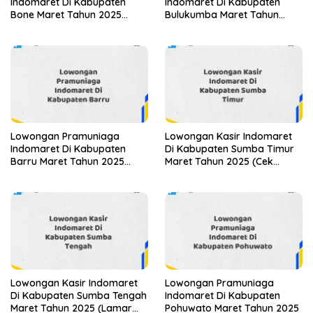
Indomaret Di Kabupaten
Indomaret Di Kabupaten
Bone Maret Tahun 2025
Bulukumba Maret Tahun
(Apply Now)
2025 (Cek Sekarang)
Lowongan Pramuniaga
Lowongan Kasir Indomaret
Indomaret Di Kabupaten
Di Kabupaten Sumba Timur
Barru Maret Tahun 2025
Maret Tahun 2025 (Cek
(Lamar Sekarang)
Sekarang)
Lowongan Kasir Indomaret
Lowongan Pramuniaga
Di Kabupaten Sumba Tengah
Indomaret Di Kabupaten
Maret Tahun 2025 (Lamar
Pohuwato Maret Tahun 2025