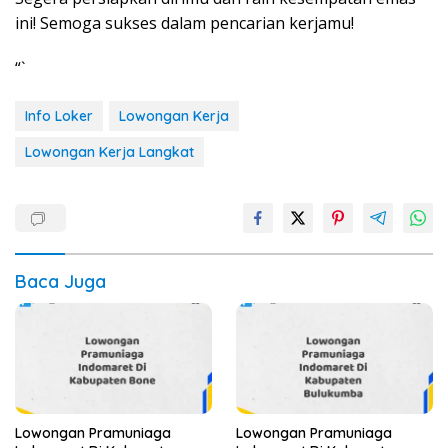
ini! Semoga sukses dalam pencarian kerjamu!
“`
Info Loker
Lowongan Kerja
Lowongan Kerja Langkat
Baca Juga
Lowongan Pramuniaga
Lowongan Pramuniaga