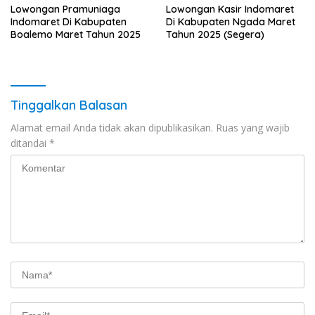
Lowongan Pramuniaga
Lowongan Kasir Indomaret
Indomaret Di Kabupaten
Di Kabupaten Ngada Maret
Boalemo Maret Tahun 2025
Tahun 2025 (Segera)
Tinggalkan Balasan
Alamat email Anda tidak akan dipublikasikan.
Ruas yang wajib
ditandai
*