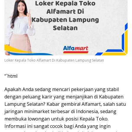
Loker Kepala Toko Alfamart Di Kabupaten Lampung Selatan
“`html
Apakah Anda sedang mencari pekerjaan yang stabil
dengan peluang karir yang menjanjikan di Kabupaten
Lampung Selatan? Kabar gembira! Alfamart, salah satu
jaringan minimarket terbesar di Indonesia, sedang
membuka lowongan untuk posisi Kepala Toko.
Informasi ini sangat cocok bagi Anda yang ingin