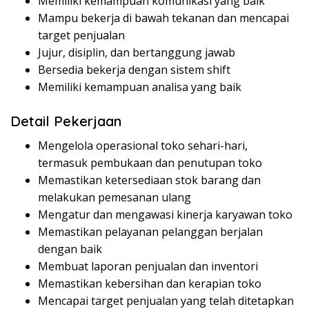
Memiliki kemampuan komunikasi yang baik
Mampu bekerja di bawah tekanan dan mencapai
target penjualan
Jujur, disiplin, dan bertanggung jawab
Bersedia bekerja dengan sistem shift
Memiliki kemampuan analisa yang baik
Detail Pekerjaan
Mengelola operasional toko sehari-hari,
termasuk pembukaan dan penutupan toko
Memastikan ketersediaan stok barang dan
melakukan pemesanan ulang
Mengatur dan mengawasi kinerja karyawan toko
Memastikan pelayanan pelanggan berjalan
dengan baik
Membuat laporan penjualan dan inventori
Memastikan kebersihan dan kerapian toko
Mencapai target penjualan yang telah ditetapkan