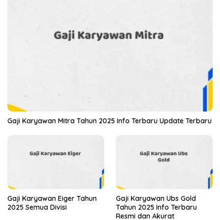
Gaji Karyawan Mitra Tahun 2025 Info Terbaru Update Terbaru
Gaji Karyawan Eiger Tahun
Gaji Karyawan Ubs Gold
2025 Semua Divisi
Tahun 2025 Info Terbaru
Resmi dan Akurat