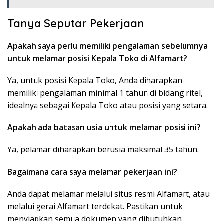
Tanya Seputar Pekerjaan
Apakah saya perlu memiliki pengalaman sebelumnya
untuk melamar posisi Kepala Toko di Alfamart?
Ya, untuk posisi Kepala Toko, Anda diharapkan
memiliki pengalaman minimal 1 tahun di bidang ritel,
idealnya sebagai Kepala Toko atau posisi yang setara.
Apakah ada batasan usia untuk melamar posisi ini?
Ya, pelamar diharapkan berusia maksimal 35 tahun.
Bagaimana cara saya melamar pekerjaan ini?
Anda dapat melamar melalui situs resmi Alfamart, atau
melalui gerai Alfamart terdekat. Pastikan untuk
menyiapkan semua dokumen yang dibutuhkan.