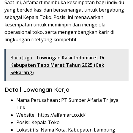
Saat ini, Alfamart membuka kesempatan bagi individu
yang berdedikasi dan bersemangat untuk bergabung
sebagai Kepala Toko. Posisi ini menawarkan
kesempatan untuk memimpin dan mengelola
operasional toko, serta mengembangkan karir di
lingkungan ritel yang kompetitif.
Baca Juga :
Lowongan Kasir Indomaret Di
Kabupaten Tebo Maret Tahun 2025 (Cek
Sekarang)
Detail Lowongan Kerja
Nama Perusahaan :
PT Sumber Alfaria Trijaya,
Tbk
Website :
https://alfamart.co.id/
Posisi: Kepala Toko
Lokasi: (Isi Nama Kota, Kabupaten Lampung