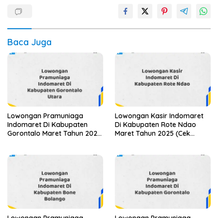
Baca Juga
Lowongan Pramuniaga
Lowongan Kasir Indomaret
Indomaret Di Kabupaten
Di Kabupaten Rote Ndao
Gorontalo Maret Tahun 2025
Maret Tahun 2025 (Cek
(Apply Now)
Segera)
Lowongan Pramuniaga
Lowongan Pramuniaga