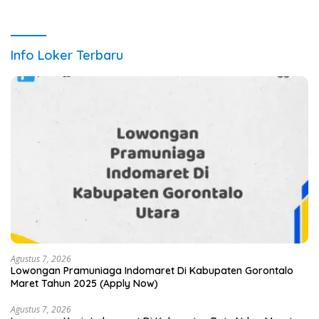
Info Loker Terbaru
Agustus 7, 2026
Lowongan Pramuniaga Indomaret Di Kabupaten Gorontalo
Maret Tahun 2025 (Apply Now)
Agustus 7, 2026