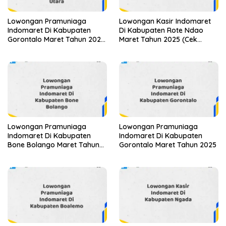
Lowongan Pramuniaga
Lowongan Kasir Indomaret
Indomaret Di Kabupaten
Di Kabupaten Rote Ndao
Gorontalo Maret Tahun 2025
Maret Tahun 2025 (Cek
(Apply Now)
Segera)
Lowongan Pramuniaga
Lowongan Pramuniaga
Indomaret Di Kabupaten
Indomaret Di Kabupaten
Bone Bolango Maret Tahun
Gorontalo Maret Tahun 2025
2025