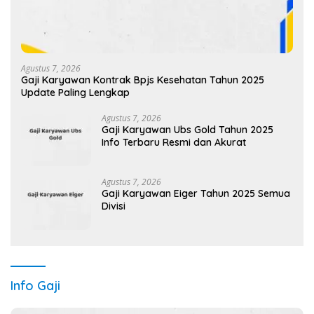
Agustus 7, 2026
Gaji Karyawan Kontrak Bpjs Kesehatan Tahun 2025
Update Paling Lengkap
Agustus 7, 2026
Gaji Karyawan Ubs Gold Tahun 2025
Info Terbaru Resmi dan Akurat
Agustus 7, 2026
Gaji Karyawan Eiger Tahun 2025 Semua
Divisi
Info Gaji