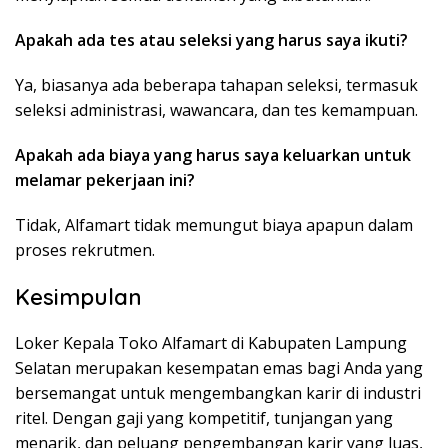
Apakah ada tes atau seleksi yang harus saya ikuti?
Ya, biasanya ada beberapa tahapan seleksi, termasuk
seleksi administrasi, wawancara, dan tes kemampuan.
Apakah ada biaya yang harus saya keluarkan untuk
melamar pekerjaan ini?
Tidak, Alfamart tidak memungut biaya apapun dalam
proses rekrutmen.
Kesimpulan
Loker Kepala Toko Alfamart di Kabupaten Lampung
Selatan merupakan kesempatan emas bagi Anda yang
bersemangat untuk mengembangkan karir di industri
ritel. Dengan gaji yang kompetitif, tunjangan yang
menarik, dan peluang pengembangan karir yang luas,