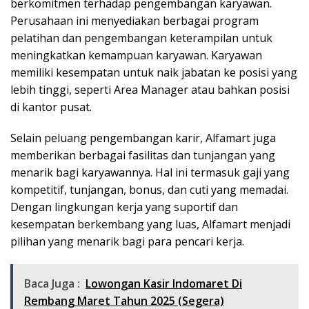
berkomitmen terhadap pengembangan karyawan.
Perusahaan ini menyediakan berbagai program
pelatihan dan pengembangan keterampilan untuk
meningkatkan kemampuan karyawan. Karyawan
memiliki kesempatan untuk naik jabatan ke posisi yang
lebih tinggi, seperti Area Manager atau bahkan posisi
di kantor pusat.
Selain peluang pengembangan karir, Alfamart juga
memberikan berbagai fasilitas dan tunjangan yang
menarik bagi karyawannya. Hal ini termasuk gaji yang
kompetitif, tunjangan, bonus, dan cuti yang memadai.
Dengan lingkungan kerja yang suportif dan
kesempatan berkembang yang luas, Alfamart menjadi
pilihan yang menarik bagi para pencari kerja.
Baca Juga :
Lowongan Kasir Indomaret Di
Rembang Maret Tahun 2025 (Segera)