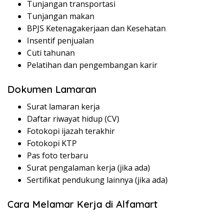
Tunjangan transportasi
Tunjangan makan
BPJS Ketenagakerjaan dan Kesehatan
Insentif penjualan
Cuti tahunan
Pelatihan dan pengembangan karir
Dokumen Lamaran
Surat lamaran kerja
Daftar riwayat hidup (CV)
Fotokopi ijazah terakhir
Fotokopi KTP
Pas foto terbaru
Surat pengalaman kerja (jika ada)
Sertifikat pendukung lainnya (jika ada)
Cara Melamar Kerja di Alfamart