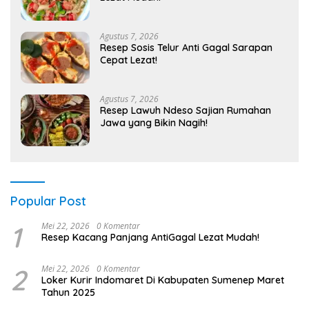
Agustus 7, 2026
Resep Sosis Telur Anti Gagal Sarapan
Cepat Lezat!
Agustus 7, 2026
Resep Lawuh Ndeso Sajian Rumahan
Jawa yang Bikin Nagih!
Popular Post
1
Mei 22, 2026
0 Komentar
Resep Kacang Panjang AntiGagal Lezat Mudah!
2
Mei 22, 2026
0 Komentar
Loker Kurir Indomaret Di Kabupaten Sumenep Maret
Tahun 2025