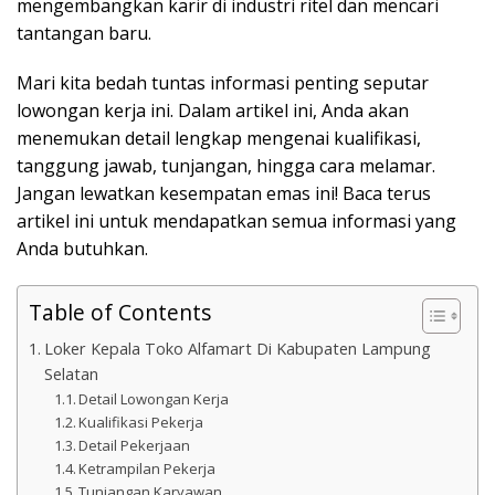
mengembangkan karir di industri ritel dan mencari
tantangan baru.
Mari kita bedah tuntas informasi penting seputar
lowongan kerja ini. Dalam artikel ini, Anda akan
menemukan detail lengkap mengenai kualifikasi,
tanggung jawab, tunjangan, hingga cara melamar.
Jangan lewatkan kesempatan emas ini! Baca terus
artikel ini untuk mendapatkan semua informasi yang
Anda butuhkan.
Table of Contents
Loker Kepala Toko Alfamart Di Kabupaten Lampung
Selatan
Detail Lowongan Kerja
Kualifikasi Pekerja
Detail Pekerjaan
Ketrampilan Pekerja
Tunjangan Karyawan