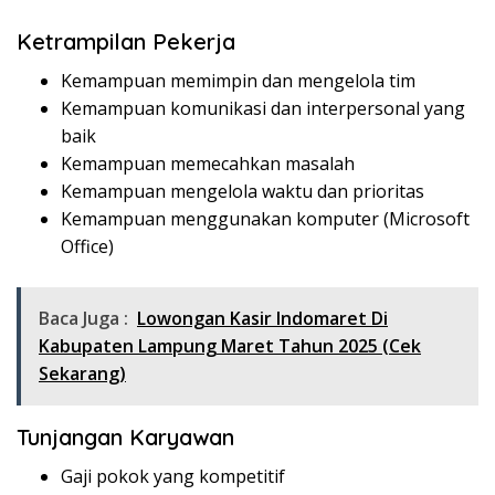
Ketrampilan Pekerja
Kemampuan memimpin dan mengelola tim
Kemampuan komunikasi dan interpersonal yang
baik
Kemampuan memecahkan masalah
Kemampuan mengelola waktu dan prioritas
Kemampuan menggunakan komputer (Microsoft
Office)
Baca Juga :
Lowongan Kasir Indomaret Di
Kabupaten Lampung Maret Tahun 2025 (Cek
Sekarang)
Tunjangan Karyawan
Gaji pokok yang kompetitif