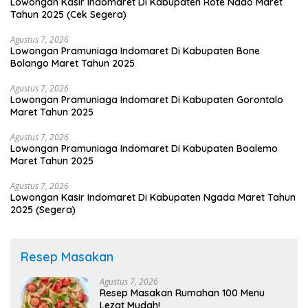
Lowongan Kasir Indomaret Di Kabupaten Rote Ndao Maret
Tahun 2025 (Cek Segera)
Agustus 7, 2026
Lowongan Pramuniaga Indomaret Di Kabupaten Bone
Bolango Maret Tahun 2025
Agustus 7, 2026
Lowongan Pramuniaga Indomaret Di Kabupaten Gorontalo
Maret Tahun 2025
Agustus 7, 2026
Lowongan Pramuniaga Indomaret Di Kabupaten Boalemo
Maret Tahun 2025
Agustus 7, 2026
Lowongan Kasir Indomaret Di Kabupaten Ngada Maret Tahun
2025 (Segera)
Resep Masakan
Agustus 7, 2026
Resep Masakan Rumahan 100 Menu
Lezat Mudah!