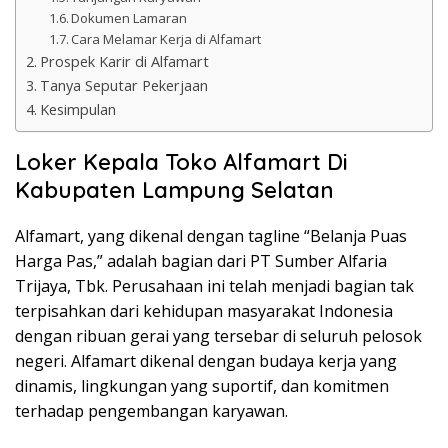
Dokumen Lamaran
Cara Melamar Kerja di Alfamart
Prospek Karir di Alfamart
Tanya Seputar Pekerjaan
Kesimpulan
Loker Kepala Toko Alfamart Di
Kabupaten Lampung Selatan
Alfamart, yang dikenal dengan tagline “Belanja Puas
Harga Pas,” adalah bagian dari PT Sumber Alfaria
Trijaya, Tbk. Perusahaan ini telah menjadi bagian tak
terpisahkan dari kehidupan masyarakat Indonesia
dengan ribuan gerai yang tersebar di seluruh pelosok
negeri. Alfamart dikenal dengan budaya kerja yang
dinamis, lingkungan yang suportif, dan komitmen
terhadap pengembangan karyawan.