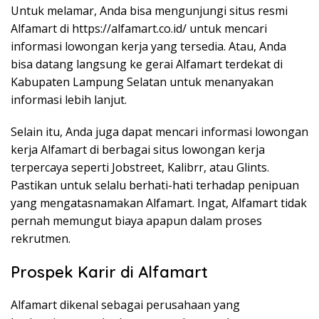
Untuk melamar, Anda bisa mengunjungi situs resmi
Alfamart di
https://alfamart.co.id/
untuk mencari
informasi lowongan kerja yang tersedia. Atau, Anda
bisa datang langsung ke gerai Alfamart terdekat di
Kabupaten Lampung Selatan untuk menanyakan
informasi lebih lanjut.
Selain itu, Anda juga dapat mencari informasi lowongan
kerja Alfamart di berbagai situs lowongan kerja
terpercaya seperti Jobstreet, Kalibrr, atau Glints.
Pastikan untuk selalu berhati-hati terhadap penipuan
yang mengatasnamakan Alfamart. Ingat, Alfamart tidak
pernah memungut biaya apapun dalam proses
rekrutmen.
Prospek Karir di Alfamart
Alfamart dikenal sebagai perusahaan yang