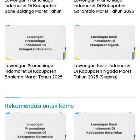
Indomaret Di Kabupaten
Indomaret Di Kabupaten
Bone Bolango Maret Tahun
Gorontalo Maret Tahun 2025
2025
Lowongan Pramuniaga
Lowongan Kasir Indomaret
Indomaret Di Kabupaten
Di Kabupaten Ngada Maret
Boalemo Maret Tahun 2025
Tahun 2025 (Segera)
Rekomendasi untuk kamu