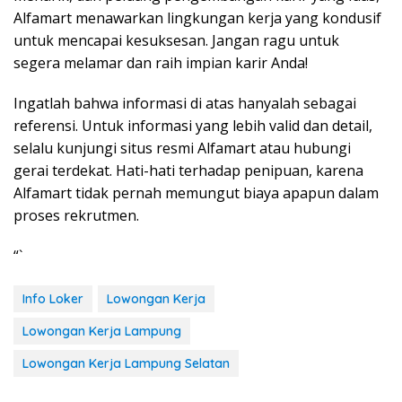
Alfamart menawarkan lingkungan kerja yang kondusif
untuk mencapai kesuksesan. Jangan ragu untuk
segera melamar dan raih impian karir Anda!
Ingatlah bahwa informasi di atas hanyalah sebagai
referensi. Untuk informasi yang lebih valid dan detail,
selalu kunjungi situs resmi Alfamart atau hubungi
gerai terdekat. Hati-hati terhadap penipuan, karena
Alfamart tidak pernah memungut biaya apapun dalam
proses rekrutmen.
“`
Info Loker
Lowongan Kerja
Lowongan Kerja Lampung
Lowongan Kerja Lampung Selatan