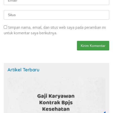
Simpan nama, email, dan situs web saya pada peramban ini
untuk komentar saya berikutnya.
Artikel Terbaru