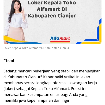
Loker Kepala Toko Alfamart Di Kabupaten Cianjur
“`html
Sedang mencari pekerjaan yang stabil dan menjanjikan
di Kabupaten Cianjur? Kabar baik! Artikel ini akan
membahas secara lengkap informasi lowongan kerja
(loker) sebagai Kepala Toko Alfamart. Posisi ini
menawarkan kesempatan emas bagi Anda yang
memiliki jiwa kepemimpinan dan ingin