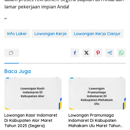
lamar pekerjaan impian Anda!
“`
Info Loker
Lowongan Kerja
Lowongan Kerja Cianjur
Baca Juga
Lowongan Kasir Indomaret
Lowongan Pramuniaga
Di Kabupaten Alor Maret
Indomaret Di Kabupaten
Tahun 2025 (Segera)
Mahakam Ulu Maret Tahun