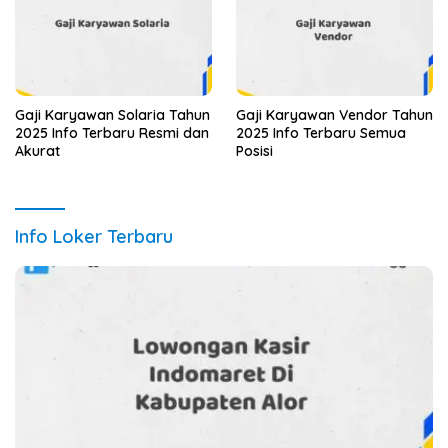
Gaji Karyawan Solaria Tahun
Gaji Karyawan Vendor Tahun
2025 Info Terbaru Resmi dan
2025 Info Terbaru Semua
Akurat
Posisi
Info Loker Terbaru