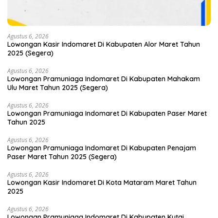
Agustus 6, 2026
Lowongan Kasir Indomaret Di Kabupaten Alor Maret Tahun
2025 (Segera)
Agustus 6, 2026
Lowongan Pramuniaga Indomaret Di Kabupaten Mahakam
Ulu Maret Tahun 2025 (Segera)
Agustus 6, 2026
Lowongan Pramuniaga Indomaret Di Kabupaten Paser Maret
Tahun 2025
Agustus 6, 2026
Lowongan Pramuniaga Indomaret Di Kabupaten Penajam
Paser Maret Tahun 2025 (Segera)
Agustus 6, 2026
Lowongan Kasir Indomaret Di Kota Mataram Maret Tahun
2025
Agustus 6, 2026
Lowongan Pramuniaga Indomaret Di Kabupaten Kutai