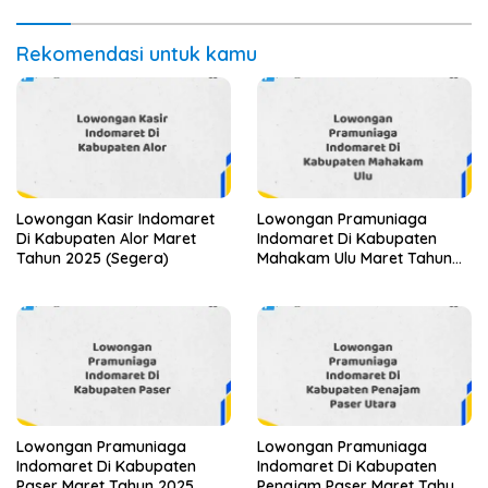
Rekomendasi untuk kamu
Lowongan Kasir Indomaret
Lowongan Pramuniaga
Di Kabupaten Alor Maret
Indomaret Di Kabupaten
Tahun 2025 (Segera)
Mahakam Ulu Maret Tahun
2025 (Segera)
Lowongan Pramuniaga
Lowongan Pramuniaga
Indomaret Di Kabupaten
Indomaret Di Kabupaten
Paser Maret Tahun 2025
Penajam Paser Maret Tahun