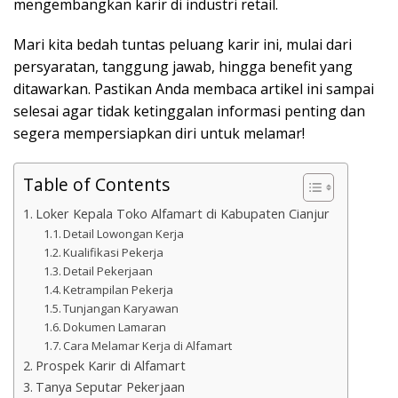
mengembangkan karir di industri retail.
Mari kita bedah tuntas peluang karir ini, mulai dari
persyaratan, tanggung jawab, hingga benefit yang
ditawarkan. Pastikan Anda membaca artikel ini sampai
selesai agar tidak ketinggalan informasi penting dan
segera mempersiapkan diri untuk melamar!
Table of Contents
Loker Kepala Toko Alfamart di Kabupaten Cianjur
Detail Lowongan Kerja
Kualifikasi Pekerja
Detail Pekerjaan
Ketrampilan Pekerja
Tunjangan Karyawan
Dokumen Lamaran
Cara Melamar Kerja di Alfamart
Prospek Karir di Alfamart
Tanya Seputar Pekerjaan