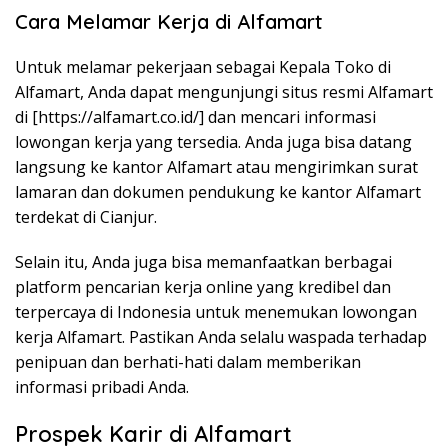
Cara Melamar Kerja di Alfamart
Untuk melamar pekerjaan sebagai Kepala Toko di
Alfamart, Anda dapat mengunjungi situs resmi Alfamart
di [https://alfamart.co.id/] dan mencari informasi
lowongan kerja yang tersedia. Anda juga bisa datang
langsung ke kantor Alfamart atau mengirimkan surat
lamaran dan dokumen pendukung ke kantor Alfamart
terdekat di Cianjur.
Selain itu, Anda juga bisa memanfaatkan berbagai
platform pencarian kerja online yang kredibel dan
terpercaya di Indonesia untuk menemukan lowongan
kerja Alfamart. Pastikan Anda selalu waspada terhadap
penipuan dan berhati-hati dalam memberikan
informasi pribadi Anda.
Prospek Karir di Alfamart