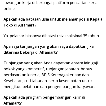
lowongan kerja di berbagai platform pencarian kerja
online.
Apakah ada batasan usia untuk melamar posisi Kepala
Toko di Alfamart?
Ya, pelamar biasanya dibatasi usia maksimal 35 tahun.
Apa saja tunjangan yang akan saya dapatkan jika
diterima bekerja di Alfamart?
Tunjangan yang akan Anda dapatkan antara lain gaji
pokok yang kompetitif, tunjangan jabatan, bonus
berdasarkan kinerja, BPJS Ketenagakerjaan dan
Kesehatan, cuti tahunan, serta kesempatan untuk
mengikuti pelatihan dan pengembangan karyawan.
Apakah ada program pengembangan karir di
Alfamart?