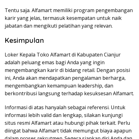
Tentu saja. Alfamart memiliki program pengembangan
karir yang jelas, termasuk kesempatan untuk naik
jabatan dan mengikuti pelatihan yang relevan.
Kesimpulan
Loker Kepala Toko Alfamart di Kabupaten Cianjur
adalah peluang emas bagi Anda yang ingin
mengembangkan karir di bidang retail. Dengan posisi
ini, Anda akan mendapatkan pengalaman berharga,
mengembangkan kemampuan leadership, dan
berkontribusi langsung terhadap kesuksesan Alfamart.
Informasi di atas hanyalah sebagai referensi. Untuk
informasi lebih valid dan lengkap, silakan kunjungi
situs resmi Alfamart atau hubungi pihak terkait. Perlu
diingat bahwa Alfamart tidak memungut biaya apapun
dalam proses rekrutmen. Segera siapkan diri Anda dan