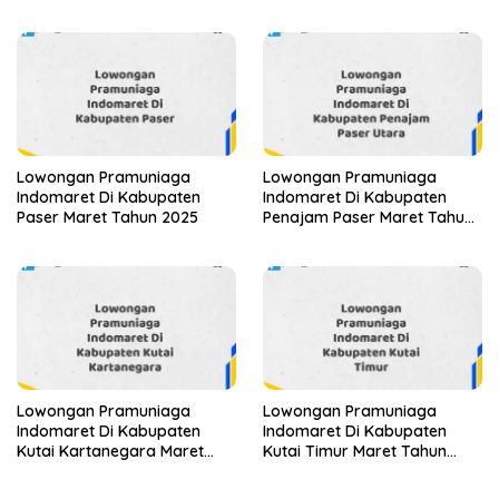
2025 (Segera)
Lowongan Pramuniaga
Lowongan Pramuniaga
Indomaret Di Kabupaten
Indomaret Di Kabupaten
Paser Maret Tahun 2025
Penajam Paser Maret Tahun
2025 (Segera)
Lowongan Pramuniaga
Lowongan Pramuniaga
Indomaret Di Kabupaten
Indomaret Di Kabupaten
Kutai Kartanegara Maret
Kutai Timur Maret Tahun
Tahun 2025 (Segera)
2025 (Cek Segera)