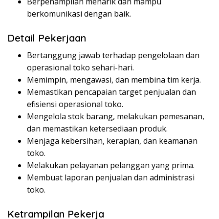
Berpenampilan menarik dan mampu
berkomunikasi dengan baik.
Detail Pekerjaan
Bertanggung jawab terhadap pengelolaan dan
operasional toko sehari-hari.
Memimpin, mengawasi, dan membina tim kerja.
Memastikan pencapaian target penjualan dan
efisiensi operasional toko.
Mengelola stok barang, melakukan pemesanan,
dan memastikan ketersediaan produk.
Menjaga kebersihan, kerapian, dan keamanan
toko.
Melakukan pelayanan pelanggan yang prima.
Membuat laporan penjualan dan administrasi
toko.
Ketrampilan Pekerja