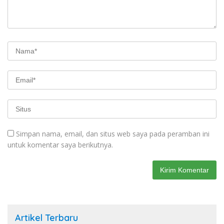
Simpan nama, email, dan situs web saya pada peramban ini
untuk komentar saya berikutnya.
Artikel Terbaru