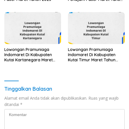
2025 (Segera)
Lowongan Pramuniaga
Lowongan Pramuniaga
Indomaret Di Kabupaten
Indomaret Di Kabupaten
Kutai Kartanegara Maret
Kutai Timur Maret Tahun
Tahun 2025 (Segera)
2025 (Cek Segera)
Tinggalkan Balasan
Alamat email Anda tidak akan dipublikasikan.
Ruas yang wajib
ditandai
*