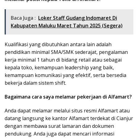
Baca Juga :
Loker Staff Gudang Indomaret Di
Kabupaten Maluku Maret Tahun 2025 (Segera)
Kualifikasi yang dibutuhkan antara lain adalah
pendidikan minimal SMA/SMK sederajat, pengalaman
kerja minimal 1 tahun di bidang retail atau sebagai
kepala toko, kemampuan leadership yang baik,
kemampuan komunikasi yang efektif, serta bersedia
bekerja dalam sistem shift.
Bagaimana cara saya melamar pekerjaan di Alfamart?
Anda dapat melamar melalui situs resmi Alfamart atau
datang langsung ke kantor Alfamart terdekat di Cianjur
dengan membawa surat lamaran dan dokumen
pendukung. Anda juga dapat mencari informasi