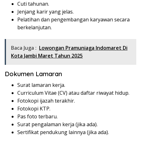
Cuti tahunan.
Jenjang karir yang jelas.
Pelatihan dan pengembangan karyawan secara
berkelanjutan.
Baca Juga :
Lowongan Pramuniaga Indomaret Di
Kota Jambi Maret Tahun 2025
Dokumen Lamaran
Surat lamaran kerja.
Curriculum Vitae (CV) atau daftar riwayat hidup.
Fotokopi ijazah terakhir.
Fotokopi KTP.
Pas foto terbaru.
Surat pengalaman kerja (jika ada).
Sertifikat pendukung lainnya (jika ada).