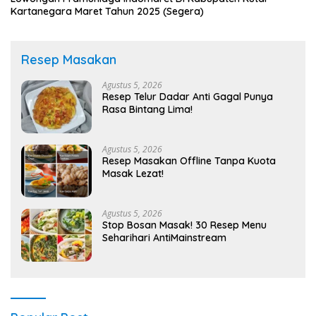
Kartanegara Maret Tahun 2025 (Segera)
Resep Masakan
Agustus 5, 2026
Resep Telur Dadar Anti Gagal Punya
Rasa Bintang Lima!
Agustus 5, 2026
Resep Masakan Offline Tanpa Kuota
Masak Lezat!
Agustus 5, 2026
Stop Bosan Masak! 30 Resep Menu
Seharihari AntiMainstream