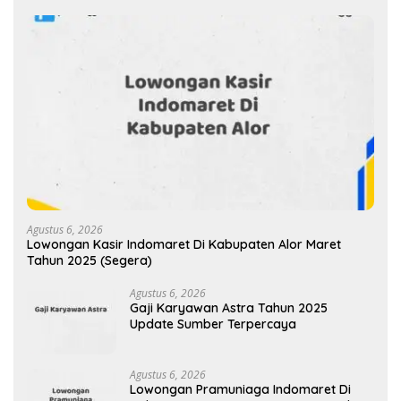
Agustus 6, 2026
Lowongan Kasir Indomaret Di Kabupaten Alor Maret
Tahun 2025 (Segera)
Agustus 6, 2026
Gaji Karyawan Astra Tahun 2025
Update Sumber Terpercaya
Agustus 6, 2026
Lowongan Pramuniaga Indomaret Di