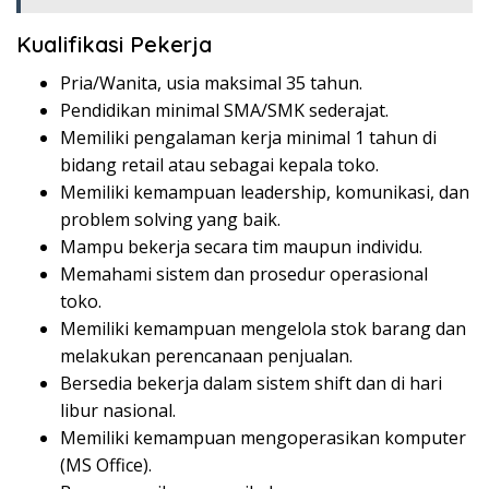
Kualifikasi Pekerja
Pria/Wanita, usia maksimal 35 tahun.
Pendidikan minimal SMA/SMK sederajat.
Memiliki pengalaman kerja minimal 1 tahun di
bidang retail atau sebagai kepala toko.
Memiliki kemampuan leadership, komunikasi, dan
problem solving yang baik.
Mampu bekerja secara tim maupun individu.
Memahami sistem dan prosedur operasional
toko.
Memiliki kemampuan mengelola stok barang dan
melakukan perencanaan penjualan.
Bersedia bekerja dalam sistem shift dan di hari
libur nasional.
Memiliki kemampuan mengoperasikan komputer
(MS Office).