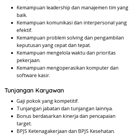
Kemampuan leadership dan manajemen tim yang
baik.
Kemampuan komunikasi dan interpersonal yang
efektif.
Kemampuan problem solving dan pengambilan
keputusan yang cepat dan tepat.
Kemampuan mengelola waktu dan prioritas
pekerjaan.
Kemampuan mengoperasikan komputer dan
software kasir.
Tunjangan Karyawan
Gaji pokok yang kompetitif.
Tunjangan jabatan dan tunjangan lainnya.
Bonus berdasarkan kinerja dan pencapaian
target.
BPJS Ketenagakerjaan dan BPJS Kesehatan.