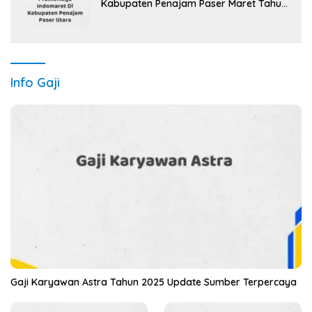
Kabupaten Penajam Paser Maret Tahun
2025 (Segera)
Info Gaji
Gaji Karyawan Astra Tahun 2025 Update Sumber Terpercaya