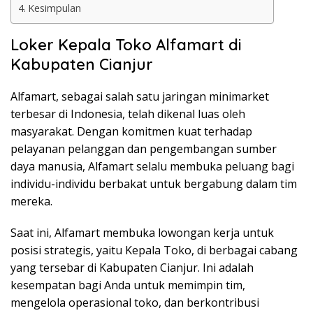
Kesimpulan
Loker Kepala Toko Alfamart di
Kabupaten Cianjur
Alfamart, sebagai salah satu jaringan minimarket
terbesar di Indonesia, telah dikenal luas oleh
masyarakat. Dengan komitmen kuat terhadap
pelayanan pelanggan dan pengembangan sumber
daya manusia, Alfamart selalu membuka peluang bagi
individu-individu berbakat untuk bergabung dalam tim
mereka.
Saat ini, Alfamart membuka lowongan kerja untuk
posisi strategis, yaitu Kepala Toko, di berbagai cabang
yang tersebar di Kabupaten Cianjur. Ini adalah
kesempatan bagi Anda untuk memimpin tim,
mengelola operasional toko, dan berkontribusi