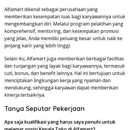
Alfamart dikenal sebagai perusahaan yang
memberikan kesempatan luas bagi karyawannya untuk
mengembangkan diri. Melalui program pelatihan yang
komprehensif, mentoring, dan kesempatan promosi
yang jelas, Anda memiliki peluang besar untuk naik ke
jenjang karir yang lebih tinggi.
Selain itu, Alfamart juga memberikan berbagai fasilitas
dan tunjangan yang layak bagi karyawannya, termasuk
cuti, bonus, dan benefit lainnya. Hal ini bertujuan untuk
menciptakan lingkungan kerja yang nyaman dan
mendukung, sehingga karyawan dapat memberikan
kinerja terbaiknya.
Tanya Seputar Pekerjaan
Apa saja kualifikasi yang harus saya penuhi untuk
melamar posisi Kepala Toko di Alfamart?