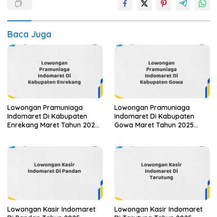
Baca Juga
Lowongan Pramuniaga
Lowongan Pramuniaga
Indomaret Di Kabupaten
Indomaret Di Kabupaten
Enrekang Maret Tahun 2025
Gowa Maret Tahun 2025
(Lamar Sekarang)
(Cek Sekarang)
Lowongan Kasir Indomaret
Lowongan Kasir Indomaret