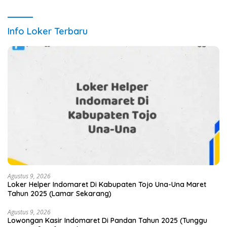
Info Loker Terbaru
Agustus 9, 2026
Loker Helper Indomaret Di Kabupaten Tojo Una-Una Maret
Tahun 2025 (Lamar Sekarang)
Agustus 9, 2026
Lowongan Kasir Indomaret Di Pandan Tahun 2025 (Tunggu