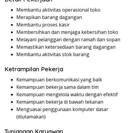
Membantu aktivitas operasional toko
Merapikan barang dagangan
Membantu proses kasir
Membersihkan dan menjaga kebersihan toko
Melayani pelanggan dengan ramah dan sopan
Memastikan ketersediaan barang dagangan
Membantu aktivitas stok barang
Ketrampilan Pekerja
Kemampuan berkomunikasi yang baik
Kemampuan bekerja sama dalam tim
Kemampuan mengelola waktu dengan efektif
Kemampuan bekerja di bawah tekanan
Menguasai penggunaan komputer dasar
(diutamakan)
Tunjangan Karyawan