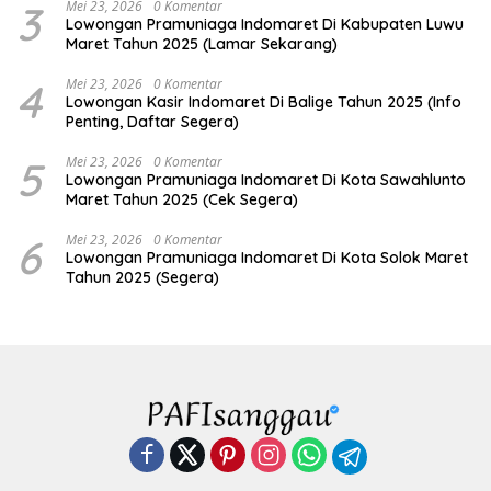
3
Mei 23, 2026
0 Komentar
Lowongan Pramuniaga Indomaret Di Kabupaten Luwu
Maret Tahun 2025 (Lamar Sekarang)
4
Mei 23, 2026
0 Komentar
Lowongan Kasir Indomaret Di Balige Tahun 2025 (Info
Penting, Daftar Segera)
5
Mei 23, 2026
0 Komentar
Lowongan Pramuniaga Indomaret Di Kota Sawahlunto
Maret Tahun 2025 (Cek Segera)
6
Mei 23, 2026
0 Komentar
Lowongan Pramuniaga Indomaret Di Kota Solok Maret
Tahun 2025 (Segera)