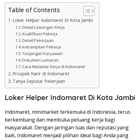
Table of Contents
Loker Helper Indomaret Di Kota Jambi
Detail Lowongan Kerja
Kualifikasi Pekerja
Detail Pekerjaan
Ketrampilan Pekerja
Tunjangan Karyawan
Dokumen Lamaran
Cara Melamar Kerja di Indomaret
Prospek Karir di Indomaret
Tanya Seputar Pekerjaan
Loker Helper Indomaret Di Kota Jambi
Indomaret, minimarket terkemuka di Indonesia, terus
berkembang dan membuka peluang kerja bagi
masyarakat. Dengan jaringan luas dan reputasi yang
baik, Indomaret menjadi pilihan ideal bagi Anda yang