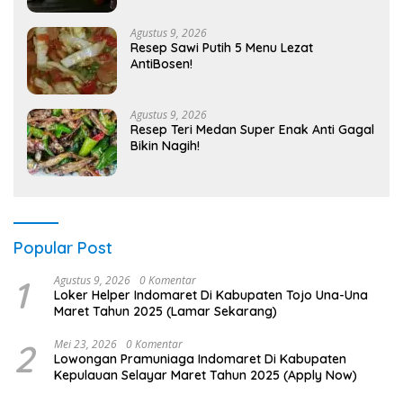
Agustus 9, 2026
Resep Sawi Putih 5 Menu Lezat
AntiBosen!
Agustus 9, 2026
Resep Teri Medan Super Enak Anti Gagal
Bikin Nagih!
Popular Post
1
Agustus 9, 2026
0 Komentar
Loker Helper Indomaret Di Kabupaten Tojo Una-Una
Maret Tahun 2025 (Lamar Sekarang)
2
Mei 23, 2026
0 Komentar
Lowongan Pramuniaga Indomaret Di Kabupaten
Kepulauan Selayar Maret Tahun 2025 (Apply Now)