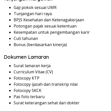
Gaji pokok sesuai UMR
Tunjangan hari raya
BPJS Kesehatan dan Ketenagakerjaan
Potongan pajak sesuai ketentuan
Kesempatan untuk pengembangan karir
Cuti tahunan
Bonus (berdasarkan kinerja)
Dokumen Lamaran
Surat lamaran kerja
Curriculum Vitae (CV)
Fotocopy KTP
Fotocopy ijazah dan transkrip nilai
Fotocopy SKCK
Pas foto terbaru
Surat keterangan sehat dari dokter