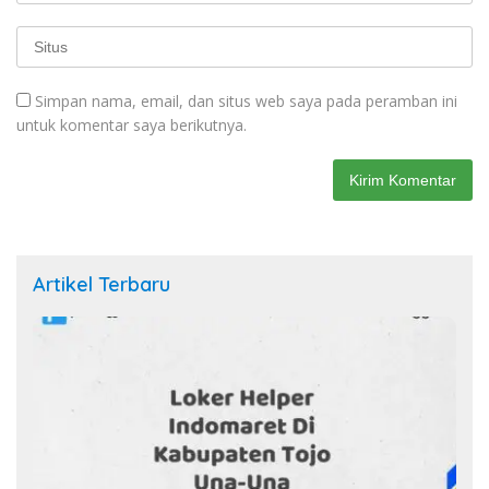
Simpan nama, email, dan situs web saya pada peramban ini
untuk komentar saya berikutnya.
Artikel Terbaru