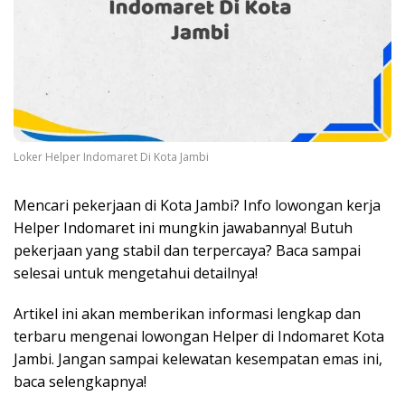
Loker Helper Indomaret Di Kota Jambi
Mencari pekerjaan di Kota Jambi? Info lowongan kerja
Helper Indomaret ini mungkin jawabannya! Butuh
pekerjaan yang stabil dan terpercaya? Baca sampai
selesai untuk mengetahui detailnya!
Artikel ini akan memberikan informasi lengkap dan
terbaru mengenai lowongan Helper di Indomaret Kota
Jambi. Jangan sampai kelewatan kesempatan emas ini,
baca selengkapnya!