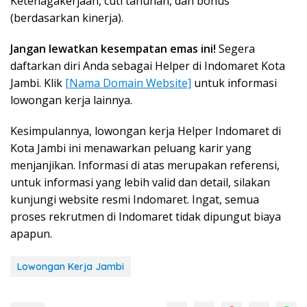
Ketenagakerjaan, cuti tahunan, dan bonus
(berdasarkan kinerja).
Jangan lewatkan kesempatan emas ini!
Segera
daftarkan diri Anda sebagai Helper di Indomaret Kota
Jambi. Klik
[Nama Domain Website]
untuk informasi
lowongan kerja lainnya.
Kesimpulannya, lowongan kerja Helper Indomaret di
Kota Jambi ini menawarkan peluang karir yang
menjanjikan. Informasi di atas merupakan referensi,
untuk informasi yang lebih valid dan detail, silakan
kunjungi website resmi Indomaret. Ingat, semua
proses rekrutmen di Indomaret tidak dipungut biaya
apapun.
Lowongan Kerja Jambi