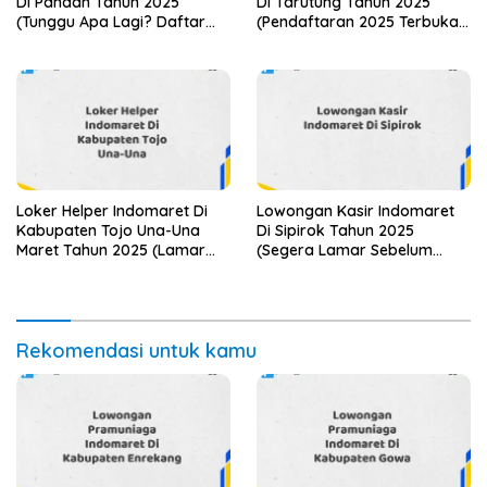
Di Pandan Tahun 2025
Di Tarutung Tahun 2025
(Tunggu Apa Lagi? Daftar
(Pendaftaran 2025 Terbuka
Sekarang!)
Sekarang)
Loker Helper Indomaret Di
Lowongan Kasir Indomaret
Kabupaten Tojo Una-Una
Di Sipirok Tahun 2025
Maret Tahun 2025 (Lamar
(Segera Lamar Sebelum
Sekarang)
Terlambat)
Rekomendasi untuk kamu