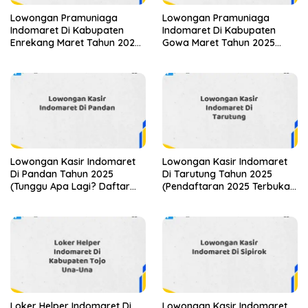
Lowongan Pramuniaga
Lowongan Pramuniaga
Indomaret Di Kabupaten
Indomaret Di Kabupaten
Enrekang Maret Tahun 2025
Gowa Maret Tahun 2025
(Lamar Sekarang)
(Cek Sekarang)
Lowongan Kasir Indomaret
Lowongan Kasir Indomaret
Di Pandan Tahun 2025
Di Tarutung Tahun 2025
(Tunggu Apa Lagi? Daftar
(Pendaftaran 2025 Terbuka
Sekarang!)
Sekarang)
Loker Helper Indomaret Di
Lowongan Kasir Indomaret