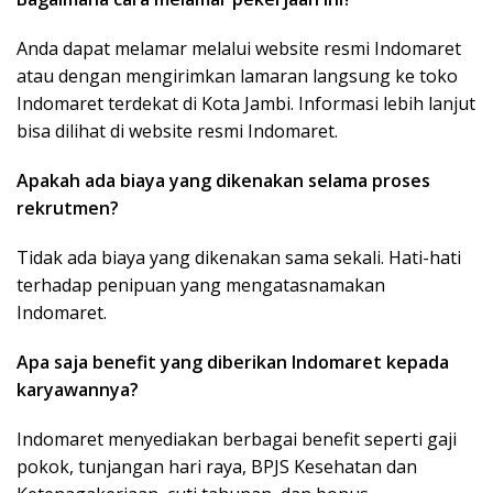
Anda dapat melamar melalui website resmi Indomaret
atau dengan mengirimkan lamaran langsung ke toko
Indomaret terdekat di Kota Jambi. Informasi lebih lanjut
bisa dilihat di website resmi Indomaret.
Apakah ada biaya yang dikenakan selama proses
rekrutmen?
Tidak ada biaya yang dikenakan sama sekali. Hati-hati
terhadap penipuan yang mengatasnamakan
Indomaret.
Apa saja benefit yang diberikan Indomaret kepada
karyawannya?
Indomaret menyediakan berbagai benefit seperti gaji
pokok, tunjangan hari raya, BPJS Kesehatan dan