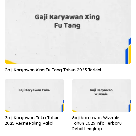
Gaji Karyawan Xing Fu Tang Tahun 2025 Terkini
Gaji Karyawan Toko Tahun
Gaji Karyawan Wizzmie
2025 Resmi Paling Valid
Tahun 2025 Info Terbaru
Detail Lengkap