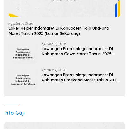
Agustus 9, 2026
Loker Helper Indomaret Di Kabupaten Tojo Una-Una
Maret Tahun 2025 (Lamar Sekarang)
Agustus 9, 2026
Lowongan Pramuniaga Indomaret Di
Kabupaten Gowa Maret Tahun 2025
(Cek Sekarang)
Agustus 9, 2026
Lowongan Pramuniaga Indomaret Di
Kabupaten Enrekang Maret Tahun 2025
(Lamar Sekarang)
Info Gaji