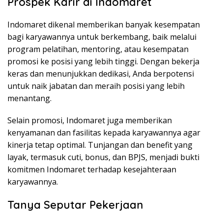
Prospek Karir di Indomaret
Indomaret dikenal memberikan banyak kesempatan
bagi karyawannya untuk berkembang, baik melalui
program pelatihan, mentoring, atau kesempatan
promosi ke posisi yang lebih tinggi. Dengan bekerja
keras dan menunjukkan dedikasi, Anda berpotensi
untuk naik jabatan dan meraih posisi yang lebih
menantang.
Selain promosi, Indomaret juga memberikan
kenyamanan dan fasilitas kepada karyawannya agar
kinerja tetap optimal. Tunjangan dan benefit yang
layak, termasuk cuti, bonus, dan BPJS, menjadi bukti
komitmen Indomaret terhadap kesejahteraan
karyawannya.
Tanya Seputar Pekerjaan