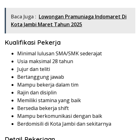
Baca Juga :
Lowongan Pramuniaga Indomaret Di
Kota Jambi Maret Tahun 2025
Kualifikasi Pekerja
Minimal lulusan SMA/SMK sederajat
Usia maksimal 28 tahun
Jujur dan teliti
Bertanggung jawab
Mampu bekerja dalam tim
Rajin dan disiplin
Memiliki stamina yang baik
Bersedia bekerja shift
Mampu berkomunikasi dengan baik
Berdomisili di Kota Jambi dan sekitarnya
Detail Pekerjaan