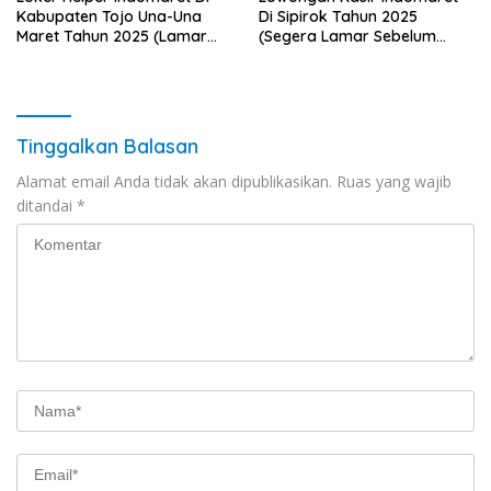
Kabupaten Tojo Una-Una
Di Sipirok Tahun 2025
Maret Tahun 2025 (Lamar
(Segera Lamar Sebelum
Sekarang)
Terlambat)
Tinggalkan Balasan
Alamat email Anda tidak akan dipublikasikan.
Ruas yang wajib
ditandai
*