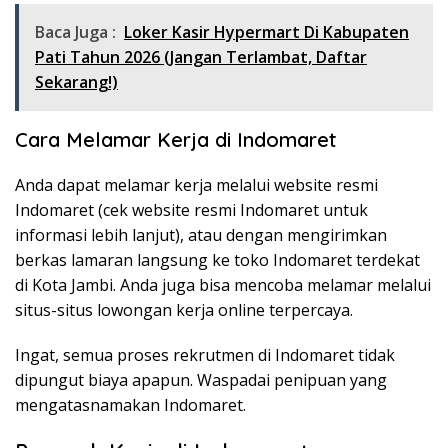
Baca Juga :
Loker Kasir Hypermart Di Kabupaten
Pati Tahun 2026 (Jangan Terlambat, Daftar
Sekarang!)
Cara Melamar Kerja di Indomaret
Anda dapat melamar kerja melalui website resmi
Indomaret (cek website resmi Indomaret untuk
informasi lebih lanjut), atau dengan mengirimkan
berkas lamaran langsung ke toko Indomaret terdekat
di Kota Jambi. Anda juga bisa mencoba melamar melalui
situs-situs lowongan kerja online terpercaya.
Ingat, semua proses rekrutmen di Indomaret tidak
dipungut biaya apapun. Waspadai penipuan yang
mengatasnamakan Indomaret.