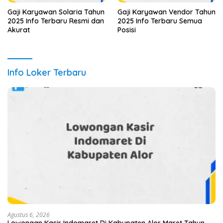
Gaji Karyawan Solaria Tahun
Gaji Karyawan Vendor Tahun
2025 Info Terbaru Resmi dan
2025 Info Terbaru Semua
Akurat
Posisi
Info Loker Terbaru
Agustus 6, 2026