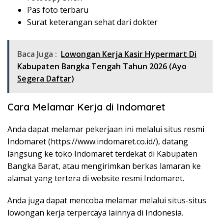
Pas foto terbaru
Surat keterangan sehat dari dokter
Baca Juga :
Lowongan Kerja Kasir Hypermart Di
Kabupaten Bangka Tengah Tahun 2026 (Ayo
Segera Daftar)
Cara Melamar Kerja di Indomaret
Anda dapat melamar pekerjaan ini melalui situs resmi
Indomaret (
https://www.indomaret.co.id/
), datang
langsung ke toko Indomaret terdekat di Kabupaten
Bangka Barat, atau mengirimkan berkas lamaran ke
alamat yang tertera di website resmi Indomaret.
Anda juga dapat mencoba melamar melalui situs-situs
lowongan kerja terpercaya lainnya di Indonesia.