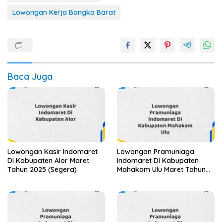
Lowongan Kerja Bangka Barat
Baca Juga
Lowongan Kasir Indomaret
Lowongan Pramuniaga
Di Kabupaten Alor Maret
Indomaret Di Kabupaten
Tahun 2025 (Segera)
Mahakam Ulu Maret Tahun
2025 (Segera)