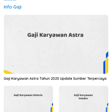
Info Gaji
Gaji Karyawan Astra Tahun 2025 Update Sumber Terpercaya