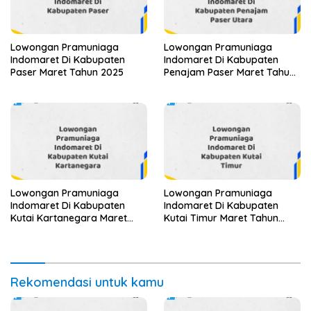
Lowongan Pramuniaga
Lowongan Pramuniaga
Indomaret Di Kabupaten
Indomaret Di Kabupaten
Paser Maret Tahun 2025
Penajam Paser Maret Tahun
2025 (Segera)
Lowongan Pramuniaga
Lowongan Pramuniaga
Indomaret Di Kabupaten
Indomaret Di Kabupaten
Kutai Kartanegara Maret
Kutai Timur Maret Tahun
Tahun 2025 (Segera)
2025 (Cek Segera)
Rekomendasi untuk kamu