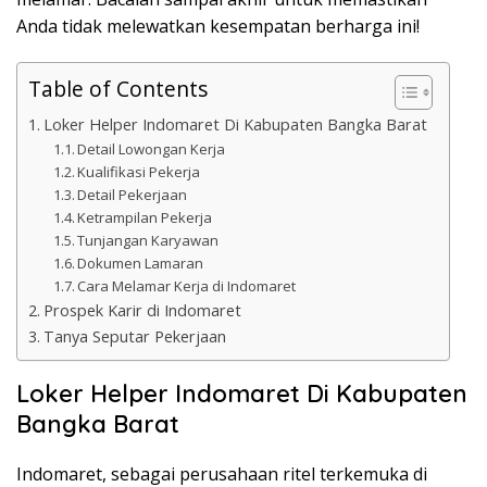
Anda tidak melewatkan kesempatan berharga ini!
Table of Contents
Loker Helper Indomaret Di Kabupaten Bangka Barat
Detail Lowongan Kerja
Kualifikasi Pekerja
Detail Pekerjaan
Ketrampilan Pekerja
Tunjangan Karyawan
Dokumen Lamaran
Cara Melamar Kerja di Indomaret
Prospek Karir di Indomaret
Tanya Seputar Pekerjaan
Loker Helper Indomaret Di Kabupaten
Bangka Barat
Indomaret, sebagai perusahaan ritel terkemuka di