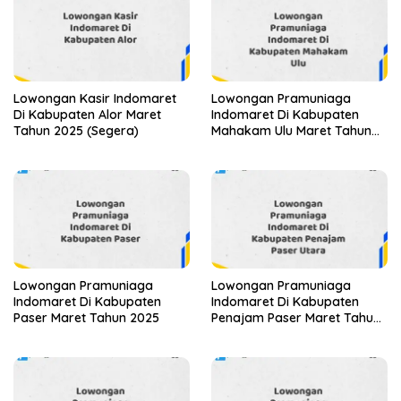
Lowongan Kasir Indomaret
Lowongan Pramuniaga
Di Kabupaten Alor Maret
Indomaret Di Kabupaten
Tahun 2025 (Segera)
Mahakam Ulu Maret Tahun
2025 (Segera)
Lowongan Pramuniaga
Lowongan Pramuniaga
Indomaret Di Kabupaten
Indomaret Di Kabupaten
Paser Maret Tahun 2025
Penajam Paser Maret Tahun
2025 (Segera)