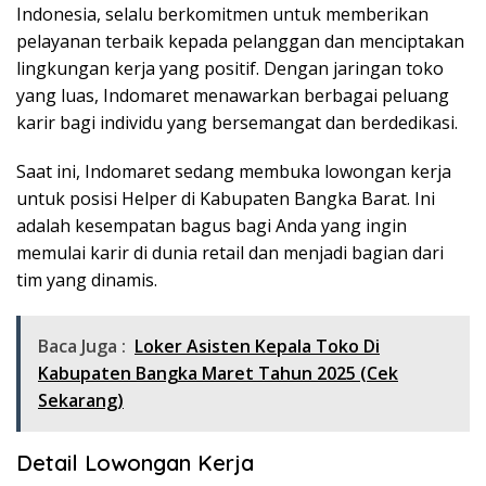
Indonesia, selalu berkomitmen untuk memberikan
pelayanan terbaik kepada pelanggan dan menciptakan
lingkungan kerja yang positif. Dengan jaringan toko
yang luas, Indomaret menawarkan berbagai peluang
karir bagi individu yang bersemangat dan berdedikasi.
Saat ini, Indomaret sedang membuka lowongan kerja
untuk posisi Helper di Kabupaten Bangka Barat. Ini
adalah kesempatan bagus bagi Anda yang ingin
memulai karir di dunia retail dan menjadi bagian dari
tim yang dinamis.
Baca Juga :
Loker Asisten Kepala Toko Di
Kabupaten Bangka Maret Tahun 2025 (Cek
Sekarang)
Detail Lowongan Kerja