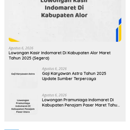
Agustus 6, 2026
Lowongan Kasir Indomaret Di Kabupaten Alor Maret
Tahun 2025 (Segera)
Agustus 6, 2026
Gaji Karyawan Astra Tahun 2025
Update Sumber Terpercaya
Agustus 6, 2026
Lowongan Pramuniaga Indomaret Di
Kabupaten Penajam Paser Maret Tahun
2025 (Segera)