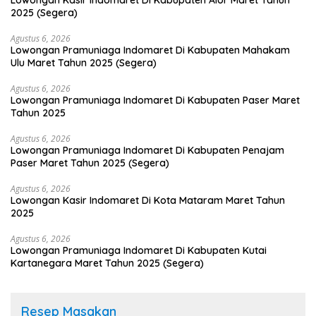
Lowongan Kasir Indomaret Di Kabupaten Alor Maret Tahun
2025 (Segera)
Agustus 6, 2026
Lowongan Pramuniaga Indomaret Di Kabupaten Mahakam
Ulu Maret Tahun 2025 (Segera)
Agustus 6, 2026
Lowongan Pramuniaga Indomaret Di Kabupaten Paser Maret
Tahun 2025
Agustus 6, 2026
Lowongan Pramuniaga Indomaret Di Kabupaten Penajam
Paser Maret Tahun 2025 (Segera)
Agustus 6, 2026
Lowongan Kasir Indomaret Di Kota Mataram Maret Tahun
2025
Agustus 6, 2026
Lowongan Pramuniaga Indomaret Di Kabupaten Kutai
Kartanegara Maret Tahun 2025 (Segera)
Resep Masakan