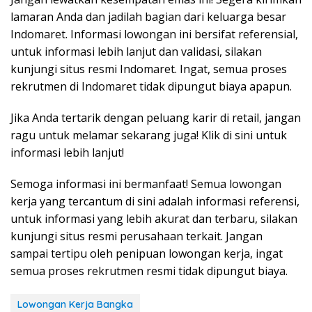
lamaran Anda dan jadilah bagian dari keluarga besar
Indomaret. Informasi lowongan ini bersifat referensial,
untuk informasi lebih lanjut dan validasi, silakan
kunjungi situs resmi Indomaret. Ingat, semua proses
rekrutmen di Indomaret tidak dipungut biaya apapun.
Jika Anda tertarik dengan peluang karir di retail, jangan
ragu untuk melamar sekarang juga! Klik di sini untuk
informasi lebih lanjut!
Semoga informasi ini bermanfaat! Semua lowongan
kerja yang tercantum di sini adalah informasi referensi,
untuk informasi yang lebih akurat dan terbaru, silakan
kunjungi situs resmi perusahaan terkait. Jangan
sampai tertipu oleh penipuan lowongan kerja, ingat
semua proses rekrutmen resmi tidak dipungut biaya.
Lowongan Kerja Bangka