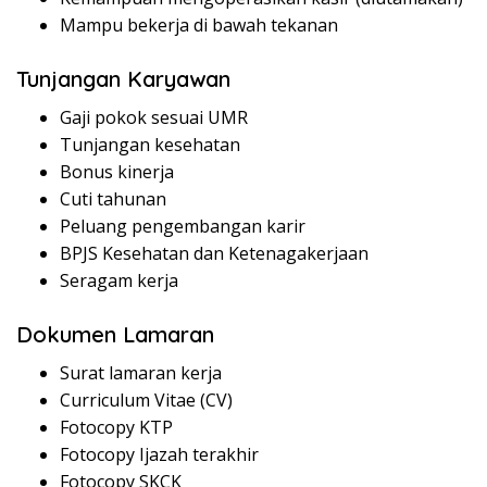
Mampu bekerja di bawah tekanan
Tunjangan Karyawan
Gaji pokok sesuai UMR
Tunjangan kesehatan
Bonus kinerja
Cuti tahunan
Peluang pengembangan karir
BPJS Kesehatan dan Ketenagakerjaan
Seragam kerja
Dokumen Lamaran
Surat lamaran kerja
Curriculum Vitae (CV)
Fotocopy KTP
Fotocopy Ijazah terakhir
Fotocopy SKCK