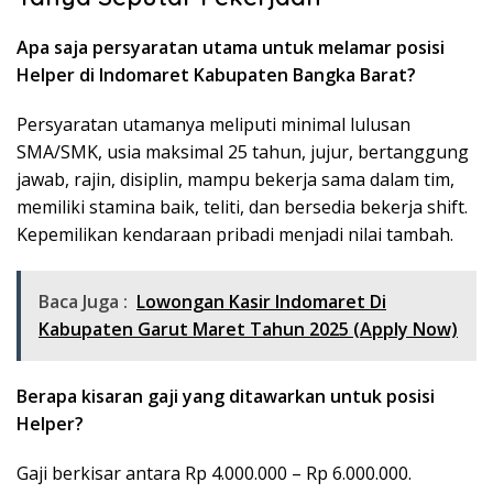
Apa saja persyaratan utama untuk melamar posisi
Helper di Indomaret Kabupaten Bangka Barat?
Persyaratan utamanya meliputi minimal lulusan
SMA/SMK, usia maksimal 25 tahun, jujur, bertanggung
jawab, rajin, disiplin, mampu bekerja sama dalam tim,
memiliki stamina baik, teliti, dan bersedia bekerja shift.
Kepemilikan kendaraan pribadi menjadi nilai tambah.
Baca Juga :
Lowongan Kasir Indomaret Di
Kabupaten Garut Maret Tahun 2025 (Apply Now)
Berapa kisaran gaji yang ditawarkan untuk posisi
Helper?
Gaji berkisar antara Rp 4.000.000 – Rp 6.000.000.