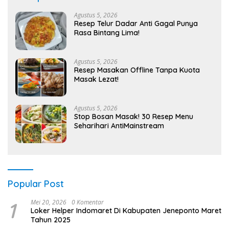
Agustus 5, 2026
Resep Telur Dadar Anti Gagal Punya
Rasa Bintang Lima!
Agustus 5, 2026
Resep Masakan Offline Tanpa Kuota
Masak Lezat!
Agustus 5, 2026
Stop Bosan Masak! 30 Resep Menu
Seharihari AntiMainstream
Popular Post
1
Mei 20, 2026
0 Komentar
Loker Helper Indomaret Di Kabupaten Jeneponto Maret
Tahun 2025