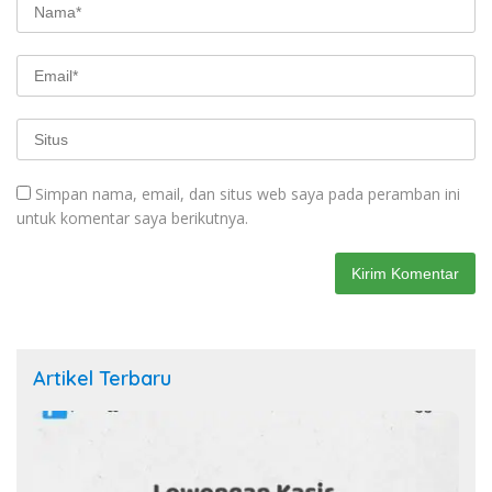
Simpan nama, email, dan situs web saya pada peramban ini
untuk komentar saya berikutnya.
Artikel Terbaru