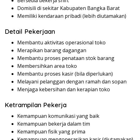
Bersedia bekerja shift
Domisili di sekitar Kabupaten Bangka Barat
Memiliki kendaraan pribadi (lebih diutamakan)
Detail Pekerjaan
Membantu aktivitas operasional toko
Merapikan barang dagangan
Membantu proses penataan stok barang
Membersihkan area toko
Membantu proses kasir (bila diperlukan)
Melayani pelanggan dengan ramah dan sopan
Menjaga kebersihan dan kerapian toko
Ketrampilan Pekerja
Kemampuan komunikasi yang baik
Kemampuan bekerja dalam tim
Kemampuan fisik yang prima
Kemampuan mengoperasikan kasir (diutamakan)