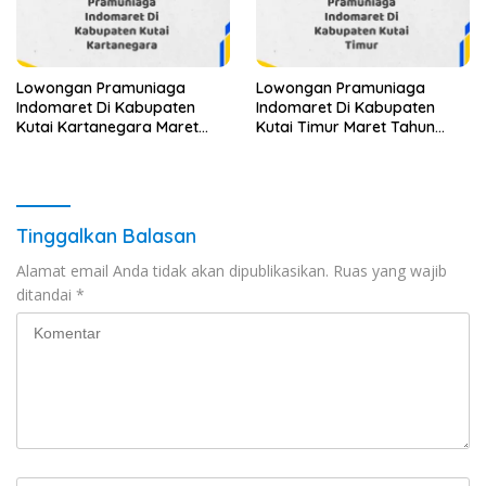
Lowongan Pramuniaga
Lowongan Pramuniaga
Indomaret Di Kabupaten
Indomaret Di Kabupaten
Kutai Kartanegara Maret
Kutai Timur Maret Tahun
Tahun 2025 (Segera)
2025 (Cek Segera)
Tinggalkan Balasan
Alamat email Anda tidak akan dipublikasikan.
Ruas yang wajib
ditandai
*