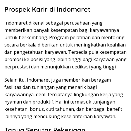
Prospek Karir di Indomaret
Indomaret dikenal sebagai perusahaan yang
memberikan banyak kesempatan bagi karyawannya
untuk berkembang. Program pelatihan dan mentoring
secara berkala diberikan untuk meningkatkan keahlian
dan pengetahuan karyawan. Tersedia pula kesempatan
promosi ke posisi yang lebih tinggi bagi karyawan yang
berprestasi dan menunjukkan dedikasi yang tinggi.
Selain itu, Indomaret juga memberikan beragam
fasilitas dan tunjangan yang menarik bagi
karyawannya, demi terciptanya lingkungan kerja yang
nyaman dan produktif. Hal ini termasuk tunjangan
kesehatan, bonus, cuti tahunan, dan berbagai benefit
lainnya yang mendukung kesejahteraan karyawan.
Tanya Seputar Pekerjaan