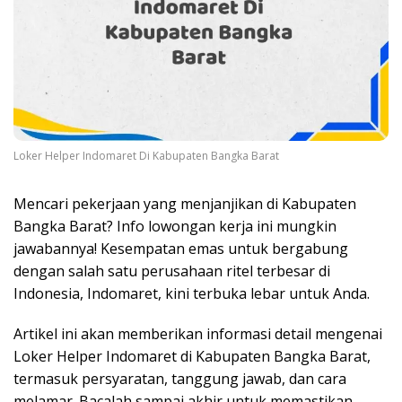
Loker Helper Indomaret Di Kabupaten Bangka Barat
Mencari pekerjaan yang menjanjikan di Kabupaten
Bangka Barat? Info lowongan kerja ini mungkin
jawabannya! Kesempatan emas untuk bergabung
dengan salah satu perusahaan ritel terbesar di
Indonesia, Indomaret, kini terbuka lebar untuk Anda.
Artikel ini akan memberikan informasi detail mengenai
Loker Helper Indomaret di Kabupaten Bangka Barat,
termasuk persyaratan, tanggung jawab, dan cara
melamar. Bacalah sampai akhir untuk memastikan