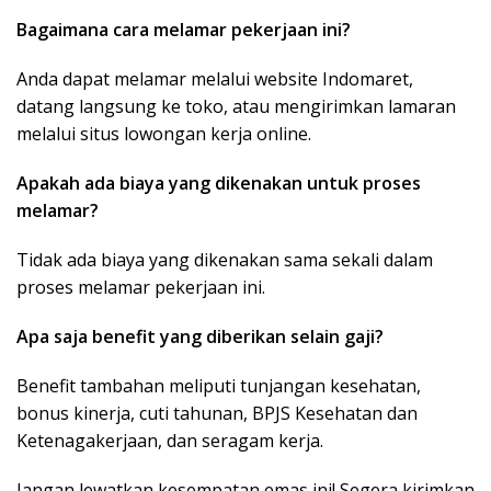
Bagaimana cara melamar pekerjaan ini?
Anda dapat melamar melalui website Indomaret,
datang langsung ke toko, atau mengirimkan lamaran
melalui situs lowongan kerja online.
Apakah ada biaya yang dikenakan untuk proses
melamar?
Tidak ada biaya yang dikenakan sama sekali dalam
proses melamar pekerjaan ini.
Apa saja benefit yang diberikan selain gaji?
Benefit tambahan meliputi tunjangan kesehatan,
bonus kinerja, cuti tahunan, BPJS Kesehatan dan
Ketenagakerjaan, dan seragam kerja.
Jangan lewatkan kesempatan emas ini! Segera kirimkan