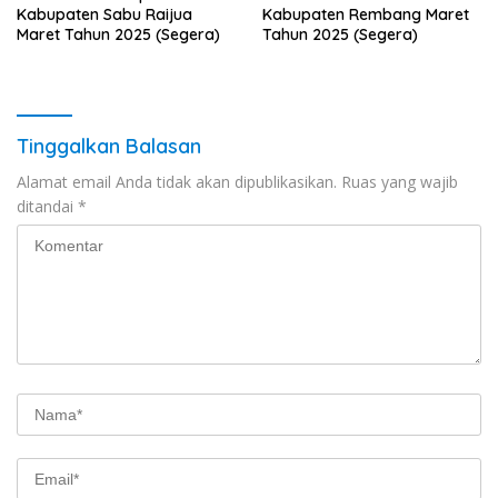
Kabupaten Sabu Raijua
Kabupaten Rembang Maret
Maret Tahun 2025 (Segera)
Tahun 2025 (Segera)
Tinggalkan Balasan
Alamat email Anda tidak akan dipublikasikan.
Ruas yang wajib
ditandai
*