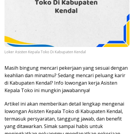
Loker Asisten Kepala Toko Di Kabupaten Kendal
Masih bingung mencari pekerjaan yang sesuai dengan
keahlian dan minatmu? Sedang mencari peluang karir
di Kabupaten Kendal? Info lowongan kerja Asisten
Kepala Toko ini mungkin jawabannya!
Artikel ini akan memberikan detail lengkap mengenai
lowongan Asisten Kepala Toko di Kabupaten Kendal,
termasuk persyaratan, tanggung jawab, dan benefit
yang ditawarkan. Simak sampai habis untuk
meningkatkan peluangmu mendapatkan pekerjaan