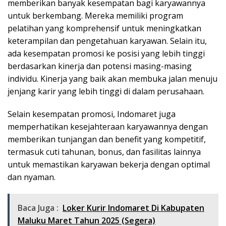
memberikan banyak kesempatan bagi karyawannya
untuk berkembang. Mereka memiliki program
pelatihan yang komprehensif untuk meningkatkan
keterampilan dan pengetahuan karyawan. Selain itu,
ada kesempatan promosi ke posisi yang lebih tinggi
berdasarkan kinerja dan potensi masing-masing
individu. Kinerja yang baik akan membuka jalan menuju
jenjang karir yang lebih tinggi di dalam perusahaan.
Selain kesempatan promosi, Indomaret juga
memperhatikan kesejahteraan karyawannya dengan
memberikan tunjangan dan benefit yang kompetitif,
termasuk cuti tahunan, bonus, dan fasilitas lainnya
untuk memastikan karyawan bekerja dengan optimal
dan nyaman.
Baca Juga :
Loker Kurir Indomaret Di Kabupaten
Maluku Maret Tahun 2025 (Segera)