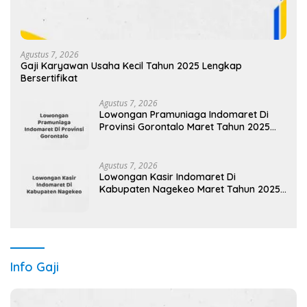
Agustus 7, 2026
Gaji Karyawan Usaha Kecil Tahun 2025 Lengkap
Bersertifikat
Agustus 7, 2026
Lowongan Pramuniaga Indomaret Di
Provinsi Gorontalo Maret Tahun 2025
(Segera)
Agustus 7, 2026
Lowongan Kasir Indomaret Di
Kabupaten Nagekeo Maret Tahun 2025
(Apply Now)
Info Gaji