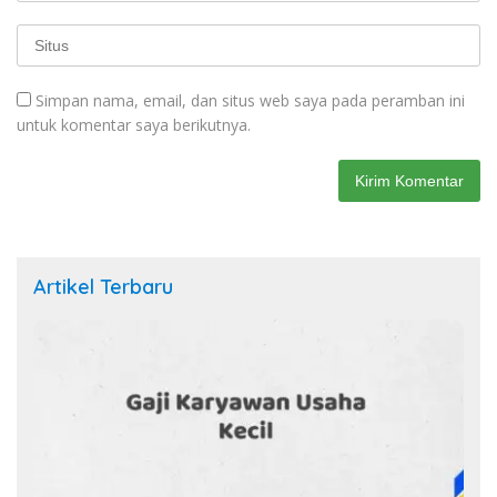
Simpan nama, email, dan situs web saya pada peramban ini
untuk komentar saya berikutnya.
Artikel Terbaru