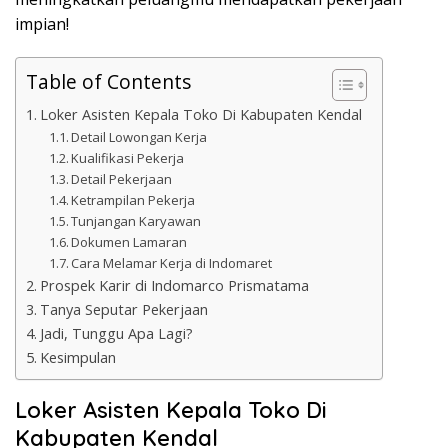
impian!
Table of Contents
Loker Asisten Kepala Toko Di Kabupaten Kendal
Detail Lowongan Kerja
Kualifikasi Pekerja
Detail Pekerjaan
Ketrampilan Pekerja
Tunjangan Karyawan
Dokumen Lamaran
Cara Melamar Kerja di Indomaret
Prospek Karir di Indomarco Prismatama
Tanya Seputar Pekerjaan
Jadi, Tunggu Apa Lagi?
Kesimpulan
Loker Asisten Kepala Toko Di
Kabupaten Kendal