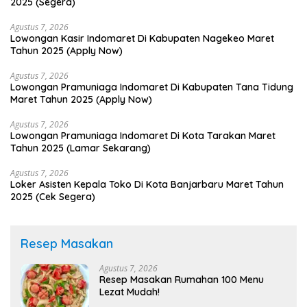
2025 (Segera)
Agustus 7, 2026
Lowongan Kasir Indomaret Di Kabupaten Nagekeo Maret
Tahun 2025 (Apply Now)
Agustus 7, 2026
Lowongan Pramuniaga Indomaret Di Kabupaten Tana Tidung
Maret Tahun 2025 (Apply Now)
Agustus 7, 2026
Lowongan Pramuniaga Indomaret Di Kota Tarakan Maret
Tahun 2025 (Lamar Sekarang)
Agustus 7, 2026
Loker Asisten Kepala Toko Di Kota Banjarbaru Maret Tahun
2025 (Cek Segera)
Resep Masakan
Agustus 7, 2026
Resep Masakan Rumahan 100 Menu
Lezat Mudah!