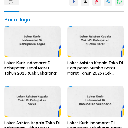
Baca Juga
Loker Kurir Indomaret Di
Loker Asisten Kepala Toko Di
Kabupaten Tegal Maret
Kabupaten Sumba Barat
Tahun 2025 (Cek Sekarang)
Maret Tahun 2025 (Cek
Segera)
Loker Asisten Kepala Toko Di
Loker Kurir Indomaret Di
Kabupaten Sikka Maret
Kabupaten Sukoharjo Maret