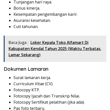
Tunjangan hari raya.
Bonus kinerja.
Kesempatan pengembangan karir.
Asuransi kesehatan.
Cuti tahunan.
Baca Juga :
Loker Kepala Toko Alfamart Di
Kabupaten Kendal Tahun 2025 (Waktu Terbatas,
Lamar Sekarang)
Dokumen Lamaran
Surat lamaran kerja.
Curriculum Vitae (CV).
Fotocopy KTP.
Fotocopy Ijazah dan Transkrip Nilai.
Fotocopy Sertifikat pelatihan (jika ada).
Pas foto terbaru.