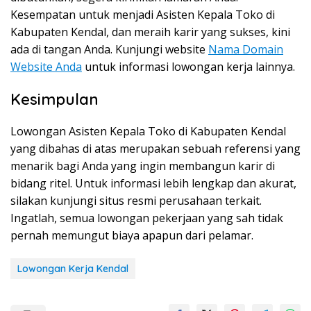
Kesempatan untuk menjadi Asisten Kepala Toko di
Kabupaten Kendal, dan meraih karir yang sukses, kini
ada di tangan Anda. Kunjungi website
Nama Domain
Website Anda
untuk informasi lowongan kerja lainnya.
Kesimpulan
Lowongan Asisten Kepala Toko di Kabupaten Kendal
yang dibahas di atas merupakan sebuah referensi yang
menarik bagi Anda yang ingin membangun karir di
bidang ritel. Untuk informasi lebih lengkap dan akurat,
silakan kunjungi situs resmi perusahaan terkait.
Ingatlah, semua lowongan pekerjaan yang sah tidak
pernah memungut biaya apapun dari pelamar.
Lowongan Kerja Kendal