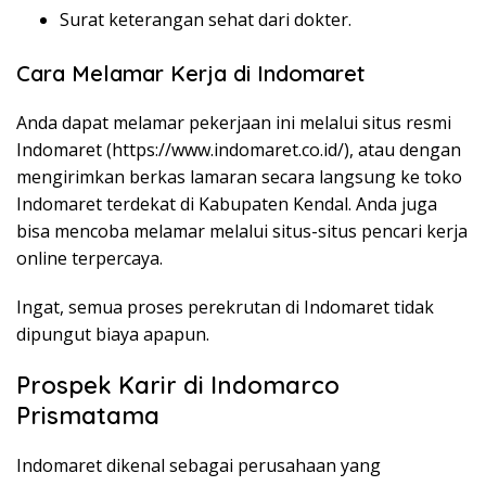
Surat keterangan sehat dari dokter.
Cara Melamar Kerja di Indomaret
Anda dapat melamar pekerjaan ini melalui situs resmi
Indomaret (
https://www.indomaret.co.id/
), atau dengan
mengirimkan berkas lamaran secara langsung ke toko
Indomaret terdekat di Kabupaten Kendal. Anda juga
bisa mencoba melamar melalui situs-situs pencari kerja
online terpercaya.
Ingat, semua proses perekrutan di Indomaret tidak
dipungut biaya apapun.
Prospek Karir di Indomarco
Prismatama
Indomaret dikenal sebagai perusahaan yang