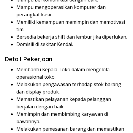
Mampu mengoperasikan komputer dan
perangkat kasir.
Memiliki kemampuan memimpin dan memotivasi
tim.
Bersedia bekerja shift dan lembur jika diperlukan.
Domisili di sekitar Kendal.
Detail Pekerjaan
Membantu Kepala Toko dalam mengelola
operasional toko.
Melakukan pengawasan terhadap stok barang
dan display produk.
Memastikan pelayanan kepada pelanggan
berjalan dengan baik.
Memimpin dan membimbing karyawan di
bawahnya.
Melakukan pemesanan barang dan memastikan