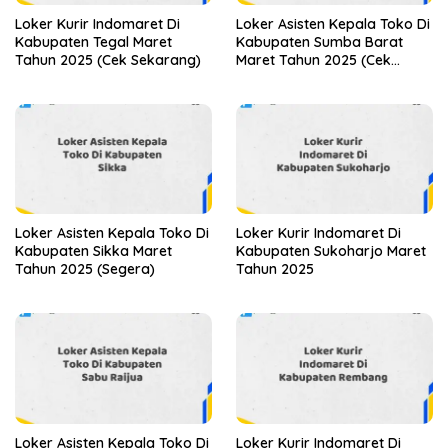
Loker Kurir Indomaret Di
Loker Asisten Kepala Toko Di
Kabupaten Tegal Maret
Kabupaten Sumba Barat
Tahun 2025 (Cek Sekarang)
Maret Tahun 2025 (Cek
Segera)
Loker Asisten Kepala Toko Di
Loker Kurir Indomaret Di
Kabupaten Sikka Maret
Kabupaten Sukoharjo Maret
Tahun 2025 (Segera)
Tahun 2025
Loker Asisten Kepala Toko Di
Loker Kurir Indomaret Di