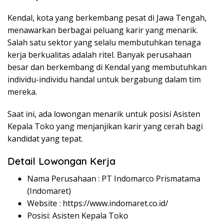
Kendal, kota yang berkembang pesat di Jawa Tengah,
menawarkan berbagai peluang karir yang menarik.
Salah satu sektor yang selalu membutuhkan tenaga
kerja berkualitas adalah ritel. Banyak perusahaan
besar dan berkembang di Kendal yang membutuhkan
individu-individu handal untuk bergabung dalam tim
mereka.
Saat ini, ada lowongan menarik untuk posisi Asisten
Kepala Toko yang menjanjikan karir yang cerah bagi
kandidat yang tepat.
Detail Lowongan Kerja
Nama Perusahaan :
PT Indomarco Prismatama
(Indomaret)
Website :
https://www.indomaret.co.id/
Posisi: Asisten Kepala Toko