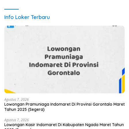
Info Loker Terbaru
Agustus 7, 2026
Lowongan Pramuniaga Indomaret Di Provinsi Gorontalo Maret
Tahun 2025 (Segera)
Agustus 7, 2026
Lowongan Kasir Indomaret Di Kabupaten Ngada Maret Tahun