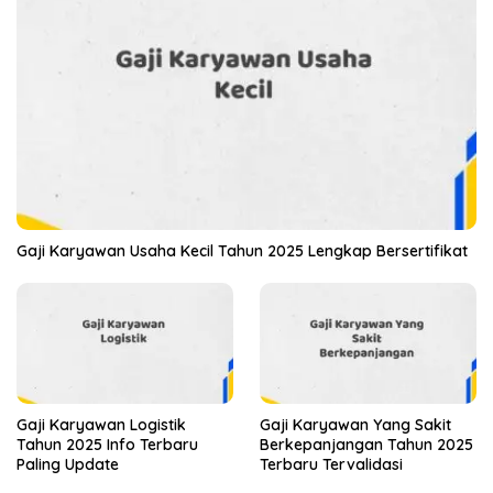
Gaji Karyawan Usaha Kecil Tahun 2025 Lengkap Bersertifikat
Gaji Karyawan Logistik
Gaji Karyawan Yang Sakit
Tahun 2025 Info Terbaru
Berkepanjangan Tahun 2025
Paling Update
Terbaru Tervalidasi