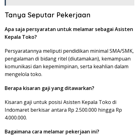
Tanya Seputar Pekerjaan
Apa saja persyaratan untuk melamar sebagai Asisten
Kepala Toko?
Persyaratannya meliputi pendidikan minimal SMA/SMK,
pengalaman di bidang ritel (diutamakan), kemampuan
komunikasi dan kepemimpinan, serta keahlian dalam
mengelola toko.
Berapa kisaran gaji yang ditawarkan?
Kisaran gaji untuk posisi Asisten Kepala Toko di
Indomaret berkisar antara Rp 2.500.000 hingga Rp
4.000.000.
Bagaimana cara melamar pekerjaan ini?