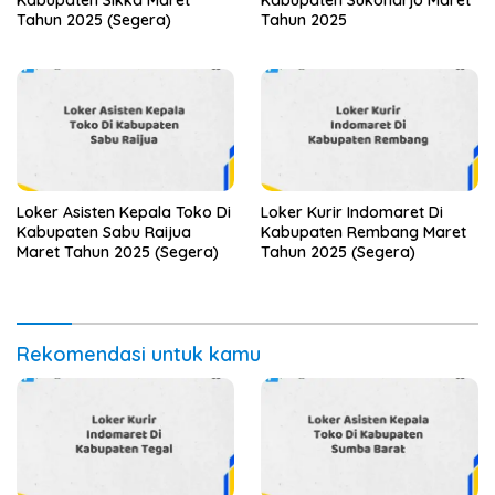
Tahun 2025 (Segera)
Tahun 2025
Loker Asisten Kepala Toko Di
Loker Kurir Indomaret Di
Kabupaten Sabu Raijua
Kabupaten Rembang Maret
Maret Tahun 2025 (Segera)
Tahun 2025 (Segera)
Rekomendasi untuk kamu