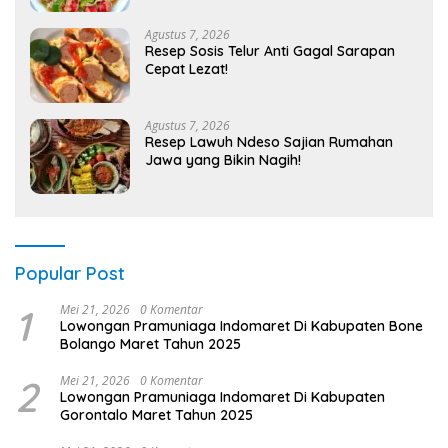
Agustus 7, 2026
Resep Sosis Telur Anti Gagal Sarapan
Cepat Lezat!
Agustus 7, 2026
Resep Lawuh Ndeso Sajian Rumahan
Jawa yang Bikin Nagih!
Popular Post
1
Mei 21, 2026
0 Komentar
Lowongan Pramuniaga Indomaret Di Kabupaten Bone
Bolango Maret Tahun 2025
2
Mei 21, 2026
0 Komentar
Lowongan Pramuniaga Indomaret Di Kabupaten
Gorontalo Maret Tahun 2025