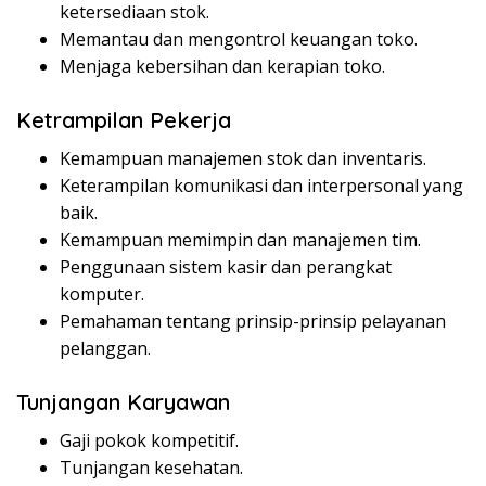
ketersediaan stok.
Memantau dan mengontrol keuangan toko.
Menjaga kebersihan dan kerapian toko.
Ketrampilan Pekerja
Kemampuan manajemen stok dan inventaris.
Keterampilan komunikasi dan interpersonal yang
baik.
Kemampuan memimpin dan manajemen tim.
Penggunaan sistem kasir dan perangkat
komputer.
Pemahaman tentang prinsip-prinsip pelayanan
pelanggan.
Tunjangan Karyawan
Gaji pokok kompetitif.
Tunjangan kesehatan.