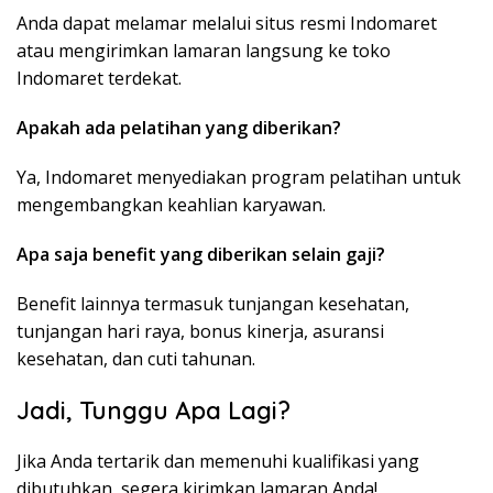
Anda dapat melamar melalui situs resmi Indomaret
atau mengirimkan lamaran langsung ke toko
Indomaret terdekat.
Apakah ada pelatihan yang diberikan?
Ya, Indomaret menyediakan program pelatihan untuk
mengembangkan keahlian karyawan.
Apa saja benefit yang diberikan selain gaji?
Benefit lainnya termasuk tunjangan kesehatan,
tunjangan hari raya, bonus kinerja, asuransi
kesehatan, dan cuti tahunan.
Jadi, Tunggu Apa Lagi?
Jika Anda tertarik dan memenuhi kualifikasi yang
dibutuhkan, segera kirimkan lamaran Anda!