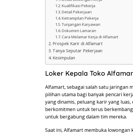
Kualifikasi Pekerja
Detail Pekerjaan
Ketrampilan Pekerja
Tunjangan Karyawan
Dokumen Lamaran
Cara Melamar Kerja di Alfamart
Prospek Karir di Alfamart
Tanya Seputar Pekerjaan
Kesimpulan
Loker Kepala Toko Alfamar
Alfamart, sebagai salah satu jaringan m
pilihan utama bagi banyak pencari kerj
yang dinamis, peluang karir yang luas
berkomitmen untuk terus berkembang 
untuk bergabung dalam tim mereka.
Saat ini, Alfamart membuka lowongan k