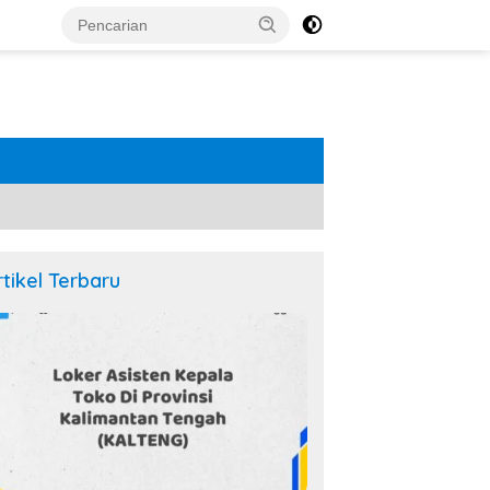
rtikel Terbaru