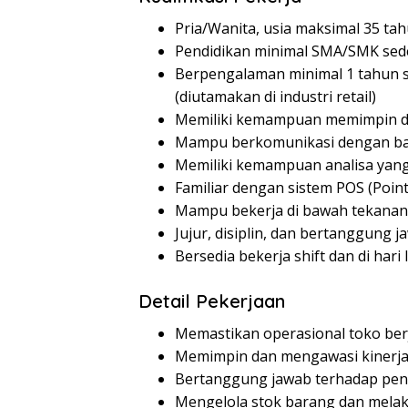
Pria/Wanita, usia maksimal 35 ta
Pendidikan minimal SMA/SMK sed
Berpengalaman minimal 1 tahun s
(diutamakan di industri retail)
Memiliki kemampuan memimpin d
Mampu berkomunikasi dengan ba
Memiliki kemampuan analisa yang
Familiar dengan sistem POS (Point
Mampu bekerja di bawah tekanan
Jujur, disiplin, dan bertanggung j
Bersedia bekerja shift dan di hari 
Detail Pekerjaan
Memastikan operasional toko ber
Memimpin dan mengawasi kinerja
Bertanggung jawab terhadap penc
Mengelola stok barang dan mel