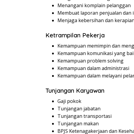
Menangani komplain pelanggan
Membuat laporan penjualan dan i
Menjaga kebersihan dan kerapian
Ketrampilan Pekerja
Kemampuan memimpin dan menge
Kemampuan komunikasi yang bai
Kemampuan problem solving
Kemampuan dalam administrasi
Kemampuan dalam melayani pela
Tunjangan Karyawan
Gaji pokok
Tunjangan jabatan
Tunjangan transportasi
Tunjangan makan
BPJS Ketenagakerjaan dan Keseh