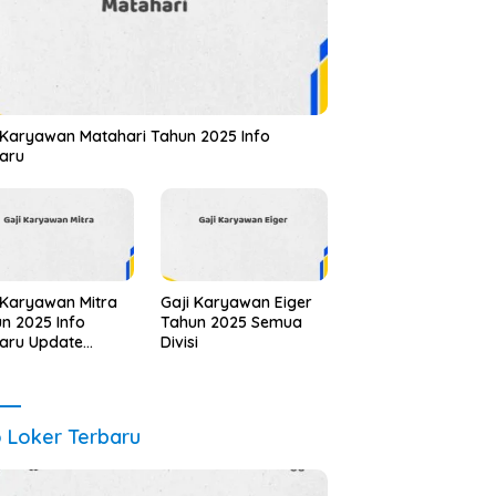
 Karyawan Matahari Tahun 2025 Info
aru
 Karyawan Mitra
Gaji Karyawan Eiger
n 2025 Info
Tahun 2025 Semua
aru Update
Divisi
aru
o Loker Terbaru