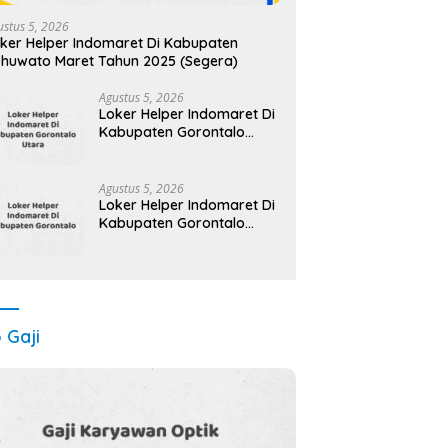
ustus 5, 2026
ker Helper Indomaret Di Kabupaten
huwato Maret Tahun 2025 (Segera)
Agustus 5, 2026
Loker Helper Indomaret Di
Kabupaten Gorontalo
Maret Tahun 2025 (Cek
Segera)
Agustus 5, 2026
Loker Helper Indomaret Di
Kabupaten Gorontalo
Maret Tahun 2025
o Gaji