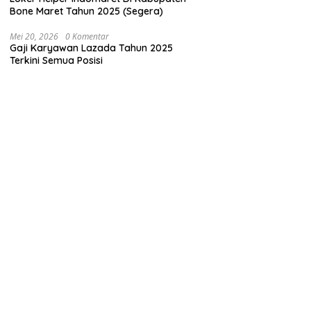
Bone Maret Tahun 2025 (Segera)
Mei 20, 2026
0 Komentar
Gaji Karyawan Lazada Tahun 2025
Terkini Semua Posisi