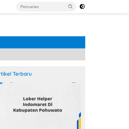
rtikel Terbaru