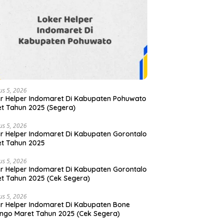
us 5, 2026
r Helper Indomaret Di Kabupaten Pohuwato
t Tahun 2025 (Segera)
us 5, 2026
r Helper Indomaret Di Kabupaten Gorontalo
t Tahun 2025
us 5, 2026
r Helper Indomaret Di Kabupaten Gorontalo
t Tahun 2025 (Cek Segera)
us 5, 2026
r Helper Indomaret Di Kabupaten Bone
ngo Maret Tahun 2025 (Cek Segera)