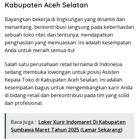
Kabupaten Aceh Selatan
Bayangkan bekerja di lingkungan yang dinamis dan
menantang, berkontribusi langsung pada keberhasilan
sebuah toko ritel, dan tentunya, mendapatkan
penghasilan yang memuaskan. Ini adalah kesempatan
Anda untuk meraih semua itu!
Salah satu perusahaan retail ternama di Indonesia
sedang membuka lowongan untuk posisi Asisten
Kepala Toko di Kabupaten Aceh Selatan. Ini adalah
kesempatan bagus untuk mengembangkan karir Anda
di bidang retail dan berkontribusi pada tim yang solid
dan profesional.
Baca Juga :
Loker Kurir Indomaret Di Kabupaten
Sumbawa Maret Tahun 2025 (Lamar Sekarang)