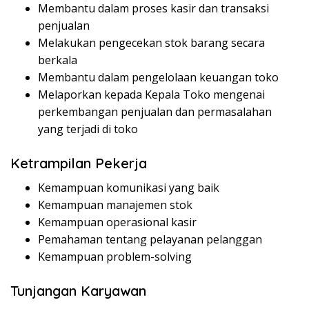
Membantu dalam proses kasir dan transaksi
penjualan
Melakukan pengecekan stok barang secara
berkala
Membantu dalam pengelolaan keuangan toko
Melaporkan kepada Kepala Toko mengenai
perkembangan penjualan dan permasalahan
yang terjadi di toko
Ketrampilan Pekerja
Kemampuan komunikasi yang baik
Kemampuan manajemen stok
Kemampuan operasional kasir
Pemahaman tentang pelayanan pelanggan
Kemampuan problem-solving
Tunjangan Karyawan