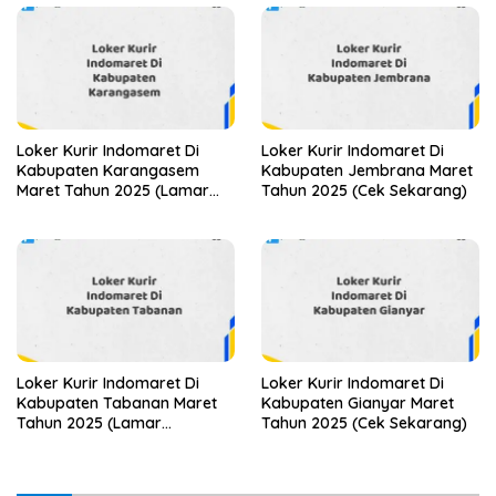
Loker Kurir Indomaret Di
Loker Kurir Indomaret Di
Kabupaten Karangasem
Kabupaten Jembrana Maret
Maret Tahun 2025 (Lamar
Tahun 2025 (Cek Sekarang)
Sekarang)
Loker Kurir Indomaret Di
Loker Kurir Indomaret Di
Kabupaten Tabanan Maret
Kabupaten Gianyar Maret
Tahun 2025 (Lamar
Tahun 2025 (Cek Sekarang)
Sekarang)