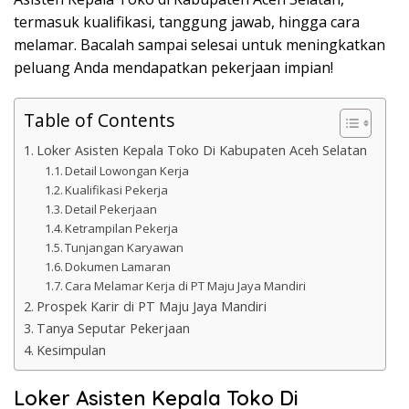
termasuk kualifikasi, tanggung jawab, hingga cara
melamar. Bacalah sampai selesai untuk meningkatkan
peluang Anda mendapatkan pekerjaan impian!
Table of Contents
Loker Asisten Kepala Toko Di Kabupaten Aceh Selatan
Detail Lowongan Kerja
Kualifikasi Pekerja
Detail Pekerjaan
Ketrampilan Pekerja
Tunjangan Karyawan
Dokumen Lamaran
Cara Melamar Kerja di PT Maju Jaya Mandiri
Prospek Karir di PT Maju Jaya Mandiri
Tanya Seputar Pekerjaan
Kesimpulan
Loker Asisten Kepala Toko Di