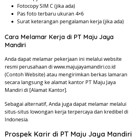
Fotocopy SIM C (jika ada)
Pas foto terbaru ukuran 4×6
Surat keterangan pengalaman kerja (jika ada)
Cara Melamar Kerja di PT Maju Jaya
Mandiri
Anda dapat melamar pekerjaan ini melalui website
resmi perusahaan di www.majujayamandiri.co.id
(Contoh Website) atau mengirimkan berkas lamaran
secara langsung ke alamat kantor PT Maju Jaya
Mandiri di [Alamat Kantor].
Sebagai alternatif, Anda juga dapat melamar melalui
situs-situs lowongan kerja terpercaya dan kredibel di
Indonesia.
Prospek Karir di PT Maju Jaya Mandiri