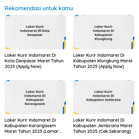
Rekomendasi untuk kamu
Loker Kurir Indomaret Di
Loker Kurir Indomaret Di
Kota Denpasar Maret Tahun
Kabupaten Klungkung Maret
2025 (Apply Now)
Tahun 2025 (Apply Now)
Loker Kurir Indomaret Di
Loker Kurir Indomaret Di
Kabupaten Karangasem
Kabupaten Jembrana Maret
Maret Tahun 2025 (Lamar
Tahun 2025 (Cek Sekarang)
Sekarang)