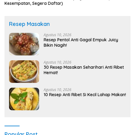
Kesempatan, Segera Daftar)
Resep Masakan
Agustus 10, 2026
Resep Pentol Anti Gagal Empuk Juicy
Bikin Nagih!
Agustus 10, 2026
30 Resep Masakan Seharihari Anti Ribet
Hemat!
Agustus 10, 2026
10 Resep Anti Ribet Si Kecil Lahap Makan!
Popular Post