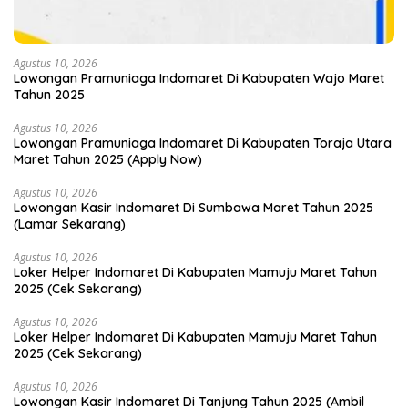
Agustus 10, 2026
Lowongan Pramuniaga Indomaret Di Kabupaten Wajo Maret
Tahun 2025
Agustus 10, 2026
Lowongan Pramuniaga Indomaret Di Kabupaten Toraja Utara
Maret Tahun 2025 (Apply Now)
Agustus 10, 2026
Lowongan Kasir Indomaret Di Sumbawa Maret Tahun 2025
(Lamar Sekarang)
Agustus 10, 2026
Loker Helper Indomaret Di Kabupaten Mamuju Maret Tahun
2025 (Cek Sekarang)
Agustus 10, 2026
Loker Helper Indomaret Di Kabupaten Mamuju Maret Tahun
2025 (Cek Sekarang)
Agustus 10, 2026
Lowongan Kasir Indomaret Di Tanjung Tahun 2025 (Ambil