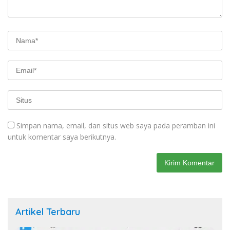
Simpan nama, email, dan situs web saya pada peramban ini
untuk komentar saya berikutnya.
Artikel Terbaru