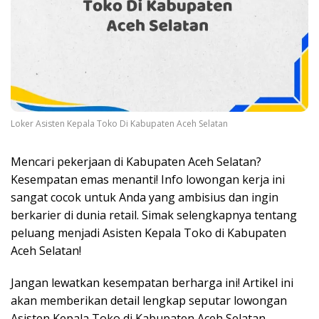
Loker Asisten Kepala Toko Di Kabupaten Aceh Selatan
Mencari pekerjaan di Kabupaten Aceh Selatan?
Kesempatan emas menanti! Info lowongan kerja ini
sangat cocok untuk Anda yang ambisius dan ingin
berkarier di dunia retail. Simak selengkapnya tentang
peluang menjadi Asisten Kepala Toko di Kabupaten
Aceh Selatan!
Jangan lewatkan kesempatan berharga ini! Artikel ini
akan memberikan detail lengkap seputar lowongan
Asisten Kepala Toko di Kabupaten Aceh Selatan,