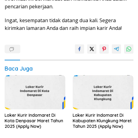
pencarian pekerjaan.
Ingat, kesempatan tidak datang dua kali. Segera
kirimkan lamaran Anda dan raih impian karir Anda!
Baca Juga
Loker Kurir Indomaret Di
Loker Kurir Indomaret Di
Kota Denpasar Maret Tahun
Kabupaten Klungkung Maret
2025 (Apply Now)
Tahun 2025 (Apply Now)