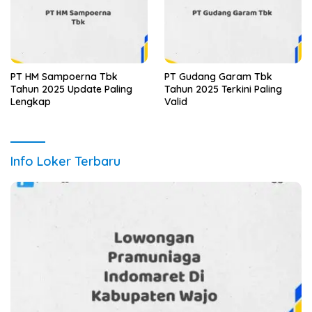
PT HM Sampoerna Tbk
PT Gudang Garam Tbk
Tahun 2025 Update Paling
Tahun 2025 Terkini Paling
Lengkap
Valid
Info Loker Terbaru