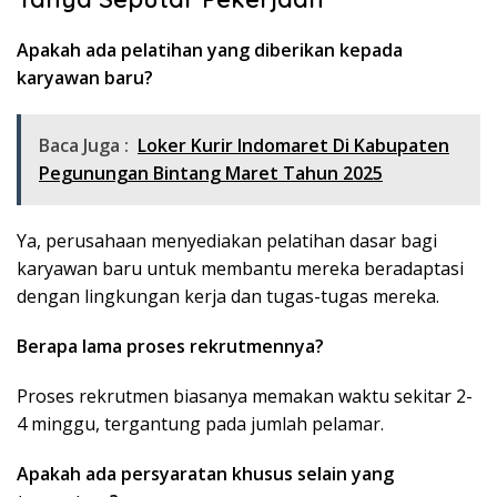
Apakah ada pelatihan yang diberikan kepada
karyawan baru?
Baca Juga :
Loker Kurir Indomaret Di Kabupaten
Pegunungan Bintang Maret Tahun 2025
Ya, perusahaan menyediakan pelatihan dasar bagi
karyawan baru untuk membantu mereka beradaptasi
dengan lingkungan kerja dan tugas-tugas mereka.
Berapa lama proses rekrutmennya?
Proses rekrutmen biasanya memakan waktu sekitar 2-
4 minggu, tergantung pada jumlah pelamar.
Apakah ada persyaratan khusus selain yang