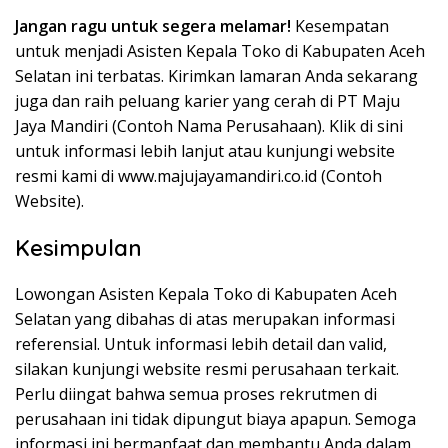
Jangan ragu untuk segera melamar!
Kesempatan
untuk menjadi Asisten Kepala Toko di Kabupaten Aceh
Selatan ini terbatas. Kirimkan lamaran Anda sekarang
juga dan raih peluang karier yang cerah di PT Maju
Jaya Mandiri (Contoh Nama Perusahaan). Klik di sini
untuk informasi lebih lanjut atau kunjungi website
resmi kami di www.majujayamandiri.co.id (Contoh
Website).
Kesimpulan
Lowongan Asisten Kepala Toko di Kabupaten Aceh
Selatan yang dibahas di atas merupakan informasi
referensial. Untuk informasi lebih detail dan valid,
silakan kunjungi website resmi perusahaan terkait.
Perlu diingat bahwa semua proses rekrutmen di
perusahaan ini tidak dipungut biaya apapun. Semoga
informasi ini bermanfaat dan membantu Anda dalam