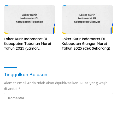
Loker Kurir Indomaret Di
Loker Kurir Indomaret Di
Kabupaten Tabanan Maret
Kabupaten Gianyar Maret
Tahun 2025 (Lamar
Tahun 2025 (Cek Sekarang)
Sekarang)
Tinggalkan Balasan
Alamat email Anda tidak akan dipublikasikan.
Ruas yang wajib
ditandai
*