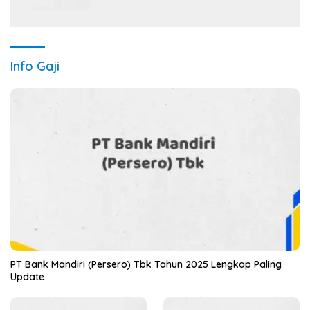
Info Gaji
PT Bank Mandiri (Persero) Tbk Tahun 2025 Lengkap Paling
Update