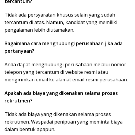
tercantum?
Tidak ada persyaratan khusus selain yang sudah
tercantum di atas. Namun, kandidat yang memiliki
pengalaman lebih diutamakan.
Bagaimana cara menghubungi perusahaan jika ada
pertanyaan?
Anda dapat menghubungi perusahaan melalui nomor
telepon yang tercantum di website resmi atau
mengirimkan email ke alamat email resmi perusahaan.
Apakah ada biaya yang dikenakan selama proses
rekrutmen?
Tidak ada biaya yang dikenakan selama proses
rekrutmen. Waspadai penipuan yang meminta biaya
dalam bentuk apapun.