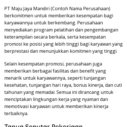
PT Maju Jaya Mandiri (Contoh Nama Perusahaan)
berkomitmen untuk memberikan kesempatan bagi
karyawannya untuk berkembang. Perusahaan
menyediakan program pelatihan dan pengembangan
keterampilan secara berkala, serta kesempatan
promosi ke posisi yang lebih tinggi bagi karyawan yang
berprestasi dan menunjukkan komitmen yang tinggi.
Selain kesempatan promosi, perusahaan juga
memberikan berbagai fasilitas dan benefit yang
menarik untuk karyawannya, seperti tunjangan
kesehatan, tunjangan hari raya, bonus kinerja, dan cuti
tahunan yang memadai. Semua ini dirancang untuk
menciptakan lingkungan kerja yang nyaman dan
memotivasi karyawan untuk memberikan kinerja
terbaiknya.
Tanya Seputar Pekerjaan