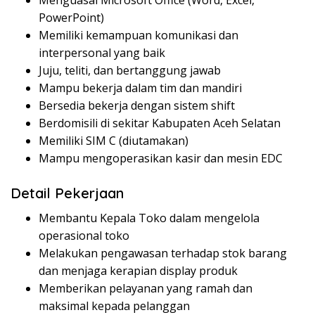
Menguasai Microsoft Office (Word, Excel,
PowerPoint)
Memiliki kemampuan komunikasi dan
interpersonal yang baik
Juju, teliti, dan bertanggung jawab
Mampu bekerja dalam tim dan mandiri
Bersedia bekerja dengan sistem shift
Berdomisili di sekitar Kabupaten Aceh Selatan
Memiliki SIM C (diutamakan)
Mampu mengoperasikan kasir dan mesin EDC
Detail Pekerjaan
Membantu Kepala Toko dalam mengelola
operasional toko
Melakukan pengawasan terhadap stok barang
dan menjaga kerapian display produk
Memberikan pelayanan yang ramah dan
maksimal kepada pelanggan