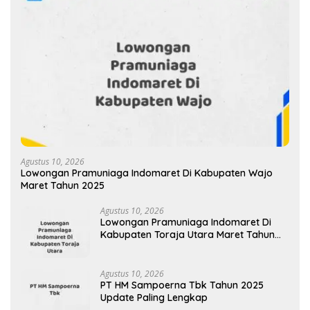
Agustus 10, 2026
Lowongan Pramuniaga Indomaret Di Kabupaten Wajo
Maret Tahun 2025
Agustus 10, 2026
Lowongan Pramuniaga Indomaret Di
Kabupaten Toraja Utara Maret Tahun
2025 (Apply Now)
Agustus 10, 2026
PT HM Sampoerna Tbk Tahun 2025
Update Paling Lengkap