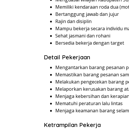
Memiliki kendaraan roda dua (moto
Bertanggung jawab dan jujur
Rajin dan disiplin
Mampu bekerja secara individu m
Sehat jasmani dan rohani
Bersedia bekerja dengan target
Detail Pekerjaan
Mengantarkan barang pesanan pe
Memastikan barang pesanan samp
Melakukan pengecekan barang p
Melaporkan kerusakan barang at
Menjaga kebersihan dan kerapia
Mematuhi peraturan lalu lintas
Menjaga keamanan barang selam
Ketrampilan Pekerja