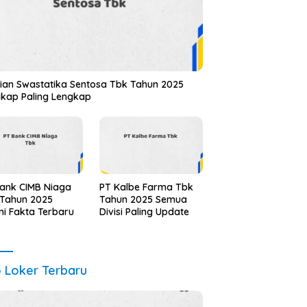
ian Swastatika Sentosa Tbk Tahun 2025
kap Paling Lengkap
ank CIMB Niaga
PT Kalbe Farma Tbk
 Tahun 2025
Tahun 2025 Semua
i Fakta Terbaru
Divisi Paling Update
o Loker Terbaru