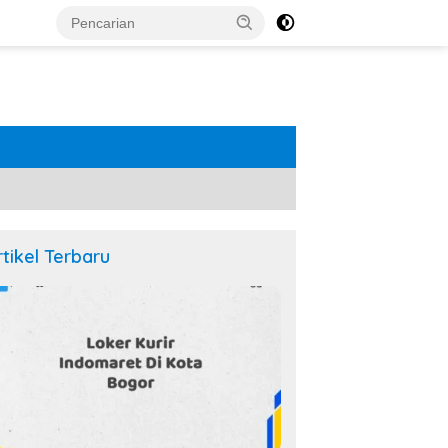
rtikel Terbaru