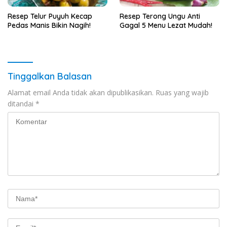
Resep Telur Puyuh Kecap
Resep Terong Ungu Anti
Pedas Manis Bikin Nagih!
Gagal 5 Menu Lezat Mudah!
Tinggalkan Balasan
Alamat email Anda tidak akan dipublikasikan.
Ruas yang wajib
ditandai
*