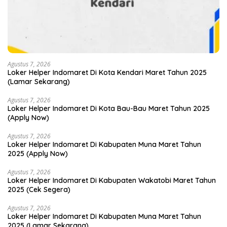
Agustus 7, 2026
Loker Helper Indomaret Di Kota Kendari Maret Tahun 2025
(Lamar Sekarang)
Agustus 7, 2026
Loker Helper Indomaret Di Kota Bau-Bau Maret Tahun 2025
(Apply Now)
Agustus 7, 2026
Loker Helper Indomaret Di Kabupaten Muna Maret Tahun
2025 (Apply Now)
Agustus 7, 2026
Loker Helper Indomaret Di Kabupaten Wakatobi Maret Tahun
2025 (Cek Segera)
Agustus 7, 2026
Loker Helper Indomaret Di Kabupaten Muna Maret Tahun
2025 (Lamar Sekarang)