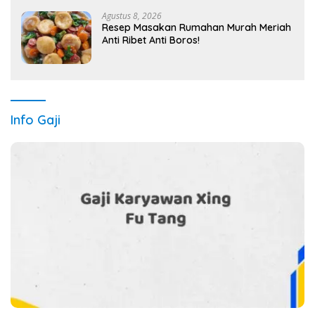
Agustus 8, 2026
Resep Masakan Rumahan Murah Meriah
Anti Ribet Anti Boros!
Info Gaji