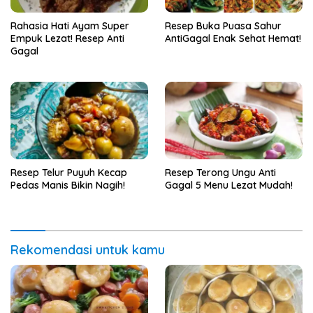
Rahasia Hati Ayam Super
Resep Buka Puasa Sahur
Empuk Lezat! Resep Anti
AntiGagal Enak Sehat Hemat!
Gagal
Resep Telur Puyuh Kecap
Resep Terong Ungu Anti
Pedas Manis Bikin Nagih!
Gagal 5 Menu Lezat Mudah!
Rekomendasi untuk kamu