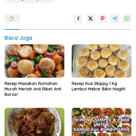
Baca Juga
Resep Masakan Rumahan
Resep Kue Skippy 1 Kg
Murah Meriah Anti Ribet Anti
Lembut Mekar Bikin Nagih!
Boros!