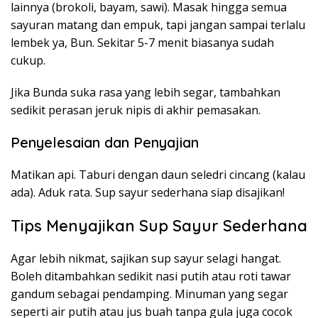
lainnya (brokoli, bayam, sawi). Masak hingga semua
sayuran matang dan empuk, tapi jangan sampai terlalu
lembek ya, Bun. Sekitar 5-7 menit biasanya sudah
cukup.
Jika Bunda suka rasa yang lebih segar, tambahkan
sedikit perasan jeruk nipis di akhir pemasakan.
Penyelesaian dan Penyajian
Matikan api. Taburi dengan daun seledri cincang (kalau
ada). Aduk rata. Sup sayur sederhana siap disajikan!
Tips Menyajikan Sup Sayur Sederhana
Agar lebih nikmat, sajikan sup sayur selagi hangat.
Boleh ditambahkan sedikit nasi putih atau roti tawar
gandum sebagai pendamping. Minuman yang segar
seperti air putih atau jus buah tanpa gula juga cocok