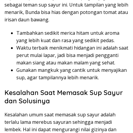
sebagai teman sup sayur ini. Untuk tampilan yang lebih
menarik, Bunda bisa hias dengan potongan tomat atau
irisan daun bawang.
Tambahkan sedikit merica hitam untuk aroma
yang lebih kuat dan rasa yang sedikit pedas.
Waktu terbaik menikmati hidangan ini adalah saat
perut mulai lapar, jadi bisa menjadi pengganti
makan siang atau makan malam yang sehat.
Gunakan mangkuk yang cantik untuk menyajikan
sup, agar tampilannya lebih menarik.
Kesalahan Saat Memasak Sup Sayur
dan Solusinya
Kesalahan umum saat memasak sup sayur adalah
terlalu lama merebus sayuran sehingga menjadi
lembek. Hal ini dapat mengurangi nilai gizinya dan