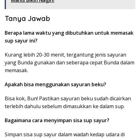
Tanya Jawab
Berapa lama waktu yang dibutuhkan untuk memasak
sup sayur ini?
Kurang lebih 20-30 menit, tergantung jenis sayuran
yang Bunda gunakan dan seberapa cepat Bunda dalam
memasak.
Apakah bisa menggunakan sayuran beku?
Bisa kok, Bun! Pastikan sayuran beku sudah dicairkan
terlebih dahulu sebelum dimasukkan ke dalam sup.
Bagaimana cara menyimpan sisa sup sayur?
Simpan sisa sup sayur dalam wadah kedap udara di