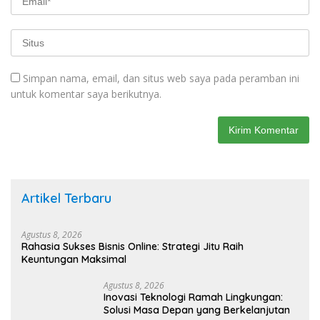
Simpan nama, email, dan situs web saya pada peramban ini
untuk komentar saya berikutnya.
Artikel Terbaru
Agustus 8, 2026
Rahasia Sukses Bisnis Online: Strategi Jitu Raih
Keuntungan Maksimal
Agustus 8, 2026
Inovasi Teknologi Ramah Lingkungan:
Solusi Masa Depan yang Berkelanjutan