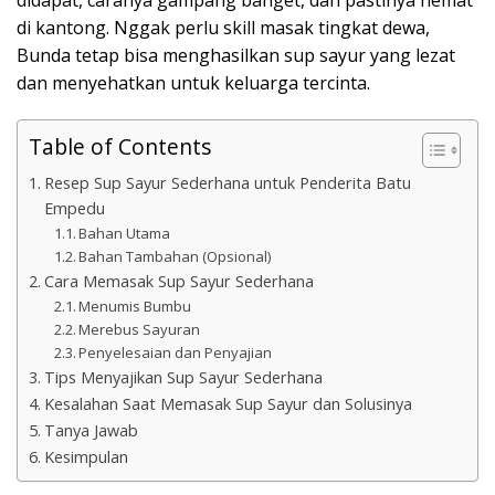
di kantong. Nggak perlu skill masak tingkat dewa,
Bunda tetap bisa menghasilkan sup sayur yang lezat
dan menyehatkan untuk keluarga tercinta.
Table of Contents
Resep Sup Sayur Sederhana untuk Penderita Batu
Empedu
Bahan Utama
Bahan Tambahan (Opsional)
Cara Memasak Sup Sayur Sederhana
Menumis Bumbu
Merebus Sayuran
Penyelesaian dan Penyajian
Tips Menyajikan Sup Sayur Sederhana
Kesalahan Saat Memasak Sup Sayur dan Solusinya
Tanya Jawab
Kesimpulan