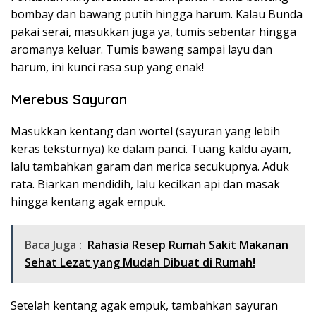
bombay dan bawang putih hingga harum. Kalau Bunda
pakai serai, masukkan juga ya, tumis sebentar hingga
aromanya keluar. Tumis bawang sampai layu dan
harum, ini kunci rasa sup yang enak!
Merebus Sayuran
Masukkan kentang dan wortel (sayuran yang lebih
keras teksturnya) ke dalam panci. Tuang kaldu ayam,
lalu tambahkan garam dan merica secukupnya. Aduk
rata. Biarkan mendidih, lalu kecilkan api dan masak
hingga kentang agak empuk.
Baca Juga :
Rahasia Resep Rumah Sakit Makanan
Sehat Lezat yang Mudah Dibuat di Rumah!
Setelah kentang agak empuk, tambahkan sayuran