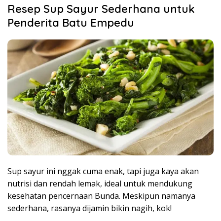
Resep Sup Sayur Sederhana untuk
Penderita Batu Empedu
Sup sayur ini nggak cuma enak, tapi juga kaya akan
nutrisi dan rendah lemak, ideal untuk mendukung
kesehatan pencernaan Bunda. Meskipun namanya
sederhana, rasanya dijamin bikin nagih, kok!