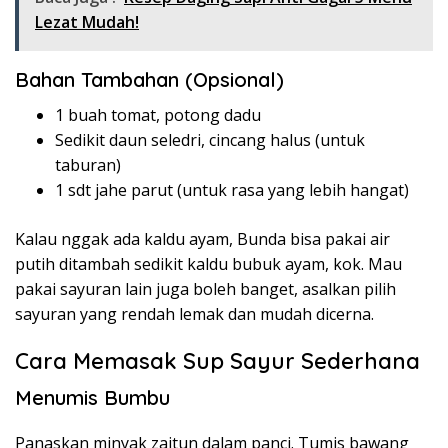
Lezat Mudah!
Bahan Tambahan (Opsional)
1 buah tomat, potong dadu
Sedikit daun seledri, cincang halus (untuk
taburan)
1 sdt jahe parut (untuk rasa yang lebih hangat)
Kalau nggak ada kaldu ayam, Bunda bisa pakai air
putih ditambah sedikit kaldu bubuk ayam, kok. Mau
pakai sayuran lain juga boleh banget, asalkan pilih
sayuran yang rendah lemak dan mudah dicerna.
Cara Memasak Sup Sayur Sederhana
Menumis Bumbu
Panaskan minyak zaitun dalam panci. Tumis bawang