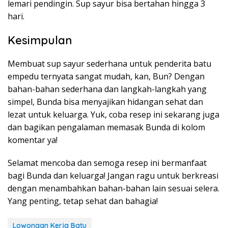
lemari pendingin. Sup sayur bisa bertahan hingga 3
hari.
Kesimpulan
Membuat sup sayur sederhana untuk penderita batu
empedu ternyata sangat mudah, kan, Bun? Dengan
bahan-bahan sederhana dan langkah-langkah yang
simpel, Bunda bisa menyajikan hidangan sehat dan
lezat untuk keluarga. Yuk, coba resep ini sekarang juga
dan bagikan pengalaman memasak Bunda di kolom
komentar ya!
Selamat mencoba dan semoga resep ini bermanfaat
bagi Bunda dan keluarga! Jangan ragu untuk berkreasi
dengan menambahkan bahan-bahan lain sesuai selera.
Yang penting, tetap sehat dan bahagia!
Lowongan Kerja Batu