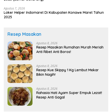
Agustus 7, 2026
Loker Helper Indomaret Di Kabupaten Konawe Maret Tahun
2025
Resep Masakan
Agustus 8, 2026
Resep Masakan Rumahan Murah Meriah
Anti Ribet Anti Boros!
Agustus 8, 2026
Resep Kue Skippy 1 Kg Lembut Mekar
Bikin Nagih!
Agustus 8, 2026
Rahasia Hati Ayam Super Empuk Lezat!
Resep Anti Gagal