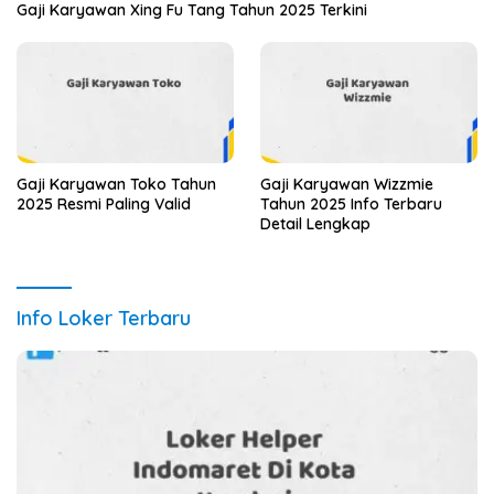
Gaji Karyawan Xing Fu Tang Tahun 2025 Terkini
Gaji Karyawan Toko Tahun
Gaji Karyawan Wizzmie
2025 Resmi Paling Valid
Tahun 2025 Info Terbaru
Detail Lengkap
Info Loker Terbaru