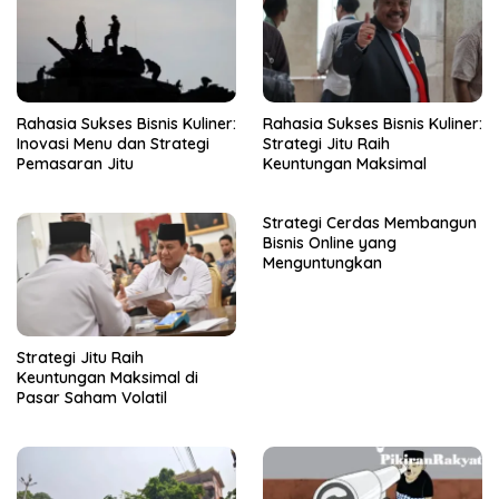
Rahasia Sukses Bisnis Kuliner:
Rahasia Sukses Bisnis Kuliner:
Inovasi Menu dan Strategi
Strategi Jitu Raih
Pemasaran Jitu
Keuntungan Maksimal
Strategi Cerdas Membangun
Bisnis Online yang
Menguntungkan
Strategi Jitu Raih
Keuntungan Maksimal di
Pasar Saham Volatil