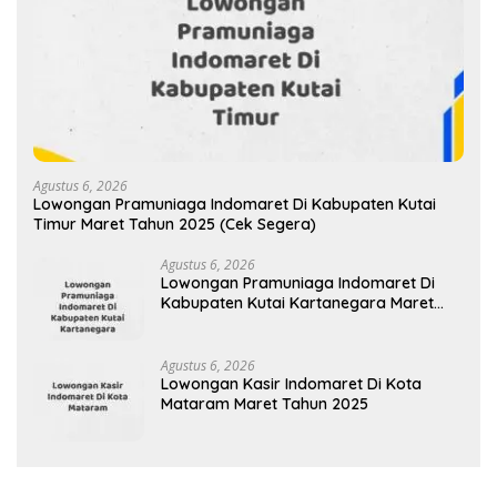
Agustus 6, 2026
Lowongan Pramuniaga Indomaret Di Kabupaten Kutai
Timur Maret Tahun 2025 (Cek Segera)
Agustus 6, 2026
Lowongan Pramuniaga Indomaret Di
Kabupaten Kutai Kartanegara Maret
Tahun 2025 (Segera)
Agustus 6, 2026
Lowongan Kasir Indomaret Di Kota
Mataram Maret Tahun 2025