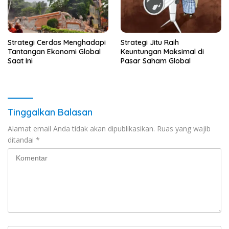
Strategi Cerdas Menghadapi
Strategi Jitu Raih
Tantangan Ekonomi Global
Keuntungan Maksimal di
Saat Ini
Pasar Saham Global
Tinggalkan Balasan
Alamat email Anda tidak akan dipublikasikan.
Ruas yang wajib
ditandai
*