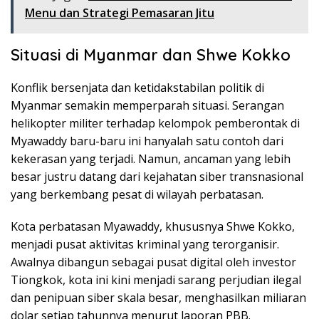
Menu dan Strategi Pemasaran Jitu
Situasi di Myanmar dan Shwe Kokko
Konflik bersenjata dan ketidakstabilan politik di
Myanmar semakin memperparah situasi. Serangan
helikopter militer terhadap kelompok pemberontak di
Myawaddy baru-baru ini hanyalah satu contoh dari
kekerasan yang terjadi. Namun, ancaman yang lebih
besar justru datang dari kejahatan siber transnasional
yang berkembang pesat di wilayah perbatasan.
Kota perbatasan Myawaddy, khususnya Shwe Kokko,
menjadi pusat aktivitas kriminal yang terorganisir.
Awalnya dibangun sebagai pusat digital oleh investor
Tiongkok, kota ini kini menjadi sarang perjudian ilegal
dan penipuan siber skala besar, menghasilkan miliaran
dolar setiap tahunnya menurut laporan PBB.