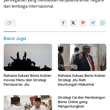
pencegahan yang melibatkan kerjasama antar negara
dan lembaga internasional.
Baca Juga
Rahasia Sukses Bisnis Kuliner:
Rahasia Sukses Bisnis Kuliner:
Inovasi Menu dan Strategi
Strategi Jitu Raih
Pemasaran Jitu
Keuntungan Maksimal
Strategi Cerdas Membangun
Bisnis Online yang
Menguntungkan