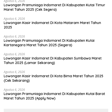
Agustus 6, 2026
Lowongan Pramuniaga Indomaret Di Kabupaten Kutai Timur
Maret Tahun 2025 (Cek Segera)
Agustus 6, 2026
Lowongan Kasir Indomaret Di Kota Mataram Maret Tahun
2025
Agustus 6, 2026
Lowongan Pramuniaga Indomaret Di Kabupaten Kutai
Kartanegara Maret Tahun 2025 (Segera)
Agustus 6, 2026
Lowongan Kasir Indomaret Di Kabupaten Sumbawa Maret
Tahun 2025 (Lamar Sekarang)
Agustus 6, 2026
Lowongan Kasir Indomaret Di Kota Bima Maret Tahun 2025
(Cek Sekarang)
Agustus 6, 2026
Lowongan Pramuniaga Indomaret Di Kabupaten Kutai Barat
Maret Tahun 2025 (Apply Now)