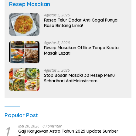
Resep Masakan
Agustus 5, 2026
Resep Telur Dadar Anti Gagal Punya
Rasa Bintang Lima!
Agustus 5, 2026
Resep Masakan Offline Tanpa Kuota
Masak Lezat!
Agustus 5, 2026
Stop Bosan Masak! 30 Resep Menu
Seharihari AntiMainstream
Popular Post
1
Mei 20, 2026
0 Komentar
Gaji Karyawan Astra Tahun 2025 Update Sumber