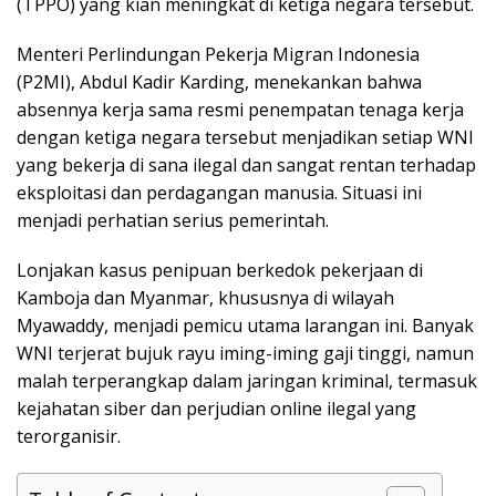
(TPPO) yang kian meningkat di ketiga negara tersebut.
Menteri Perlindungan Pekerja Migran Indonesia
(P2MI), Abdul Kadir Karding, menekankan bahwa
absennya kerja sama resmi penempatan tenaga kerja
dengan ketiga negara tersebut menjadikan setiap WNI
yang bekerja di sana ilegal dan sangat rentan terhadap
eksploitasi dan perdagangan manusia. Situasi ini
menjadi perhatian serius pemerintah.
Lonjakan kasus penipuan berkedok pekerjaan di
Kamboja dan Myanmar, khususnya di wilayah
Myawaddy, menjadi pemicu utama larangan ini. Banyak
WNI terjerat bujuk rayu iming-iming gaji tinggi, namun
malah terperangkap dalam jaringan kriminal, termasuk
kejahatan siber dan perjudian online ilegal yang
terorganisir.