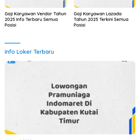
Gaji Karyawan Vendor Tahun
Gaji Karyawan Lazada
2025 Info Terbaru Semua
Tahun 2025 Terkini Semua
Posisi
Posisi
Info Loker Terbaru