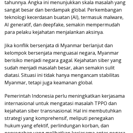
tahunnya. Angka ini menunjukkan skala masalah yang
sangat besar dan berdampak global. Perkembangan
teknologi kecerdasan buatan (AI), termasuk malware,
AI generatif, dan deepfake, semakin mempermudah
para pelaku kejahatan menjalankan aksinya.
Jika konflik bersenjata di Myanmar berlanjut dan
kelompok bersenjata menguasai negara, Myanmar
berisiko menjadi negara gagal. Kejahatan siber yang
sudah menjadi masalah besar, akan semakin sulit
diatasi. Situasi ini tidak hanya mengancam stabilitas
Myanmar, tetapi juga keamanan global.
Pemerintah Indonesia perlu meningkatkan kerjasama
internasional untuk mengatasi masalah TPPO dan
kejahatan siber transnasional. Hal ini membutuhkan
strategi yang komprehensif, meliputi penegakan
hukum yang efektif, perlindungan korban, dan