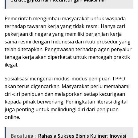
Pemerintah mengimbau masyarakat untuk waspada
terhadap tawaran kerja yang tidak resmi. Hanya cari
pekerjaan di negara yang memiliki perjanjian kerja
sama resmi dengan Indonesia dan ikuti prosedur yang
telah ditetapkan. Pengawasan terhadap agen penyalur
tenaga kerja akan diperketat untuk mencegah praktik
ilegal.
Sosialisasi mengenai modus-modus penipuan TPPO
akan terus digencarkan. Masyarakat perlu memahami
ciri-ciri penipuan dan melaporkan setiap kecurigaan
kepada pihak berwenang. Peningkatan literasi digital
juga penting untuk melindungi diri dari penipuan
online.
Baca Juga :
Rahasia Sukses Bisnis Kuliner: Inovasi