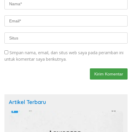
Simpan nama, email, dan situs web saya pada peramban ini
untuk komentar saya berikutnya.
Artikel Terbaru