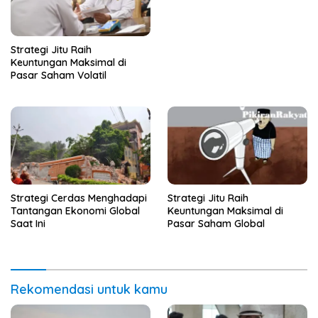
Strategi Jitu Raih
Keuntungan Maksimal di
Pasar Saham Volatil
Strategi Cerdas Menghadapi
Strategi Jitu Raih
Tantangan Ekonomi Global
Keuntungan Maksimal di
Saat Ini
Pasar Saham Global
Rekomendasi untuk kamu