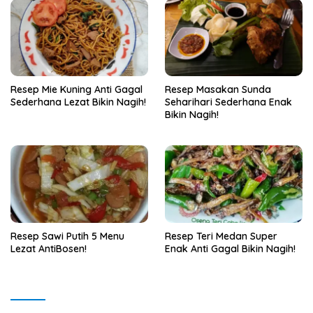
Resep Mie Kuning Anti Gagal
Resep Masakan Sunda
Sederhana Lezat Bikin Nagih!
Seharihari Sederhana Enak
Bikin Nagih!
Resep Sawi Putih 5 Menu
Resep Teri Medan Super
Lezat AntiBosen!
Enak Anti Gagal Bikin Nagih!