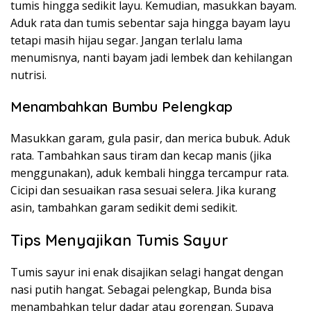
tumis hingga sedikit layu. Kemudian, masukkan bayam.
Aduk rata dan tumis sebentar saja hingga bayam layu
tetapi masih hijau segar. Jangan terlalu lama
menumisnya, nanti bayam jadi lembek dan kehilangan
nutrisi.
Menambahkan Bumbu Pelengkap
Masukkan garam, gula pasir, dan merica bubuk. Aduk
rata. Tambahkan saus tiram dan kecap manis (jika
menggunakan), aduk kembali hingga tercampur rata.
Cicipi dan sesuaikan rasa sesuai selera. Jika kurang
asin, tambahkan garam sedikit demi sedikit.
Tips Menyajikan Tumis Sayur
Tumis sayur ini enak disajikan selagi hangat dengan
nasi putih hangat. Sebagai pelengkap, Bunda bisa
menambahkan telur dadar atau gorengan. Supaya