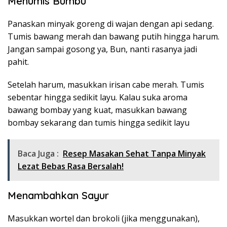
Menumis Bumbu
Panaskan minyak goreng di wajan dengan api sedang.
Tumis bawang merah dan bawang putih hingga harum.
Jangan sampai gosong ya, Bun, nanti rasanya jadi
pahit.
Setelah harum, masukkan irisan cabe merah. Tumis
sebentar hingga sedikit layu. Kalau suka aroma
bawang bombay yang kuat, masukkan bawang
bombay sekarang dan tumis hingga sedikit layu
Baca Juga :
Resep Masakan Sehat Tanpa Minyak
Lezat Bebas Rasa Bersalah!
Menambahkan Sayur
Masukkan wortel dan brokoli (jika menggunakan),