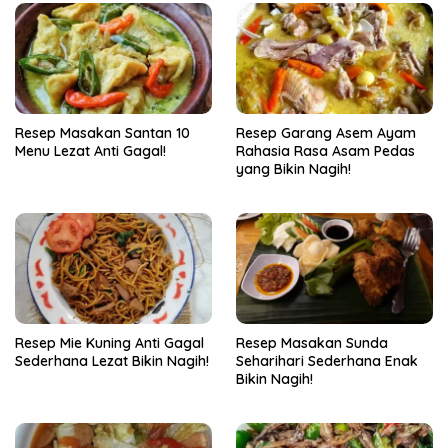
Resep Masakan Santan 10
Resep Garang Asem Ayam
Menu Lezat Anti Gagal!
Rahasia Rasa Asam Pedas
yang Bikin Nagih!
Resep Mie Kuning Anti Gagal
Resep Masakan Sunda
Sederhana Lezat Bikin Nagih!
Seharihari Sederhana Enak
Bikin Nagih!