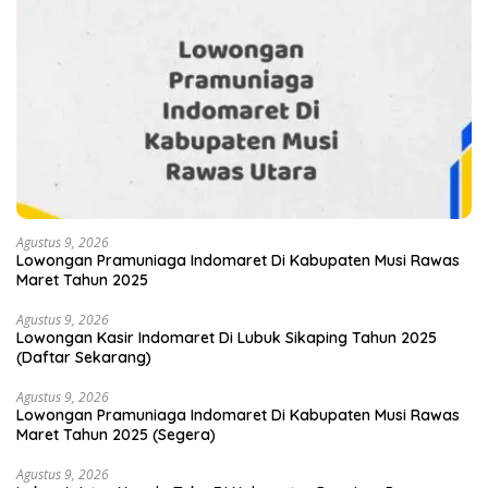
Agustus 9, 2026
Lowongan Pramuniaga Indomaret Di Kabupaten Musi Rawas
Maret Tahun 2025
Agustus 9, 2026
Lowongan Kasir Indomaret Di Lubuk Sikaping Tahun 2025
(Daftar Sekarang)
Agustus 9, 2026
Lowongan Pramuniaga Indomaret Di Kabupaten Musi Rawas
Maret Tahun 2025 (Segera)
Agustus 9, 2026