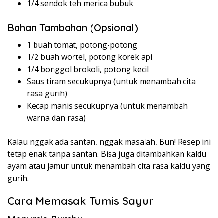
1/4 sendok teh merica bubuk
Bahan Tambahan (Opsional)
1 buah tomat, potong-potong
1/2 buah wortel, potong korek api
1/4 bonggol brokoli, potong kecil
Saus tiram secukupnya (untuk menambah cita
rasa gurih)
Kecap manis secukupnya (untuk menambah
warna dan rasa)
Kalau nggak ada santan, nggak masalah, Bun! Resep ini
tetap enak tanpa santan. Bisa juga ditambahkan kaldu
ayam atau jamur untuk menambah cita rasa kaldu yang
gurih.
Cara Memasak Tumis Sayur