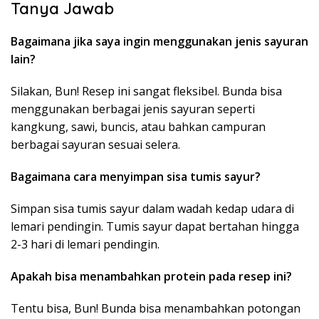
Tanya Jawab
Bagaimana jika saya ingin menggunakan jenis sayuran
lain?
Silakan, Bun! Resep ini sangat fleksibel. Bunda bisa
menggunakan berbagai jenis sayuran seperti
kangkung, sawi, buncis, atau bahkan campuran
berbagai sayuran sesuai selera.
Bagaimana cara menyimpan sisa tumis sayur?
Simpan sisa tumis sayur dalam wadah kedap udara di
lemari pendingin. Tumis sayur dapat bertahan hingga
2-3 hari di lemari pendingin.
Apakah bisa menambahkan protein pada resep ini?
Tentu bisa, Bun! Bunda bisa menambahkan potongan