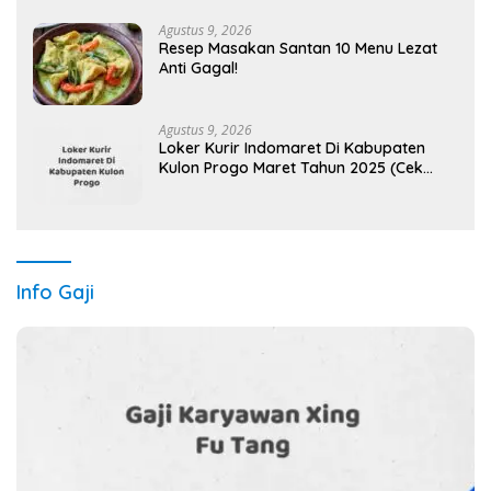
Agustus 9, 2026
Resep Masakan Santan 10 Menu Lezat
Anti Gagal!
Agustus 9, 2026
Loker Kurir Indomaret Di Kabupaten
Kulon Progo Maret Tahun 2025 (Cek
Segera)
Info Gaji