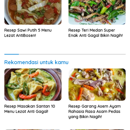
Resep Sawi Putih 5 Menu
Resep Teri Medan Super
Lezat AntiBosen!
Enak Anti Gagal Bikin Nagih!
Rekomendasi untuk kamu
Resep Masakan Santan 10
Resep Garang Asem Ayam
Menu Lezat Anti Gagal!
Rahasia Rasa Asam Pedas
yang Bikin Nagih!