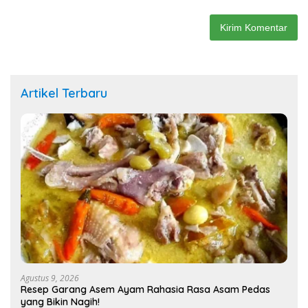
Artikel Terbaru
Agustus 9, 2026
Resep Garang Asem Ayam Rahasia Rasa Asam Pedas
yang Bikin Nagih!