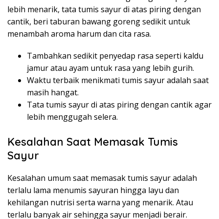
lebih menarik, tata tumis sayur di atas piring dengan
cantik, beri taburan bawang goreng sedikit untuk
menambah aroma harum dan cita rasa.
Tambahkan sedikit penyedap rasa seperti kaldu
jamur atau ayam untuk rasa yang lebih gurih.
Waktu terbaik menikmati tumis sayur adalah saat
masih hangat.
Tata tumis sayur di atas piring dengan cantik agar
lebih menggugah selera.
Kesalahan Saat Memasak Tumis
Sayur
Kesalahan umum saat memasak tumis sayur adalah
terlalu lama menumis sayuran hingga layu dan
kehilangan nutrisi serta warna yang menarik. Atau
terlalu banyak air sehingga sayur menjadi berair.