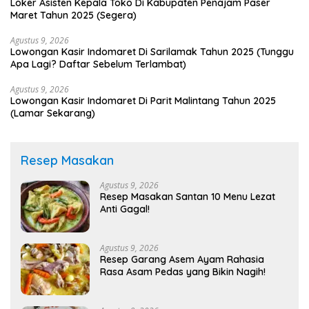
Loker Asisten Kepala Toko Di Kabupaten Penajam Paser
Maret Tahun 2025 (Segera)
Agustus 9, 2026
Lowongan Kasir Indomaret Di Sarilamak Tahun 2025 (Tunggu
Apa Lagi? Daftar Sebelum Terlambat)
Agustus 9, 2026
Lowongan Kasir Indomaret Di Parit Malintang Tahun 2025
(Lamar Sekarang)
Resep Masakan
Agustus 9, 2026
Resep Masakan Santan 10 Menu Lezat
Anti Gagal!
Agustus 9, 2026
Resep Garang Asem Ayam Rahasia
Rasa Asam Pedas yang Bikin Nagih!