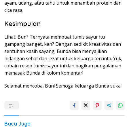
ayam, udang, atau tahu untuk menambah protein dan
cita rasa.
Kesimpulan
Lihat, Bun? Ternyata membuat tumis sayur itu
gampang banget, kan? Dengan sedikit kreativitas dan
sentuhan kasih sayang, Bunda bisa menyajikan
hidangan sehat dan lezat untuk keluarga tercinta. Yuk,
cobain resep tumis sayur ini dan bagikan pengalaman
memasak Bunda di kolom komentar!
Selamat mencoba, Bun! Semoga keluarga Bunda suka!
Baca Juga