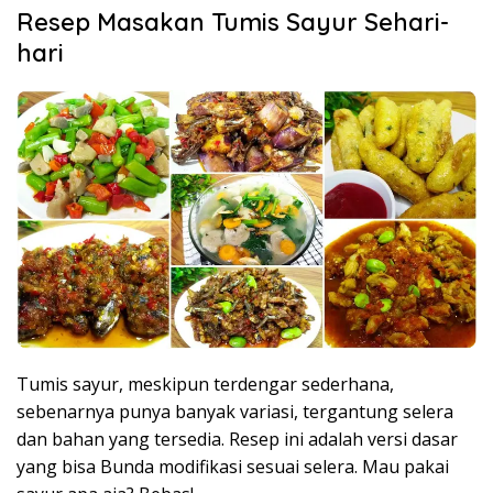
Resep Masakan Tumis Sayur Sehari-
hari
Tumis sayur, meskipun terdengar sederhana,
sebenarnya punya banyak variasi, tergantung selera
dan bahan yang tersedia. Resep ini adalah versi dasar
yang bisa Bunda modifikasi sesuai selera. Mau pakai