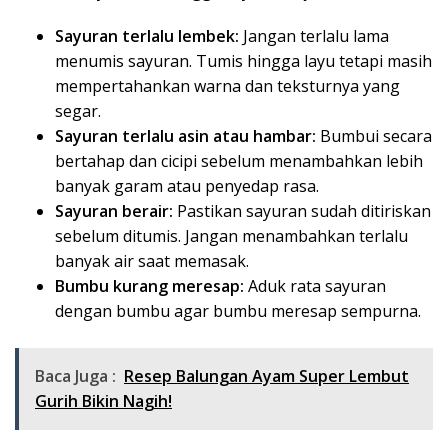
Sayuran terlalu lembek:
Jangan terlalu lama
menumis sayuran. Tumis hingga layu tetapi masih
mempertahankan warna dan teksturnya yang
segar.
Sayuran terlalu asin atau hambar:
Bumbui secara
bertahap dan cicipi sebelum menambahkan lebih
banyak garam atau penyedap rasa.
Sayuran berair:
Pastikan sayuran sudah ditiriskan
sebelum ditumis. Jangan menambahkan terlalu
banyak air saat memasak.
Bumbu kurang meresap:
Aduk rata sayuran
dengan bumbu agar bumbu meresap sempurna.
Baca Juga :
Resep Balungan Ayam Super Lembut
Gurih Bikin Nagih!