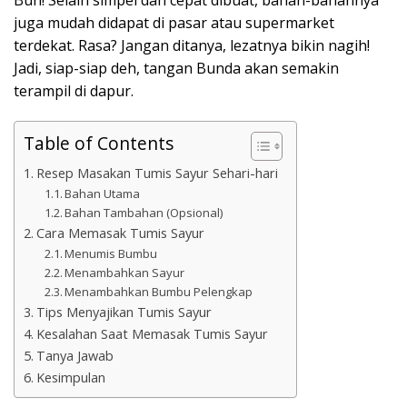
juga mudah didapat di pasar atau supermarket
terdekat. Rasa? Jangan ditanya, lezatnya bikin nagih!
Jadi, siap-siap deh, tangan Bunda akan semakin
terampil di dapur.
Table of Contents
Resep Masakan Tumis Sayur Sehari-hari
Bahan Utama
Bahan Tambahan (Opsional)
Cara Memasak Tumis Sayur
Menumis Bumbu
Menambahkan Sayur
Menambahkan Bumbu Pelengkap
Tips Menyajikan Tumis Sayur
Kesalahan Saat Memasak Tumis Sayur
Tanya Jawab
Kesimpulan