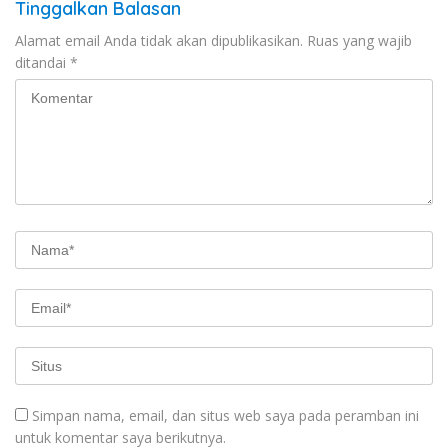
Tinggalkan Balasan
Alamat email Anda tidak akan dipublikasikan.
Ruas yang wajib
ditandai
*
Simpan nama, email, dan situs web saya pada peramban ini
untuk komentar saya berikutnya.