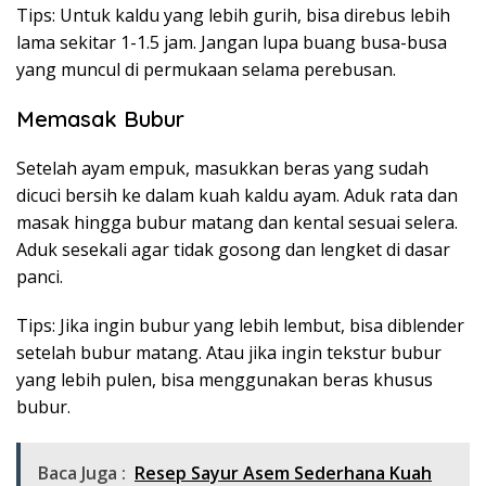
Tips: Untuk kaldu yang lebih gurih, bisa direbus lebih
lama sekitar 1-1.5 jam. Jangan lupa buang busa-busa
yang muncul di permukaan selama perebusan.
Memasak Bubur
Setelah ayam empuk, masukkan beras yang sudah
dicuci bersih ke dalam kuah kaldu ayam. Aduk rata dan
masak hingga bubur matang dan kental sesuai selera.
Aduk sesekali agar tidak gosong dan lengket di dasar
panci.
Tips: Jika ingin bubur yang lebih lembut, bisa diblender
setelah bubur matang. Atau jika ingin tekstur bubur
yang lebih pulen, bisa menggunakan beras khusus
bubur.
Baca Juga :
Resep Sayur Asem Sederhana Kuah