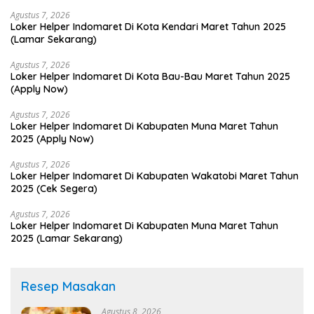
Agustus 7, 2026
Loker Helper Indomaret Di Kota Kendari Maret Tahun 2025
(Lamar Sekarang)
Agustus 7, 2026
Loker Helper Indomaret Di Kota Bau-Bau Maret Tahun 2025
(Apply Now)
Agustus 7, 2026
Loker Helper Indomaret Di Kabupaten Muna Maret Tahun
2025 (Apply Now)
Agustus 7, 2026
Loker Helper Indomaret Di Kabupaten Wakatobi Maret Tahun
2025 (Cek Segera)
Agustus 7, 2026
Loker Helper Indomaret Di Kabupaten Muna Maret Tahun
2025 (Lamar Sekarang)
Resep Masakan
Agustus 8, 2026