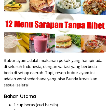
Bubur ayam adalah makanan pokok yang hampir ada
di seluruh Indonesia, dengan variasi yang berbeda-
beda di setiap daerah. Tapi, resep bubur ayam ini
adalah versi sederhana yang bisa Bunda kreasikan
sesuai selera!
Bahan Utama
1 cup beras (cuci bersih)