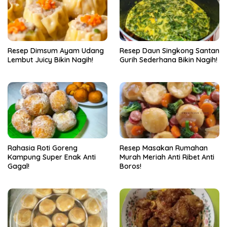
Resep Dimsum Ayam Udang
Resep Daun Singkong Santan
Lembut Juicy Bikin Nagih!
Gurih Sederhana Bikin Nagih!
Rahasia Roti Goreng
Resep Masakan Rumahan
Kampung Super Enak Anti
Murah Meriah Anti Ribet Anti
Gagal!
Boros!