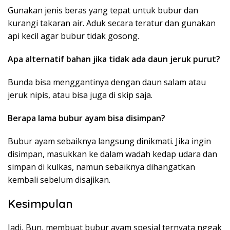
Gunakan jenis beras yang tepat untuk bubur dan
kurangi takaran air. Aduk secara teratur dan gunakan
api kecil agar bubur tidak gosong.
Apa alternatif bahan jika tidak ada daun jeruk purut?
Bunda bisa menggantinya dengan daun salam atau
jeruk nipis, atau bisa juga di skip saja.
Berapa lama bubur ayam bisa disimpan?
Bubur ayam sebaiknya langsung dinikmati. Jika ingin
disimpan, masukkan ke dalam wadah kedap udara dan
simpan di kulkas, namun sebaiknya dihangatkan
kembali sebelum disajikan.
Kesimpulan
Jadi, Bun, membuat bubur ayam spesial ternyata nggak