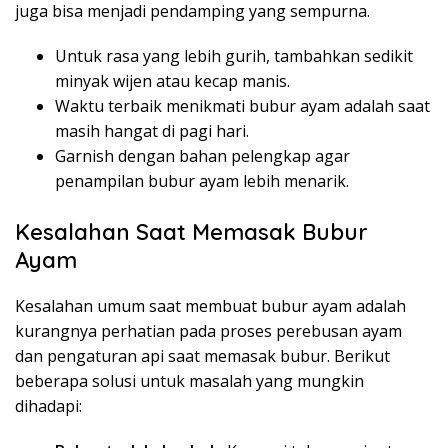
juga bisa menjadi pendamping yang sempurna.
Untuk rasa yang lebih gurih, tambahkan sedikit
minyak wijen atau kecap manis.
Waktu terbaik menikmati bubur ayam adalah saat
masih hangat di pagi hari.
Garnish dengan bahan pelengkap agar
penampilan bubur ayam lebih menarik.
Kesalahan Saat Memasak Bubur
Ayam
Kesalahan umum saat membuat bubur ayam adalah
kurangnya perhatian pada proses perebusan ayam
dan pengaturan api saat memasak bubur. Berikut
beberapa solusi untuk masalah yang mungkin
dihadapi: