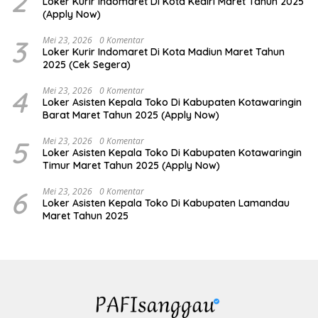
2
Loker Kurir Indomaret Di Kota Kediri Maret Tahun 2025
(Apply Now)
3
Mei 23, 2026
0 Komentar
Loker Kurir Indomaret Di Kota Madiun Maret Tahun
2025 (Cek Segera)
4
Mei 23, 2026
0 Komentar
Loker Asisten Kepala Toko Di Kabupaten Kotawaringin
Barat Maret Tahun 2025 (Apply Now)
5
Mei 23, 2026
0 Komentar
Loker Asisten Kepala Toko Di Kabupaten Kotawaringin
Timur Maret Tahun 2025 (Apply Now)
6
Mei 23, 2026
0 Komentar
Loker Asisten Kepala Toko Di Kabupaten Lamandau
Maret Tahun 2025