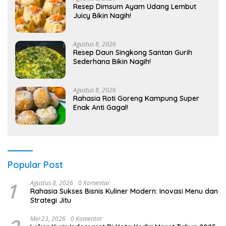
Resep Dimsum Ayam Udang Lembut
Juicy Bikin Nagih!
Agustus 8, 2026
Resep Daun Singkong Santan Gurih
Sederhana Bikin Nagih!
Agustus 8, 2026
Rahasia Roti Goreng Kampung Super
Enak Anti Gagal!
Popular Post
1
Agustus 8, 2026
0 Komentar
Rahasia Sukses Bisnis Kuliner Modern: Inovasi Menu dan
Strategi Jitu
Mei 23, 2026
0 Komentar