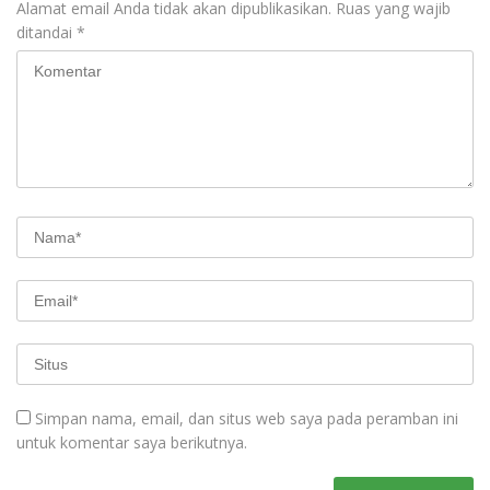
Alamat email Anda tidak akan dipublikasikan.
Ruas yang wajib
ditandai
*
Simpan nama, email, dan situs web saya pada peramban ini
untuk komentar saya berikutnya.