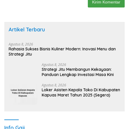
Artikel Terbaru
Agustus 8, 2026
Rahasia Sukses Bisnis Kuliner Modern: Inovasi Menu dan
Strategi Jitu
Agustus 8, 2026
Strategi Jitu Membangun Kekayaan:
Panduan Lengkap Investasi Masa Kini
Agustus 8, 2026
Loker Asisten Kepala Toko Di Kabupaten
Kapuas Maret Tahun 2025 (Segera)
Info Gaji