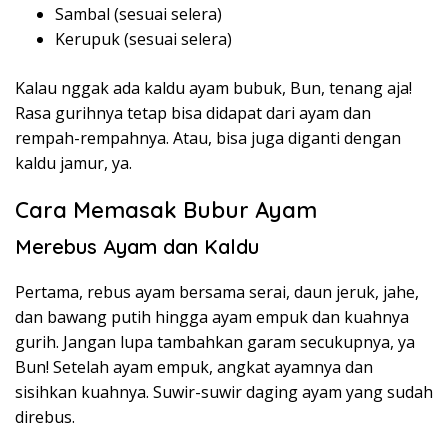
Sambal (sesuai selera)
Kerupuk (sesuai selera)
Kalau nggak ada kaldu ayam bubuk, Bun, tenang aja!
Rasa gurihnya tetap bisa didapat dari ayam dan
rempah-rempahnya. Atau, bisa juga diganti dengan
kaldu jamur, ya.
Cara Memasak Bubur Ayam
Merebus Ayam dan Kaldu
Pertama, rebus ayam bersama serai, daun jeruk, jahe,
dan bawang putih hingga ayam empuk dan kuahnya
gurih. Jangan lupa tambahkan garam secukupnya, ya
Bun! Setelah ayam empuk, angkat ayamnya dan
sisihkan kuahnya. Suwir-suwir daging ayam yang sudah
direbus.