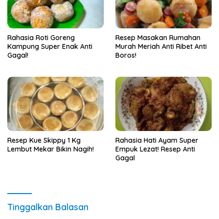
Rahasia Roti Goreng
Resep Masakan Rumahan
Kampung Super Enak Anti
Murah Meriah Anti Ribet Anti
Gagal!
Boros!
Resep Kue Skippy 1 Kg
Rahasia Hati Ayam Super
Lembut Mekar Bikin Nagih!
Empuk Lezat! Resep Anti
Gagal
Tinggalkan Balasan