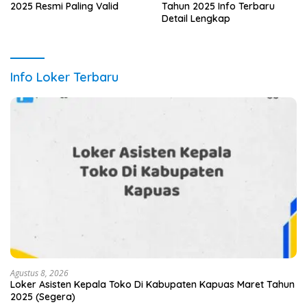
2025 Resmi Paling Valid
Tahun 2025 Info Terbaru
Detail Lengkap
Info Loker Terbaru
Agustus 8, 2026
Loker Asisten Kepala Toko Di Kabupaten Kapuas Maret Tahun
2025 (Segera)