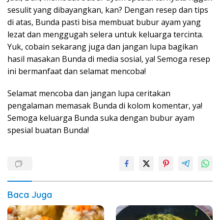
sesulit yang dibayangkan, kan? Dengan resep dan tips
di atas, Bunda pasti bisa membuat bubur ayam yang
lezat dan menggugah selera untuk keluarga tercinta.
Yuk, cobain sekarang juga dan jangan lupa bagikan
hasil masakan Bunda di media sosial, ya! Semoga resep
ini bermanfaat dan selamat mencoba!
Selamat mencoba dan jangan lupa ceritakan
pengalaman memasak Bunda di kolom komentar, ya!
Semoga keluarga Bunda suka dengan bubur ayam
spesial buatan Bunda!
Baca Juga