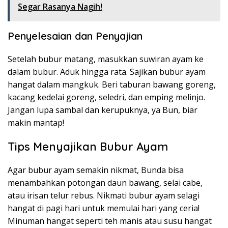
Segar Rasanya Nagih!
Penyelesaian dan Penyajian
Setelah bubur matang, masukkan suwiran ayam ke
dalam bubur. Aduk hingga rata. Sajikan bubur ayam
hangat dalam mangkuk. Beri taburan bawang goreng,
kacang kedelai goreng, seledri, dan emping melinjo.
Jangan lupa sambal dan kerupuknya, ya Bun, biar
makin mantap!
Tips Menyajikan Bubur Ayam
Agar bubur ayam semakin nikmat, Bunda bisa
menambahkan potongan daun bawang, selai cabe,
atau irisan telur rebus. Nikmati bubur ayam selagi
hangat di pagi hari untuk memulai hari yang ceria!
Minuman hangat seperti teh manis atau susu hangat