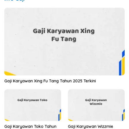
Gaji Karyawan Xing Fu Tang Tahun 2025 Terkini
Gaji Karyawan Toko Tahun
Gaji Karyawan Wizzmie