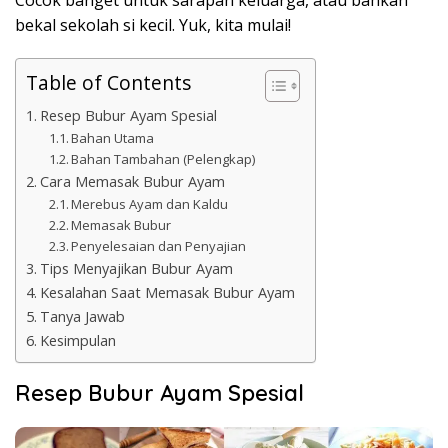
bekal sekolah si kecil. Yuk, kita mulai!
Table of Contents
Resep Bubur Ayam Spesial
Bahan Utama
Bahan Tambahan (Pelengkap)
Cara Memasak Bubur Ayam
Merebus Ayam dan Kaldu
Memasak Bubur
Penyelesaian dan Penyajian
Tips Menyajikan Bubur Ayam
Kesalahan Saat Memasak Bubur Ayam
Tanya Jawab
Kesimpulan
Resep Bubur Ayam Spesial