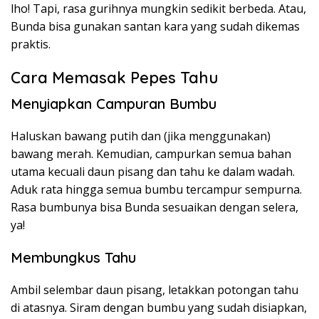
lho! Tapi, rasa gurihnya mungkin sedikit berbeda. Atau,
Bunda bisa gunakan santan kara yang sudah dikemas
praktis.
Cara Memasak Pepes Tahu
Menyiapkan Campuran Bumbu
Haluskan bawang putih dan (jika menggunakan)
bawang merah. Kemudian, campurkan semua bahan
utama kecuali daun pisang dan tahu ke dalam wadah.
Aduk rata hingga semua bumbu tercampur sempurna.
Rasa bumbunya bisa Bunda sesuaikan dengan selera,
ya!
Membungkus Tahu
Ambil selembar daun pisang, letakkan potongan tahu
di atasnya. Siram dengan bumbu yang sudah disiapkan,