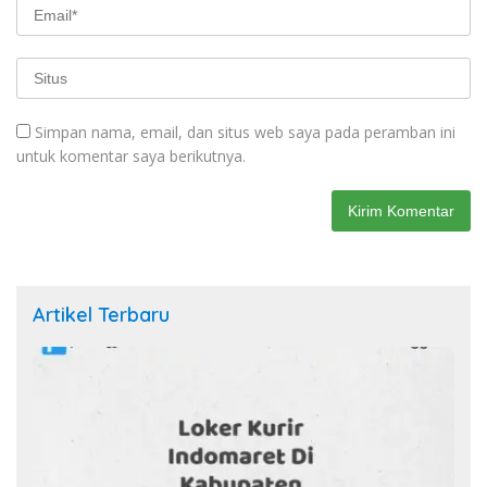
Simpan nama, email, dan situs web saya pada peramban ini
untuk komentar saya berikutnya.
Artikel Terbaru