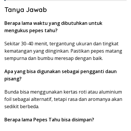
Tanya Jawab
Berapa lama waktu yang dibutuhkan untuk
mengukus pepes tahu?
Sekitar 30-40 menit, tergantung ukuran dan tingkat
kematangan yang diinginkan. Pastikan pepes matang
sempurna dan bumbu meresap dengan baik.
Apa yang bisa digunakan sebagai pengganti daun
pisang?
Bunda bisa menggunakan kertas roti atau aluminium
foil sebagai alternatif, tetapi rasa dan aromanya akan
sedikit berbeda.
Berapa lama Pepes Tahu bisa disimpan?