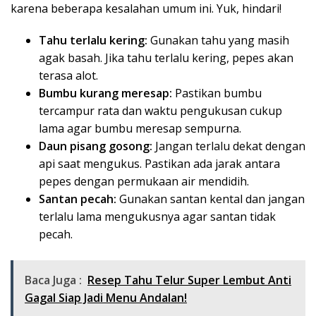
karena beberapa kesalahan umum ini. Yuk, hindari!
Tahu terlalu kering:
Gunakan tahu yang masih
agak basah. Jika tahu terlalu kering, pepes akan
terasa alot.
Bumbu kurang meresap:
Pastikan bumbu
tercampur rata dan waktu pengukusan cukup
lama agar bumbu meresap sempurna.
Daun pisang gosong:
Jangan terlalu dekat dengan
api saat mengukus. Pastikan ada jarak antara
pepes dengan permukaan air mendidih.
Santan pecah:
Gunakan santan kental dan jangan
terlalu lama mengukusnya agar santan tidak
pecah.
Baca Juga :
Resep Tahu Telur Super Lembut Anti
Gagal Siap Jadi Menu Andalan!