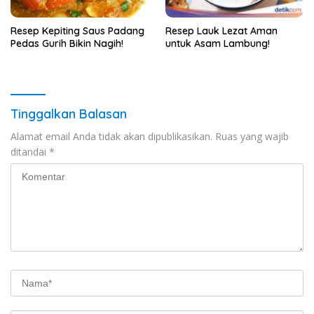
Resep Kepiting Saus Padang
Resep Lauk Lezat Aman
Pedas Gurih Bikin Nagih!
untuk Asam Lambung!
Tinggalkan Balasan
Alamat email Anda tidak akan dipublikasikan.
Ruas yang wajib
ditandai
*