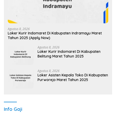
Agustus 8, 2026
Loker Kurir Indomaret Di Kabupaten Indramayu Maret
Tahun 2025 (Apply Now)
Agustus 8, 2026
Loker Kurir Indomaret Di Kabupaten
Belitung Maret Tahun 2025
Agustus 8, 2026
Loker Asisten Kepala Toko Di Kabupaten
Purworejo Maret Tahun 2025
Info Gaji