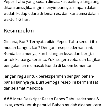
Pepes Tahu yang sudah dimasak sebaiknya langsung
dikonsumsi. Jika ingin menyimpannya, simpan dalam
wadah kedap udara di lemari es, dan konsumsi dalam
waktu 1-2 hari.
Kesimpulan
Gimana, Bun? Ternyata bikin Pepes Tahu sendiri itu
mudah banget, kan? Dengan resep sederhana ini,
Bunda bisa menyajikan hidangan lezat dan bergizi
untuk keluarga tercinta. Yuk, segera coba dan bagikan
pengalaman memasak Bunda di kolom komentar!
Jangan ragu untuk bereksperimen dengan bahan-
bahan lainnya ya, Bun! Semoga resep ini bermanfaat
dan selamat mencoba!
### Meta Deskripsi: Resep Pepes Tahu sederhana &
lezat, cocok untuk pemula! Bahan mudah didapat, cara