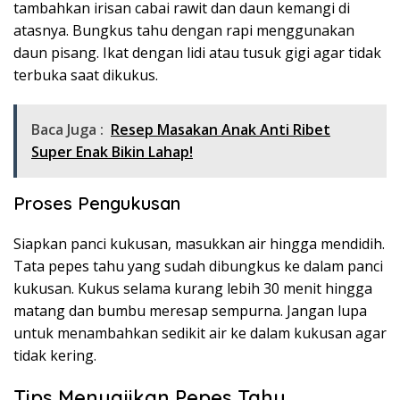
tambahkan irisan cabai rawit dan daun kemangi di
atasnya. Bungkus tahu dengan rapi menggunakan
daun pisang. Ikat dengan lidi atau tusuk gigi agar tidak
terbuka saat dikukus.
Baca Juga :
Resep Masakan Anak Anti Ribet
Super Enak Bikin Lahap!
Proses Pengukusan
Siapkan panci kukusan, masukkan air hingga mendidih.
Tata pepes tahu yang sudah dibungkus ke dalam panci
kukusan. Kukus selama kurang lebih 30 menit hingga
matang dan bumbu meresap sempurna. Jangan lupa
untuk menambahkan sedikit air ke dalam kukusan agar
tidak kering.
Tips Menyajikan Pepes Tahu