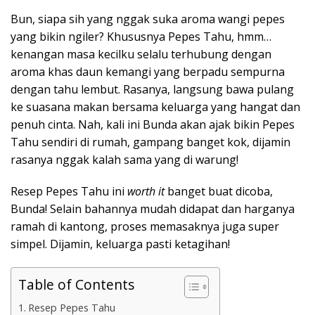
Bun, siapa sih yang nggak suka aroma wangi pepes
yang bikin ngiler? Khususnya Pepes Tahu, hmm…
kenangan masa kecilku selalu terhubung dengan
aroma khas daun kemangi yang berpadu sempurna
dengan tahu lembut. Rasanya, langsung bawa pulang
ke suasana makan bersama keluarga yang hangat dan
penuh cinta. Nah, kali ini Bunda akan ajak bikin Pepes
Tahu sendiri di rumah, gampang banget kok, dijamin
rasanya nggak kalah sama yang di warung!
Resep Pepes Tahu ini
worth it
banget buat dicoba,
Bunda! Selain bahannya mudah didapat dan harganya
ramah di kantong, proses memasaknya juga super
simpel. Dijamin, keluarga pasti ketagihan!
Table of Contents
Resep Pepes Tahu