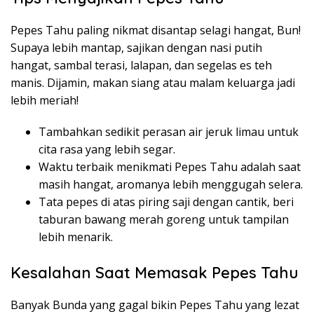
Pepes Tahu paling nikmat disantap selagi hangat, Bun!
Supaya lebih mantap, sajikan dengan nasi putih
hangat, sambal terasi, lalapan, dan segelas es teh
manis. Dijamin, makan siang atau malam keluarga jadi
lebih meriah!
Tambahkan sedikit perasan air jeruk limau untuk
cita rasa yang lebih segar.
Waktu terbaik menikmati Pepes Tahu adalah saat
masih hangat, aromanya lebih menggugah selera.
Tata pepes di atas piring saji dengan cantik, beri
taburan bawang merah goreng untuk tampilan
lebih menarik.
Kesalahan Saat Memasak Pepes Tahu
Banyak Bunda yang gagal bikin Pepes Tahu yang lezat