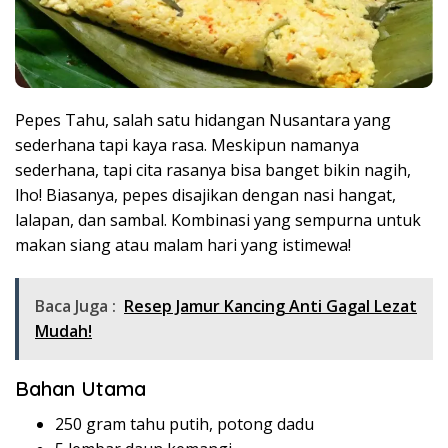
Pepes Tahu, salah satu hidangan Nusantara yang
sederhana tapi kaya rasa. Meskipun namanya
sederhana, tapi cita rasanya bisa banget bikin nagih,
lho! Biasanya, pepes disajikan dengan nasi hangat,
lalapan, dan sambal. Kombinasi yang sempurna untuk
makan siang atau malam hari yang istimewa!
Baca Juga :
Resep Jamur Kancing Anti Gagal Lezat
Mudah!
Bahan Utama
250 gram tahu putih, potong dadu