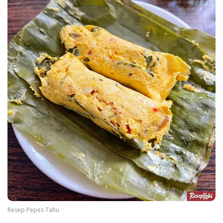
Resep Pepes Tahu