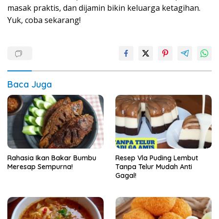
masak praktis, dan dijamin bikin keluarga ketagihan.
Yuk, coba sekarang!
Baca Juga
Rahasia Ikan Bakar Bumbu
Resep Vla Puding Lembut
Meresap Sempurna!
Tanpa Telur Mudah Anti
Gagal!