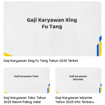
Gaji Karyawan Xing Fu Tang Tahun 2025 Terkini
Gaji Karyawan Toko Tahun
Gaji Karyawan Wizzmie
2025 Resmi Paling Valid
Tahun 2025 Info Terbaru