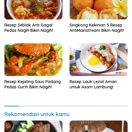
Resep Seblak Anti Gagal
Singkong Kekinian 5 Resep
Pedas Nagih Bikin Nagih!
AntiMainstream Bikin Nagih!
Resep Kepiting Saus Padang
Resep Lauk Lezat Aman
Pedas Gurih Bikin Nagih!
untuk Asam Lambung!
Rekomendasi untuk kamu