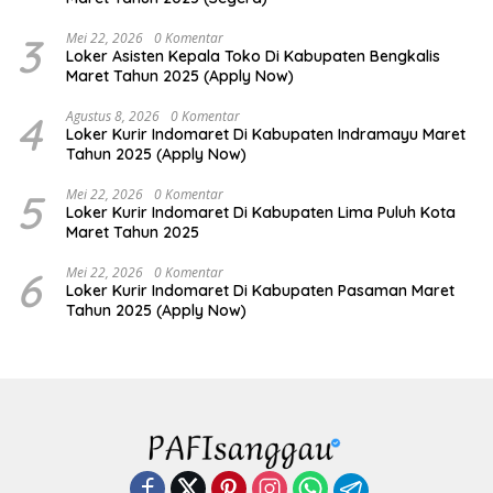
3
Mei 22, 2026
0 Komentar
Loker Asisten Kepala Toko Di Kabupaten Bengkalis
Maret Tahun 2025 (Apply Now)
4
Agustus 8, 2026
0 Komentar
Loker Kurir Indomaret Di Kabupaten Indramayu Maret
Tahun 2025 (Apply Now)
5
Mei 22, 2026
0 Komentar
Loker Kurir Indomaret Di Kabupaten Lima Puluh Kota
Maret Tahun 2025
6
Mei 22, 2026
0 Komentar
Loker Kurir Indomaret Di Kabupaten Pasaman Maret
Tahun 2025 (Apply Now)