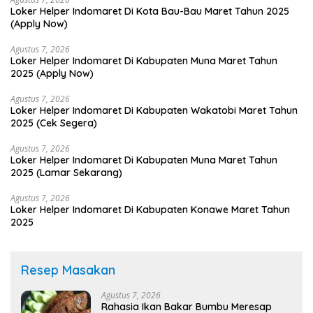
Loker Helper Indomaret Di Kota Bau-Bau Maret Tahun 2025
(Apply Now)
Agustus 7, 2026
Loker Helper Indomaret Di Kabupaten Muna Maret Tahun
2025 (Apply Now)
Agustus 7, 2026
Loker Helper Indomaret Di Kabupaten Wakatobi Maret Tahun
2025 (Cek Segera)
Agustus 7, 2026
Loker Helper Indomaret Di Kabupaten Muna Maret Tahun
2025 (Lamar Sekarang)
Agustus 7, 2026
Loker Helper Indomaret Di Kabupaten Konawe Maret Tahun
2025
Resep Masakan
Agustus 7, 2026
Rahasia Ikan Bakar Bumbu Meresap