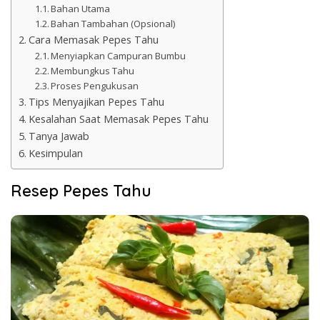
Bahan Utama
Bahan Tambahan (Opsional)
Cara Memasak Pepes Tahu
Menyiapkan Campuran Bumbu
Membungkus Tahu
Proses Pengukusan
Tips Menyajikan Pepes Tahu
Kesalahan Saat Memasak Pepes Tahu
Tanya Jawab
Kesimpulan
Resep Pepes Tahu