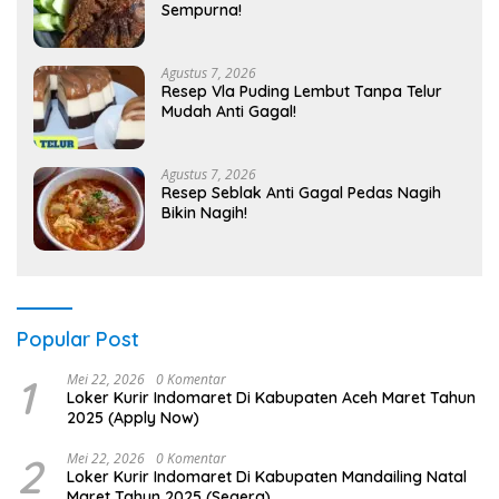
Sempurna!
Agustus 7, 2026
Resep Vla Puding Lembut Tanpa Telur
Mudah Anti Gagal!
Agustus 7, 2026
Resep Seblak Anti Gagal Pedas Nagih
Bikin Nagih!
Popular Post
1
Mei 22, 2026
0 Komentar
Loker Kurir Indomaret Di Kabupaten Aceh Maret Tahun
2025 (Apply Now)
2
Mei 22, 2026
0 Komentar
Loker Kurir Indomaret Di Kabupaten Mandailing Natal
Maret Tahun 2025 (Segera)