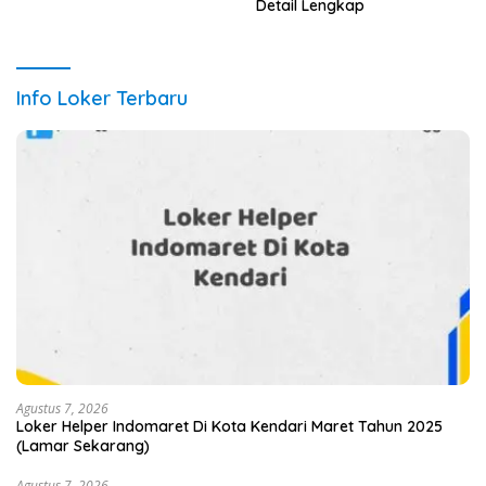
Detail Lengkap
Info Loker Terbaru
Agustus 7, 2026
Loker Helper Indomaret Di Kota Kendari Maret Tahun 2025
(Lamar Sekarang)
Agustus 7, 2026