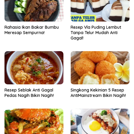
Rahasia Ikan Bakar Bumbu
Resep Vla Puding Lembut
Meresap Sempurna!
Tanpa Telur Mudah Anti
Gagal!
Resep Seblak Anti Gagal
Singkong Kekinian 5 Resep
Pedas Nagih Bikin Nagih!
AntiMainstream Bikin Nagih!