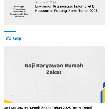
Agustus 6, 2026
Lowongan Pramuniaga Indomaret Di
Kabupaten Padang Maret Tahun 2025
(Cek Segera)
Info Gaji
Gaji Karyawan Rumah Zakat Tahun 2025 Resmi Detail