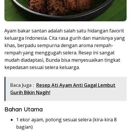
Ayam bakar santan adalah salah satu hidangan favorit
keluarga Indonesia. Cita rasa gurih dan manisnya yang
khas, berpadu sempurna dengan aroma rempah-
rempah yang menggugah selera. Resep ini sangat
mudah diadaptasi, Bunda bisa menyesuaikan tingkat
kepedasan sesuai selera keluarga.
Baca Juga :
Resep Ati Ayam Anti Gagal Lembut
Gurih Bikin Nagih!
Bahan Utama
1 ekor ayam, potong sesuai selera (kira-kira 8
bagian)