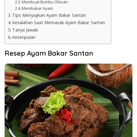
Membuat Bumbu Olesan
Membakar Ayam
Tips Menyajikan Ayam Bakar Santan
Kesalahan Saat Memasak Ayam Bakar Santan
Tanya Jawab
Kesimpulan
Resep Ayam Bakar Santan