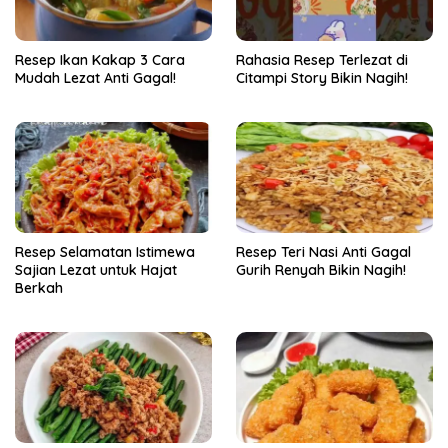
Resep Ikan Kakap 3 Cara
Rahasia Resep Terlezat di
Mudah Lezat Anti Gagal!
Citampi Story Bikin Nagih!
Resep Selamatan Istimewa
Resep Teri Nasi Anti Gagal
Sajian Lezat untuk Hajat
Gurih Renyah Bikin Nagih!
Berkah