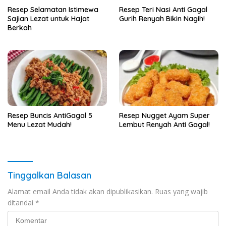
Resep Selamatan Istimewa
Resep Teri Nasi Anti Gagal
Sajian Lezat untuk Hajat
Gurih Renyah Bikin Nagih!
Berkah
Resep Buncis AntiGagal 5
Resep Nugget Ayam Super
Menu Lezat Mudah!
Lembut Renyah Anti Gagal!
Tinggalkan Balasan
Alamat email Anda tidak akan dipublikasikan.
Ruas yang wajib
ditandai
*