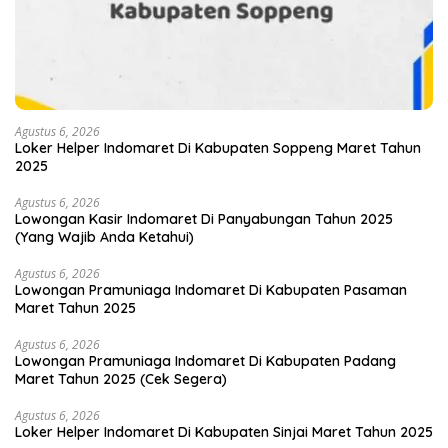
Agustus 6, 2026
Loker Helper Indomaret Di Kabupaten Soppeng Maret Tahun
2025
Agustus 6, 2026
Lowongan Kasir Indomaret Di Panyabungan Tahun 2025
(Yang Wajib Anda Ketahui)
Agustus 6, 2026
Lowongan Pramuniaga Indomaret Di Kabupaten Pasaman
Maret Tahun 2025
Agustus 6, 2026
Lowongan Pramuniaga Indomaret Di Kabupaten Padang
Maret Tahun 2025 (Cek Segera)
Agustus 6, 2026
Loker Helper Indomaret Di Kabupaten Sinjai Maret Tahun 2025