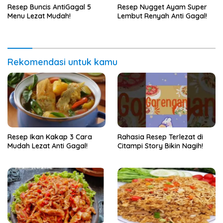
Resep Buncis AntiGagal 5
Resep Nugget Ayam Super
Menu Lezat Mudah!
Lembut Renyah Anti Gagal!
Rekomendasi untuk kamu
Resep Ikan Kakap 3 Cara
Rahasia Resep Terlezat di
Mudah Lezat Anti Gagal!
Citampi Story Bikin Nagih!