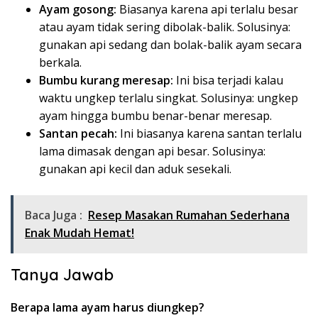
Ayam gosong:
Biasanya karena api terlalu besar
atau ayam tidak sering dibolak-balik. Solusinya:
gunakan api sedang dan bolak-balik ayam secara
berkala.
Bumbu kurang meresap:
Ini bisa terjadi kalau
waktu ungkep terlalu singkat. Solusinya: ungkep
ayam hingga bumbu benar-benar meresap.
Santan pecah:
Ini biasanya karena santan terlalu
lama dimasak dengan api besar. Solusinya:
gunakan api kecil dan aduk sesekali.
Baca Juga :
Resep Masakan Rumahan Sederhana
Enak Mudah Hemat!
Tanya Jawab
Berapa lama ayam harus diungkep?