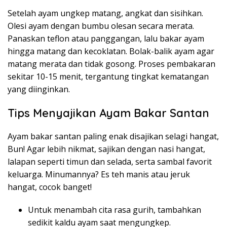
Setelah ayam ungkep matang, angkat dan sisihkan.
Olesi ayam dengan bumbu olesan secara merata.
Panaskan teflon atau panggangan, lalu bakar ayam
hingga matang dan kecoklatan. Bolak-balik ayam agar
matang merata dan tidak gosong. Proses pembakaran
sekitar 10-15 menit, tergantung tingkat kematangan
yang diinginkan.
Tips Menyajikan Ayam Bakar Santan
Ayam bakar santan paling enak disajikan selagi hangat,
Bun! Agar lebih nikmat, sajikan dengan nasi hangat,
lalapan seperti timun dan selada, serta sambal favorit
keluarga. Minumannya? Es teh manis atau jeruk
hangat, cocok banget!
Untuk menambah cita rasa gurih, tambahkan
sedikit kaldu ayam saat mengungkep.