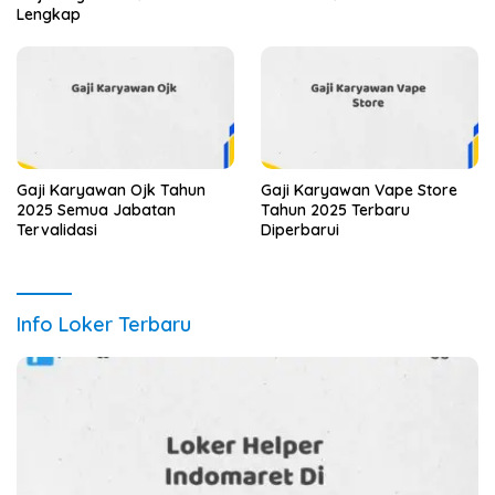
Lengkap
Gaji Karyawan Ojk Tahun
Gaji Karyawan Vape Store
2025 Semua Jabatan
Tahun 2025 Terbaru
Tervalidasi
Diperbarui
Info Loker Terbaru