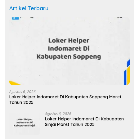
Artikel Terbaru
Agustus 6, 2026
Loker Helper Indomaret Di Kabupaten Soppeng Maret
Tahun 2025
Agustus 6, 2026
Loker Helper Indomaret Di Kabupaten
Sinjai Maret Tahun 2025