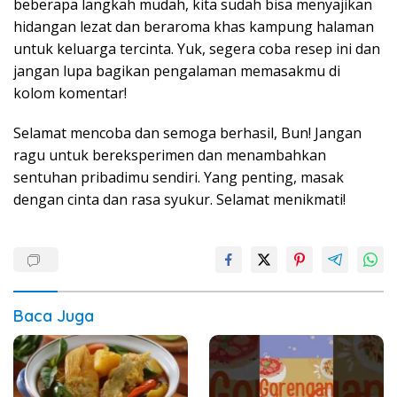
beberapa langkah mudah, kita sudah bisa menyajikan
hidangan lezat dan beraroma khas kampung halaman
untuk keluarga tercinta. Yuk, segera coba resep ini dan
jangan lupa bagikan pengalaman memasakmu di
kolom komentar!
Selamat mencoba dan semoga berhasil, Bun! Jangan
ragu untuk bereksperimen dan menambahkan
sentuhan pribadimu sendiri. Yang penting, masak
dengan cinta dan rasa syukur. Selamat menikmati!
Baca Juga