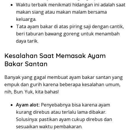
Waktu terbaik menikmati hidangan ini adalah saat
makan siang atau makan malam bersama
keluarga.
Tata ayam bakar di atas piring saji dengan cantik,
beri taburan bawang goreng untuk menambah
daya tarik.
Kesalahan Saat Memasak Ayam
Bakar Santan
Banyak yang gagal membuat ayam bakar santan yang
empuk dan gurih karena beberapa kesalahan umum,
nih, Bun. Yuk, kita bahas!
Ayam alot:
Penyebabnya bisa karena ayam
kurang direbus atau terlalu lama dibakar.
Solusinya: pastikan ayam cukup direbus dan
sesuaikan waktu pembakaran.