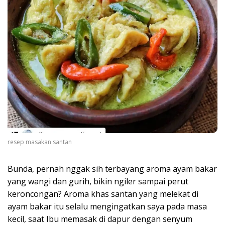
resep masakan santan
Bunda, pernah nggak sih terbayang aroma ayam bakar
yang wangi dan gurih, bikin ngiler sampai perut
keroncongan? Aroma khas santan yang melekat di
ayam bakar itu selalu mengingatkan saya pada masa
kecil, saat Ibu memasak di dapur dengan senyum