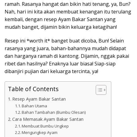
ramah. Rasanya hangat dan bikin hati tenang, ya, Bun?
Nah, hari ini kita akan membuat kenangan itu terulang
kembali, dengan resep Ayam Bakar Santan yang
mudah banget, dijamin bikin keluarga ketagihan!
Resep ini *worth it* banget buat dicoba, Bun! Selain
rasanya yang juara, bahan-bahannya mudah didapat
dan harganya ramah di kantong. Dijamin, nggak pakai
ribet dan hasilnya? Enaknya luar biasa! Siap-siap
dibanjiri pujian dari keluarga tercinta, ya!
Table of Contents
Resep Ayam Bakar Santan
Bahan Utama
Bahan Tambahan (Bumbu Olesan)
Cara Memasak Ayam Bakar Santan
Membuat Bumbu Ungkep
Mengungkep Ayam