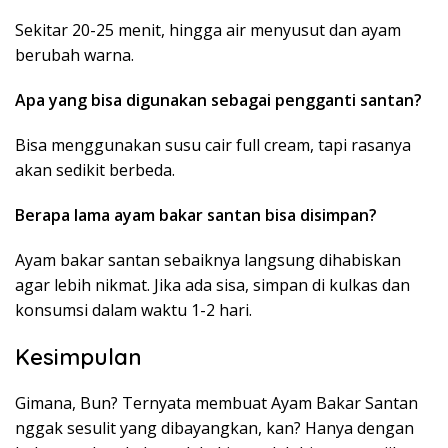
Sekitar 20-25 menit, hingga air menyusut dan ayam
berubah warna.
Apa yang bisa digunakan sebagai pengganti santan?
Bisa menggunakan susu cair full cream, tapi rasanya
akan sedikit berbeda.
Berapa lama ayam bakar santan bisa disimpan?
Ayam bakar santan sebaiknya langsung dihabiskan
agar lebih nikmat. Jika ada sisa, simpan di kulkas dan
konsumsi dalam waktu 1-2 hari.
Kesimpulan
Gimana, Bun? Ternyata membuat Ayam Bakar Santan
nggak sesulit yang dibayangkan, kan? Hanya dengan