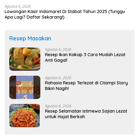
Agustus 6, 2026
Lowongan Kasir Indomaret Di Stabat Tahun 2025 (Tunggu
Apa Lagi? Daftar Sekarang!)
Resep Masakan
Agustus 6, 2026
Resep Ikan Kakap 3 Cara Mudah Lezat
Anti Gagal!
Agustus 6, 2026
Rahasia Resep Terlezat di Citampi Story
Bikin Nagih!
Agustus 6, 2026
Resep Selamatan Istimewa Sajian Lezat
untuk Hajat Berkah