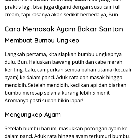
praktis lagi, bisa juga diganti dengan susu cair full
cream, tapi rasanya akan sedikit berbeda ya, Bun.
Cara Memasak Ayam Bakar Santan
Membuat Bumbu Ungkep
Langkah pertama, kita siapkan bumbu ungkepnya
dulu, Bun. Haluskan bawang putih dan cabe merah
keriting. Lalu, campurkan semua bahan utama (kecuali
ayam) ke dalam panci. Aduk rata dan masak hingga
mendidih. Setelah mendidih, kecilkan api dan biarkan
bumbu meresap selama kurang lebih 5 menit.
Aromanya pasti sudah bikin lapar!
Mengungkep Ayam
Setelah bumbu harum, masukkan potongan ayam ke
dalam panci. Aduk rata hingga ayam terlumuri bumbu.