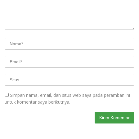
Simpan nama, email, dan situs web saya pada peramban ini
untuk komentar saya berikutnya.