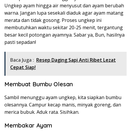
Ungkep ayam hingga air menyusut dan ayam berubah
warna. Jangan lupa sesekali diaduk agar ayam matang
merata dan tidak gosong. Proses ungkep ini
membutuhkan waktu sekitar 20-25 menit, tergantung
besar kecil potongan ayamnya. Sabar ya, Bun, hasilnya
pasti sepadan!
Baca Juga :
Resep Daging Sapi Anti Ribet Lezat
Cepat Siap!
Membuat Bumbu Olesan
Sambil menunggu ayam ungkep, kita siapkan bumbu
olesannya. Campur kecap manis, minyak goreng, dan
merica bubuk. Aduk rata. Sisihkan.
Membakar Ayam