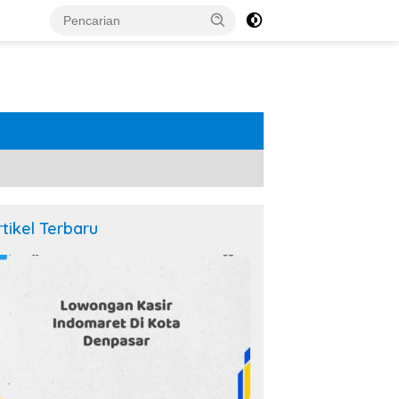
rtikel Terbaru