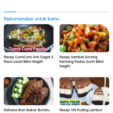
Rekomendasi untuk kamu
Resep CumiCumi Anti Gagal 3
Resep Sambal Goreng
Rasa Lezat Bikin Nagih!
Kentang Pedas Gurih Bikin
Nagih!
Rahasia Ikan Bakar Bumbu
Resep Vla Puding Lembut