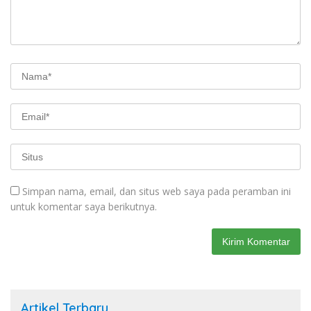
Simpan nama, email, dan situs web saya pada peramban ini
untuk komentar saya berikutnya.
Artikel Terbaru