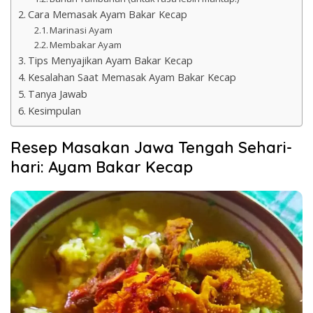
Cara Memasak Ayam Bakar Kecap
Marinasi Ayam
Membakar Ayam
Tips Menyajikan Ayam Bakar Kecap
Kesalahan Saat Memasak Ayam Bakar Kecap
Tanya Jawab
Kesimpulan
Resep Masakan Jawa Tengah Sehari-
hari: Ayam Bakar Kecap