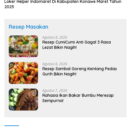
Loker Helper Indomaret Di Kabupaten Konawe Maret Tahun
2025
Resep Masakan
Agustus 8, 2026
Resep CumiCumi Anti Gagal 3 Rasa
Lezat Bikin Nagih!
Agustus 8, 2026
Resep Sambal Goreng Kentang Pedas
Gurih Bikin Nagih!
Agustus 7, 2026
Rahasia Ikan Bakar Bumbu Meresap
Sempurna!