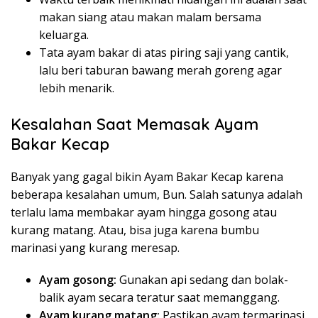
makan siang atau makan malam bersama
keluarga.
Tata ayam bakar di atas piring saji yang cantik,
lalu beri taburan bawang merah goreng agar
lebih menarik.
Kesalahan Saat Memasak Ayam
Bakar Kecap
Banyak yang gagal bikin Ayam Bakar Kecap karena
beberapa kesalahan umum, Bun. Salah satunya adalah
terlalu lama membakar ayam hingga gosong atau
kurang matang. Atau, bisa juga karena bumbu
marinasi yang kurang meresap.
Ayam gosong:
Gunakan api sedang dan bolak-
balik ayam secara teratur saat memanggang.
Ayam kurang matang:
Pastikan ayam termarinasi