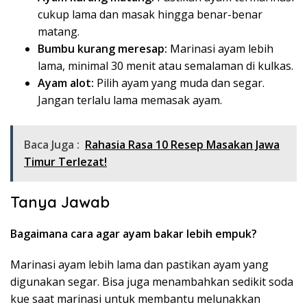
cukup lama dan masak hingga benar-benar
matang.
Bumbu kurang meresap:
Marinasi ayam lebih
lama, minimal 30 menit atau semalaman di kulkas.
Ayam alot:
Pilih ayam yang muda dan segar.
Jangan terlalu lama memasak ayam.
Baca Juga :
Rahasia Rasa 10 Resep Masakan Jawa
Timur Terlezat!
Tanya Jawab
Bagaimana cara agar ayam bakar lebih empuk?
Marinasi ayam lebih lama dan pastikan ayam yang
digunakan segar. Bisa juga menambahkan sedikit soda
kue saat marinasi untuk membantu melunakkan