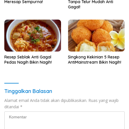
Meresap Sempurna!
Tanpa Telur Mudah Anti
Gagal!
Resep Seblak Anti Gagal
Singkong Kekinian 5 Resep
Pedas Nagih Bikin Nagih!
AntiMainstream Bikin Nagih!
Tinggalkan Balasan
Alamat email Anda tidak akan dipublikasikan.
Ruas yang wajib
ditandai
*