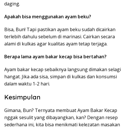
daging.
Apakah bisa menggunakan ayam beku?
Bisa, Bun! Tapi pastikan ayam beku sudah dicairkan
terlebih dahulu sebelum di marinasi. Cairkan secara
alami di kulkas agar kualitas ayam tetap terjaga.
Berapa lama ayam bakar kecap bisa bertahan?
Ayam bakar kecap sebaiknya langsung dimakan selagi
hangat. Jika ada sisa, simpan di kulkas dan konsumsi
dalam waktu 1-2 hari.
Kesimpulan
Gimana, Bun? Ternyata membuat Ayam Bakar Kecap
nggak sesulit yang dibayangkan, kan? Dengan resep
sederhana ini, kita bisa menikmati kelezatan masakan