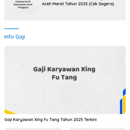
Aceh Maret Tahun 2025 (Cek Segera)
Info Gaji
Gaji Karyawan Xing Fu Tang Tahun 2025 Terkini