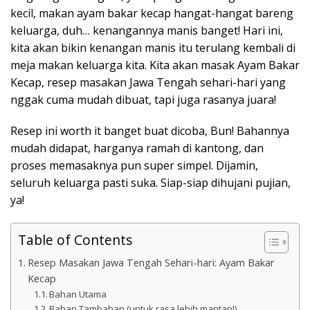
kecil, makan ayam bakar kecap hangat-hangat bareng
keluarga, duh… kenangannya manis banget! Hari ini,
kita akan bikin kenangan manis itu terulang kembali di
meja makan keluarga kita. Kita akan masak Ayam Bakar
Kecap, resep masakan Jawa Tengah sehari-hari yang
nggak cuma mudah dibuat, tapi juga rasanya juara!
Resep ini worth it banget buat dicoba, Bun! Bahannya
mudah didapat, harganya ramah di kantong, dan
proses memasaknya pun super simpel. Dijamin,
seluruh keluarga pasti suka. Siap-siap dihujani pujian,
ya!
Table of Contents
Resep Masakan Jawa Tengah Sehari-hari: Ayam Bakar
Kecap
Bahan Utama
Bahan Tambahan (untuk rasa lebih mantap!)