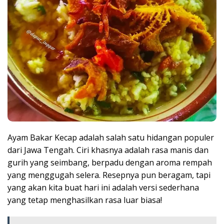
Ayam Bakar Kecap adalah salah satu hidangan populer
dari Jawa Tengah. Ciri khasnya adalah rasa manis dan
gurih yang seimbang, berpadu dengan aroma rempah
yang menggugah selera. Resepnya pun beragam, tapi
yang akan kita buat hari ini adalah versi sederhana
yang tetap menghasilkan rasa luar biasa!