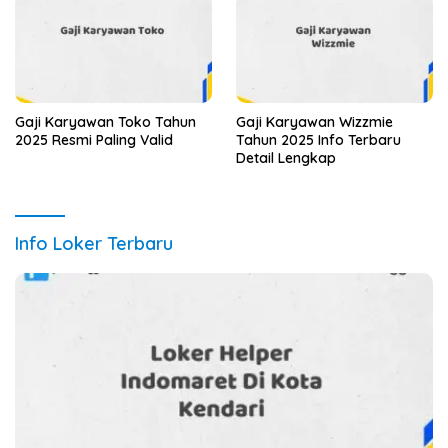
Gaji Karyawan Toko Tahun
Gaji Karyawan Wizzmie
2025 Resmi Paling Valid
Tahun 2025 Info Terbaru
Detail Lengkap
Info Loker Terbaru