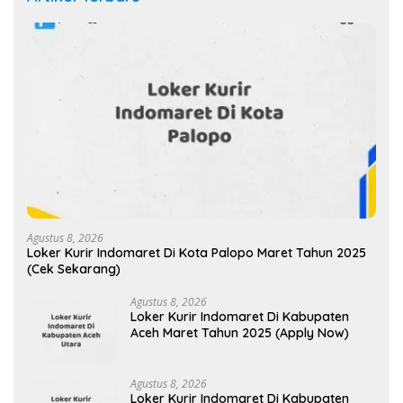
Agustus 8, 2026
Loker Kurir Indomaret Di Kota Palopo Maret Tahun 2025
(Cek Sekarang)
Agustus 8, 2026
Loker Kurir Indomaret Di Kabupaten
Aceh Maret Tahun 2025 (Apply Now)
Agustus 8, 2026
Loker Kurir Indomaret Di Kabupaten