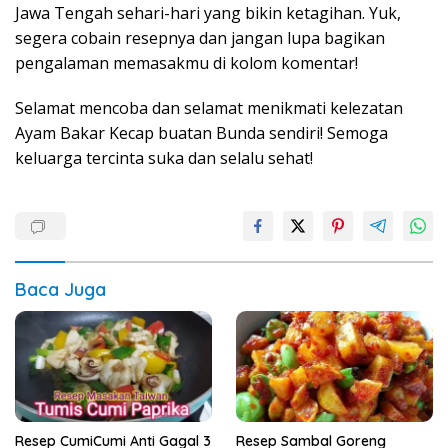
Jawa Tengah sehari-hari yang bikin ketagihan. Yuk,
segera cobain resepnya dan jangan lupa bagikan
pengalaman memasakmu di kolom komentar!
Selamat mencoba dan selamat menikmati kelezatan
Ayam Bakar Kecap buatan Bunda sendiri! Semoga
keluarga tercinta suka dan selalu sehat!
Baca Juga
Resep CumiCumi Anti Gagal 3
Resep Sambal Goreng