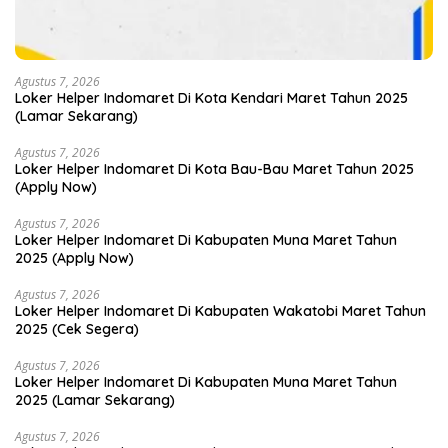
Agustus 7, 2026
Loker Helper Indomaret Di Kota Kendari Maret Tahun 2025
(Lamar Sekarang)
Agustus 7, 2026
Loker Helper Indomaret Di Kota Bau-Bau Maret Tahun 2025
(Apply Now)
Agustus 7, 2026
Loker Helper Indomaret Di Kabupaten Muna Maret Tahun
2025 (Apply Now)
Agustus 7, 2026
Loker Helper Indomaret Di Kabupaten Wakatobi Maret Tahun
2025 (Cek Segera)
Agustus 7, 2026
Loker Helper Indomaret Di Kabupaten Muna Maret Tahun
2025 (Lamar Sekarang)
Agustus 7, 2026