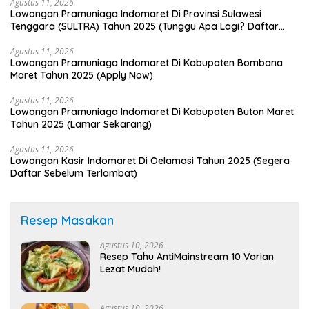
Agustus 11, 2026
Lowongan Pramuniaga Indomaret Di Provinsi Sulawesi
Tenggara (SULTRA) Tahun 2025 (Tunggu Apa Lagi? Daftar
Sekarang!)
Agustus 11, 2026
Lowongan Pramuniaga Indomaret Di Kabupaten Bombana
Maret Tahun 2025 (Apply Now)
Agustus 11, 2026
Lowongan Pramuniaga Indomaret Di Kabupaten Buton Maret
Tahun 2025 (Lamar Sekarang)
Agustus 11, 2026
Lowongan Kasir Indomaret Di Oelamasi Tahun 2025 (Segera
Daftar Sebelum Terlambat)
Resep Masakan
Agustus 10, 2026
Resep Tahu AntiMainstream 10 Varian
Lezat Mudah!
Agustus 10, 2026