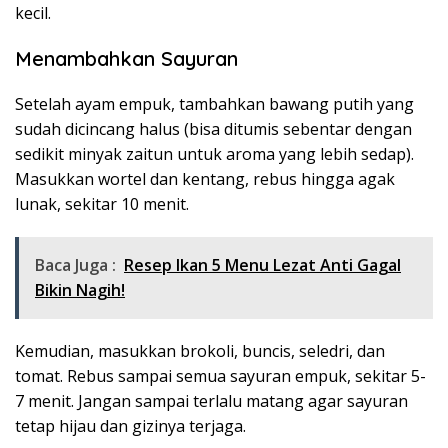
kecil.
Menambahkan Sayuran
Setelah ayam empuk, tambahkan bawang putih yang
sudah dicincang halus (bisa ditumis sebentar dengan
sedikit minyak zaitun untuk aroma yang lebih sedap).
Masukkan wortel dan kentang, rebus hingga agak
lunak, sekitar 10 menit.
Baca Juga :
Resep Ikan 5 Menu Lezat Anti Gagal
Bikin Nagih!
Kemudian, masukkan brokoli, buncis, seledri, dan
tomat. Rebus sampai semua sayuran empuk, sekitar 5-
7 menit. Jangan sampai terlalu matang agar sayuran
tetap hijau dan gizinya terjaga.