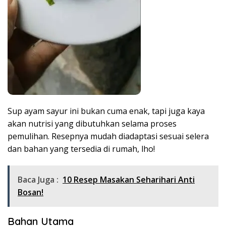
Sup ayam sayur ini bukan cuma enak, tapi juga kaya
akan nutrisi yang dibutuhkan selama proses
pemulihan. Resepnya mudah diadaptasi sesuai selera
dan bahan yang tersedia di rumah, lho!
Baca Juga :
10 Resep Masakan Seharihari Anti
Bosan!
Bahan Utama