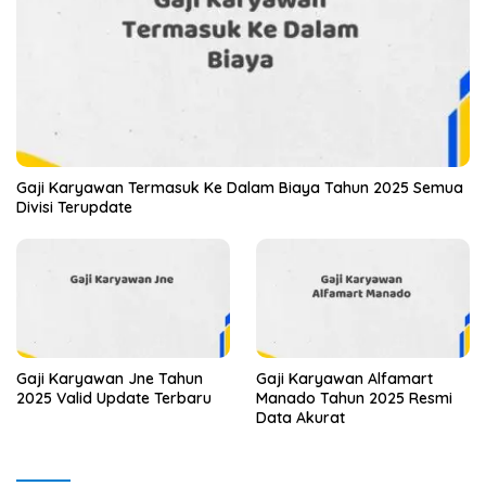
Gaji Karyawan Termasuk Ke Dalam Biaya Tahun 2025 Semua
Divisi Terupdate
Gaji Karyawan Jne Tahun
Gaji Karyawan Alfamart
2025 Valid Update Terbaru
Manado Tahun 2025 Resmi
Data Akurat