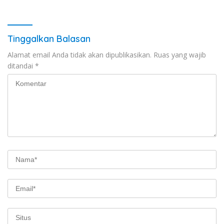
Tinggalkan Balasan
Alamat email Anda tidak akan dipublikasikan.
Ruas yang wajib
ditandai
*