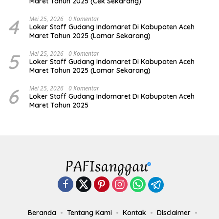
Maret Tahun 2025 (Cek Sekarang)
4
Mei 25, 2026
0 Komentar
Loker Staff Gudang Indomaret Di Kabupaten Aceh
Maret Tahun 2025 (Lamar Sekarang)
5
Mei 25, 2026
0 Komentar
Loker Staff Gudang Indomaret Di Kabupaten Aceh
Maret Tahun 2025 (Lamar Sekarang)
6
Mei 25, 2026
0 Komentar
Loker Staff Gudang Indomaret Di Kabupaten Aceh
Maret Tahun 2025
Beranda
Tentang Kami
Kontak
Disclaimer