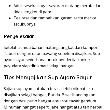
Aduk sesekali agar sayuran matang merata dan
tidak lengket di panci.
Tes rasa dan tambahkan garam serta merica
secukupnya.
Penyelesaian
Setelah semua bahan matang, angkat dari kompor.
Taburi dengan daun bawang sebelum disajikan. Sup
ayam sayur sederhana untuk penderita kanker
payudara siap dinikmati selagi hangat!
Tips Menyajikan Sup Ayam Sayur
Sajian sup ayam ini akan terasa lebih nikmat jika
disajikan selagi hangat, Bunda. Bisa disandingkan
dengan nasi putih hangat atau roti tawar gandum.
Minuman hangat seperti jahe hangat atau teh herbal