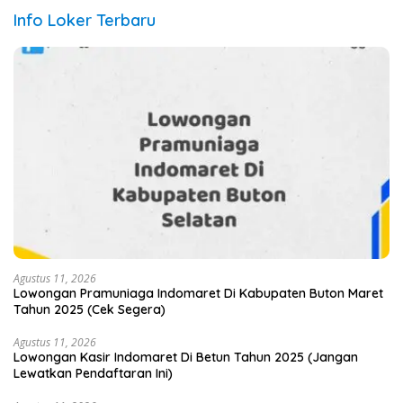
Info Loker Terbaru
Agustus 11, 2026
Lowongan Pramuniaga Indomaret Di Kabupaten Buton Maret
Tahun 2025 (Cek Segera)
Agustus 11, 2026
Lowongan Kasir Indomaret Di Betun Tahun 2025 (Jangan
Lewatkan Pendaftaran Ini)