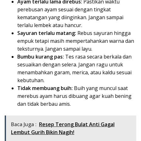
Ayam terlalu lama direbus:
Pastikan waktu
perebusan ayam sesuai dengan tingkat
kematangan yang diinginkan. Jangan sampai
terlalu lembek atau hancur.
Sayuran terlalu matang:
Rebus sayuran hingga
empuk tetapi masih mempertahankan warna dan
teksturnya. Jangan sampai layu.
Bumbu kurang pas:
Tes rasa secara berkala dan
sesuaikan dengan selera. Jangan ragu untuk
menambahkan garam, merica, atau kaldu sesuai
kebutuhan.
Tidak membuang buih:
Buih yang muncul saat
merebus ayam harus dibuang agar kuah bening
dan tidak berbau amis.
Baca Juga :
Resep Terong Bulat Anti Gagal
Lembut Gurih Bikin Nagih!