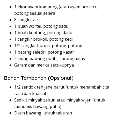
1 ekor ayam kampung (atau ayam broiler),
potong sesuai selera
8 cangkir air
1 buah wortel, potong dadu
1 buah kentang, potong dadu
1 cangkir brokoli, potong kecil
1/2 cangkir buncis, potong-potong
1 batang seledri, potong kasar
2 siung bawang putih, cincang halus
Garam dan merica secukupnya
Bahan Tambahan (Opsional)
1/2 sendok teh jahe parut (untuk menambah cita
rasa dan khasiat)
Sedikit minyak zaitun atau minyak wijen (untuk
menumis bawang putih)
Daun bawang, untuk taburan