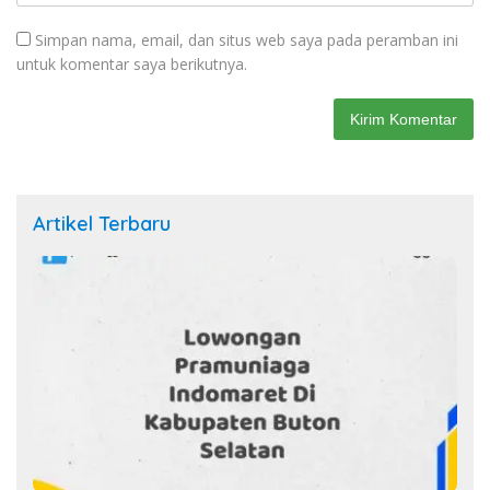
Simpan nama, email, dan situs web saya pada peramban ini
untuk komentar saya berikutnya.
Artikel Terbaru