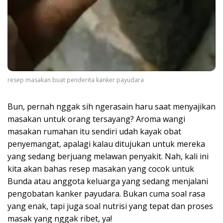
resep masakan buat penderita kanker payudara
Bun, pernah nggak sih ngerasain haru saat menyajikan
masakan untuk orang tersayang? Aroma wangi
masakan rumahan itu sendiri udah kayak obat
penyemangat, apalagi kalau ditujukan untuk mereka
yang sedang berjuang melawan penyakit. Nah, kali ini
kita akan bahas resep masakan yang cocok untuk
Bunda atau anggota keluarga yang sedang menjalani
pengobatan kanker payudara. Bukan cuma soal rasa
yang enak, tapi juga soal nutrisi yang tepat dan proses
masak yang nggak ribet, ya!