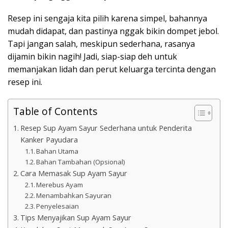
Resep ini sengaja kita pilih karena simpel, bahannya
mudah didapat, dan pastinya nggak bikin dompet jebol.
Tapi jangan salah, meskipun sederhana, rasanya
dijamin bikin nagih! Jadi, siap-siap deh untuk
memanjakan lidah dan perut keluarga tercinta dengan
resep ini.
Table of Contents
Resep Sup Ayam Sayur Sederhana untuk Penderita
Kanker Payudara
Bahan Utama
Bahan Tambahan (Opsional)
Cara Memasak Sup Ayam Sayur
Merebus Ayam
Menambahkan Sayuran
Penyelesaian
Tips Menyajikan Sup Ayam Sayur