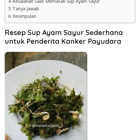
Kesalahan Saat Memasak Sup Ayam Sayur
Tanya Jawab
Kesimpulan
Resep Sup Ayam Sayur Sederhana
untuk Penderita Kanker Payudara