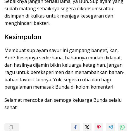
Sebaiknya jangan terlalu lama, ya Bun. Sup ayam yang
sudah matang sebaiknya segera dikonsumsi atau
disimpan di kulkas untuk menjaga kesegaran dan
menghindari bakteri.
Kesimpulan
Membuat sup ayam sayur ini gampang banget, kan,
Bun? Resepnya sederhana, bahannya mudah didapat,
dan hasilnya dijamin bikin keluarga ketagihan. Jangan
ragu untuk bereksperimen dan menambahkan bahan-
bahan favorit lainnya. Yuk, segera coba dan bagi
pengalaman memasak Bunda di kolom komentar!
Selamat mencoba dan semoga keluarga Bunda selalu
sehat!