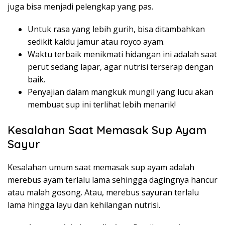
juga bisa menjadi pelengkap yang pas.
Untuk rasa yang lebih gurih, bisa ditambahkan
sedikit kaldu jamur atau royco ayam.
Waktu terbaik menikmati hidangan ini adalah saat
perut sedang lapar, agar nutrisi terserap dengan
baik.
Penyajian dalam mangkuk mungil yang lucu akan
membuat sup ini terlihat lebih menarik!
Kesalahan Saat Memasak Sup Ayam
Sayur
Kesalahan umum saat memasak sup ayam adalah
merebus ayam terlalu lama sehingga dagingnya hancur
atau malah gosong. Atau, merebus sayuran terlalu
lama hingga layu dan kehilangan nutrisi.