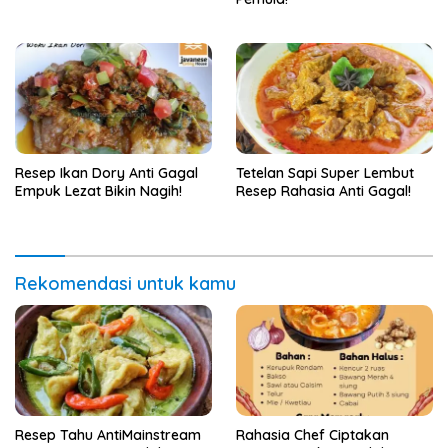
Resep Ikan Dory Anti Gagal
Tetelan Sapi Super Lembut
Empuk Lezat Bikin Nagih!
Resep Rahasia Anti Gagal!
Rekomendasi untuk kamu
Resep Tahu AntiMainstream
Rahasia Chef Ciptakan