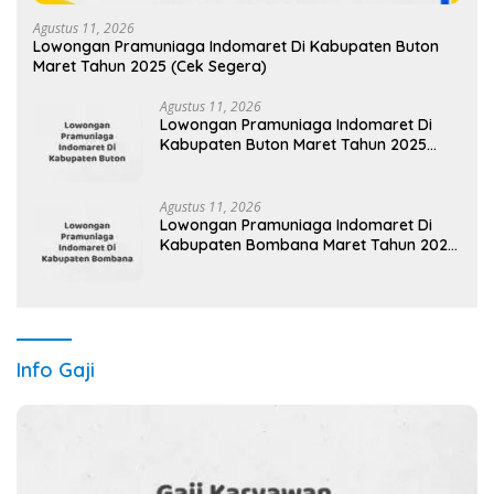
Agustus 11, 2026
Lowongan Pramuniaga Indomaret Di Kabupaten Buton
Maret Tahun 2025 (Cek Segera)
Agustus 11, 2026
Lowongan Pramuniaga Indomaret Di
Kabupaten Buton Maret Tahun 2025
(Lamar Sekarang)
Agustus 11, 2026
Lowongan Pramuniaga Indomaret Di
Kabupaten Bombana Maret Tahun 2025
(Apply Now)
Info Gaji