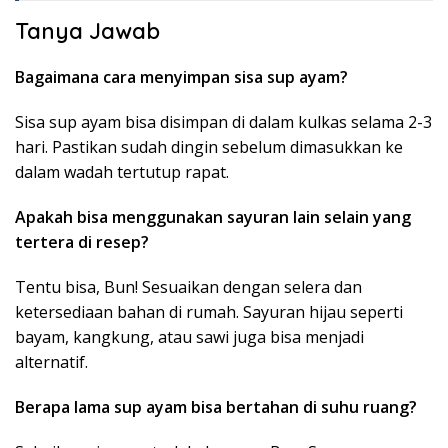
Tanya Jawab
Bagaimana cara menyimpan sisa sup ayam?
Sisa sup ayam bisa disimpan di dalam kulkas selama 2-3
hari. Pastikan sudah dingin sebelum dimasukkan ke
dalam wadah tertutup rapat.
Apakah bisa menggunakan sayuran lain selain yang
tertera di resep?
Tentu bisa, Bun! Sesuaikan dengan selera dan
ketersediaan bahan di rumah. Sayuran hijau seperti
bayam, kangkung, atau sawi juga bisa menjadi
alternatif.
Berapa lama sup ayam bisa bertahan di suhu ruang?