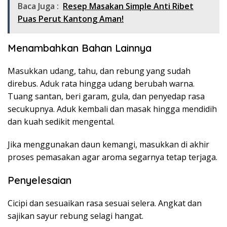
Baca Juga :
Resep Masakan Simple Anti Ribet
Puas Perut Kantong Aman!
Menambahkan Bahan Lainnya
Masukkan udang, tahu, dan rebung yang sudah
direbus. Aduk rata hingga udang berubah warna.
Tuang santan, beri garam, gula, dan penyedap rasa
secukupnya. Aduk kembali dan masak hingga mendidih
dan kuah sedikit mengental.
Jika menggunakan daun kemangi, masukkan di akhir
proses pemasakan agar aroma segarnya tetap terjaga.
Penyelesaian
Cicipi dan sesuaikan rasa sesuai selera. Angkat dan
sajikan sayur rebung selagi hangat.