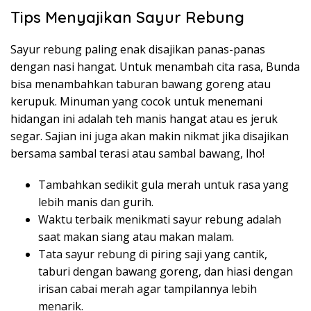
Tips Menyajikan Sayur Rebung
Sayur rebung paling enak disajikan panas-panas
dengan nasi hangat. Untuk menambah cita rasa, Bunda
bisa menambahkan taburan bawang goreng atau
kerupuk. Minuman yang cocok untuk menemani
hidangan ini adalah teh manis hangat atau es jeruk
segar. Sajian ini juga akan makin nikmat jika disajikan
bersama sambal terasi atau sambal bawang, lho!
Tambahkan sedikit gula merah untuk rasa yang
lebih manis dan gurih.
Waktu terbaik menikmati sayur rebung adalah
saat makan siang atau makan malam.
Tata sayur rebung di piring saji yang cantik,
taburi dengan bawang goreng, dan hiasi dengan
irisan cabai merah agar tampilannya lebih
menarik.