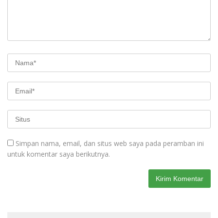
Simpan nama, email, dan situs web saya pada peramban ini
untuk komentar saya berikutnya.