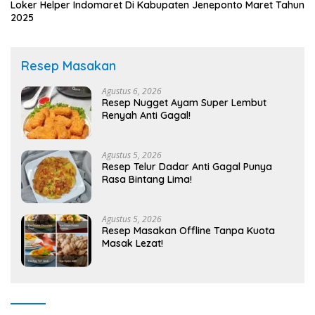
Loker Helper Indomaret Di Kabupaten Jeneponto Maret Tahun
2025
Resep Masakan
Agustus 6, 2026
Resep Nugget Ayam Super Lembut
Renyah Anti Gagal!
Agustus 5, 2026
Resep Telur Dadar Anti Gagal Punya
Rasa Bintang Lima!
Agustus 5, 2026
Resep Masakan Offline Tanpa Kuota
Masak Lezat!