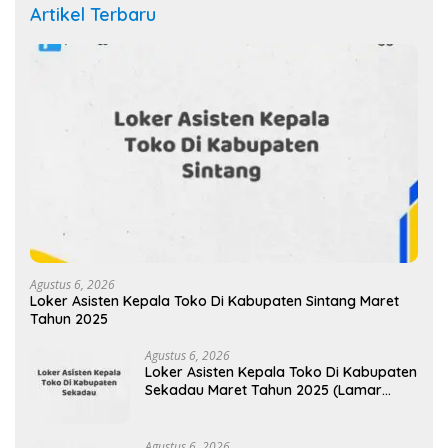
Artikel Terbaru
Agustus 6, 2026
Loker Asisten Kepala Toko Di Kabupaten Sintang Maret
Tahun 2025
Agustus 6, 2026
Loker Asisten Kepala Toko Di Kabupaten
Sekadau Maret Tahun 2025 (Lamar
Sekarang)
Agustus 6, 2026