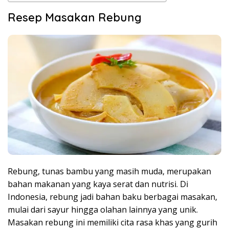
Resep Masakan Rebung
Rebung, tunas bambu yang masih muda, merupakan
bahan makanan yang kaya serat dan nutrisi. Di
Indonesia, rebung jadi bahan baku berbagai masakan,
mulai dari sayur hingga olahan lainnya yang unik.
Masakan rebung ini memiliki cita rasa khas yang gurih