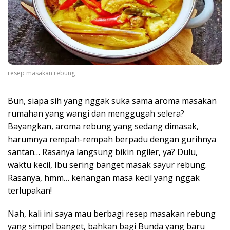
resep masakan rebung
Bun, siapa sih yang nggak suka sama aroma masakan
rumahan yang wangi dan menggugah selera?
Bayangkan, aroma rebung yang sedang dimasak,
harumnya rempah-rempah berpadu dengan gurihnya
santan… Rasanya langsung bikin ngiler, ya? Dulu,
waktu kecil, Ibu sering banget masak sayur rebung.
Rasanya, hmm… kenangan masa kecil yang nggak
terlupakan!
Nah, kali ini saya mau berbagi resep masakan rebung
yang simpel banget, bahkan bagi Bunda yang baru