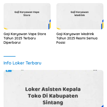
Gaji Karyawan Vape Store
Gaji Karyawan Wedrink
Tahun 2025 Terbaru
Tahun 2025 Resmi Semua
Diperbarui
Posisi
Info Loker Terbaru