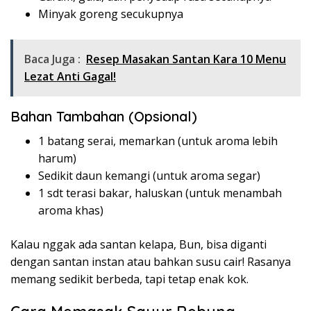
Minyak goreng secukupnya
Baca Juga :
Resep Masakan Santan Kara 10 Menu
Lezat Anti Gagal!
Bahan Tambahan (Opsional)
1 batang serai, memarkan (untuk aroma lebih
harum)
Sedikit daun kemangi (untuk aroma segar)
1 sdt terasi bakar, haluskan (untuk menambah
aroma khas)
Kalau nggak ada santan kelapa, Bun, bisa diganti
dengan santan instan atau bahkan susu cair! Rasanya
memang sedikit berbeda, tapi tetap enak kok.