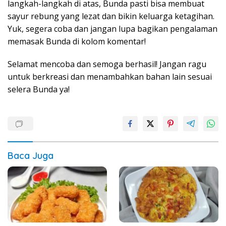
langkah-langkah di atas, Bunda pasti bisa membuat
sayur rebung yang lezat dan bikin keluarga ketagihan.
Yuk, segera coba dan jangan lupa bagikan pengalaman
memasak Bunda di kolom komentar!
Selamat mencoba dan semoga berhasil! Jangan ragu
untuk berkreasi dan menambahkan bahan lain sesuai
selera Bunda ya!
Baca Juga