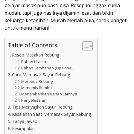
belajar masak pun pasti bisa. Resep ini nggak cuma
mudah, tapi juga hasilnya dijamin lezat dan bikin
keluarga ketagihan. Murah meriah pula, cocok banget
untuk menu harian!
Table of Contents
Resep Masakan Rebung
Bahan Utama
Bahan Tambahan (Opsional)
Cara Memasak Sayur Rebung
Merebus Rebung
Menumis Bumbu
Menambahkan Bahan Lainnya
Penyelesaian
Tips Menyajikan Sayur Rebung
Kesalahan Saat Memasak Sayur Rebung
Tanya Jawab
Kesimpulan