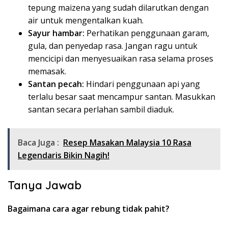
tepung maizena yang sudah dilarutkan dengan
air untuk mengentalkan kuah.
Sayur hambar:
Perhatikan penggunaan garam,
gula, dan penyedap rasa. Jangan ragu untuk
mencicipi dan menyesuaikan rasa selama proses
memasak.
Santan pecah:
Hindari penggunaan api yang
terlalu besar saat mencampur santan. Masukkan
santan secara perlahan sambil diaduk.
Baca Juga :
Resep Masakan Malaysia 10 Rasa
Legendaris Bikin Nagih!
Tanya Jawab
Bagaimana cara agar rebung tidak pahit?