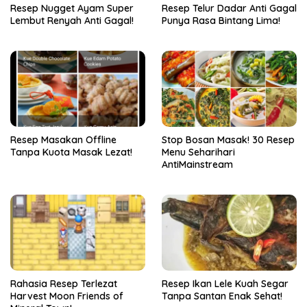
Resep Nugget Ayam Super
Resep Telur Dadar Anti Gagal
Lembut Renyah Anti Gagal!
Punya Rasa Bintang Lima!
Resep Masakan Offline
Stop Bosan Masak! 30 Resep
Tanpa Kuota Masak Lezat!
Menu Seharihari
AntiMainstream
Rahasia Resep Terlezat
Resep Ikan Lele Kuah Segar
Harvest Moon Friends of
Tanpa Santan Enak Sehat!