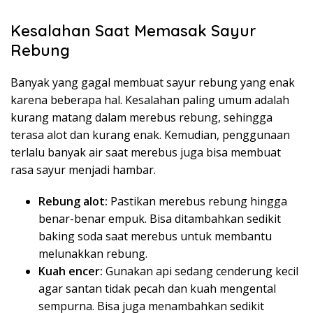
Kesalahan Saat Memasak Sayur
Rebung
Banyak yang gagal membuat sayur rebung yang enak
karena beberapa hal. Kesalahan paling umum adalah
kurang matang dalam merebus rebung, sehingga
terasa alot dan kurang enak. Kemudian, penggunaan
terlalu banyak air saat merebus juga bisa membuat
rasa sayur menjadi hambar.
Rebung alot:
Pastikan merebus rebung hingga
benar-benar empuk. Bisa ditambahkan sedikit
baking soda saat merebus untuk membantu
melunakkan rebung.
Kuah encer:
Gunakan api sedang cenderung kecil
agar santan tidak pecah dan kuah mengental
sempurna. Bisa juga menambahkan sedikit