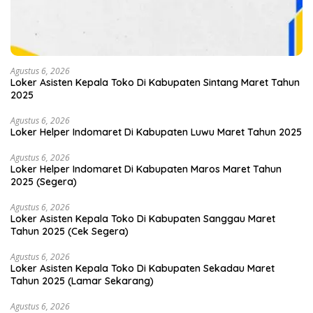
Agustus 6, 2026
Loker Asisten Kepala Toko Di Kabupaten Sintang Maret Tahun
2025
Agustus 6, 2026
Loker Helper Indomaret Di Kabupaten Luwu Maret Tahun 2025
Agustus 6, 2026
Loker Helper Indomaret Di Kabupaten Maros Maret Tahun
2025 (Segera)
Agustus 6, 2026
Loker Asisten Kepala Toko Di Kabupaten Sanggau Maret
Tahun 2025 (Cek Segera)
Agustus 6, 2026
Loker Asisten Kepala Toko Di Kabupaten Sekadau Maret
Tahun 2025 (Lamar Sekarang)
Agustus 6, 2026