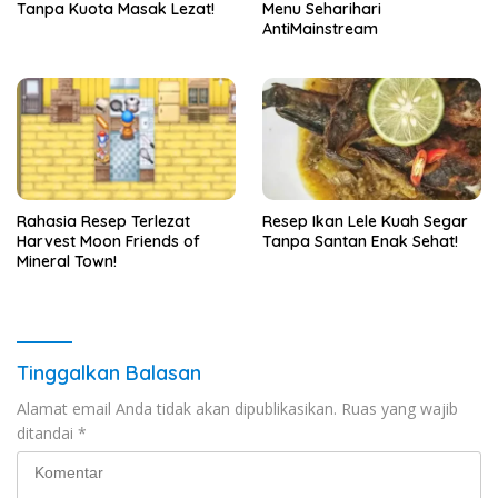
Tanpa Kuota Masak Lezat!
Menu Seharihari
AntiMainstream
Rahasia Resep Terlezat
Resep Ikan Lele Kuah Segar
Harvest Moon Friends of
Tanpa Santan Enak Sehat!
Mineral Town!
Tinggalkan Balasan
Alamat email Anda tidak akan dipublikasikan.
Ruas yang wajib
ditandai
*