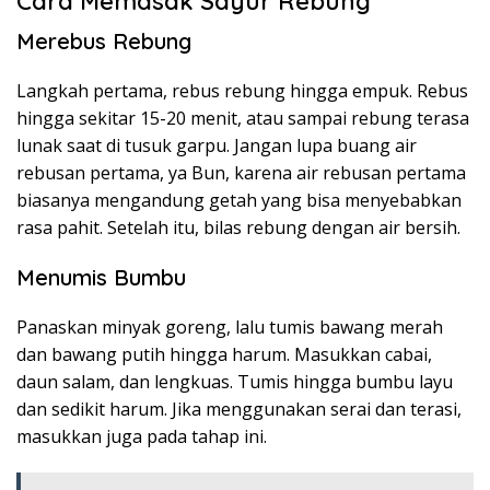
Cara Memasak Sayur Rebung
Merebus Rebung
Langkah pertama, rebus rebung hingga empuk. Rebus
hingga sekitar 15-20 menit, atau sampai rebung terasa
lunak saat di tusuk garpu. Jangan lupa buang air
rebusan pertama, ya Bun, karena air rebusan pertama
biasanya mengandung getah yang bisa menyebabkan
rasa pahit. Setelah itu, bilas rebung dengan air bersih.
Menumis Bumbu
Panaskan minyak goreng, lalu tumis bawang merah
dan bawang putih hingga harum. Masukkan cabai,
daun salam, dan lengkuas. Tumis hingga bumbu layu
dan sedikit harum. Jika menggunakan serai dan terasi,
masukkan juga pada tahap ini.