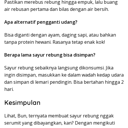
Pastikan merebus rebung hingga empuk, lalu buang
air rebusan pertama dan bilas dengan air bersih.
Apa alternatif pengganti udang?
Bisa diganti dengan ayam, daging sapi, atau bahkan
tanpa protein hewani. Rasanya tetap enak kok!
Berapa lama sayur rebung bisa disimpan?
Sayur rebung sebaiknya langsung dikonsumsi. Jika
ingin disimpan, masukkan ke dalam wadah kedap udara
dan simpan di lemari pendingin. Bisa bertahan hingga 2
hari.
Kesimpulan
Lihat, Bun, ternyata membuat sayur rebung nggak
serumit yang dibayangkan, kan? Dengan mengikuti