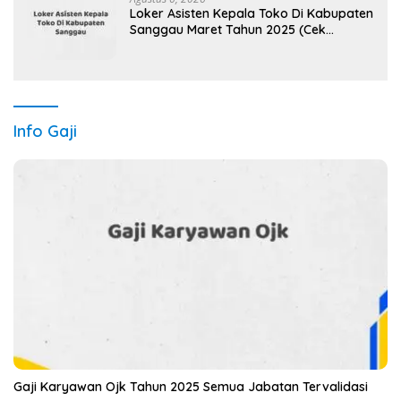
Loker Asisten Kepala Toko Di Kabupaten
Sanggau Maret Tahun 2025 (Cek
Segera)
Info Gaji
Gaji Karyawan Ojk Tahun 2025 Semua Jabatan Tervalidasi