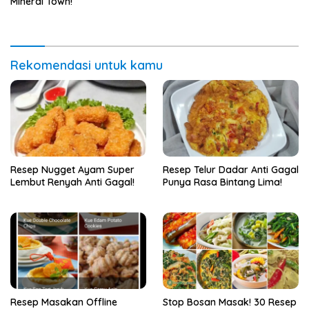
Mineral Town!
Rekomendasi untuk kamu
Resep Nugget Ayam Super
Resep Telur Dadar Anti Gagal
Lembut Renyah Anti Gagal!
Punya Rasa Bintang Lima!
Resep Masakan Offline
Stop Bosan Masak! 30 Resep