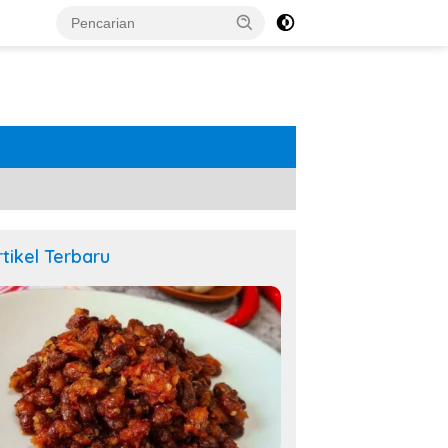
rtikel Terbaru