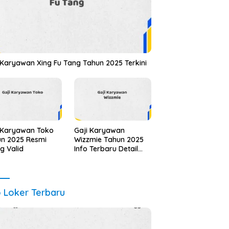
 Karyawan Xing Fu Tang Tahun 2025 Terkini
 Karyawan Toko
Gaji Karyawan
n 2025 Resmi
Wizzmie Tahun 2025
ng Valid
Info Terbaru Detail
Lengkap
o Loker Terbaru