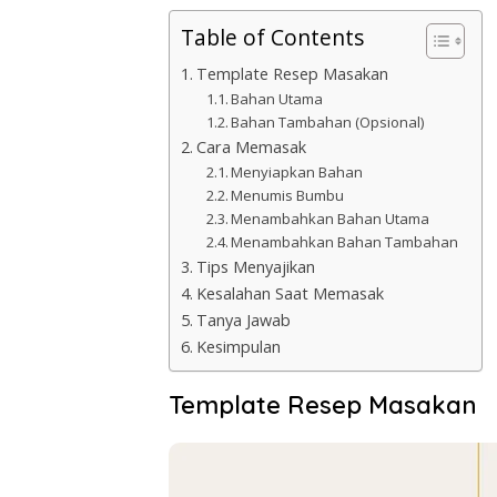
Table of Contents
Template Resep Masakan
Bahan Utama
Bahan Tambahan (Opsional)
Cara Memasak
Menyiapkan Bahan
Menumis Bumbu
Menambahkan Bahan Utama
Menambahkan Bahan Tambahan
Tips Menyajikan
Kesalahan Saat Memasak
Tanya Jawab
Kesimpulan
Template Resep Masakan