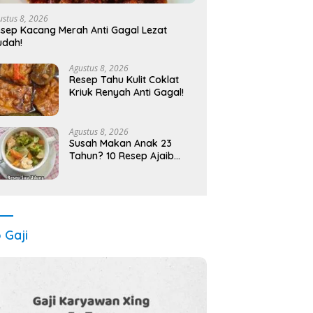
ustus 8, 2026
sep Kacang Merah Anti Gagal Lezat
udah!
Agustus 8, 2026
Resep Tahu Kulit Coklat
Kriuk Renyah Anti Gagal!
Agustus 8, 2026
Susah Makan Anak 23
Tahun? 10 Resep Ajaib
Bikin Lahap!
o Gaji