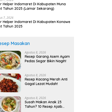
r Helper Indomaret Di Kabupaten Muna
t Tahun 2025 (Lamar Sekarang)
us 7, 2026
r Helper Indomaret Di Kabupaten Konawe
t Tahun 2025
esep Masakan
Agustus 8, 2026
Resep Garang Asem Ayam
Pedas Segar Bikin Nagih!
Agustus 8, 2026
Resep Kacang Merah Anti
Gagal Lezat Mudah!
Agustus 8, 2026
Susah Makan Anak 23
Tahun? 10 Resep Ajaib
Bikin Lahap!