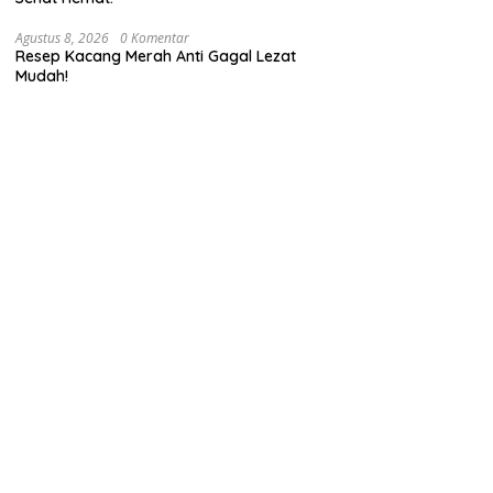
Agustus 8, 2026
0 Komentar
Resep Kacang Merah Anti Gagal Lezat
Mudah!