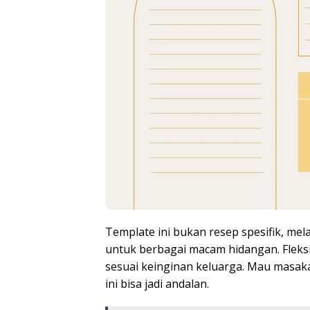
Template ini bukan resep spesifik, me
untuk berbagai macam hidangan. Fleksibi
sesuai keinginan keluarga. Mau masaka
ini bisa jadi andalan.