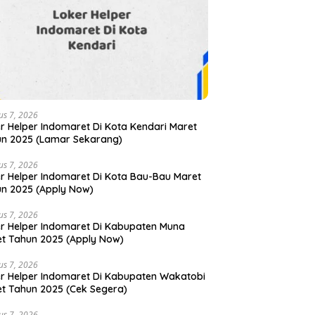
us 7, 2026
r Helper Indomaret Di Kota Kendari Maret
n 2025 (Lamar Sekarang)
us 7, 2026
r Helper Indomaret Di Kota Bau-Bau Maret
n 2025 (Apply Now)
us 7, 2026
r Helper Indomaret Di Kabupaten Muna
t Tahun 2025 (Apply Now)
us 7, 2026
r Helper Indomaret Di Kabupaten Wakatobi
t Tahun 2025 (Cek Segera)
us 7, 2026