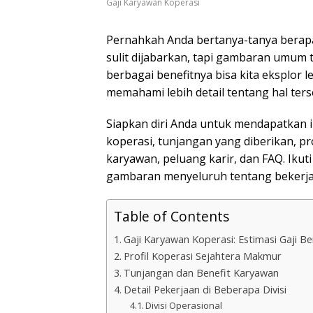
Gaji Karyawan Koperasi
Pernahkah Anda bertanya-tanya berap
sulit dijabarkan, tapi gambaran umum 
berbagai benefitnya bisa kita eksplor 
memahami lebih detail tentang hal ters
Siapkan diri Anda untuk mendapatkan i
koperasi, tunjangan yang diberikan, pro
karyawan, peluang karir, dan FAQ. Ikut
gambaran menyeluruh tentang bekerja 
Table of Contents
Gaji Karyawan Koperasi: Estimasi Gaji Be
Profil Koperasi Sejahtera Makmur
Tunjangan dan Benefit Karyawan
Detail Pekerjaan di Beberapa Divisi
Divisi Operasional