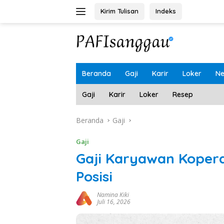
Langsung
Kirim Tulisan
Indeks
ke
konten
Beranda
Gaji
Karir
Loker
N
Gaji
Karir
Loker
Resep
Beranda
Gaji
Gaji
Gaji Karyawan Koper
Posisi
Namina Kiki
Juli 16, 2026