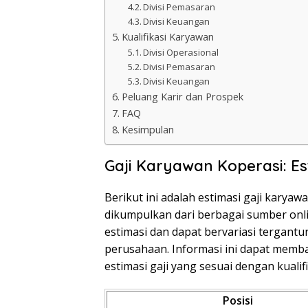
Divisi Pemasaran
Divisi Keuangan
Kualifikasi Karyawan
Divisi Operasional
Divisi Pemasaran
Divisi Keuangan
Peluang Karir dan Prospek
FAQ
Kesimpulan
Gaji Karyawan Koperasi: Es
Berikut ini adalah estimasi gaji karyaw
dikumpulkan dari berbagai sumber onli
estimasi dan dapat bervariasi tergantu
perusahaan. Informasi ini dapat memb
estimasi gaji yang sesuai dengan kualif
Posisi