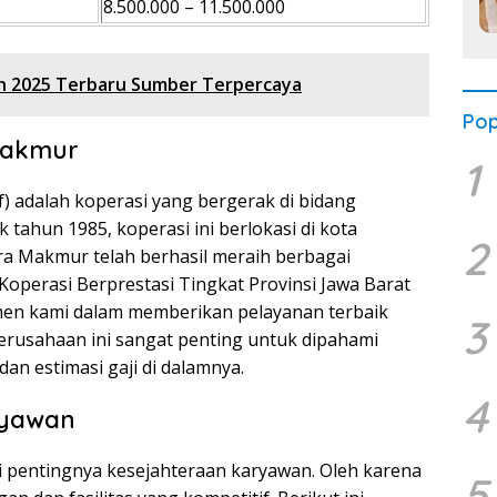
8.500.000 – 11.500.000
n 2025 Terbaru Sumber Terpercaya
Pop
 Makmur
1
f) adalah koperasi yang bergerak di bidang
 tahun 1985, koperasi ini berlokasi di kota
2
ra Makmur telah berhasil meraih berbagai
perasi Berprestasi Tingkat Provinsi Jawa Barat
en kami dalam memberikan pelayanan terbaik
3
erusahaan ini sangat penting untuk dipahami
an estimasi gaji di dalamnya.
4
ryawan
pentingnya kesejahteraan karyawan. Oleh karena
5