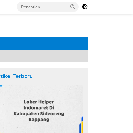
rtikel Terbaru