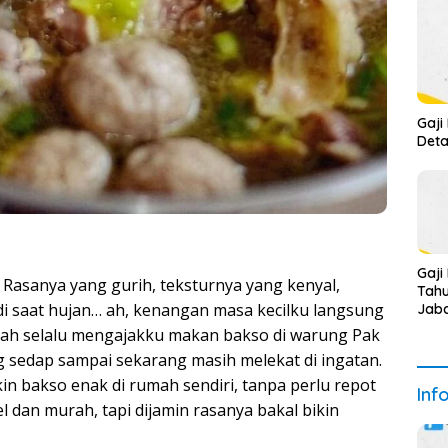
Gaji
Deta
Gaji
 Rasanya yang gurih, teksturnya yang kenyal,
Tah
di saat hujan… ah, kenangan masa kecilku langsung
Jaba
Ayah selalu mengajakku makan bakso di warung Pak
 sedap sampai sekarang masih melekat di ingatan.
in bakso enak di rumah sendiri, tanpa perlu repot
Inf
 dan murah, tapi dijamin rasanya bakal bikin