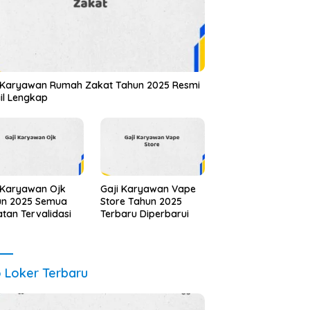
 Karyawan Rumah Zakat Tahun 2025 Resmi
il Lengkap
 Karyawan Ojk
Gaji Karyawan Vape
un 2025 Semua
Store Tahun 2025
tan Tervalidasi
Terbaru Diperbarui
o Loker Terbaru