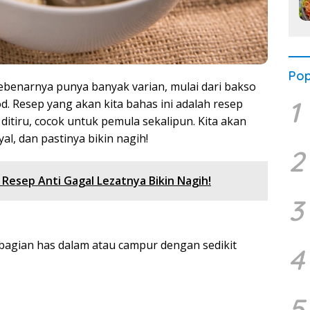
Pop
sebenarnya punya banyak varian, mulai dari bakso
1
d. Resep yang akan kita bahas ini adalah resep
itiru, cocok untuk pemula sekalipun. Kita akan
al, dan pastinya bikin nagih!
2
a Resep Anti Gagal Lezatnya Bikin Nagih!
3
h bagian has dalam atau campur dengan sedikit
4
5