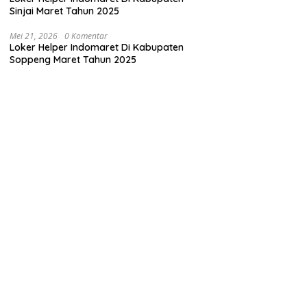
Sinjai Maret Tahun 2025
Mei 21, 2026
0 Komentar
Loker Helper Indomaret Di Kabupaten
Soppeng Maret Tahun 2025