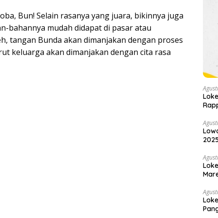
oba, Bun! Selain rasanya yang juara, bikinnya juga
n-bahannya mudah didapat di pasar atau
 deh, tangan Bunda akan dimanjakan dengan proses
t keluarga akan dimanjakan dengan cita rasa
Agust
Loke
Rapp
Agust
Lowo
2025
Agust
Loke
Mare
Agust
Loke
Pang
(La