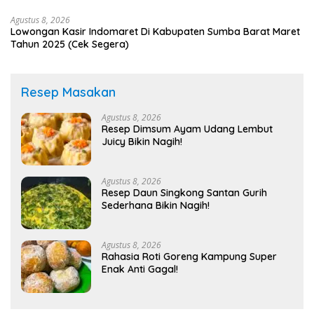
Agustus 8, 2026
Lowongan Kasir Indomaret Di Kabupaten Sumba Barat Maret
Tahun 2025 (Cek Segera)
Resep Masakan
Agustus 8, 2026
Resep Dimsum Ayam Udang Lembut
Juicy Bikin Nagih!
Agustus 8, 2026
Resep Daun Singkong Santan Gurih
Sederhana Bikin Nagih!
Agustus 8, 2026
Rahasia Roti Goreng Kampung Super
Enak Anti Gagal!