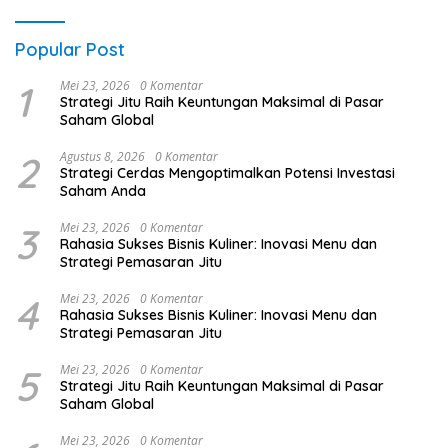
Popular Post
1
Mei 23, 2026
0 Komentar
Strategi Jitu Raih Keuntungan Maksimal di Pasar
Saham Global
2
Agustus 8, 2026
0 Komentar
Strategi Cerdas Mengoptimalkan Potensi Investasi
Saham Anda
3
Mei 23, 2026
0 Komentar
Rahasia Sukses Bisnis Kuliner: Inovasi Menu dan
Strategi Pemasaran Jitu
4
Mei 23, 2026
0 Komentar
Rahasia Sukses Bisnis Kuliner: Inovasi Menu dan
Strategi Pemasaran Jitu
5
Mei 23, 2026
0 Komentar
Strategi Jitu Raih Keuntungan Maksimal di Pasar
Saham Global
Mei 23, 2026
0 Komentar