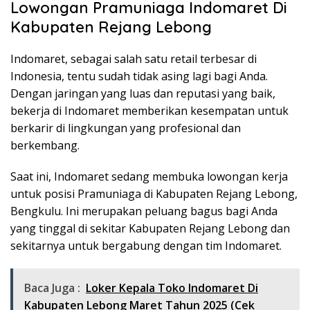
Lowongan Pramuniaga Indomaret Di
Kabupaten Rejang Lebong
Indomaret, sebagai salah satu retail terbesar di
Indonesia, tentu sudah tidak asing lagi bagi Anda.
Dengan jaringan yang luas dan reputasi yang baik,
bekerja di Indomaret memberikan kesempatan untuk
berkarir di lingkungan yang profesional dan
berkembang.
Saat ini, Indomaret sedang membuka lowongan kerja
untuk posisi Pramuniaga di Kabupaten Rejang Lebong,
Bengkulu. Ini merupakan peluang bagus bagi Anda
yang tinggal di sekitar Kabupaten Rejang Lebong dan
sekitarnya untuk bergabung dengan tim Indomaret.
Baca Juga :
Loker Kepala Toko Indomaret Di
Kabupaten Lebong Maret Tahun 2025 (Cek