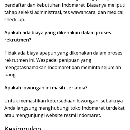
pendaftar dan kebutuhan Indomaret. Biasanya meliputi
tahap seleksi administrasi, tes wawancara, dan medical
check-up.
Apakah ada biaya yang dikenakan dalam proses
rekrutmen?
Tidak ada biaya apapun yang dikenakan dalam proses
rekrutmen ini. Waspadai penipuan yang
mengatasnamakan Indomaret dan meminta sejumlah
uang.
Apakah lowongan ini masih tersedia?
Untuk memastikan ketersediaan lowongan, sebaiknya
Anda langsung menghubungi toko Indomaret terdekat
atau mengunjungi website resmi Indomaret.
Kesimpulan