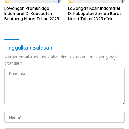
Lowongan Pramuniaga
Lowongan Kasir Indomaret
Indomaret Di Kabupaten
Di Kabupaten Sumba Barat
Bantaeng Maret Tahun 2025
Maret Tahun 2025 (Cek
Segera)
Tinggalkan Balasan
Alamat email Anda tidak akan dipublikasikan.
Ruas yang wajib
ditandai
*