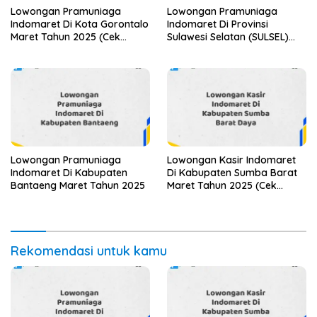
Lowongan Pramuniaga
Lowongan Pramuniaga
Indomaret Di Kota Gorontalo
Indomaret Di Provinsi
Maret Tahun 2025 (Cek
Sulawesi Selatan (SULSEL)
Segera)
Tahun 2025 (Jangan
Lewatkan Pendaftaran Ini)
Lowongan Pramuniaga
Lowongan Kasir Indomaret
Indomaret Di Kabupaten
Di Kabupaten Sumba Barat
Bantaeng Maret Tahun 2025
Maret Tahun 2025 (Cek
Segera)
Rekomendasi untuk kamu