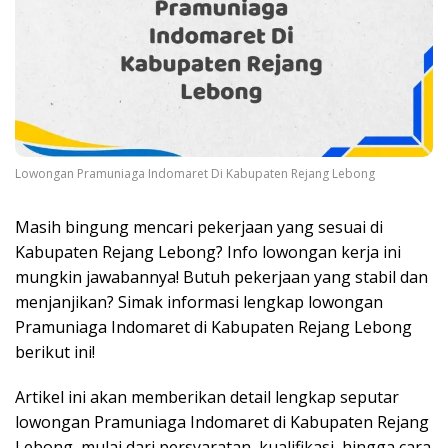
Lowongan Pramuniaga Indomaret Di Kabupaten Rejang Lebong
Masih bingung mencari pekerjaan yang sesuai di
Kabupaten Rejang Lebong? Info lowongan kerja ini
mungkin jawabannya! Butuh pekerjaan yang stabil dan
menjanjikan? Simak informasi lengkap lowongan
Pramuniaga Indomaret di Kabupaten Rejang Lebong
berikut ini!
Artikel ini akan memberikan detail lengkap seputar
lowongan Pramuniaga Indomaret di Kabupaten Rejang
Lebong, mulai dari persyaratan, kualifikasi, hingga cara