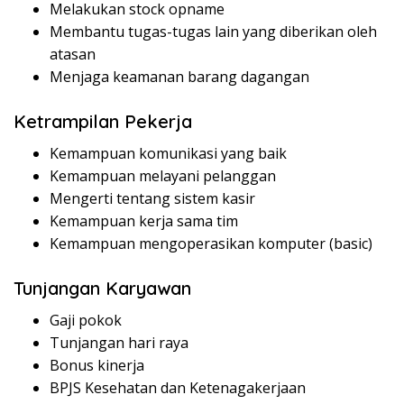
Melakukan stock opname
Membantu tugas-tugas lain yang diberikan oleh
atasan
Menjaga keamanan barang dagangan
Ketrampilan Pekerja
Kemampuan komunikasi yang baik
Kemampuan melayani pelanggan
Mengerti tentang sistem kasir
Kemampuan kerja sama tim
Kemampuan mengoperasikan komputer (basic)
Tunjangan Karyawan
Gaji pokok
Tunjangan hari raya
Bonus kinerja
BPJS Kesehatan dan Ketenagakerjaan