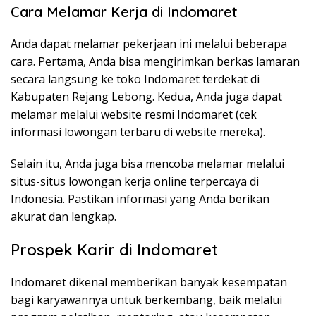
Cara Melamar Kerja di Indomaret
Anda dapat melamar pekerjaan ini melalui beberapa
cara. Pertama, Anda bisa mengirimkan berkas lamaran
secara langsung ke toko Indomaret terdekat di
Kabupaten Rejang Lebong. Kedua, Anda juga dapat
melamar melalui website resmi Indomaret (cek
informasi lowongan terbaru di website mereka).
Selain itu, Anda juga bisa mencoba melamar melalui
situs-situs lowongan kerja online terpercaya di
Indonesia. Pastikan informasi yang Anda berikan
akurat dan lengkap.
Prospek Karir di Indomaret
Indomaret dikenal memberikan banyak kesempatan
bagi karyawannya untuk berkembang, baik melalui