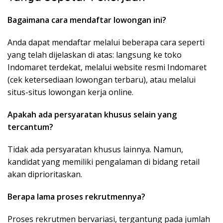
Bagaimana cara mendaftar lowongan ini?
Anda dapat mendaftar melalui beberapa cara seperti
yang telah dijelaskan di atas: langsung ke toko
Indomaret terdekat, melalui website resmi Indomaret
(cek ketersediaan lowongan terbaru), atau melalui
situs-situs lowongan kerja online.
Apakah ada persyaratan khusus selain yang
tercantum?
Tidak ada persyaratan khusus lainnya. Namun,
kandidat yang memiliki pengalaman di bidang retail
akan diprioritaskan.
Berapa lama proses rekrutmennya?
Proses rekrutmen bervariasi, tergantung pada jumlah