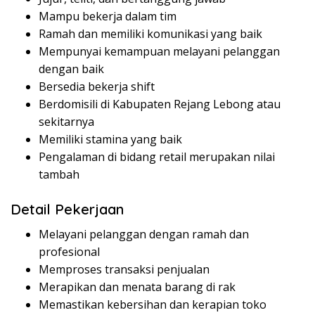
Mampu bekerja dalam tim
Ramah dan memiliki komunikasi yang baik
Mempunyai kemampuan melayani pelanggan
dengan baik
Bersedia bekerja shift
Berdomisili di Kabupaten Rejang Lebong atau
sekitarnya
Memiliki stamina yang baik
Pengalaman di bidang retail merupakan nilai
tambah
Detail Pekerjaan
Melayani pelanggan dengan ramah dan
profesional
Memproses transaksi penjualan
Merapikan dan menata barang di rak
Memastikan kebersihan dan kerapian toko