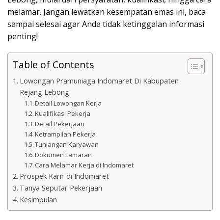
melamar. Jangan lewatkan kesempatan emas ini, baca
sampai selesai agar Anda tidak ketinggalan informasi
penting!
Table of Contents
Lowongan Pramuniaga Indomaret Di Kabupaten
Rejang Lebong
Detail Lowongan Kerja
Kualifikasi Pekerja
Detail Pekerjaan
Ketrampilan Pekerja
Tunjangan Karyawan
Dokumen Lamaran
Cara Melamar Kerja di Indomaret
Prospek Karir di Indomaret
Tanya Seputar Pekerjaan
Kesimpulan