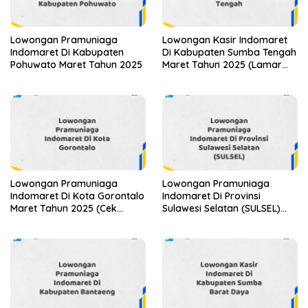
Lowongan Pramuniaga
Lowongan Kasir Indomaret
Indomaret Di Kabupaten
Di Kabupaten Sumba Tengah
Pohuwato Maret Tahun 2025
Maret Tahun 2025 (Lamar
Sekarang)
Lowongan Pramuniaga
Lowongan Pramuniaga
Indomaret Di Kota Gorontalo
Indomaret Di Provinsi
Maret Tahun 2025 (Cek
Sulawesi Selatan (SULSEL)
Segera)
Tahun 2025 (Jangan
Lewatkan Pendaftaran Ini)