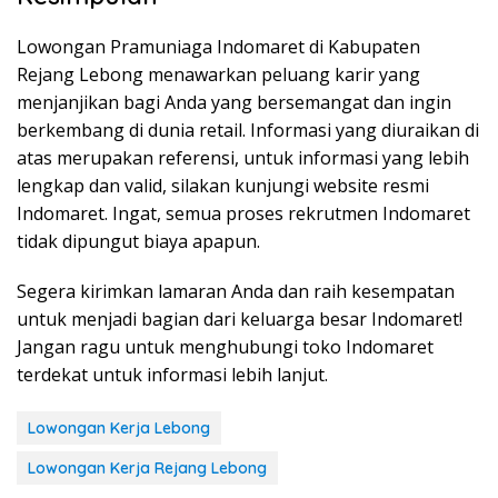
Lowongan Pramuniaga Indomaret di Kabupaten
Rejang Lebong menawarkan peluang karir yang
menjanjikan bagi Anda yang bersemangat dan ingin
berkembang di dunia retail. Informasi yang diuraikan di
atas merupakan referensi, untuk informasi yang lebih
lengkap dan valid, silakan kunjungi website resmi
Indomaret. Ingat, semua proses rekrutmen Indomaret
tidak dipungut biaya apapun.
Segera kirimkan lamaran Anda dan raih kesempatan
untuk menjadi bagian dari keluarga besar Indomaret!
Jangan ragu untuk menghubungi toko Indomaret
terdekat untuk informasi lebih lanjut.
Lowongan Kerja Lebong
Lowongan Kerja Rejang Lebong