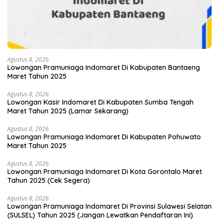
Agustus 8, 2026
Lowongan Pramuniaga Indomaret Di Kabupaten Bantaeng
Maret Tahun 2025
Agustus 8, 2026
Lowongan Kasir Indomaret Di Kabupaten Sumba Tengah
Maret Tahun 2025 (Lamar Sekarang)
Agustus 8, 2026
Lowongan Pramuniaga Indomaret Di Kabupaten Pohuwato
Maret Tahun 2025
Agustus 8, 2026
Lowongan Pramuniaga Indomaret Di Kota Gorontalo Maret
Tahun 2025 (Cek Segera)
Agustus 8, 2026
Lowongan Pramuniaga Indomaret Di Provinsi Sulawesi Selatan
(SULSEL) Tahun 2025 (Jangan Lewatkan Pendaftaran Ini)