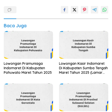
Baca Juga
Lowongan Pramuniaga
Lowongan Kasir Indomaret
Indomaret Di Kabupaten
Di Kabupaten Sumba Tengah
Pohuwato Maret Tahun 2025
Maret Tahun 2025 (Lamar
Sekarang)