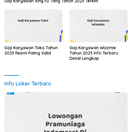
Gaji Karyawan Xing Fu Tang Tahun 2025 Terkini
Gaji Karyawan Toko Tahun
Gaji Karyawan Wizzmie
2025 Resmi Paling Valid
Tahun 2025 Info Terbaru
Detail Lengkap
Info Loker Terbaru