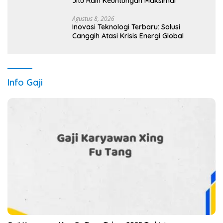
Jitu Raih Keuntungan Maksimal
Agustus 8, 2026
Inovasi Teknologi Terbaru: Solusi
Canggih Atasi Krisis Energi Global
Info Gaji