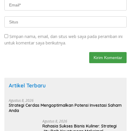
Simpan nama, email, dan situs web saya pada peramban ini
untuk komentar saya berikutnya.
Artikel Terbaru
Agustus 8, 2026
Strategi Cerdas Mengoptimalkan Potensi Investasi Saham
Anda
Agustus 8, 2026
Rahasia Sukses Bisnis Kuliner: Strategi