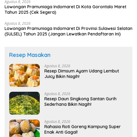
Agustus 8, 2026
Lowongan Pramuniaga Indomaret Di Kota Gorontalo Maret
Tahun 2025 (Cek Segera)
Agustus 8, 2026
Lowongan Pramuniaga Indomaret Di Provinsi Sulawesi Selatan
(SULSEL) Tahun 2025 (Jangan Lewatkan Pendaftaran Ini)
Resep Masakan
Agustus 8, 2026
Resep Dimsum Ayam Udang Lembut
Juicy Bikin Nagih!
Agustus 8, 2026
Resep Daun Singkong Santan Gurih
Sederhana Bikin Nagih!
Agustus 8, 2026
Rahasia Roti Goreng Kampung Super
Enak Anti Gagal!