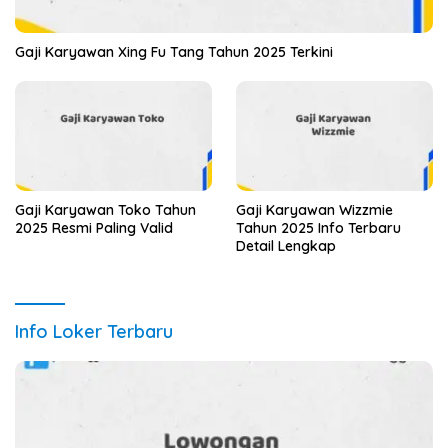
Gaji Karyawan Xing Fu Tang Tahun 2025 Terkini
Gaji Karyawan Toko Tahun
Gaji Karyawan Wizzmie
2025 Resmi Paling Valid
Tahun 2025 Info Terbaru
Detail Lengkap
Info Loker Terbaru