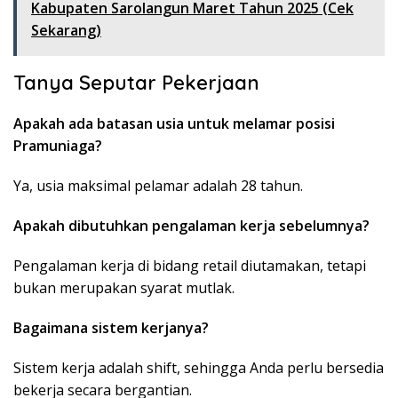
Kabupaten Sarolangun Maret Tahun 2025 (Cek
Sekarang)
Tanya Seputar Pekerjaan
Apakah ada batasan usia untuk melamar posisi
Pramuniaga?
Ya, usia maksimal pelamar adalah 28 tahun.
Apakah dibutuhkan pengalaman kerja sebelumnya?
Pengalaman kerja di bidang retail diutamakan, tetapi
bukan merupakan syarat mutlak.
Bagaimana sistem kerjanya?
Sistem kerja adalah shift, sehingga Anda perlu bersedia
bekerja secara bergantian.