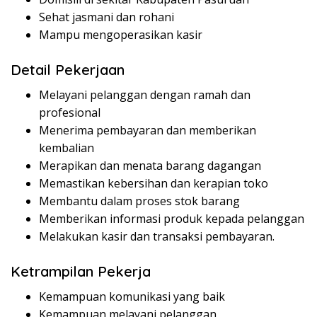
Sehat jasmani dan rohani
Mampu mengoperasikan kasir
Detail Pekerjaan
Melayani pelanggan dengan ramah dan
profesional
Menerima pembayaran dan memberikan
kembalian
Merapikan dan menata barang dagangan
Memastikan kebersihan dan kerapian toko
Membantu dalam proses stok barang
Memberikan informasi produk kepada pelanggan
Melakukan kasir dan transaksi pembayaran.
Ketrampilan Pekerja
Kemampuan komunikasi yang baik
Kemampuan melayani pelanggan