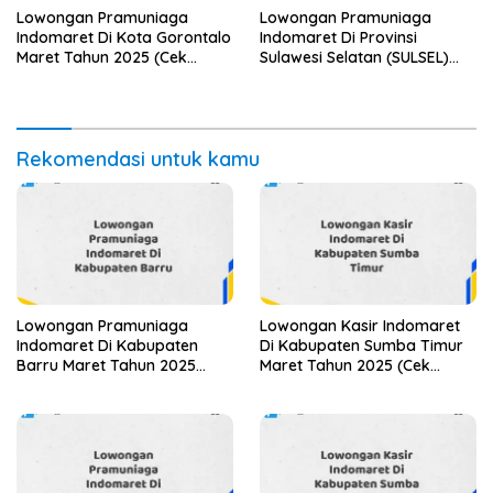
Lowongan Pramuniaga
Lowongan Pramuniaga
Indomaret Di Kota Gorontalo
Indomaret Di Provinsi
Maret Tahun 2025 (Cek
Sulawesi Selatan (SULSEL)
Segera)
Tahun 2025 (Jangan
Lewatkan Pendaftaran Ini)
Rekomendasi untuk kamu
Lowongan Pramuniaga
Lowongan Kasir Indomaret
Indomaret Di Kabupaten
Di Kabupaten Sumba Timur
Barru Maret Tahun 2025
Maret Tahun 2025 (Cek
(Lamar Sekarang)
Sekarang)