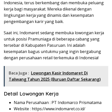
Indonesia, terus berkembang dan membuka peluang
kerja bagi masyarakat. Mereka dikenal dengan
lingkungan kerja yang dinamis dan kesempatan
pengembangan karir yang baik.
Saat ini, Indomaret sedang membuka lowongan kerja
untuk posisi Pramuniaga di beberapa cabang yang
tersebar di Kabupaten Pasuruan. Ini adalah
kesempatan bagus untukmu yang ingin bergabung
dengan perusahaan retail terkemuka di Indonesia!
Baca Juga :
Lowongan Kasir Indomaret Di
Taliwang Tahun 2025 (Buruan Daftar Sekarang)
Detail Lowongan Kerja
Nama Perusahaan :
PT Indomarco Prismatama
Website :
https://www.indomaret.co.id/