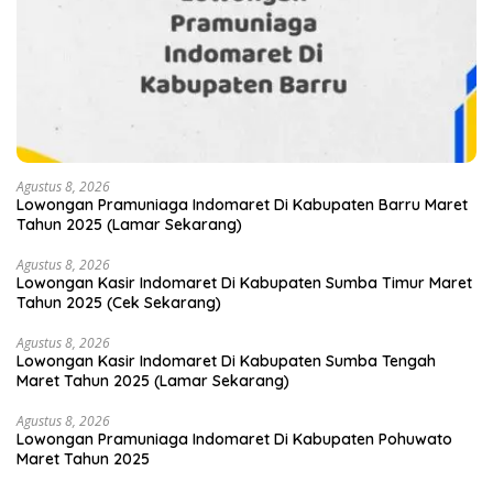
Agustus 8, 2026
Lowongan Pramuniaga Indomaret Di Kabupaten Barru Maret
Tahun 2025 (Lamar Sekarang)
Agustus 8, 2026
Lowongan Kasir Indomaret Di Kabupaten Sumba Timur Maret
Tahun 2025 (Cek Sekarang)
Agustus 8, 2026
Lowongan Kasir Indomaret Di Kabupaten Sumba Tengah
Maret Tahun 2025 (Lamar Sekarang)
Agustus 8, 2026
Lowongan Pramuniaga Indomaret Di Kabupaten Pohuwato
Maret Tahun 2025