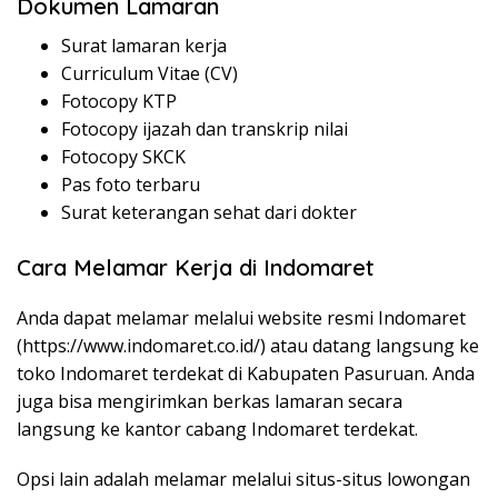
Dokumen Lamaran
Surat lamaran kerja
Curriculum Vitae (CV)
Fotocopy KTP
Fotocopy ijazah dan transkrip nilai
Fotocopy SKCK
Pas foto terbaru
Surat keterangan sehat dari dokter
Cara Melamar Kerja di Indomaret
Anda dapat melamar melalui website resmi Indomaret
(
https://www.indomaret.co.id/
) atau datang langsung ke
toko Indomaret terdekat di Kabupaten Pasuruan. Anda
juga bisa mengirimkan berkas lamaran secara
langsung ke kantor cabang Indomaret terdekat.
Opsi lain adalah melamar melalui situs-situs lowongan