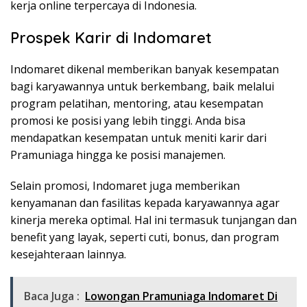
kerja online terpercaya di Indonesia.
Prospek Karir di Indomaret
Indomaret dikenal memberikan banyak kesempatan
bagi karyawannya untuk berkembang, baik melalui
program pelatihan, mentoring, atau kesempatan
promosi ke posisi yang lebih tinggi. Anda bisa
mendapatkan kesempatan untuk meniti karir dari
Pramuniaga hingga ke posisi manajemen.
Selain promosi, Indomaret juga memberikan
kenyamanan dan fasilitas kepada karyawannya agar
kinerja mereka optimal. Hal ini termasuk tunjangan dan
benefit yang layak, seperti cuti, bonus, dan program
kesejahteraan lainnya.
Baca Juga :
Lowongan Pramuniaga Indomaret Di