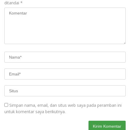
ditandai
*
Simpan nama, email, dan situs web saya pada peramban ini
untuk komentar saya berikutnya.