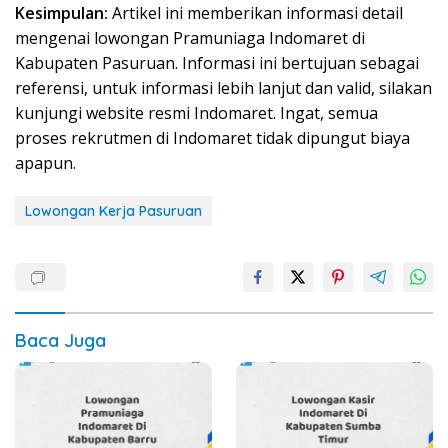
Kesimpulan:
Artikel ini memberikan informasi detail
mengenai lowongan Pramuniaga Indomaret di
Kabupaten Pasuruan. Informasi ini bertujuan sebagai
referensi, untuk informasi lebih lanjut dan valid, silakan
kunjungi website resmi Indomaret. Ingat, semua
proses rekrutmen di Indomaret tidak dipungut biaya
apapun.
Lowongan Kerja Pasuruan
Baca Juga