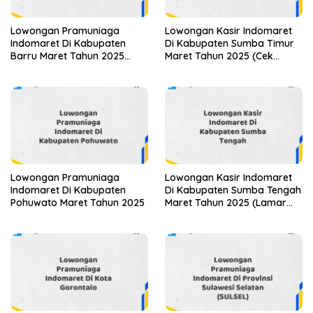
Lowongan Pramuniaga
Lowongan Kasir Indomaret
Indomaret Di Kabupaten
Di Kabupaten Sumba Timur
Barru Maret Tahun 2025
Maret Tahun 2025 (Cek
(Lamar Sekarang)
Sekarang)
Lowongan Pramuniaga
Lowongan Kasir Indomaret
Indomaret Di Kabupaten
Di Kabupaten Sumba Tengah
Pohuwato Maret Tahun 2025
Maret Tahun 2025 (Lamar
Sekarang)