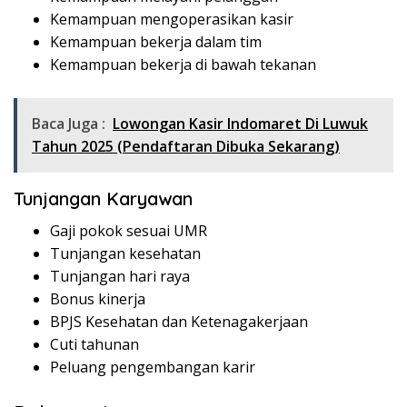
Kemampuan mengoperasikan kasir
Kemampuan bekerja dalam tim
Kemampuan bekerja di bawah tekanan
Baca Juga :
Lowongan Kasir Indomaret Di Luwuk
Tahun 2025 (Pendaftaran Dibuka Sekarang)
Tunjangan Karyawan
Gaji pokok sesuai UMR
Tunjangan kesehatan
Tunjangan hari raya
Bonus kinerja
BPJS Kesehatan dan Ketenagakerjaan
Cuti tahunan
Peluang pengembangan karir