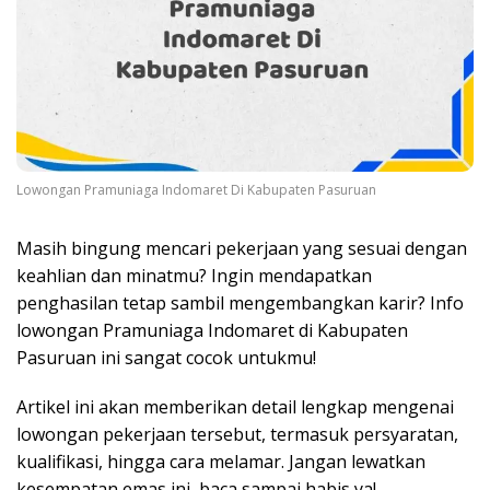
Lowongan Pramuniaga Indomaret Di Kabupaten Pasuruan
Masih bingung mencari pekerjaan yang sesuai dengan
keahlian dan minatmu? Ingin mendapatkan
penghasilan tetap sambil mengembangkan karir? Info
lowongan Pramuniaga Indomaret di Kabupaten
Pasuruan ini sangat cocok untukmu!
Artikel ini akan memberikan detail lengkap mengenai
lowongan pekerjaan tersebut, termasuk persyaratan,
kualifikasi, hingga cara melamar. Jangan lewatkan
kesempatan emas ini, baca sampai habis ya!