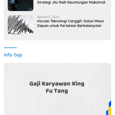
Strategi Jitu Raih Keuntungan Maksimal
Agustus 8, 2026
Inovasi Teknologi Canggih: Solusi Masa
Depan untuk Pertanian Berkelanjutan
Info Gaji