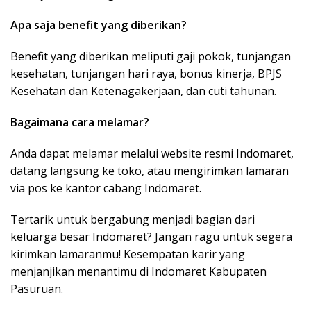
Apa saja benefit yang diberikan?
Benefit yang diberikan meliputi gaji pokok, tunjangan
kesehatan, tunjangan hari raya, bonus kinerja, BPJS
Kesehatan dan Ketenagakerjaan, dan cuti tahunan.
Bagaimana cara melamar?
Anda dapat melamar melalui website resmi Indomaret,
datang langsung ke toko, atau mengirimkan lamaran
via pos ke kantor cabang Indomaret.
Tertarik untuk bergabung menjadi bagian dari
keluarga besar Indomaret? Jangan ragu untuk segera
kirimkan lamaranmu! Kesempatan karir yang
menjanjikan menantimu di Indomaret Kabupaten
Pasuruan.