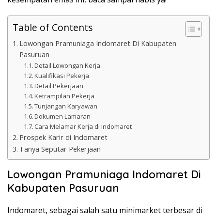
Table of Contents
Lowongan Pramuniaga Indomaret Di Kabupaten
Pasuruan
Detail Lowongan Kerja
Kualifikasi Pekerja
Detail Pekerjaan
Ketrampilan Pekerja
Tunjangan Karyawan
Dokumen Lamaran
Cara Melamar Kerja di Indomaret
Prospek Karir di Indomaret
Tanya Seputar Pekerjaan
Lowongan Pramuniaga Indomaret Di
Kabupaten Pasuruan
Indomaret, sebagai salah satu minimarket terbesar di