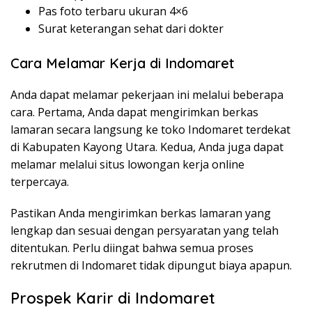
Pas foto terbaru ukuran 4×6
Surat keterangan sehat dari dokter
Cara Melamar Kerja di Indomaret
Anda dapat melamar pekerjaan ini melalui beberapa
cara. Pertama, Anda dapat mengirimkan berkas
lamaran secara langsung ke toko Indomaret terdekat
di Kabupaten Kayong Utara. Kedua, Anda juga dapat
melamar melalui situs lowongan kerja online
terpercaya.
Pastikan Anda mengirimkan berkas lamaran yang
lengkap dan sesuai dengan persyaratan yang telah
ditentukan. Perlu diingat bahwa semua proses
rekrutmen di Indomaret tidak dipungut biaya apapun.
Prospek Karir di Indomaret