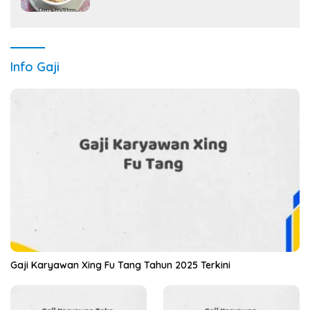
Info Gaji
Gaji Karyawan Xing Fu Tang Tahun 2025 Terkini