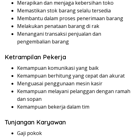
Merapikan dan menjaga kebersihan toko
Memastikan stok barang selalu tersedia
Membantu dalam proses penerimaan barang
Melakukan penataan barang di rak
Menangani transaksi penjualan dan
pengembalian barang
Ketrampilan Pekerja
Kemampuan komunikasi yang baik
Kemampuan berhitung yang cepat dan akurat
Menguasai penggunaan mesin kasir
Kemampuan melayani pelanggan dengan ramah
dan sopan
Kemampuan bekerja dalam tim
Tunjangan Karyawan
Gaji pokok