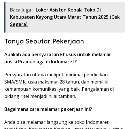
Baca Juga :
Loker Asisten Kepala Toko Di
Kabupaten Kayong Utara Maret Tahun 2025 (Cek
Segera)
Tanya Seputar Pekerjaan
Apakah ada persyaratan khusus untuk melamar
posisi Pramuniaga di Indomaret?
Persyaratan utama meliputi minimal pendidikan
SMA/SMK, usia maksimal 28 tahun, dan memiliki
kemampuan komunikasi yang baik. Pengalaman di
bidang ritel menjadi nilai tambah.
Bagaimana cara melamar pekerjaan ini?
Anda bisa melamar langsung ke toko Indomaret