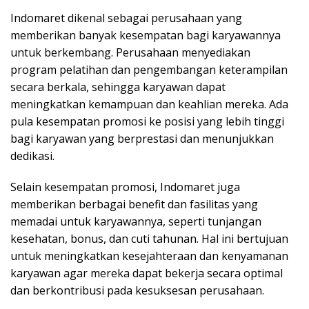
Indomaret dikenal sebagai perusahaan yang
memberikan banyak kesempatan bagi karyawannya
untuk berkembang. Perusahaan menyediakan
program pelatihan dan pengembangan keterampilan
secara berkala, sehingga karyawan dapat
meningkatkan kemampuan dan keahlian mereka. Ada
pula kesempatan promosi ke posisi yang lebih tinggi
bagi karyawan yang berprestasi dan menunjukkan
dedikasi.
Selain kesempatan promosi, Indomaret juga
memberikan berbagai benefit dan fasilitas yang
memadai untuk karyawannya, seperti tunjangan
kesehatan, bonus, dan cuti tahunan. Hal ini bertujuan
untuk meningkatkan kesejahteraan dan kenyamanan
karyawan agar mereka dapat bekerja secara optimal
dan berkontribusi pada kesuksesan perusahaan.