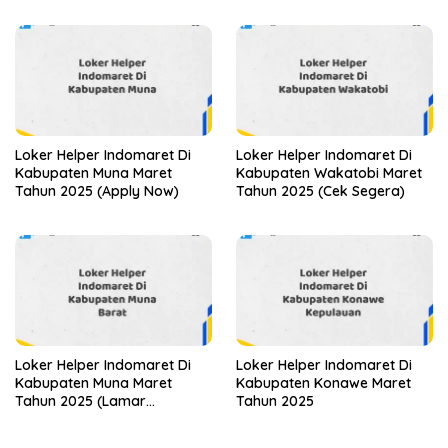
Loker Helper Indomaret Di
Loker Helper Indomaret Di
Kabupaten Muna Maret
Kabupaten Wakatobi Maret
Tahun 2025 (Apply Now)
Tahun 2025 (Cek Segera)
Loker Helper Indomaret Di
Loker Helper Indomaret Di
Kabupaten Muna Maret
Kabupaten Konawe Maret
Tahun 2025 (Lamar
Tahun 2025
Sekarang)