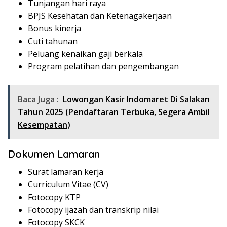
Tunjangan hari raya
BPJS Kesehatan dan Ketenagakerjaan
Bonus kinerja
Cuti tahunan
Peluang kenaikan gaji berkala
Program pelatihan dan pengembangan
Baca Juga :
Lowongan Kasir Indomaret Di Salakan
Tahun 2025 (Pendaftaran Terbuka, Segera Ambil
Kesempatan)
Dokumen Lamaran
Surat lamaran kerja
Curriculum Vitae (CV)
Fotocopy KTP
Fotocopy ijazah dan transkrip nilai
Fotocopy SKCK