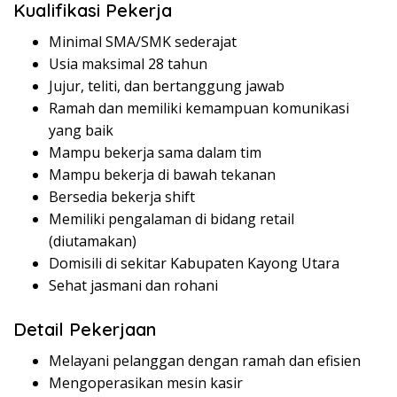
Kualifikasi Pekerja
Minimal SMA/SMK sederajat
Usia maksimal 28 tahun
Jujur, teliti, dan bertanggung jawab
Ramah dan memiliki kemampuan komunikasi
yang baik
Mampu bekerja sama dalam tim
Mampu bekerja di bawah tekanan
Bersedia bekerja shift
Memiliki pengalaman di bidang retail
(diutamakan)
Domisili di sekitar Kabupaten Kayong Utara
Sehat jasmani dan rohani
Detail Pekerjaan
Melayani pelanggan dengan ramah dan efisien
Mengoperasikan mesin kasir