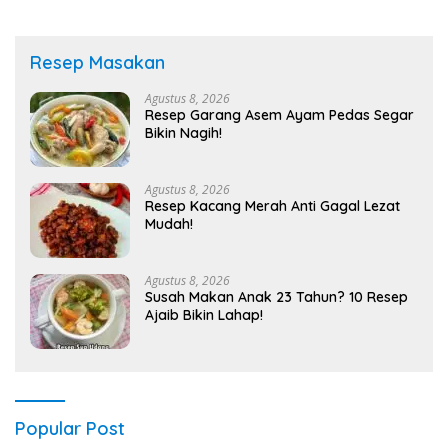
Resep Masakan
Agustus 8, 2026
Resep Garang Asem Ayam Pedas Segar
Bikin Nagih!
Agustus 8, 2026
Resep Kacang Merah Anti Gagal Lezat
Mudah!
Agustus 8, 2026
Susah Makan Anak 23 Tahun? 10 Resep
Ajaib Bikin Lahap!
Popular Post