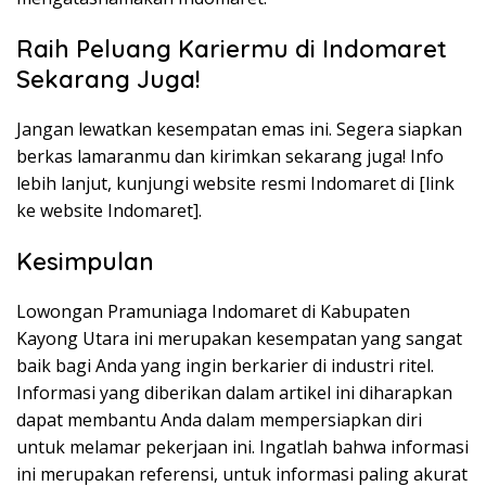
Raih Peluang Kariermu di Indomaret
Sekarang Juga!
Jangan lewatkan kesempatan emas ini. Segera siapkan
berkas lamaranmu dan kirimkan sekarang juga! Info
lebih lanjut, kunjungi website resmi Indomaret di [link
ke website Indomaret].
Kesimpulan
Lowongan Pramuniaga Indomaret di Kabupaten
Kayong Utara ini merupakan kesempatan yang sangat
baik bagi Anda yang ingin berkarier di industri ritel.
Informasi yang diberikan dalam artikel ini diharapkan
dapat membantu Anda dalam mempersiapkan diri
untuk melamar pekerjaan ini. Ingatlah bahwa informasi
ini merupakan referensi, untuk informasi paling akurat