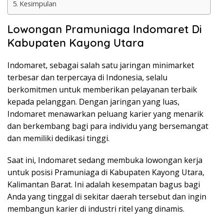
Kesimpulan
Lowongan Pramuniaga Indomaret Di
Kabupaten Kayong Utara
Indomaret, sebagai salah satu jaringan minimarket
terbesar dan terpercaya di Indonesia, selalu
berkomitmen untuk memberikan pelayanan terbaik
kepada pelanggan. Dengan jaringan yang luas,
Indomaret menawarkan peluang karier yang menarik
dan berkembang bagi para individu yang bersemangat
dan memiliki dedikasi tinggi.
Saat ini, Indomaret sedang membuka lowongan kerja
untuk posisi Pramuniaga di Kabupaten Kayong Utara,
Kalimantan Barat. Ini adalah kesempatan bagus bagi
Anda yang tinggal di sekitar daerah tersebut dan ingin
membangun karier di industri ritel yang dinamis.