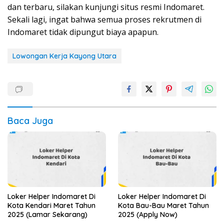
dan terbaru, silakan kunjungi situs resmi Indomaret.
Sekali lagi, ingat bahwa semua proses rekrutmen di
Indomaret tidak dipungut biaya apapun.
Lowongan Kerja Kayong Utara
Baca Juga
Loker Helper Indomaret Di
Loker Helper Indomaret Di
Kota Kendari Maret Tahun
Kota Bau-Bau Maret Tahun
2025 (Lamar Sekarang)
2025 (Apply Now)