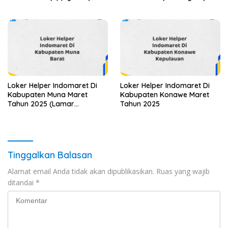
Loker Helper Indomaret Di
Loker Helper Indomaret Di
Kabupaten Muna Maret
Kabupaten Konawe Maret
Tahun 2025 (Lamar
Tahun 2025
Sekarang)
Tinggalkan Balasan
Alamat email Anda tidak akan dipublikasikan.
Ruas yang wajib
ditandai
*