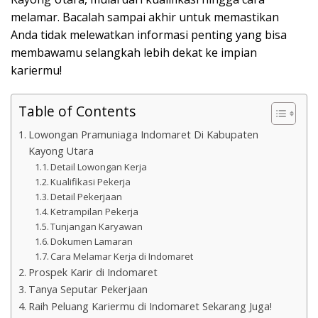
melamar. Bacalah sampai akhir untuk memastikan
Anda tidak melewatkan informasi penting yang bisa
membawamu selangkah lebih dekat ke impian
kariermu!
Table of Contents
Lowongan Pramuniaga Indomaret Di Kabupaten
Kayong Utara
Detail Lowongan Kerja
Kualifikasi Pekerja
Detail Pekerjaan
Ketrampilan Pekerja
Tunjangan Karyawan
Dokumen Lamaran
Cara Melamar Kerja di Indomaret
Prospek Karir di Indomaret
Tanya Seputar Pekerjaan
Raih Peluang Kariermu di Indomaret Sekarang Juga!