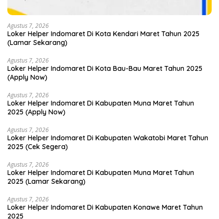
Agustus 7, 2026
Loker Helper Indomaret Di Kota Kendari Maret Tahun 2025
(Lamar Sekarang)
Agustus 7, 2026
Loker Helper Indomaret Di Kota Bau-Bau Maret Tahun 2025
(Apply Now)
Agustus 7, 2026
Loker Helper Indomaret Di Kabupaten Muna Maret Tahun
2025 (Apply Now)
Agustus 7, 2026
Loker Helper Indomaret Di Kabupaten Wakatobi Maret Tahun
2025 (Cek Segera)
Agustus 7, 2026
Loker Helper Indomaret Di Kabupaten Muna Maret Tahun
2025 (Lamar Sekarang)
Agustus 7, 2026
Loker Helper Indomaret Di Kabupaten Konawe Maret Tahun
2025