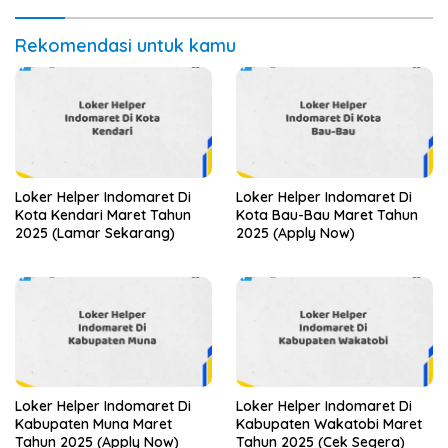
Rekomendasi untuk kamu
Loker Helper Indomaret Di
Loker Helper Indomaret Di
Kota Kendari Maret Tahun
Kota Bau-Bau Maret Tahun
2025 (Lamar Sekarang)
2025 (Apply Now)
Loker Helper Indomaret Di
Loker Helper Indomaret Di
Kabupaten Muna Maret
Kabupaten Wakatobi Maret
Tahun 2025 (Apply Now)
Tahun 2025 (Cek Segera)