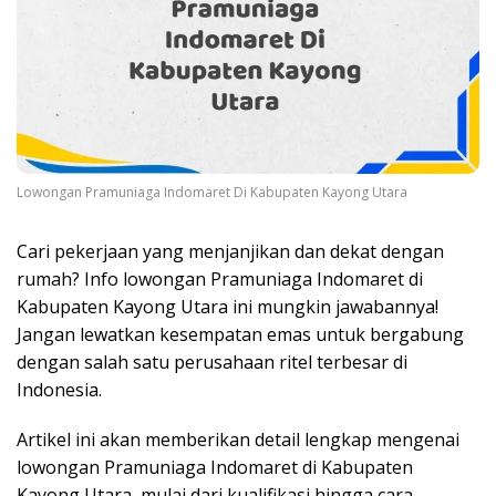
Lowongan Pramuniaga Indomaret Di Kabupaten Kayong Utara
Cari pekerjaan yang menjanjikan dan dekat dengan
rumah? Info lowongan Pramuniaga Indomaret di
Kabupaten Kayong Utara ini mungkin jawabannya!
Jangan lewatkan kesempatan emas untuk bergabung
dengan salah satu perusahaan ritel terbesar di
Indonesia.
Artikel ini akan memberikan detail lengkap mengenai
lowongan Pramuniaga Indomaret di Kabupaten
Kayong Utara, mulai dari kualifikasi hingga cara