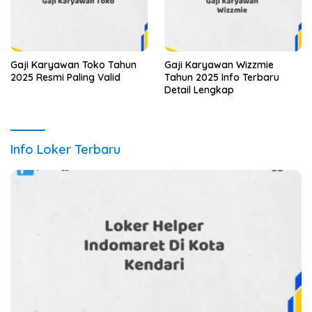
Gaji Karyawan Toko Tahun
Gaji Karyawan Wizzmie
2025 Resmi Paling Valid
Tahun 2025 Info Terbaru
Detail Lengkap
Info Loker Terbaru