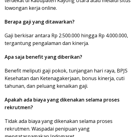
terdekat di Kabupaten Kayong Utara atau melalui situs
lowongan kerja online.
Berapa gaji yang ditawarkan?
Gaji berkisar antara Rp 2.500.000 hingga Rp 4.000.000,
tergantung pengalaman dan kinerja.
Apa saja benefit yang diberikan?
Benefit meliputi gaji pokok, tunjangan hari raya, BPJS
Kesehatan dan Ketenagakerjaan, bonus kinerja, cuti
tahunan, dan peluang kenaikan gaji.
Apakah ada biaya yang dikenakan selama proses
rekrutmen?
Tidak ada biaya yang dikenakan selama proses
rekrutmen. Waspadai penipuan yang
mengatasnamakan Indomaret.