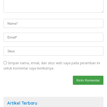
Simpan nama, email, dan situs web saya pada peramban ini
untuk komentar saya berikutnya.
Artikel Terbaru