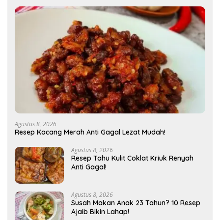
Agustus 8, 2026
Resep Kacang Merah Anti Gagal Lezat Mudah!
Agustus 8, 2026
Resep Tahu Kulit Coklat Kriuk Renyah
Anti Gagal!
Agustus 8, 2026
Susah Makan Anak 23 Tahun? 10 Resep
Ajaib Bikin Lahap!