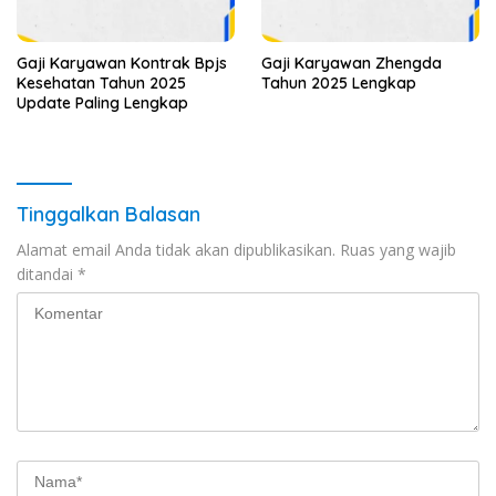
Gaji Karyawan Kontrak Bpjs
Gaji Karyawan Zhengda
Kesehatan Tahun 2025
Tahun 2025 Lengkap
Update Paling Lengkap
Tinggalkan Balasan
Alamat email Anda tidak akan dipublikasikan.
Ruas yang wajib
ditandai
*