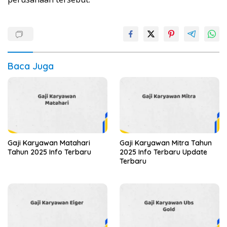
Baca Juga
Gaji Karyawan Matahari
Gaji Karyawan Mitra Tahun
Tahun 2025 Info Terbaru
2025 Info Terbaru Update
Terbaru