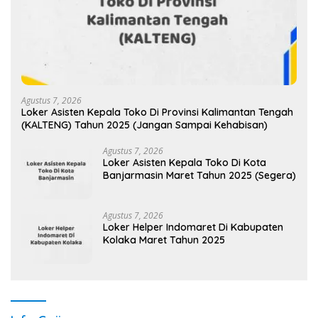
Agustus 7, 2026
Loker Asisten Kepala Toko Di Provinsi Kalimantan Tengah
(KALTENG) Tahun 2025 (Jangan Sampai Kehabisan)
Agustus 7, 2026
Loker Asisten Kepala Toko Di Kota
Banjarmasin Maret Tahun 2025 (Segera)
Agustus 7, 2026
Loker Helper Indomaret Di Kabupaten
Kolaka Maret Tahun 2025