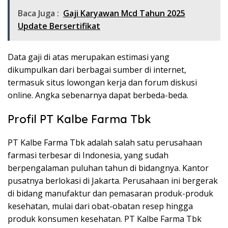
Baca Juga :
Gaji Karyawan Mcd Tahun 2025
Update Bersertifikat
Data gaji di atas merupakan estimasi yang
dikumpulkan dari berbagai sumber di internet,
termasuk situs lowongan kerja dan forum diskusi
online. Angka sebenarnya dapat berbeda-beda.
Profil PT Kalbe Farma Tbk
PT Kalbe Farma Tbk adalah salah satu perusahaan
farmasi terbesar di Indonesia, yang sudah
berpengalaman puluhan tahun di bidangnya. Kantor
pusatnya berlokasi di Jakarta. Perusahaan ini bergerak
di bidang manufaktur dan pemasaran produk-produk
kesehatan, mulai dari obat-obatan resep hingga
produk konsumen kesehatan. PT Kalbe Farma Tbk