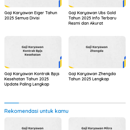
Gaji Karyawan Eiger Tahun
Gaji Karyawan Ubs Gold
2025 Semua Divisi
Tahun 2025 Info Terbaru
Resmi dan Akurat
Gaji Karyawan Kontrak Bpjs
Gaji Karyawan Zhengda
Kesehatan Tahun 2025
Tahun 2025 Lengkap
Update Paling Lengkap
Rekomendasi untuk kamu