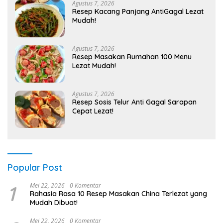
Agustus 7, 2026
Resep Kacang Panjang AntiGagal Lezat
Mudah!
Agustus 7, 2026
Resep Masakan Rumahan 100 Menu
Lezat Mudah!
Agustus 7, 2026
Resep Sosis Telur Anti Gagal Sarapan
Cepat Lezat!
Popular Post
1
Mei 22, 2026
0 Komentar
Rahasia Rasa 10 Resep Masakan China Terlezat yang
Mudah Dibuat!
Mei 22, 2026
0 Komentar