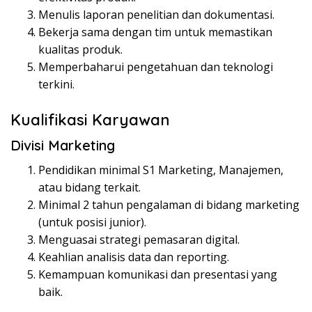
Menulis laporan penelitian dan dokumentasi.
Bekerja sama dengan tim untuk memastikan
kualitas produk.
Memperbaharui pengetahuan dan teknologi
terkini.
Kualifikasi Karyawan
Divisi Marketing
Pendidikan minimal S1 Marketing, Manajemen,
atau bidang terkait.
Minimal 2 tahun pengalaman di bidang marketing
(untuk posisi junior).
Menguasai strategi pemasaran digital.
Keahlian analisis data dan reporting.
Kemampuan komunikasi dan presentasi yang
baik.