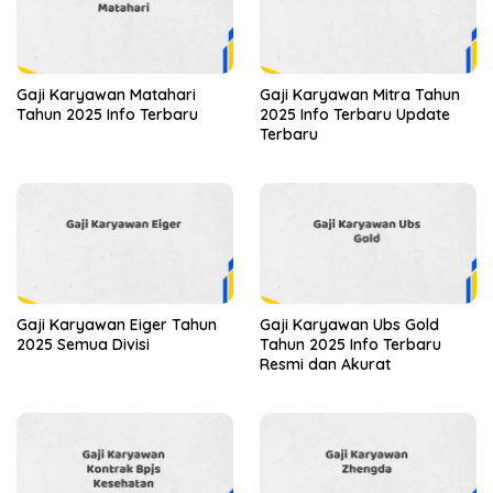
Gaji Karyawan Matahari
Gaji Karyawan Mitra Tahun
Tahun 2025 Info Terbaru
2025 Info Terbaru Update
Terbaru
Gaji Karyawan Eiger Tahun
Gaji Karyawan Ubs Gold
2025 Semua Divisi
Tahun 2025 Info Terbaru
Resmi dan Akurat