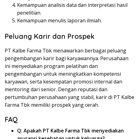
Kemampuan analisis data dan interpretasi hasil
penelitian.
Kemampuan menulis laporan ilmiah.
Peluang Karir dan Prospek
PT Kalbe Farma Tbk menawarkan berbagai peluang
pengembangan karir bagi karyawannya. Perusahaan
ini menyediakan program pelatihan dan
pengembangan untuk meningkatkan kompetensi
karyawan, serta kesempatan promosi internal dan
mentoring dari senior. Dengan reputasi dan
pertumbuhan perusahaan yang stabil, karir di PT Kalbe
Farma Tbk memiliki prospek yang cerah.
FAQ
Q: Apakah PT Kalbe Farma Tbk menyediakan
asuransi kesehatan untuk keluarga?