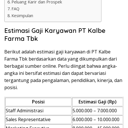
Peluang Karir dan Prospek
FAQ
Kesimpulan
Estimasi Gaji Karyawan PT Kalbe
Farma Tbk
Berikut adalah estimasi gaji karyawan di PT Kalbe
Farma Tbk berdasarkan data yang dikumpulkan dari
berbagai sumber online. Perlu diingat bahwa angka-
angka ini bersifat estimasi dan dapat bervariasi
tergantung pada pengalaman, pendidikan, kinerja, dan
posisi.
Posisi
Estimasi Gaji (Rp)
Staff Administrasi
5.000.000 – 7.000.000
Sales Representative
6.000.000 – 10.000.000