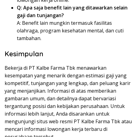
lowongan kerja online.
Q: Apa saja benefit lain yang ditawarkan selain
gaji dan tunjangan?
A: Benefit lain mungkin termasuk fasilitas
olahraga, program kesehatan mental, dan cuti
tambahan.
Kesimpulan
Bekerja di PT Kalbe Farma Tbk menawarkan
kesempatan yang menarik dengan estimasi gaji yang
kompetitif, tunjangan yang lengkap, dan peluang karir
yang menjanjikan. Informasi di atas memberikan
gambaran umum, dan detailnya dapat bervariasi
tergantung posisi dan kebijakan perusahaan. Untuk
informasi lebih lanjut, Anda disarankan untuk
mengunjungi situs web resmi PT Kalbe Farma Tbk atau
mencari informasi lowongan kerja terbaru di
perusahaan tersebut.