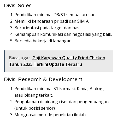
Divisi Sales
Pendidikan minimal D3/S1 semua jurusan.
Memiliki kendaraan pribadi dan SIM A.
Berorientasi pada target dan hasil.
Kemampuan komunikasi dan negosiasi yang baik.
Bersedia bekerja di lapangan.
Baca Juga :
Gaji Karyawan Quality Fried Chicken
Tahun 2025 Terkini Update Terbaru
Divisi Research & Development
Pendidikan minimal S1 Farmasi, Kimia, Biologi,
atau bidang terkait.
Pengalaman di bidang riset dan pengembangan
(untuk posisi senior).
Menguasai metode penelitian ilmiah.