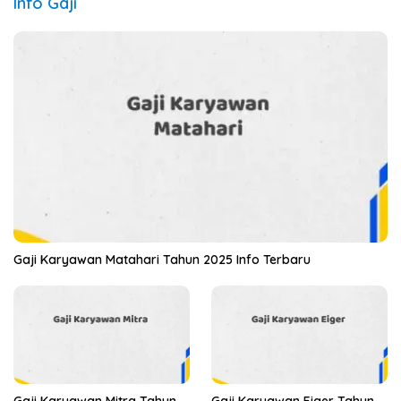
Info Gaji
Gaji Karyawan Matahari Tahun 2025 Info Terbaru