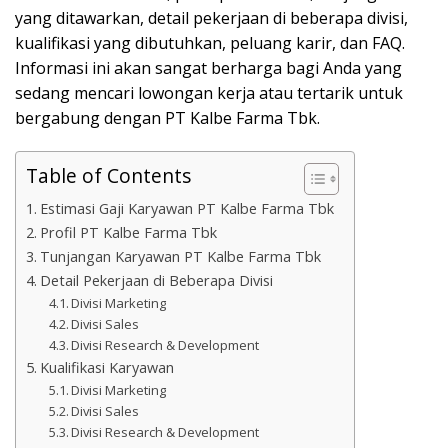
yang ditawarkan, detail pekerjaan di beberapa divisi,
kualifikasi yang dibutuhkan, peluang karir, dan FAQ.
Informasi ini akan sangat berharga bagi Anda yang
sedang mencari lowongan kerja atau tertarik untuk
bergabung dengan PT Kalbe Farma Tbk.
Table of Contents
Estimasi Gaji Karyawan PT Kalbe Farma Tbk
Profil PT Kalbe Farma Tbk
Tunjangan Karyawan PT Kalbe Farma Tbk
Detail Pekerjaan di Beberapa Divisi
Divisi Marketing
Divisi Sales
Divisi Research & Development
Kualifikasi Karyawan
Divisi Marketing
Divisi Sales
Divisi Research & Development