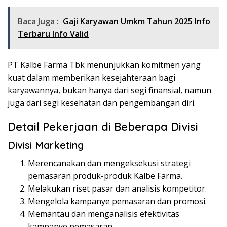
Baca Juga :
Gaji Karyawan Umkm Tahun 2025 Info
Terbaru Info Valid
PT Kalbe Farma Tbk menunjukkan komitmen yang
kuat dalam memberikan kesejahteraan bagi
karyawannya, bukan hanya dari segi finansial, namun
juga dari segi kesehatan dan pengembangan diri.
Detail Pekerjaan di Beberapa Divisi
Divisi Marketing
Merencanakan dan mengeksekusi strategi
pemasaran produk-produk Kalbe Farma.
Melakukan riset pasar dan analisis kompetitor.
Mengelola kampanye pemasaran dan promosi.
Memantau dan menganalisis efektivitas
kampanye pemasaran.