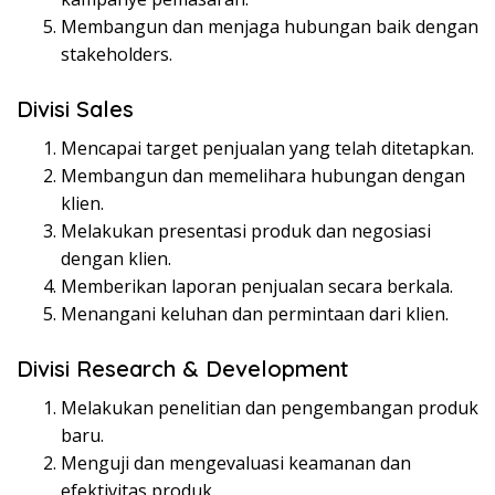
Membangun dan menjaga hubungan baik dengan
stakeholders.
Divisi Sales
Mencapai target penjualan yang telah ditetapkan.
Membangun dan memelihara hubungan dengan
klien.
Melakukan presentasi produk dan negosiasi
dengan klien.
Memberikan laporan penjualan secara berkala.
Menangani keluhan dan permintaan dari klien.
Divisi Research & Development
Melakukan penelitian dan pengembangan produk
baru.
Menguji dan mengevaluasi keamanan dan
efektivitas produk.