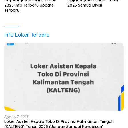
Gaji Karyawan Mitra Tahun
Gaji Karyawan Eiger Tahun
2025 Info Terbaru Update
2025 Semua Divisi
Terbaru
Info Loker Terbaru
Agustus 7, 2026
Loker Asisten Kepala Toko Di Provinsi Kalimantan Tengah
(KALTENG) Tahun 2025 (Jangan Sampai Kehabisan)