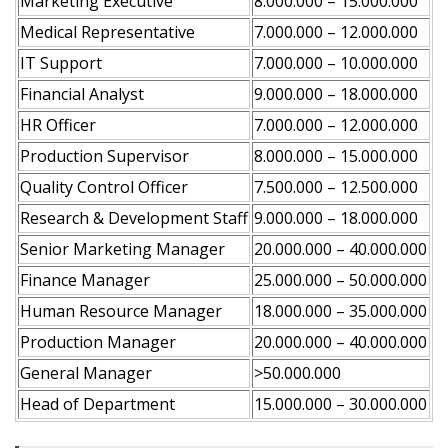
Marketing Executive
8.000.000 – 15.000.000
Medical Representative
7.000.000 – 12.000.000
IT Support
7.000.000 – 10.000.000
Financial Analyst
9.000.000 – 18.000.000
HR Officer
7.000.000 – 12.000.000
Production Supervisor
8.000.000 – 15.000.000
Quality Control Officer
7.500.000 – 12.500.000
Research & Development Staff
9.000.000 – 18.000.000
Senior Marketing Manager
20.000.000 – 40.000.000
Finance Manager
25.000.000 – 50.000.000
Human Resource Manager
18.000.000 – 35.000.000
Production Manager
20.000.000 – 40.000.000
General Manager
>50.000.000
Head of Department
15.000.000 – 30.000.000