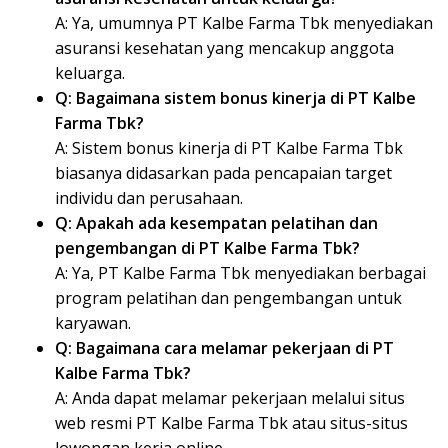
A: Ya, umumnya PT Kalbe Farma Tbk menyediakan
asuransi kesehatan yang mencakup anggota
keluarga.
Q: Bagaimana sistem bonus kinerja di PT Kalbe
Farma Tbk?
A: Sistem bonus kinerja di PT Kalbe Farma Tbk
biasanya didasarkan pada pencapaian target
individu dan perusahaan.
Q: Apakah ada kesempatan pelatihan dan
pengembangan di PT Kalbe Farma Tbk?
A: Ya, PT Kalbe Farma Tbk menyediakan berbagai
program pelatihan dan pengembangan untuk
karyawan.
Q: Bagaimana cara melamar pekerjaan di PT
Kalbe Farma Tbk?
A: Anda dapat melamar pekerjaan melalui situs
web resmi PT Kalbe Farma Tbk atau situs-situs