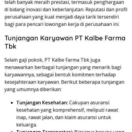
telah banyak meraih prestasi, termasuk penghargaan
di bidang inovasi dan keberlanjutan. Reputasi dan profil
perusahaan yang kuat menjadi daya tarik tersendiri
bagi para pencari lowongan kerja di perusahaan ini.
Tunjangan Karyawan PT Kalbe Farma
Tbk
Selain gaji pokok, PT Kalbe Farma Tbk juga
menawarkan berbagai tunjangan yang menarik bagi
karyawannya, sebagai bentuk komitmen terhadap
kesejahteraan karyawan. Berikut beberapa tunjangan
yang umumnya diberikan:
Tunjangan Kesehatan:
Cakupan asuransi
kesehatan yang komprehensif, meliputi rawat
inap, rawat jalan, dan klaim asuransi untuk
keluarga.