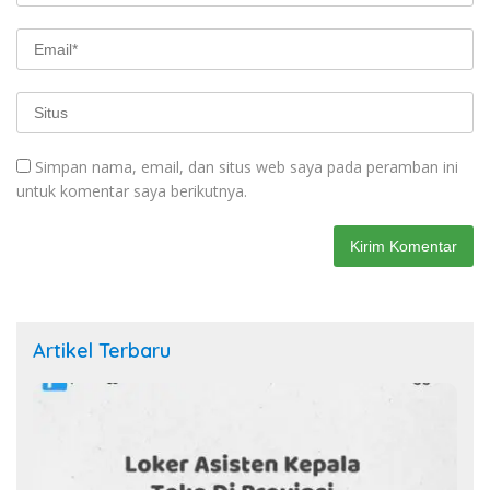
Simpan nama, email, dan situs web saya pada peramban ini
untuk komentar saya berikutnya.
Artikel Terbaru