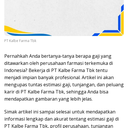
PT Kalbe Farma Tbk
Pernahkah Anda bertanya-tanya berapa gaji yang
ditawarkan oleh perusahaan farmasi terkemuka di
Indonesia? Bekerja di PT Kalbe Farma Tbk tentu
menjadi impian banyak profesional. Artikel ini akan
mengupas tuntas estimasi gaji, tunjangan, dan peluang
karir di PT Kalbe Farma Tbk, sehingga Anda bisa
mendapatkan gambaran yang lebih jelas.
Simak artikel ini sampai selesai untuk mendapatkan
informasi lengkap dan akurat tentang estimasi gaji di
PT Kalbe Farma Tbk, profil perusahaan, tunjangan