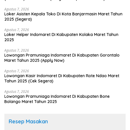
Agustus 7, 2026
Loker Asisten Kepala Toko Di Kota Banjarmasin Maret Tahun
2025 (Segera)
Agustus 7, 2026
Loker Helper Indomaret Di Kabupaten Kolaka Maret Tahun
2025
Agustus 7, 2026
Lowongan Pramuniaga Indomaret Di Kabupaten Gorontalo
Maret Tahun 2025 (Apply Now)
Agustus 7, 2026
Lowongan Kasir Indomaret Di Kabupaten Rote Ndao Maret
Tahun 2025 (Cek Segera)
Agustus 7, 2026
Lowongan Pramuniaga Indomaret Di Kabupaten Bone
Bolango Maret Tahun 2025
Resep Masakan