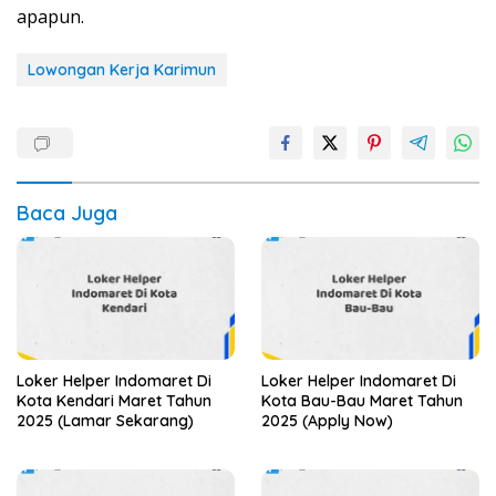
apapun.
Lowongan Kerja Karimun
Baca Juga
Loker Helper Indomaret Di
Loker Helper Indomaret Di
Kota Kendari Maret Tahun
Kota Bau-Bau Maret Tahun
2025 (Lamar Sekarang)
2025 (Apply Now)