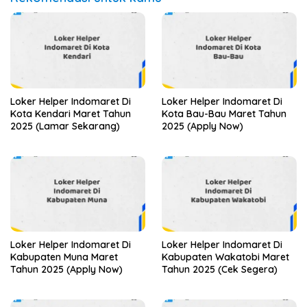
Loker Helper Indomaret Di
Loker Helper Indomaret Di
Kota Kendari Maret Tahun
Kota Bau-Bau Maret Tahun
2025 (Lamar Sekarang)
2025 (Apply Now)
Loker Helper Indomaret Di
Loker Helper Indomaret Di
Kabupaten Muna Maret
Kabupaten Wakatobi Maret
Tahun 2025 (Apply Now)
Tahun 2025 (Cek Segera)