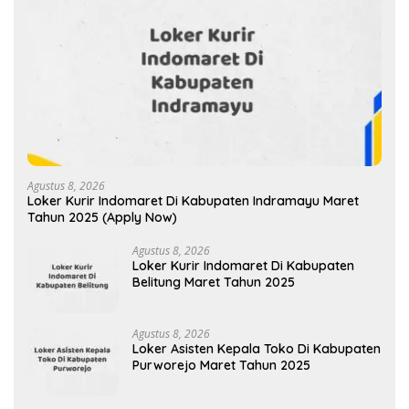
Agustus 8, 2026
Loker Kurir Indomaret Di Kabupaten Indramayu Maret
Tahun 2025 (Apply Now)
Agustus 8, 2026
Loker Kurir Indomaret Di Kabupaten
Belitung Maret Tahun 2025
Agustus 8, 2026
Loker Asisten Kepala Toko Di Kabupaten
Purworejo Maret Tahun 2025