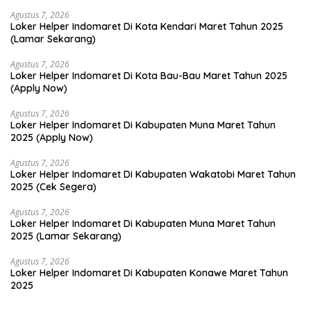
Agustus 7, 2026
Loker Helper Indomaret Di Kota Kendari Maret Tahun 2025
(Lamar Sekarang)
Agustus 7, 2026
Loker Helper Indomaret Di Kota Bau-Bau Maret Tahun 2025
(Apply Now)
Agustus 7, 2026
Loker Helper Indomaret Di Kabupaten Muna Maret Tahun
2025 (Apply Now)
Agustus 7, 2026
Loker Helper Indomaret Di Kabupaten Wakatobi Maret Tahun
2025 (Cek Segera)
Agustus 7, 2026
Loker Helper Indomaret Di Kabupaten Muna Maret Tahun
2025 (Lamar Sekarang)
Agustus 7, 2026
Loker Helper Indomaret Di Kabupaten Konawe Maret Tahun
2025