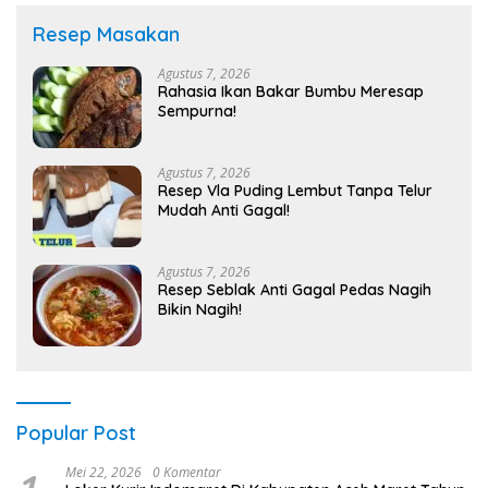
Resep Masakan
Agustus 7, 2026
Rahasia Ikan Bakar Bumbu Meresap
Sempurna!
Agustus 7, 2026
Resep Vla Puding Lembut Tanpa Telur
Mudah Anti Gagal!
Agustus 7, 2026
Resep Seblak Anti Gagal Pedas Nagih
Bikin Nagih!
Popular Post
Mei 22, 2026
0 Komentar