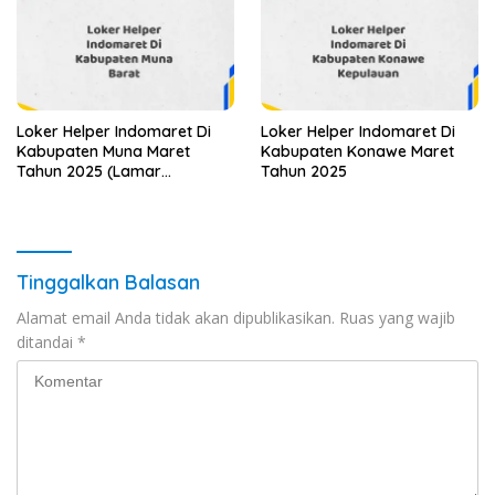
Loker Helper Indomaret Di
Loker Helper Indomaret Di
Kabupaten Muna Maret
Kabupaten Konawe Maret
Tahun 2025 (Lamar
Tahun 2025
Sekarang)
Tinggalkan Balasan
Alamat email Anda tidak akan dipublikasikan.
Ruas yang wajib
ditandai
*