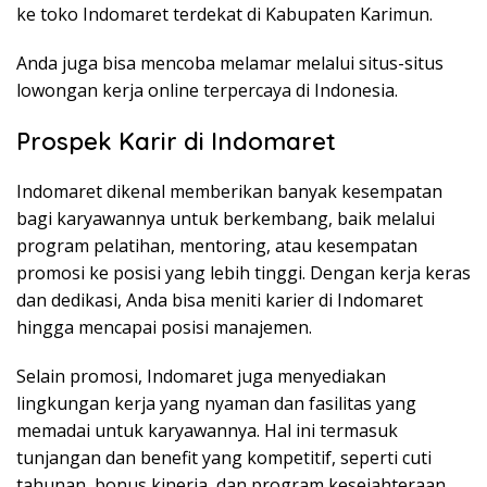
ke toko Indomaret terdekat di Kabupaten Karimun.
Anda juga bisa mencoba melamar melalui situs-situs
lowongan kerja online terpercaya di Indonesia.
Prospek Karir di Indomaret
Indomaret dikenal memberikan banyak kesempatan
bagi karyawannya untuk berkembang, baik melalui
program pelatihan, mentoring, atau kesempatan
promosi ke posisi yang lebih tinggi. Dengan kerja keras
dan dedikasi, Anda bisa meniti karier di Indomaret
hingga mencapai posisi manajemen.
Selain promosi, Indomaret juga menyediakan
lingkungan kerja yang nyaman dan fasilitas yang
memadai untuk karyawannya. Hal ini termasuk
tunjangan dan benefit yang kompetitif, seperti cuti
tahunan, bonus kinerja, dan program kesejahteraan