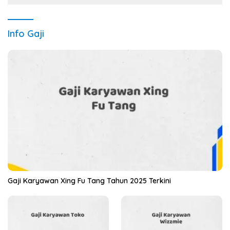
Info Gaji
Gaji Karyawan Xing Fu Tang Tahun 2025 Terkini