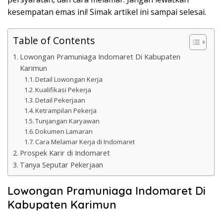
kesempatan emas ini! Simak artikel ini sampai selesai.
Table of Contents
Lowongan Pramuniaga Indomaret Di Kabupaten
Karimun
Detail Lowongan Kerja
Kualifikasi Pekerja
Detail Pekerjaan
Ketrampilan Pekerja
Tunjangan Karyawan
Dokumen Lamaran
Cara Melamar Kerja di Indomaret
Prospek Karir di Indomaret
Tanya Seputar Pekerjaan
Lowongan Pramuniaga Indomaret Di
Kabupaten Karimun