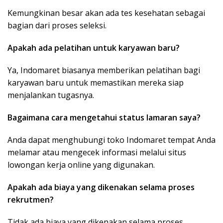
Kemungkinan besar akan ada tes kesehatan sebagai
bagian dari proses seleksi.
Apakah ada pelatihan untuk karyawan baru?
Ya, Indomaret biasanya memberikan pelatihan bagi
karyawan baru untuk memastikan mereka siap
menjalankan tugasnya.
Bagaimana cara mengetahui status lamaran saya?
Anda dapat menghubungi toko Indomaret tempat Anda
melamar atau mengecek informasi melalui situs
lowongan kerja online yang digunakan.
Apakah ada biaya yang dikenakan selama proses
rekrutmen?
Tidak ada biaya yang dikenakan selama proses