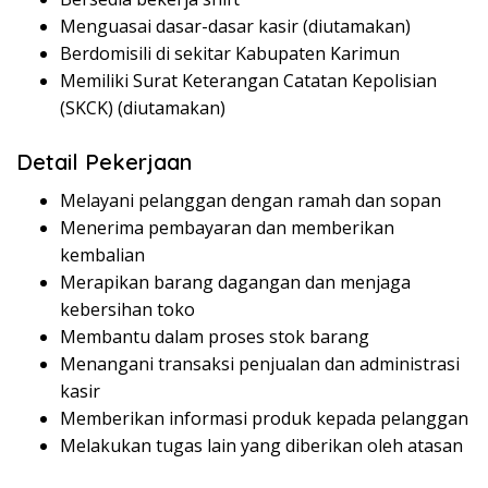
Menguasai dasar-dasar kasir (diutamakan)
Berdomisili di sekitar Kabupaten Karimun
Memiliki Surat Keterangan Catatan Kepolisian
(SKCK) (diutamakan)
Detail Pekerjaan
Melayani pelanggan dengan ramah dan sopan
Menerima pembayaran dan memberikan
kembalian
Merapikan barang dagangan dan menjaga
kebersihan toko
Membantu dalam proses stok barang
Menangani transaksi penjualan dan administrasi
kasir
Memberikan informasi produk kepada pelanggan
Melakukan tugas lain yang diberikan oleh atasan