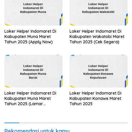
Loker Helper Indomaret Di
Loker Helper Indomaret Di
Kabupaten Muna Maret
Kabupaten Wakatobi Maret
Tahun 2025 (Apply Now)
Tahun 2025 (Cek Segera)
Loker Helper Indomaret Di
Loker Helper Indomaret Di
Kabupaten Muna Maret
Kabupaten Konawe Maret
Tahun 2025 (Lamar
Tahun 2025
Sekarang)
Rekomendasi untuk kamu