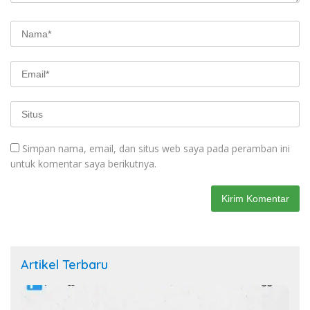
Simpan nama, email, dan situs web saya pada peramban ini
untuk komentar saya berikutnya.
Artikel Terbaru