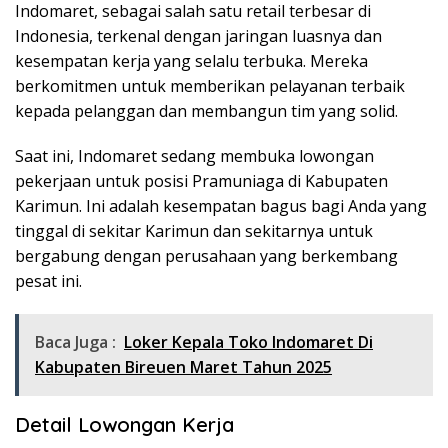
Indomaret, sebagai salah satu retail terbesar di
Indonesia, terkenal dengan jaringan luasnya dan
kesempatan kerja yang selalu terbuka. Mereka
berkomitmen untuk memberikan pelayanan terbaik
kepada pelanggan dan membangun tim yang solid.
Saat ini, Indomaret sedang membuka lowongan
pekerjaan untuk posisi Pramuniaga di Kabupaten
Karimun. Ini adalah kesempatan bagus bagi Anda yang
tinggal di sekitar Karimun dan sekitarnya untuk
bergabung dengan perusahaan yang berkembang
pesat ini.
Baca Juga :
Loker Kepala Toko Indomaret Di
Kabupaten Bireuen Maret Tahun 2025
Detail Lowongan Kerja