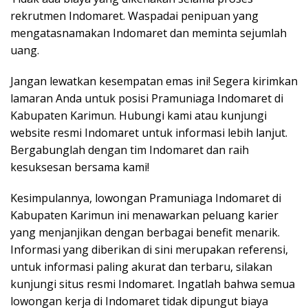
rekrutmen Indomaret. Waspadai penipuan yang
mengatasnamakan Indomaret dan meminta sejumlah
uang.
Jangan lewatkan kesempatan emas ini! Segera kirimkan
lamaran Anda untuk posisi Pramuniaga Indomaret di
Kabupaten Karimun. Hubungi kami atau kunjungi
website resmi Indomaret untuk informasi lebih lanjut.
Bergabunglah dengan tim Indomaret dan raih
kesuksesan bersama kami!
Kesimpulannya, lowongan Pramuniaga Indomaret di
Kabupaten Karimun ini menawarkan peluang karier
yang menjanjikan dengan berbagai benefit menarik.
Informasi yang diberikan di sini merupakan referensi,
untuk informasi paling akurat dan terbaru, silakan
kunjungi situs resmi Indomaret. Ingatlah bahwa semua
lowongan kerja di Indomaret tidak dipungut biaya