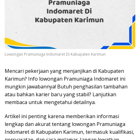
Lowongan Pramuniaga Indomaret Di Kabupaten Karimun
Mencari pekerjaan yang menjanjikan di Kabupaten
Karimun? Info lowongan Pramuniaga Indomaret ini
mungkin jawabannya! Butuh penghasilan tambahan
atau bahkan karier baru yang stabil? Lanjutkan
membaca untuk mengetahui detailnya.
Artikel ini penting karena memberikan informasi
lengkap dan akurat tentang lowongan Pramuniaga
Indomaret di Kabupaten Karimun, termasuk kualifikasi,
persyaratan, dan cara melamar. Jangan lewatkan