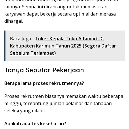
lainnya. Semua ini dirancang untuk memastikan
karyawan dapat bekerja secara optimal dan merasa
dihargai.
Baca Juga :
Loker Kepala Toko Alfamart Di
Kabupaten Karimun Tahun 2025 (Segera Daftar
Sebelum Terlambat)
Tanya Seputar Pekerjaan
Berapa lama proses rekrutmennya?
Proses rekrutmen biasanya memakan waktu beberapa
minggu, tergantung jumlah pelamar dan tahapan
seleksi yang dilalui.
Apakah ada tes kesehatan?