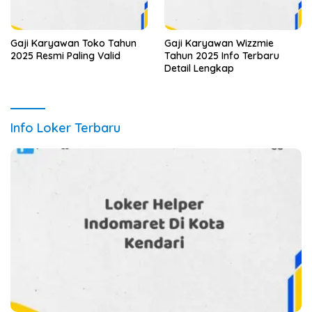
Gaji Karyawan Toko Tahun
Gaji Karyawan Wizzmie
2025 Resmi Paling Valid
Tahun 2025 Info Terbaru
Detail Lengkap
Info Loker Terbaru