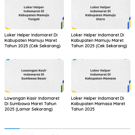
Loker Helper Indomaret Di
Loker Helper Indomaret Di
Kabupaten Mamuju Maret
Kabupaten Mamuju Maret
Tahun 2025 (Cek Sekarang)
Tahun 2025 (Cek Sekarang)
Lowongan Kasir Indomaret
Loker Helper Indomaret Di
Di Sumbawa Maret Tahun
Kabupaten Mamasa Maret
2025 (Lamar Sekarang)
Tahun 2025