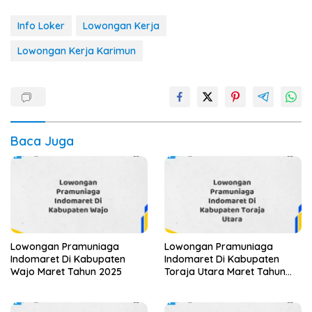
Info Loker
Lowongan Kerja
Lowongan Kerja Karimun
Baca Juga
Lowongan Pramuniaga
Lowongan Pramuniaga
Indomaret Di Kabupaten
Indomaret Di Kabupaten
Wajo Maret Tahun 2025
Toraja Utara Maret Tahun
2025 (Apply Now)