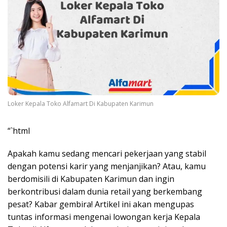
Loker Kepala Toko Alfamart Di Kabupaten Karimun
“`html
Apakah kamu sedang mencari pekerjaan yang stabil
dengan potensi karir yang menjanjikan? Atau, kamu
berdomisili di Kabupaten Karimun dan ingin
berkontribusi dalam dunia retail yang berkembang
pesat? Kabar gembira! Artikel ini akan mengupas
tuntas informasi mengenai lowongan kerja Kepala