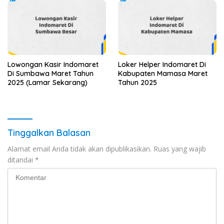
Lowongan Kasir Indomaret
Loker Helper Indomaret Di
Di Sumbawa Maret Tahun
Kabupaten Mamasa Maret
2025 (Lamar Sekarang)
Tahun 2025
Tinggalkan Balasan
Alamat email Anda tidak akan dipublikasikan.
Ruas yang wajib
ditandai
*