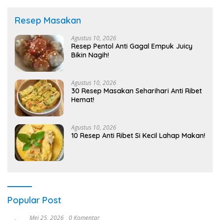
Resep Masakan
Agustus 10, 2026
Resep Pentol Anti Gagal Empuk Juicy
Bikin Nagih!
Agustus 10, 2026
30 Resep Masakan Seharihari Anti Ribet
Hemat!
Agustus 10, 2026
10 Resep Anti Ribet Si Kecil Lahap Makan!
Popular Post
Mei 25, 2026
0 Komentar