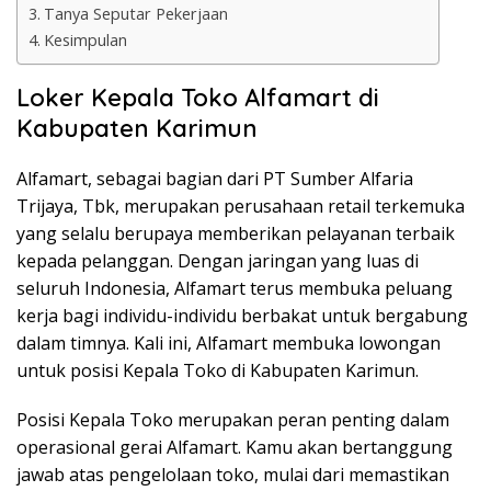
Tanya Seputar Pekerjaan
Kesimpulan
Loker Kepala Toko Alfamart di
Kabupaten Karimun
Alfamart, sebagai bagian dari PT Sumber Alfaria
Trijaya, Tbk, merupakan perusahaan retail terkemuka
yang selalu berupaya memberikan pelayanan terbaik
kepada pelanggan. Dengan jaringan yang luas di
seluruh Indonesia, Alfamart terus membuka peluang
kerja bagi individu-individu berbakat untuk bergabung
dalam timnya. Kali ini, Alfamart membuka lowongan
untuk posisi Kepala Toko di Kabupaten Karimun.
Posisi Kepala Toko merupakan peran penting dalam
operasional gerai Alfamart. Kamu akan bertanggung
jawab atas pengelolaan toko, mulai dari memastikan