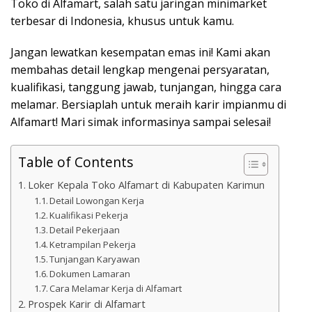
Toko di Alfamart, salah satu jaringan minimarket
terbesar di Indonesia, khusus untuk kamu.
Jangan lewatkan kesempatan emas ini! Kami akan
membahas detail lengkap mengenai persyaratan,
kualifikasi, tanggung jawab, tunjangan, hingga cara
melamar. Bersiaplah untuk meraih karir impianmu di
Alfamart! Mari simak informasinya sampai selesai!
Table of Contents
Loker Kepala Toko Alfamart di Kabupaten Karimun
Detail Lowongan Kerja
Kualifikasi Pekerja
Detail Pekerjaan
Ketrampilan Pekerja
Tunjangan Karyawan
Dokumen Lamaran
Cara Melamar Kerja di Alfamart
Prospek Karir di Alfamart