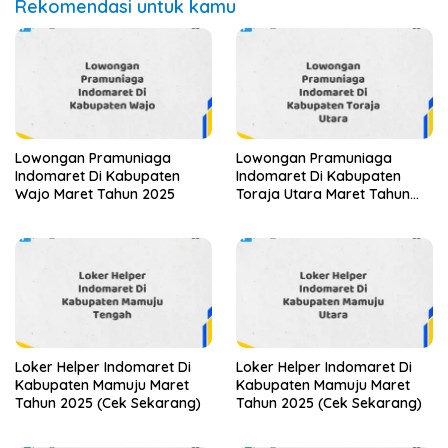
Rekomendasi untuk kamu
Lowongan Pramuniaga
Lowongan Pramuniaga
Indomaret Di Kabupaten
Indomaret Di Kabupaten
Wajo Maret Tahun 2025
Toraja Utara Maret Tahun
2025 (Apply Now)
Loker Helper Indomaret Di
Loker Helper Indomaret Di
Kabupaten Mamuju Maret
Kabupaten Mamuju Maret
Tahun 2025 (Cek Sekarang)
Tahun 2025 (Cek Sekarang)