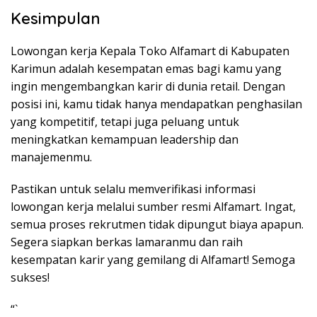
Kesimpulan
Lowongan kerja Kepala Toko Alfamart di Kabupaten
Karimun adalah kesempatan emas bagi kamu yang
ingin mengembangkan karir di dunia retail. Dengan
posisi ini, kamu tidak hanya mendapatkan penghasilan
yang kompetitif, tetapi juga peluang untuk
meningkatkan kemampuan leadership dan
manajemenmu.
Pastikan untuk selalu memverifikasi informasi
lowongan kerja melalui sumber resmi Alfamart. Ingat,
semua proses rekrutmen tidak dipungut biaya apapun.
Segera siapkan berkas lamaranmu dan raih
kesempatan karir yang gemilang di Alfamart! Semoga
sukses!
“`