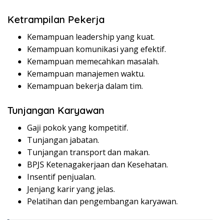
Ketrampilan Pekerja
Kemampuan leadership yang kuat.
Kemampuan komunikasi yang efektif.
Kemampuan memecahkan masalah.
Kemampuan manajemen waktu.
Kemampuan bekerja dalam tim.
Tunjangan Karyawan
Gaji pokok yang kompetitif.
Tunjangan jabatan.
Tunjangan transport dan makan.
BPJS Ketenagakerjaan dan Kesehatan.
Insentif penjualan.
Jenjang karir yang jelas.
Pelatihan dan pengembangan karyawan.