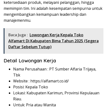
ketersediaan produk, melayani pelanggan, hingga
memimpin tim. Ini adalah kesempatan sempurna untuk
mengembangkan kemampuan leadership dan
manajemenmu.
Baca Juga :
Lowongan Kerja Kepala Toko
Alfamart Di Kabupaten Bima Tahun 2025 (Segera
Daftar Sebelum Tutup)
Detail Lowongan Kerja
Nama Perusahaan :
PT Sumber Alfaria Trijaya,
Tbk
Website :
https://alfamart.co.id/
Posisi: Kepala Toko
Lokasi: Kabupaten Karimun, Provinsi Kepulauan
Riau.
Untuk: Pria atau Wanita