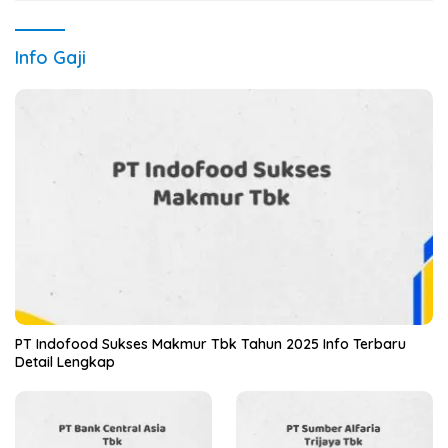
Info Gaji
PT Indofood Sukses Makmur Tbk Tahun 2025 Info Terbaru
Detail Lengkap