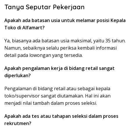
Tanya Seputar Pekerjaan
Apakah ada batasan usia untuk melamar posisi Kepala
Toko di Alfamart?
Ya, biasanya ada batasan usia maksimal, yaitu 35 tahun.
Namun, sebaiknya selalu periksa kembali informasi
detail pada lowongan yang tersedia.
Apakah pengalaman kerja di bidang retail sangat
diperlukan?
Pengalaman di bidang retail atau sebagai kepala
toko/supervisor sangat diutamakan. Hal ini akan
menjadi nilai tambah dalam proses seleksi.
Apakah ada tes atau tahapan seleksi dalam proses
rekrutmen?