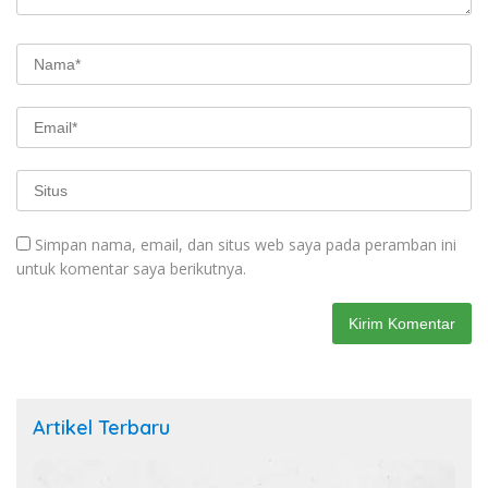
Simpan nama, email, dan situs web saya pada peramban ini
untuk komentar saya berikutnya.
Artikel Terbaru