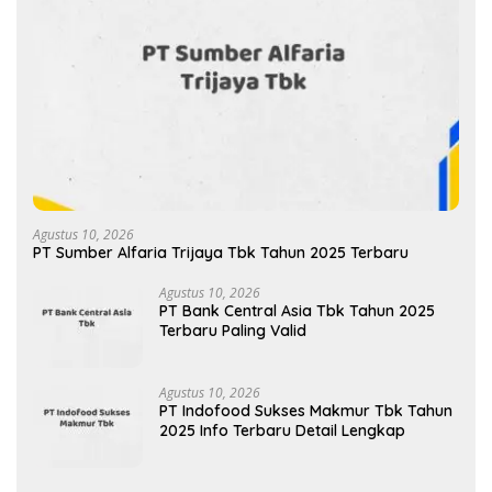
Agustus 10, 2026
PT Sumber Alfaria Trijaya Tbk Tahun 2025 Terbaru
Agustus 10, 2026
PT Bank Central Asia Tbk Tahun 2025
Terbaru Paling Valid
Agustus 10, 2026
PT Indofood Sukses Makmur Tbk Tahun
2025 Info Terbaru Detail Lengkap