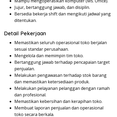
Mampu mengoperasikan komputer (Ms. Office).
Jujur, bertanggung jawab, dan disiplin.
Bersedia bekerja shift dan mengikuti jadwal yang
ditentukan.
Detail Pekerjaan
Memastikan seluruh operasional toko berjalan
sesuai standar perusahaan.
Mengelola dan memimpin tim toko.
Bertanggung jawab terhadap pencapaian target
penjualan.
Melakukan pengawasan terhadap stok barang
dan memastikan ketersediaan produk.
Melakukan pelayanan pelanggan dengan ramah
dan profesional.
Memastikan kebersihan dan kerapihan toko.
Membuat laporan penjualan dan operasional
toko secara berkala.