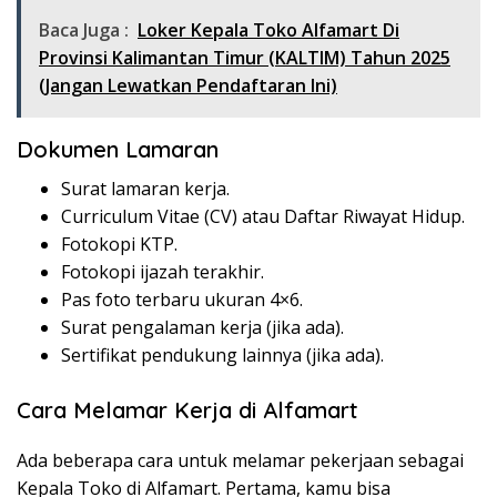
Baca Juga :
Loker Kepala Toko Alfamart Di
Provinsi Kalimantan Timur (KALTIM) Tahun 2025
(Jangan Lewatkan Pendaftaran Ini)
Dokumen Lamaran
Surat lamaran kerja.
Curriculum Vitae (CV) atau Daftar Riwayat Hidup.
Fotokopi KTP.
Fotokopi ijazah terakhir.
Pas foto terbaru ukuran 4×6.
Surat pengalaman kerja (jika ada).
Sertifikat pendukung lainnya (jika ada).
Cara Melamar Kerja di Alfamart
Ada beberapa cara untuk melamar pekerjaan sebagai
Kepala Toko di Alfamart. Pertama, kamu bisa