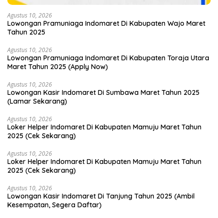
Agustus 10, 2026
Lowongan Pramuniaga Indomaret Di Kabupaten Wajo Maret
Tahun 2025
Agustus 10, 2026
Lowongan Pramuniaga Indomaret Di Kabupaten Toraja Utara
Maret Tahun 2025 (Apply Now)
Agustus 10, 2026
Lowongan Kasir Indomaret Di Sumbawa Maret Tahun 2025
(Lamar Sekarang)
Agustus 10, 2026
Loker Helper Indomaret Di Kabupaten Mamuju Maret Tahun
2025 (Cek Sekarang)
Agustus 10, 2026
Loker Helper Indomaret Di Kabupaten Mamuju Maret Tahun
2025 (Cek Sekarang)
Agustus 10, 2026
Lowongan Kasir Indomaret Di Tanjung Tahun 2025 (Ambil
Kesempatan, Segera Daftar)