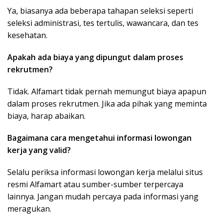
Ya, biasanya ada beberapa tahapan seleksi seperti
seleksi administrasi, tes tertulis, wawancara, dan tes
kesehatan.
Apakah ada biaya yang dipungut dalam proses
rekrutmen?
Tidak. Alfamart tidak pernah memungut biaya apapun
dalam proses rekrutmen. Jika ada pihak yang meminta
biaya, harap abaikan.
Bagaimana cara mengetahui informasi lowongan
kerja yang valid?
Selalu periksa informasi lowongan kerja melalui situs
resmi Alfamart atau sumber-sumber terpercaya
lainnya. Jangan mudah percaya pada informasi yang
meragukan.