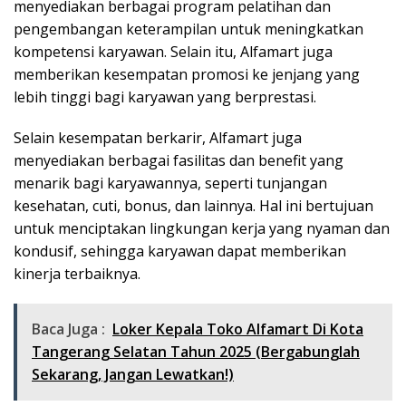
menyediakan berbagai program pelatihan dan
pengembangan keterampilan untuk meningkatkan
kompetensi karyawan. Selain itu, Alfamart juga
memberikan kesempatan promosi ke jenjang yang
lebih tinggi bagi karyawan yang berprestasi.
Selain kesempatan berkarir, Alfamart juga
menyediakan berbagai fasilitas dan benefit yang
menarik bagi karyawannya, seperti tunjangan
kesehatan, cuti, bonus, dan lainnya. Hal ini bertujuan
untuk menciptakan lingkungan kerja yang nyaman dan
kondusif, sehingga karyawan dapat memberikan
kinerja terbaiknya.
Baca Juga :
Loker Kepala Toko Alfamart Di Kota
Tangerang Selatan Tahun 2025 (Bergabunglah
Sekarang, Jangan Lewatkan!)