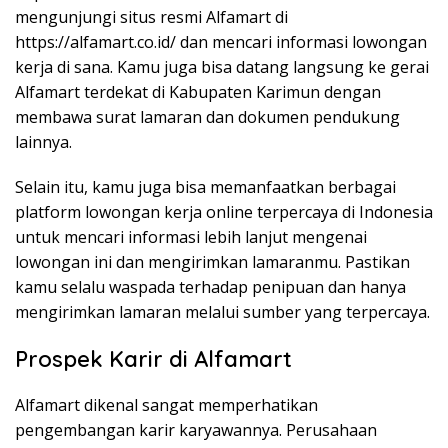
mengunjungi situs resmi Alfamart di
https://alfamart.co.id/
dan mencari informasi lowongan
kerja di sana. Kamu juga bisa datang langsung ke gerai
Alfamart terdekat di Kabupaten Karimun dengan
membawa surat lamaran dan dokumen pendukung
lainnya.
Selain itu, kamu juga bisa memanfaatkan berbagai
platform lowongan kerja online terpercaya di Indonesia
untuk mencari informasi lebih lanjut mengenai
lowongan ini dan mengirimkan lamaranmu. Pastikan
kamu selalu waspada terhadap penipuan dan hanya
mengirimkan lamaran melalui sumber yang terpercaya.
Prospek Karir di Alfamart
Alfamart dikenal sangat memperhatikan
pengembangan karir karyawannya. Perusahaan