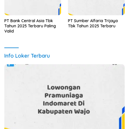
PT Bank Central Asia Tbk
PT Sumber Alfaria Trijaya
Tahun 2025 Terbaru Paling
Tbk Tahun 2025 Terbaru
Valid
Info Loker Terbaru