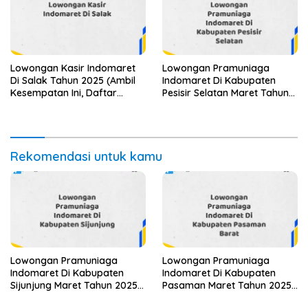
Lowongan Kasir Indomaret
Lowongan Pramuniaga
Di Salak Tahun 2025 (Ambil
Indomaret Di Kabupaten
Kesempatan Ini, Daftar
Pesisir Selatan Maret Tahun
Sekarang)
2025
Rekomendasi untuk kamu
Lowongan Pramuniaga
Lowongan Pramuniaga
Indomaret Di Kabupaten
Indomaret Di Kabupaten
Sijunjung Maret Tahun 2025
Pasaman Maret Tahun 2025
(Apply Now)
(Lamar Sekarang)