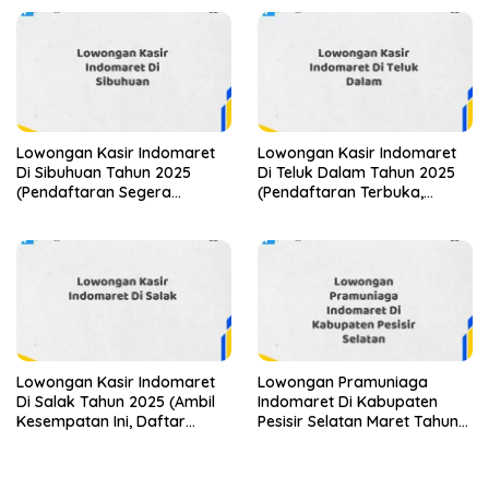
Lowongan Kasir Indomaret
Lowongan Kasir Indomaret
Di Sibuhuan Tahun 2025
Di Teluk Dalam Tahun 2025
(Pendaftaran Segera
(Pendaftaran Terbuka,
Ditutup)
Segera Daftar)
Lowongan Kasir Indomaret
Lowongan Pramuniaga
Di Salak Tahun 2025 (Ambil
Indomaret Di Kabupaten
Kesempatan Ini, Daftar
Pesisir Selatan Maret Tahun
Sekarang)
2025