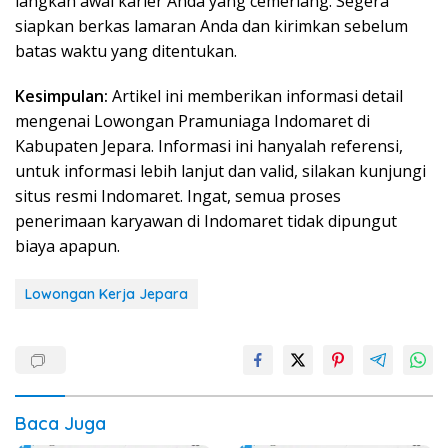
langkah awal karier Anda yang cemerlang. Segera
siapkan berkas lamaran Anda dan kirimkan sebelum
batas waktu yang ditentukan.
Kesimpulan:
Artikel ini memberikan informasi detail
mengenai Lowongan Pramuniaga Indomaret di
Kabupaten Jepara. Informasi ini hanyalah referensi,
untuk informasi lebih lanjut dan valid, silakan kunjungi
situs resmi Indomaret. Ingat, semua proses
penerimaan karyawan di Indomaret tidak dipungut
biaya apapun.
Lowongan Kerja Jepara
Baca Juga