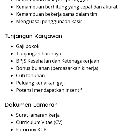
Kemampuan berhitung yang cepat dan akurat
Kemampuan bekerja sama dalam tim
Menguasai penggunaan kasir
Tunjangan Karyawan
Gaji pokok
Tunjangan hari raya
BPJS Kesehatan dan Ketenagakerjaan
Bonus bulanan (berdasarkan kinerja)
Cuti tahunan
Peluang kenaikan gaji
Potensi mendapatkan insentif
Dokumen Lamaran
Surat lamaran kerja
Curriculum Vitae (CV)
Fotocopy KTP