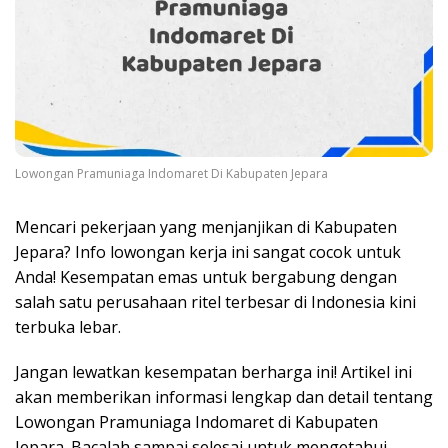
Lowongan Pramuniaga Indomaret Di Kabupaten Jepara
Mencari pekerjaan yang menjanjikan di Kabupaten
Jepara? Info lowongan kerja ini sangat cocok untuk
Anda! Kesempatan emas untuk bergabung dengan
salah satu perusahaan ritel terbesar di Indonesia kini
terbuka lebar.
Jangan lewatkan kesempatan berharga ini! Artikel ini
akan memberikan informasi lengkap dan detail tentang
Lowongan Pramuniaga Indomaret di Kabupaten
Jepara. Bacalah sampai selesai untuk mengetahui