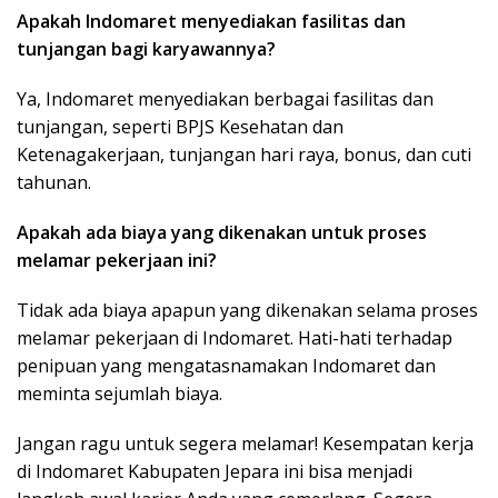
Apakah Indomaret menyediakan fasilitas dan
tunjangan bagi karyawannya?
Ya, Indomaret menyediakan berbagai fasilitas dan
tunjangan, seperti BPJS Kesehatan dan
Ketenagakerjaan, tunjangan hari raya, bonus, dan cuti
tahunan.
Apakah ada biaya yang dikenakan untuk proses
melamar pekerjaan ini?
Tidak ada biaya apapun yang dikenakan selama proses
melamar pekerjaan di Indomaret. Hati-hati terhadap
penipuan yang mengatasnamakan Indomaret dan
meminta sejumlah biaya.
Jangan ragu untuk segera melamar! Kesempatan kerja
di Indomaret Kabupaten Jepara ini bisa menjadi