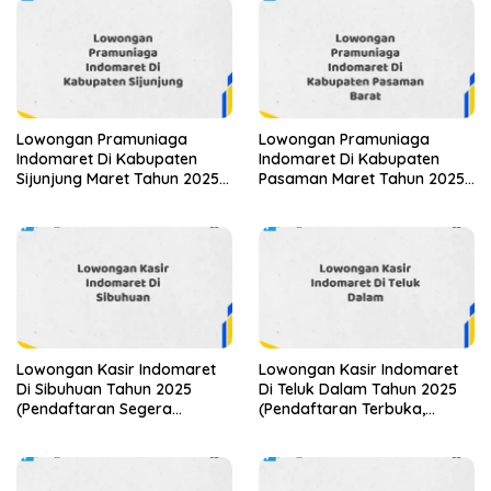
Lowongan Pramuniaga
Lowongan Pramuniaga
Indomaret Di Kabupaten
Indomaret Di Kabupaten
Sijunjung Maret Tahun 2025
Pasaman Maret Tahun 2025
(Apply Now)
(Lamar Sekarang)
Lowongan Kasir Indomaret
Lowongan Kasir Indomaret
Di Sibuhuan Tahun 2025
Di Teluk Dalam Tahun 2025
(Pendaftaran Segera
(Pendaftaran Terbuka,
Ditutup)
Segera Daftar)