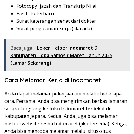
Fotocopy Ijazah dan Transkrip Nilai
Pas foto terbaru
Surat keterangan sehat dari dokter
Surat pengalaman kerja (jika ada)
Baca Juga :
Loker Helper Indomaret Di
Kabupaten Toba Samosir Maret Tahun 2025
(Lamar Sekarang)
Cara Melamar Kerja di Indomaret
Anda dapat melamar pekerjaan ini melalui beberapa
cara. Pertama, Anda bisa mengirimkan berkas lamaran
secara langsung ke toko Indomaret terdekat di
Kabupaten Jepara. Kedua, Anda juga bisa melamar
melalui website resmi Indomaret (jika tersedia). Ketiga,
Anda bisa mencoba melamar melalui situs-situs