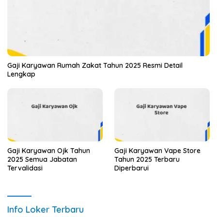
Gaji Karyawan Rumah Zakat Tahun 2025 Resmi Detail
Lengkap
Gaji Karyawan Ojk Tahun
Gaji Karyawan Vape Store
2025 Semua Jabatan
Tahun 2025 Terbaru
Tervalidasi
Diperbarui
Info Loker Terbaru