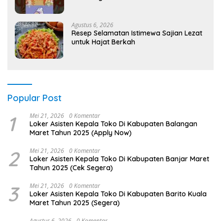
Agustus 6, 2026
Resep Selamatan Istimewa Sajian Lezat
untuk Hajat Berkah
Popular Post
1
Mei 21, 2026
0 Komentar
Loker Asisten Kepala Toko Di Kabupaten Balangan
Maret Tahun 2025 (Apply Now)
2
Mei 21, 2026
0 Komentar
Loker Asisten Kepala Toko Di Kabupaten Banjar Maret
Tahun 2025 (Cek Segera)
3
Mei 21, 2026
0 Komentar
Loker Asisten Kepala Toko Di Kabupaten Barito Kuala
Maret Tahun 2025 (Segera)
Agustus 6, 2026
0 Komentar