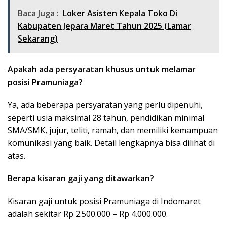
Baca Juga :
Loker Asisten Kepala Toko Di
Kabupaten Jepara Maret Tahun 2025 (Lamar
Sekarang)
Apakah ada persyaratan khusus untuk melamar
posisi Pramuniaga?
Ya, ada beberapa persyaratan yang perlu dipenuhi,
seperti usia maksimal 28 tahun, pendidikan minimal
SMA/SMK, jujur, teliti, ramah, dan memiliki kemampuan
komunikasi yang baik. Detail lengkapnya bisa dilihat di
atas.
Berapa kisaran gaji yang ditawarkan?
Kisaran gaji untuk posisi Pramuniaga di Indomaret
adalah sekitar Rp 2.500.000 – Rp 4.000.000.