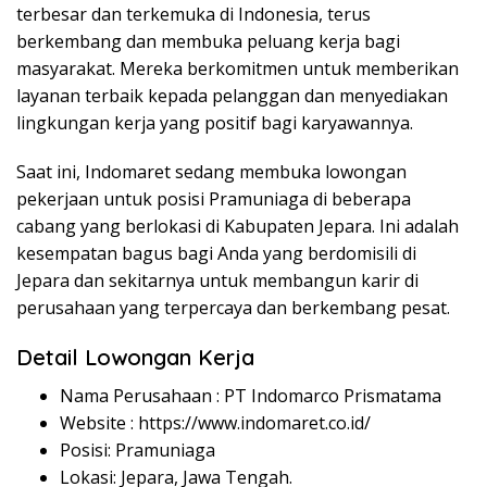
terbesar dan terkemuka di Indonesia, terus
berkembang dan membuka peluang kerja bagi
masyarakat. Mereka berkomitmen untuk memberikan
layanan terbaik kepada pelanggan dan menyediakan
lingkungan kerja yang positif bagi karyawannya.
Saat ini, Indomaret sedang membuka lowongan
pekerjaan untuk posisi Pramuniaga di beberapa
cabang yang berlokasi di Kabupaten Jepara. Ini adalah
kesempatan bagus bagi Anda yang berdomisili di
Jepara dan sekitarnya untuk membangun karir di
perusahaan yang terpercaya dan berkembang pesat.
Detail Lowongan Kerja
Nama Perusahaan :
PT Indomarco Prismatama
Website :
https://www.indomaret.co.id/
Posisi: Pramuniaga
Lokasi: Jepara, Jawa Tengah.