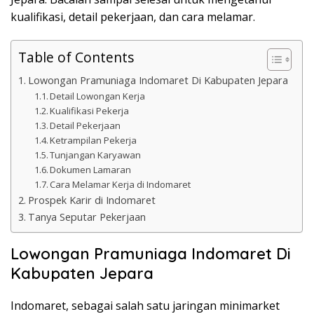
kualifikasi, detail pekerjaan, dan cara melamar.
Table of Contents
Lowongan Pramuniaga Indomaret Di Kabupaten Jepara
Detail Lowongan Kerja
Kualifikasi Pekerja
Detail Pekerjaan
Ketrampilan Pekerja
Tunjangan Karyawan
Dokumen Lamaran
Cara Melamar Kerja di Indomaret
Prospek Karir di Indomaret
Tanya Seputar Pekerjaan
Lowongan Pramuniaga Indomaret Di
Kabupaten Jepara
Indomaret, sebagai salah satu jaringan minimarket