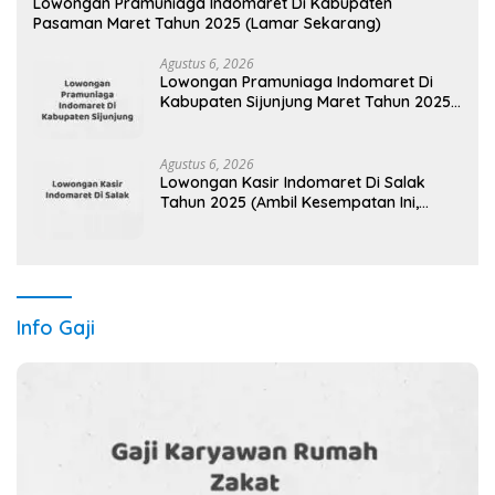
Lowongan Pramuniaga Indomaret Di Kabupaten
Pasaman Maret Tahun 2025 (Lamar Sekarang)
Agustus 6, 2026
Lowongan Pramuniaga Indomaret Di
Kabupaten Sijunjung Maret Tahun 2025
(Apply Now)
Agustus 6, 2026
Lowongan Kasir Indomaret Di Salak
Tahun 2025 (Ambil Kesempatan Ini,
Daftar Sekarang)
Info Gaji