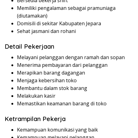
Bersedia bekerja shift
Memiliki pengalaman sebagai pramuniaga
(diutamakan)
Domisili di sekitar Kabupaten Jepara
Sehat jasmani dan rohani
Detail Pekerjaan
Melayani pelanggan dengan ramah dan sopan
Menerima pembayaran dari pelanggan
Merapikan barang dagangan
Menjaga kebersihan toko
Membantu dalam stok barang
Melakukan kasir
Memastikan keamanan barang di toko
Ketrampilan Pekerja
Kemampuan komunikasi yang baik
Kemampuan melayani pelanggan