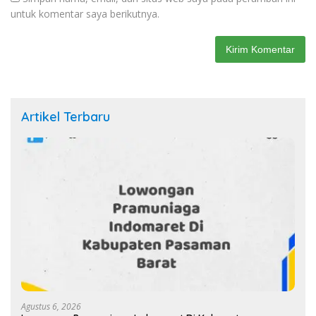
untuk komentar saya berikutnya.
Artikel Terbaru
Agustus 6, 2026