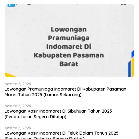
Agustus 6, 2026
Lowongan Pramuniaga Indomaret Di Kabupaten Pasaman
Maret Tahun 2025 (Lamar Sekarang)
Agustus 6, 2026
Lowongan Kasir Indomaret Di Sibuhuan Tahun 2025
(Pendaftaran Segera Ditutup)
Agustus 6, 2026
Lowongan Kasir Indomaret Di Teluk Dalam Tahun 2025
(Pendaftaran Terbuka, Segera Daftar)