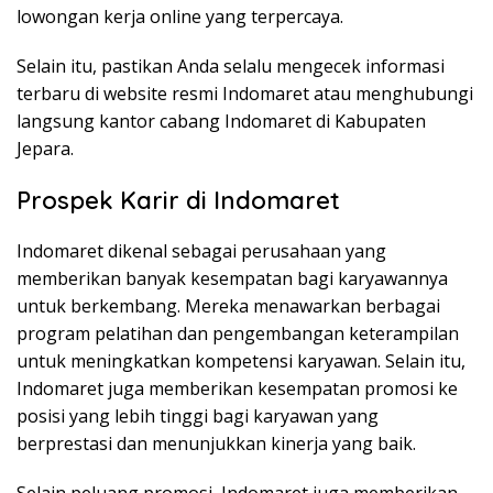
lowongan kerja online yang terpercaya.
Selain itu, pastikan Anda selalu mengecek informasi
terbaru di website resmi Indomaret atau menghubungi
langsung kantor cabang Indomaret di Kabupaten
Jepara.
Prospek Karir di Indomaret
Indomaret dikenal sebagai perusahaan yang
memberikan banyak kesempatan bagi karyawannya
untuk berkembang. Mereka menawarkan berbagai
program pelatihan dan pengembangan keterampilan
untuk meningkatkan kompetensi karyawan. Selain itu,
Indomaret juga memberikan kesempatan promosi ke
posisi yang lebih tinggi bagi karyawan yang
berprestasi dan menunjukkan kinerja yang baik.