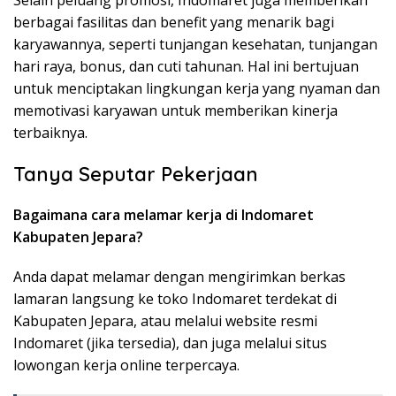
Selain peluang promosi, Indomaret juga memberikan
berbagai fasilitas dan benefit yang menarik bagi
karyawannya, seperti tunjangan kesehatan, tunjangan
hari raya, bonus, dan cuti tahunan. Hal ini bertujuan
untuk menciptakan lingkungan kerja yang nyaman dan
memotivasi karyawan untuk memberikan kinerja
terbaiknya.
Tanya Seputar Pekerjaan
Bagaimana cara melamar kerja di Indomaret
Kabupaten Jepara?
Anda dapat melamar dengan mengirimkan berkas
lamaran langsung ke toko Indomaret terdekat di
Kabupaten Jepara, atau melalui website resmi
Indomaret (jika tersedia), dan juga melalui situs
lowongan kerja online terpercaya.