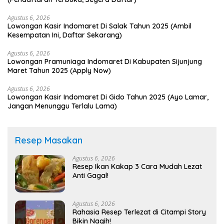
Agustus 6, 2026
Lowongan Kasir Indomaret Di Salak Tahun 2025 (Ambil
Kesempatan Ini, Daftar Sekarang)
Agustus 6, 2026
Lowongan Pramuniaga Indomaret Di Kabupaten Sijunjung
Maret Tahun 2025 (Apply Now)
Agustus 6, 2026
Lowongan Kasir Indomaret Di Gido Tahun 2025 (Ayo Lamar,
Jangan Menunggu Terlalu Lama)
Resep Masakan
Agustus 6, 2026
Resep Ikan Kakap 3 Cara Mudah Lezat
Anti Gagal!
Agustus 6, 2026
Rahasia Resep Terlezat di Citampi Story
Bikin Nagih!