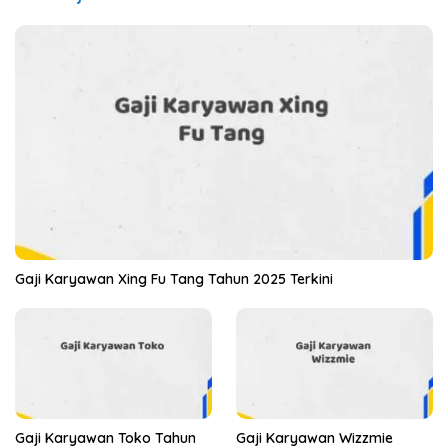
Gaji Karyawan Xing Fu Tang Tahun 2025 Terkini
Gaji Karyawan Toko Tahun
Gaji Karyawan Wizzmie