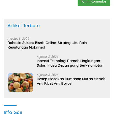
Artikel Terbaru
Agustus 8, 2026
Rahasia Sukses Bisnis Online: Strategi Jitu Raih
Keuntungan Maksimal
Agustus 8, 2026
Inovasi Teknologi Ramah Lingkungan:
Solusi Masa Depan yang Berkelanjutan
Agustus 8, 2026
Resep Masakan Rumahan Murah Meriah
Anti Ribet Anti Boros!
Info Gaji