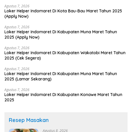
Agustus 7, 2026
Loker Helper Indomaret Di Kota Bau-Bau Maret Tahun 2025
(Apply Now)
Agustus 7, 2026
Loker Helper Indomaret Di Kabupaten Muna Maret Tahun
2025 (Apply Now)
Agustus 7, 2026
Loker Helper Indomaret Di Kabupaten Wakatobi Maret Tahun
2025 (Cek Segera)
Agustus 7, 2026
Loker Helper Indomaret Di Kabupaten Muna Maret Tahun
2025 (Lamar Sekarang)
Agustus 7, 2026
Loker Helper Indomaret Di Kabupaten Konawe Maret Tahun
2025
Resep Masakan
Agustus 8, 2026