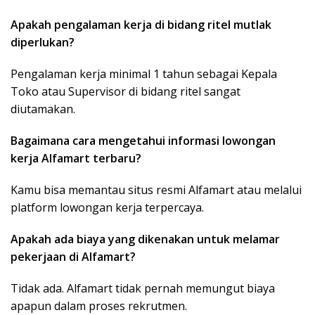
Apakah pengalaman kerja di bidang ritel mutlak
diperlukan?
Pengalaman kerja minimal 1 tahun sebagai Kepala
Toko atau Supervisor di bidang ritel sangat
diutamakan.
Bagaimana cara mengetahui informasi lowongan
kerja Alfamart terbaru?
Kamu bisa memantau situs resmi Alfamart atau melalui
platform lowongan kerja terpercaya.
Apakah ada biaya yang dikenakan untuk melamar
pekerjaan di Alfamart?
Tidak ada. Alfamart tidak pernah memungut biaya
apapun dalam proses rekrutmen.