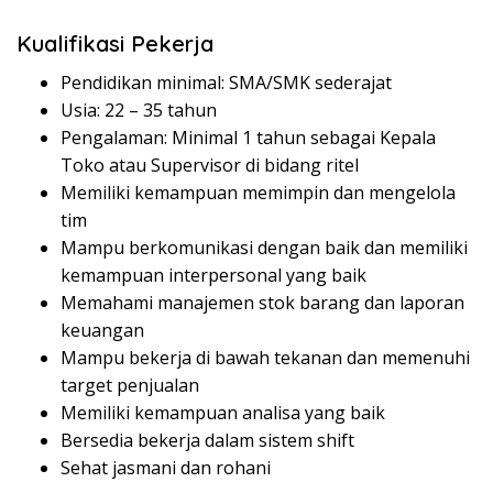
Kualifikasi Pekerja
Pendidikan minimal: SMA/SMK sederajat
Usia: 22 – 35 tahun
Pengalaman: Minimal 1 tahun sebagai Kepala
Toko atau Supervisor di bidang ritel
Memiliki kemampuan memimpin dan mengelola
tim
Mampu berkomunikasi dengan baik dan memiliki
kemampuan interpersonal yang baik
Memahami manajemen stok barang dan laporan
keuangan
Mampu bekerja di bawah tekanan dan memenuhi
target penjualan
Memiliki kemampuan analisa yang baik
Bersedia bekerja dalam sistem shift
Sehat jasmani dan rohani