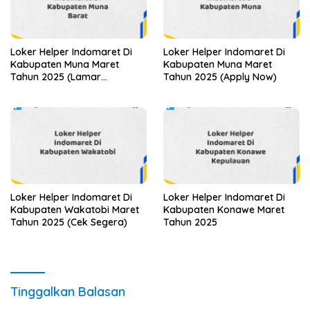
Loker Helper Indomaret Di
Loker Helper Indomaret Di
Kabupaten Muna Maret
Kabupaten Muna Maret
Tahun 2025 (Lamar
Tahun 2025 (Apply Now)
Sekarang)
Loker Helper Indomaret Di
Loker Helper Indomaret Di
Kabupaten Wakatobi Maret
Kabupaten Konawe Maret
Tahun 2025 (Cek Segera)
Tahun 2025
Tinggalkan Balasan