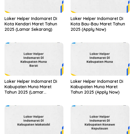
Loker Helper Indomaret Di
Loker Helper Indomaret Di
Kota Kendari Maret Tahun
Kota Bau-Bau Maret Tahun
2025 (Lamar Sekarang)
2025 (Apply Now)
Loker Helper Indomaret Di
Loker Helper Indomaret Di
Kabupaten Muna Maret
Kabupaten Muna Maret
Tahun 2025 (Lamar
Tahun 2025 (Apply Now)
Sekarang)