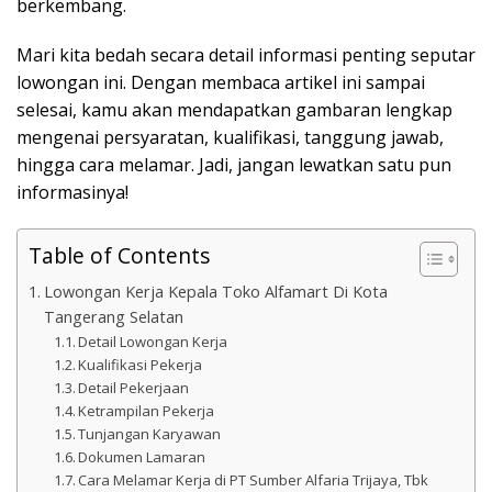
berkembang.
Mari kita bedah secara detail informasi penting seputar
lowongan ini. Dengan membaca artikel ini sampai
selesai, kamu akan mendapatkan gambaran lengkap
mengenai persyaratan, kualifikasi, tanggung jawab,
hingga cara melamar. Jadi, jangan lewatkan satu pun
informasinya!
Table of Contents
Lowongan Kerja Kepala Toko Alfamart Di Kota
Tangerang Selatan
Detail Lowongan Kerja
Kualifikasi Pekerja
Detail Pekerjaan
Ketrampilan Pekerja
Tunjangan Karyawan
Dokumen Lamaran
Cara Melamar Kerja di PT Sumber Alfaria Trijaya, Tbk