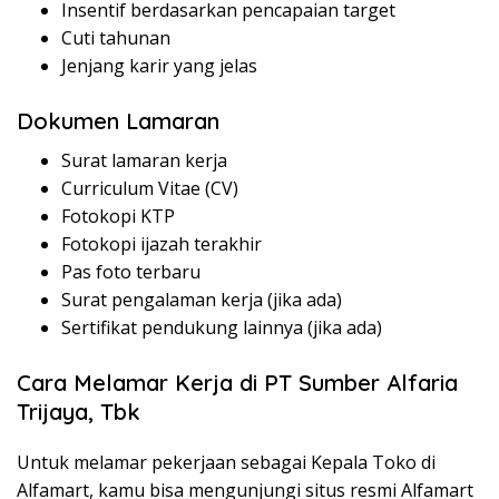
Insentif berdasarkan pencapaian target
Cuti tahunan
Jenjang karir yang jelas
Dokumen Lamaran
Surat lamaran kerja
Curriculum Vitae (CV)
Fotokopi KTP
Fotokopi ijazah terakhir
Pas foto terbaru
Surat pengalaman kerja (jika ada)
Sertifikat pendukung lainnya (jika ada)
Cara Melamar Kerja di PT Sumber Alfaria
Trijaya, Tbk
Untuk melamar pekerjaan sebagai Kepala Toko di
Alfamart, kamu bisa mengunjungi situs resmi Alfamart