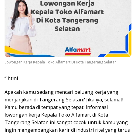
Lowongan Kerja Kepala Toko Alfamart Di Kota Tangerang Selatan
“`html
Apakah kamu sedang mencari peluang kerja yang
menjanjikan di Tangerang Selatan? Jika iya, selamat!
Kamu berada di tempat yang tepat. Informasi
lowongan kerja Kepala Toko Alfamart di Kota
Tangerang Selatan ini sangat cocok untuk kamu yang
ingin mengembangkan karir di industri ritel yang terus