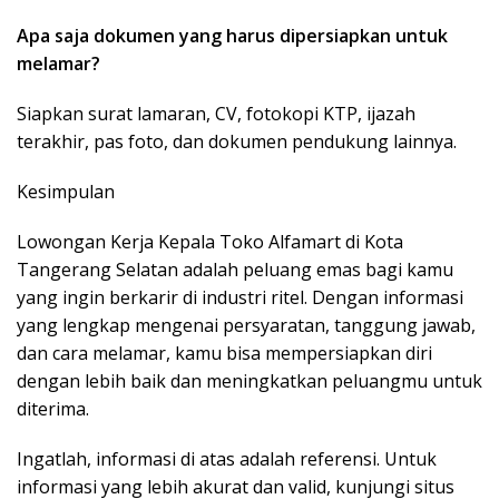
Apa saja dokumen yang harus dipersiapkan untuk
melamar?
Siapkan surat lamaran, CV, fotokopi KTP, ijazah
terakhir, pas foto, dan dokumen pendukung lainnya.
Kesimpulan
Lowongan Kerja Kepala Toko Alfamart di Kota
Tangerang Selatan adalah peluang emas bagi kamu
yang ingin berkarir di industri ritel. Dengan informasi
yang lengkap mengenai persyaratan, tanggung jawab,
dan cara melamar, kamu bisa mempersiapkan diri
dengan lebih baik dan meningkatkan peluangmu untuk
diterima.
Ingatlah, informasi di atas adalah referensi. Untuk
informasi yang lebih akurat dan valid, kunjungi situs