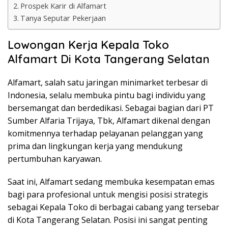
Prospek Karir di Alfamart
Tanya Seputar Pekerjaan
Lowongan Kerja Kepala Toko
Alfamart Di Kota Tangerang Selatan
Alfamart, salah satu jaringan minimarket terbesar di
Indonesia, selalu membuka pintu bagi individu yang
bersemangat dan berdedikasi. Sebagai bagian dari PT
Sumber Alfaria Trijaya, Tbk, Alfamart dikenal dengan
komitmennya terhadap pelayanan pelanggan yang
prima dan lingkungan kerja yang mendukung
pertumbuhan karyawan.
Saat ini, Alfamart sedang membuka kesempatan emas
bagi para profesional untuk mengisi posisi strategis
sebagai Kepala Toko di berbagai cabang yang tersebar
di Kota Tangerang Selatan. Posisi ini sangat penting