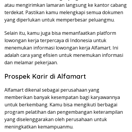
atau mengirimkan lamaran langsung ke kantor cabang
terdekat. Pastikan kamu melengkapi semua dokumen
yang diperlukan untuk memperbesar peluangmu.
Selain itu, kamu juga bisa memanfaatkan platform
lowongan kerja terpercaya di Indonesia untuk
menemukan informasi lowongan kerja Alfamart. Ini
adalah cara yang efisien untuk menemukan informasi
dan melamar pekerjaan.
Prospek Karir di Alfamart
Alfamart dikenal sebagai perusahaan yang
memberikan banyak kesempatan bagi karyawannya
untuk berkembang. Kamu bisa mengikuti berbagai
program pelatihan dan pengembangan keterampilan
yang diselenggarakan oleh perusahaan untuk
meningkatkan kemampuanmu.