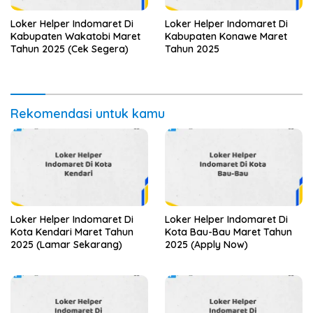
Loker Helper Indomaret Di
Loker Helper Indomaret Di
Kabupaten Wakatobi Maret
Kabupaten Konawe Maret
Tahun 2025 (Cek Segera)
Tahun 2025
Rekomendasi untuk kamu
Loker Helper Indomaret Di
Loker Helper Indomaret Di
Kota Kendari Maret Tahun
Kota Bau-Bau Maret Tahun
2025 (Lamar Sekarang)
2025 (Apply Now)