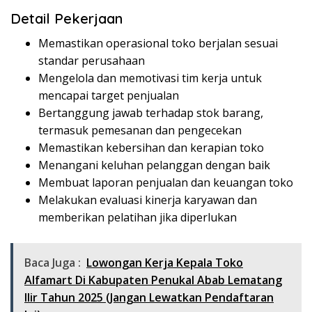
Detail Pekerjaan
Memastikan operasional toko berjalan sesuai
standar perusahaan
Mengelola dan memotivasi tim kerja untuk
mencapai target penjualan
Bertanggung jawab terhadap stok barang,
termasuk pemesanan dan pengecekan
Memastikan kebersihan dan kerapian toko
Menangani keluhan pelanggan dengan baik
Membuat laporan penjualan dan keuangan toko
Melakukan evaluasi kinerja karyawan dan
memberikan pelatihan jika diperlukan
Baca Juga :
Lowongan Kerja Kepala Toko
Alfamart Di Kabupaten Penukal Abab Lematang
Ilir Tahun 2025 (Jangan Lewatkan Pendaftaran