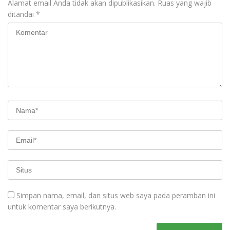
Alamat email Anda tidak akan dipublikasikan.
Ruas yang wajib
ditandai
*
Simpan nama, email, dan situs web saya pada peramban ini
untuk komentar saya berikutnya.