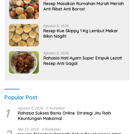
Resep Masakan Rumahan Murah Meriah
Anti Ribet Anti Boros!
Agustus 8, 2026
Resep Kue Skippy 1 Kg Lembut Mekar
Bikin Nagih!
Agustus 8, 2026
Rahasia Hati Ayam Super Empuk Lezat!
Resep Anti Gagal
Popular Post
1
Agustus 8, 2026
0 Komentar
Rahasia Sukses Bisnis Online: Strategi Jitu Raih
Keuntungan Maksimal
Mei 23, 2026
0 Komentar