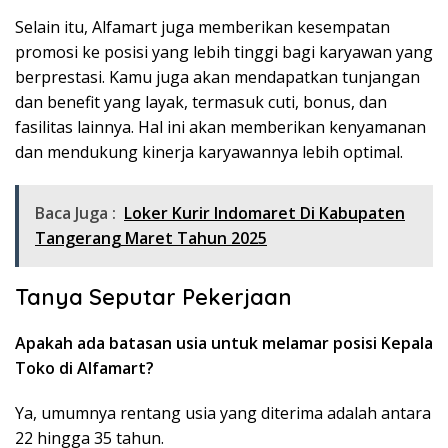
Selain itu, Alfamart juga memberikan kesempatan
promosi ke posisi yang lebih tinggi bagi karyawan yang
berprestasi. Kamu juga akan mendapatkan tunjangan
dan benefit yang layak, termasuk cuti, bonus, dan
fasilitas lainnya. Hal ini akan memberikan kenyamanan
dan mendukung kinerja karyawannya lebih optimal.
Baca Juga :
Loker Kurir Indomaret Di Kabupaten
Tangerang Maret Tahun 2025
Tanya Seputar Pekerjaan
Apakah ada batasan usia untuk melamar posisi Kepala
Toko di Alfamart?
Ya, umumnya rentang usia yang diterima adalah antara
22 hingga 35 tahun.