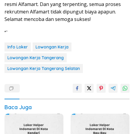
resmi Alfamart. Dan yang terpenting, semua proses
rekrutmen Alfamart tidak dipungut biaya apapun.
Selamat mencoba dan semoga sukses!
“`
Info Loker
Lowongan Kerja
Lowongan Kerja Tangerang
Lowongan Kerja Tangerang Selatan
Baca Juga