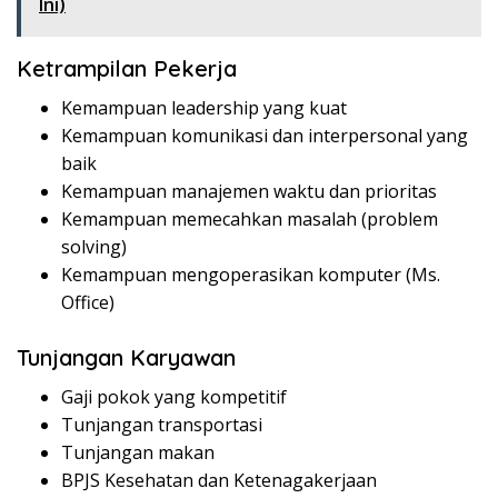
Ini)
Ketrampilan Pekerja
Kemampuan leadership yang kuat
Kemampuan komunikasi dan interpersonal yang
baik
Kemampuan manajemen waktu dan prioritas
Kemampuan memecahkan masalah (problem
solving)
Kemampuan mengoperasikan komputer (Ms.
Office)
Tunjangan Karyawan
Gaji pokok yang kompetitif
Tunjangan transportasi
Tunjangan makan
BPJS Kesehatan dan Ketenagakerjaan