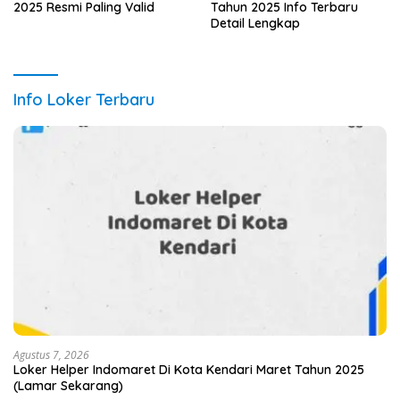
2025 Resmi Paling Valid
Tahun 2025 Info Terbaru
Detail Lengkap
Info Loker Terbaru
Agustus 7, 2026
Loker Helper Indomaret Di Kota Kendari Maret Tahun 2025
(Lamar Sekarang)