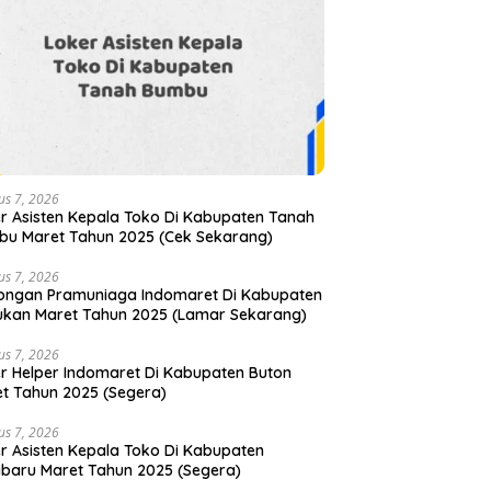
us 7, 2026
r Asisten Kepala Toko Di Kabupaten Tanah
u Maret Tahun 2025 (Cek Sekarang)
us 7, 2026
ongan Pramuniaga Indomaret Di Kabupaten
kan Maret Tahun 2025 (Lamar Sekarang)
us 7, 2026
r Helper Indomaret Di Kabupaten Buton
t Tahun 2025 (Segera)
us 7, 2026
r Asisten Kepala Toko Di Kabupaten
baru Maret Tahun 2025 (Segera)