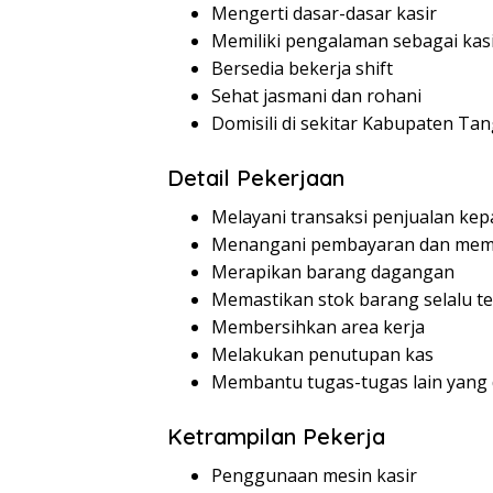
Mengerti dasar-dasar kasir
Memiliki pengalaman sebagai kasi
Bersedia bekerja shift
Sehat jasmani dan rohani
Domisili di sekitar Kabupaten Ta
Detail Pekerjaan
Melayani transaksi penjualan ke
Menangani pembayaran dan mem
Merapikan barang dagangan
Memastikan stok barang selalu te
Membersihkan area kerja
Melakukan penutupan kas
Membantu tugas-tugas lain yang 
Ketrampilan Pekerja
Penggunaan mesin kasir