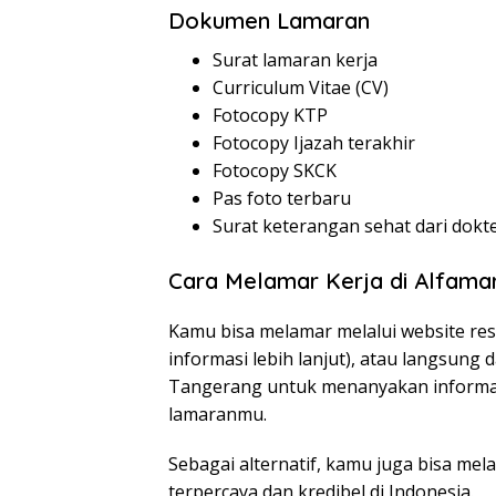
Dokumen Lamaran
Surat lamaran kerja
Curriculum Vitae (CV)
Fotocopy KTP
Fotocopy Ijazah terakhir
Fotocopy SKCK
Pas foto terbaru
Surat keterangan sehat dari dokt
Cara Melamar Kerja di Alfama
Kamu bisa melamar melalui website res
informasi lebih lanjut), atau langsung
Tangerang untuk menanyakan informa
lamaranmu.
Sebagai alternatif, kamu juga bisa mel
terpercaya dan kredibel di Indonesia.