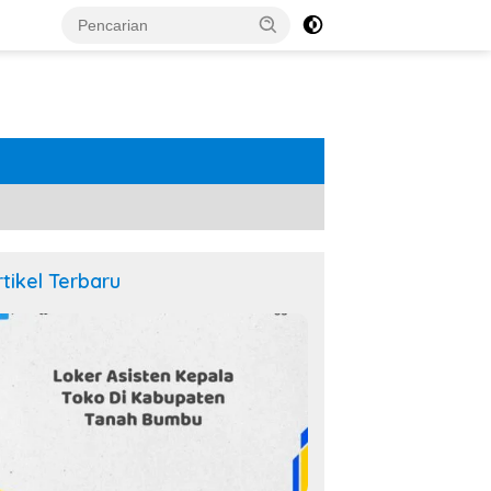
rtikel Terbaru