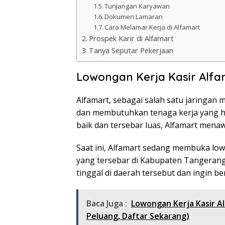
Tunjangan Karyawan
Dokumen Lamaran
Cara Melamar Kerja di Alfamart
Prospek Karir di Alfamart
Tanya Seputar Pekerjaan
Lowongan Kerja Kasir Alf
Alfamart, sebagai salah satu jaringan 
dan membutuhkan tenaga kerja yang h
baik dan tersebar luas, Alfamart mena
Saat ini, Alfamart sedang membuka low
yang tersebar di Kabupaten Tangerang
tinggal di daerah tersebut dan ingin b
Baca Juga :
Lowongan Kerja Kasir A
Peluang, Daftar Sekarang)