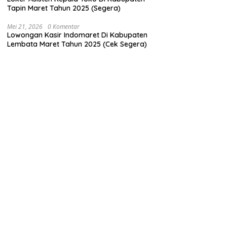
Tapin Maret Tahun 2025 (Segera)
Mei 21, 2026
0 Komentar
Lowongan Kasir Indomaret Di Kabupaten
Lembata Maret Tahun 2025 (Cek Segera)