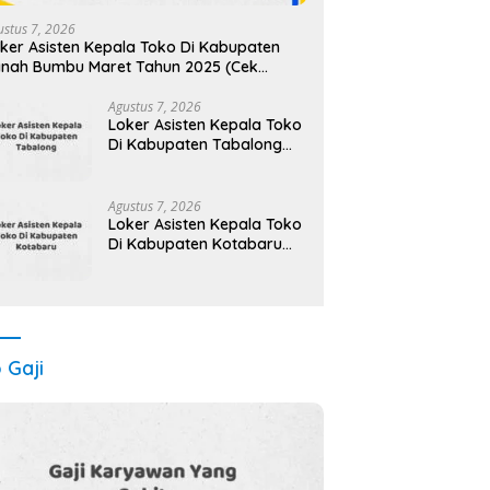
ustus 7, 2026
ker Asisten Kepala Toko Di Kabupaten
nah Bumbu Maret Tahun 2025 (Cek
karang)
Agustus 7, 2026
Loker Asisten Kepala Toko
Di Kabupaten Tabalong
Maret Tahun 2025 (Apply
Now)
Agustus 7, 2026
Loker Asisten Kepala Toko
Di Kabupaten Kotabaru
Maret Tahun 2025
(Segera)
o Gaji