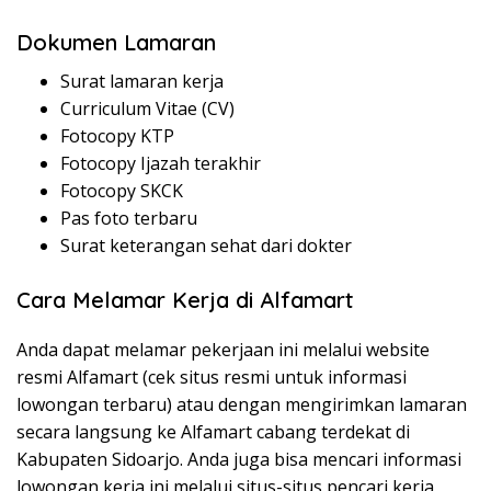
Dokumen Lamaran
Surat lamaran kerja
Curriculum Vitae (CV)
Fotocopy KTP
Fotocopy Ijazah terakhir
Fotocopy SKCK
Pas foto terbaru
Surat keterangan sehat dari dokter
Cara Melamar Kerja di Alfamart
Anda dapat melamar pekerjaan ini melalui website
resmi Alfamart (cek situs resmi untuk informasi
lowongan terbaru) atau dengan mengirimkan lamaran
secara langsung ke Alfamart cabang terdekat di
Kabupaten Sidoarjo. Anda juga bisa mencari informasi
lowongan kerja ini melalui situs-situs pencari kerja