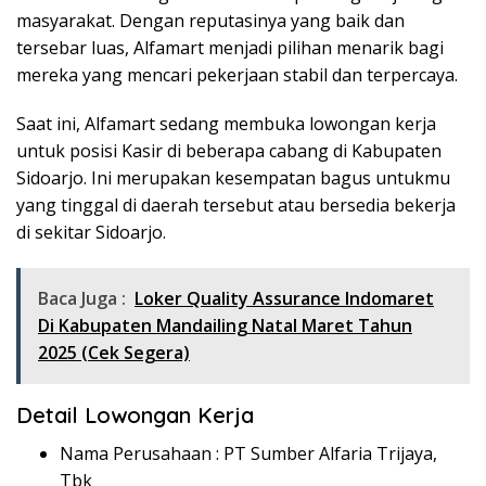
masyarakat. Dengan reputasinya yang baik dan
tersebar luas, Alfamart menjadi pilihan menarik bagi
mereka yang mencari pekerjaan stabil dan terpercaya.
Saat ini, Alfamart sedang membuka lowongan kerja
untuk posisi Kasir di beberapa cabang di Kabupaten
Sidoarjo. Ini merupakan kesempatan bagus untukmu
yang tinggal di daerah tersebut atau bersedia bekerja
di sekitar Sidoarjo.
Baca Juga :
Loker Quality Assurance Indomaret
Di Kabupaten Mandailing Natal Maret Tahun
2025 (Cek Segera)
Detail Lowongan Kerja
Nama Perusahaan :
PT Sumber Alfaria Trijaya,
Tbk