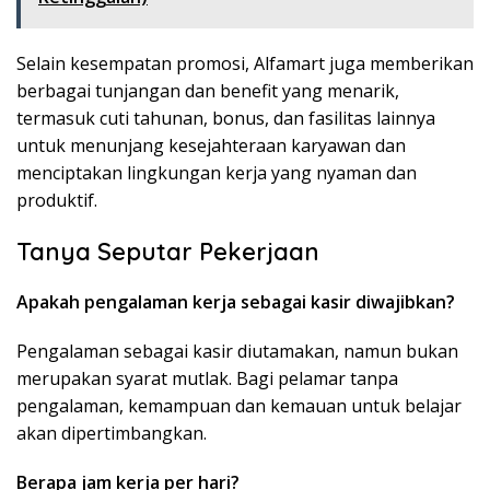
Selain kesempatan promosi, Alfamart juga memberikan
berbagai tunjangan dan benefit yang menarik,
termasuk cuti tahunan, bonus, dan fasilitas lainnya
untuk menunjang kesejahteraan karyawan dan
menciptakan lingkungan kerja yang nyaman dan
produktif.
Tanya Seputar Pekerjaan
Apakah pengalaman kerja sebagai kasir diwajibkan?
Pengalaman sebagai kasir diutamakan, namun bukan
merupakan syarat mutlak. Bagi pelamar tanpa
pengalaman, kemampuan dan kemauan untuk belajar
akan dipertimbangkan.
Berapa jam kerja per hari?