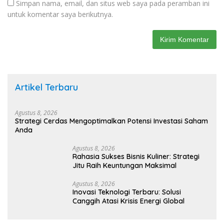
Simpan nama, email, dan situs web saya pada peramban ini
untuk komentar saya berikutnya.
Artikel Terbaru
Agustus 8, 2026
Strategi Cerdas Mengoptimalkan Potensi Investasi Saham
Anda
Agustus 8, 2026
Rahasia Sukses Bisnis Kuliner: Strategi
Jitu Raih Keuntungan Maksimal
Agustus 8, 2026
Inovasi Teknologi Terbaru: Solusi
Canggih Atasi Krisis Energi Global