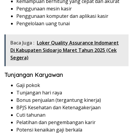
Kemampuan berhitung yang cepat dan akurat
Penggunaan mesin kasir
Penggunaan komputer dan aplikasi kasir
Pengelolaan uang tunai
Baca Juga :
Loker Quality Assurance Indomaret
Di Kabupaten Sidoarjo Maret Tahun 2025 (Cek
Segera)
Tunjangan Karyawan
Gaji pokok
Tunjangan hari raya
Bonus penjualan (tergantung kinerja)
BPJS Kesehatan dan Ketenagakerjaan
Cuti tahunan
Pelatihan dan pengembangan karir
Potensi kenaikan gaji berkala