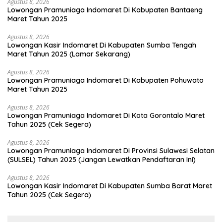
Agustus 8, 2026
Lowongan Pramuniaga Indomaret Di Kabupaten Bantaeng
Maret Tahun 2025
Agustus 8, 2026
Lowongan Kasir Indomaret Di Kabupaten Sumba Tengah
Maret Tahun 2025 (Lamar Sekarang)
Agustus 8, 2026
Lowongan Pramuniaga Indomaret Di Kabupaten Pohuwato
Maret Tahun 2025
Agustus 8, 2026
Lowongan Pramuniaga Indomaret Di Kota Gorontalo Maret
Tahun 2025 (Cek Segera)
Agustus 8, 2026
Lowongan Pramuniaga Indomaret Di Provinsi Sulawesi Selatan
(SULSEL) Tahun 2025 (Jangan Lewatkan Pendaftaran Ini)
Agustus 8, 2026
Lowongan Kasir Indomaret Di Kabupaten Sumba Barat Maret
Tahun 2025 (Cek Segera)