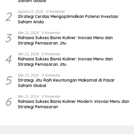
Saham Global
2
Agustus 8, 2026
0 Komentar
Strategi Cerdas Mengoptimalkan Potensi Investasi
Saham Anda
3
Mei 23, 2026
0 Komentar
Rahasia Sukses Bisnis Kuliner: Inovasi Menu dan
Strategi Pemasaran Jitu
4
Mei 23, 2026
0 Komentar
Rahasia Sukses Bisnis Kuliner: Inovasi Menu dan
Strategi Pemasaran Jitu
5
Mei 23, 2026
0 Komentar
Strategi Jitu Raih Keuntungan Maksimal di Pasar
Saham Global
6
Mei 23, 2026
0 Komentar
Rahasia Sukses Bisnis Kuliner Modern: Inovasi Menu dan
Strategi Pemasaran