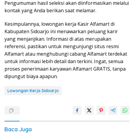
Pengumuman hasil seleksi akan diinformasikan melalui
kontak yang Anda berikan saat melamar.
Kesimpulannya, lowongan kerja Kasir Alfamart di
Kabupaten Sidoarjo ini menawarkan peluang karir
yang menjanjikan. Informasi di atas merupakan
referensi, pastikan untuk mengunjungi situs resmi
Alfamart atau menghubungi cabang Alfamart terdekat
untuk informasi lebih detail dan terkini. Ingat, semua
proses penerimaan karyawan Alfamart GRATIS, tanpa
dipungut biaya apapun.
Lowongan Kerja Sidoarjo
Baca Juga