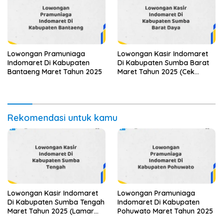
Lowongan Pramuniaga
Lowongan Kasir Indomaret
Indomaret Di Kabupaten
Di Kabupaten Sumba Barat
Bantaeng Maret Tahun 2025
Maret Tahun 2025 (Cek
Segera)
Rekomendasi untuk kamu
Lowongan Kasir Indomaret
Lowongan Pramuniaga
Di Kabupaten Sumba Tengah
Indomaret Di Kabupaten
Maret Tahun 2025 (Lamar
Pohuwato Maret Tahun 2025
Sekarang)