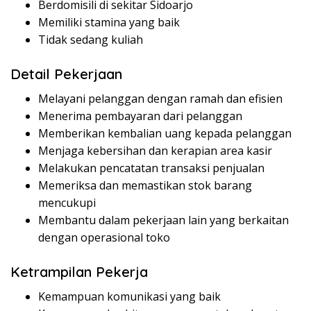
Berdomisili di sekitar Sidoarjo
Memiliki stamina yang baik
Tidak sedang kuliah
Detail Pekerjaan
Melayani pelanggan dengan ramah dan efisien
Menerima pembayaran dari pelanggan
Memberikan kembalian uang kepada pelanggan
Menjaga kebersihan dan kerapian area kasir
Melakukan pencatatan transaksi penjualan
Memeriksa dan memastikan stok barang
mencukupi
Membantu dalam pekerjaan lain yang berkaitan
dengan operasional toko
Ketrampilan Pekerja
Kemampuan komunikasi yang baik