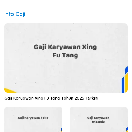
Info Gaji
Gaji Karyawan Xing Fu Tang Tahun 2025 Terkini