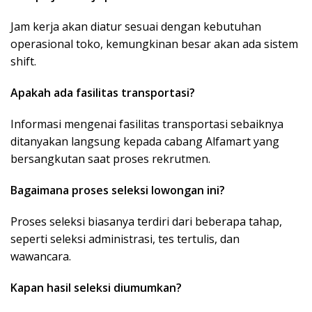
Jam kerja akan diatur sesuai dengan kebutuhan
operasional toko, kemungkinan besar akan ada sistem
shift.
Apakah ada fasilitas transportasi?
Informasi mengenai fasilitas transportasi sebaiknya
ditanyakan langsung kepada cabang Alfamart yang
bersangkutan saat proses rekrutmen.
Bagaimana proses seleksi lowongan ini?
Proses seleksi biasanya terdiri dari beberapa tahap,
seperti seleksi administrasi, tes tertulis, dan
wawancara.
Kapan hasil seleksi diumumkan?