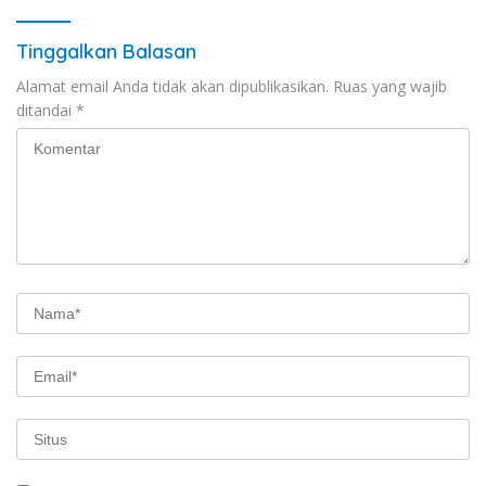
Tinggalkan Balasan
Alamat email Anda tidak akan dipublikasikan.
Ruas yang wajib
ditandai
*