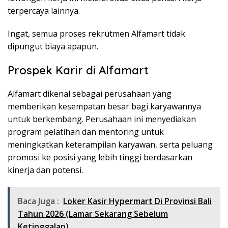
terpercaya lainnya.
Ingat, semua proses rekrutmen Alfamart tidak
dipungut biaya apapun.
Prospek Karir di Alfamart
Alfamart dikenal sebagai perusahaan yang
memberikan kesempatan besar bagi karyawannya
untuk berkembang. Perusahaan ini menyediakan
program pelatihan dan mentoring untuk
meningkatkan keterampilan karyawan, serta peluang
promosi ke posisi yang lebih tinggi berdasarkan
kinerja dan potensi.
Baca Juga :
Loker Kasir Hypermart Di Provinsi Bali
Tahun 2026 (Lamar Sekarang Sebelum
Ketinggalan)