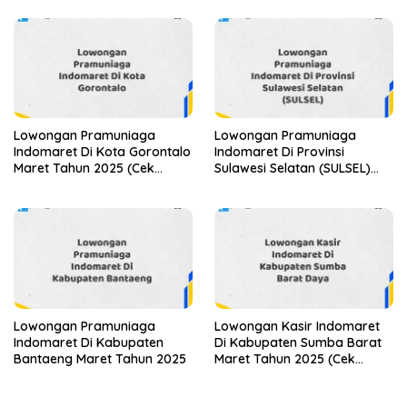
Lowongan Pramuniaga
Lowongan Pramuniaga
Indomaret Di Kota Gorontalo
Indomaret Di Provinsi
Maret Tahun 2025 (Cek
Sulawesi Selatan (SULSEL)
Segera)
Tahun 2025 (Jangan
Lewatkan Pendaftaran Ini)
Lowongan Pramuniaga
Lowongan Kasir Indomaret
Indomaret Di Kabupaten
Di Kabupaten Sumba Barat
Bantaeng Maret Tahun 2025
Maret Tahun 2025 (Cek
Segera)