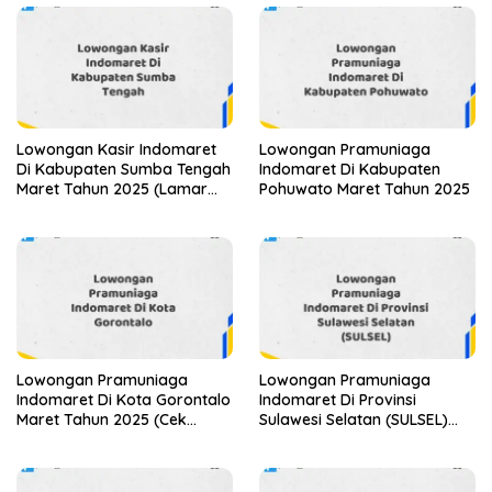
Lowongan Kasir Indomaret
Lowongan Pramuniaga
Di Kabupaten Sumba Tengah
Indomaret Di Kabupaten
Maret Tahun 2025 (Lamar
Pohuwato Maret Tahun 2025
Sekarang)
Lowongan Pramuniaga
Lowongan Pramuniaga
Indomaret Di Kota Gorontalo
Indomaret Di Provinsi
Maret Tahun 2025 (Cek
Sulawesi Selatan (SULSEL)
Segera)
Tahun 2025 (Jangan
Lewatkan Pendaftaran Ini)