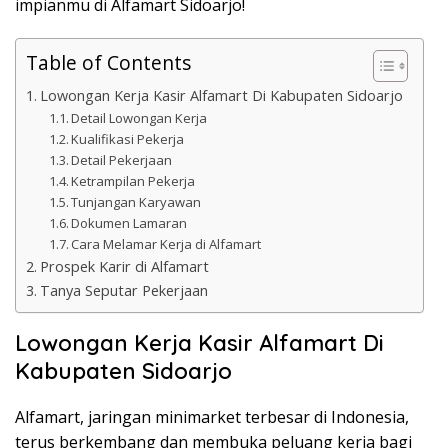
impianmu di Alfamart Sidoarjo!
Table of Contents
Lowongan Kerja Kasir Alfamart Di Kabupaten Sidoarjo
Detail Lowongan Kerja
Kualifikasi Pekerja
Detail Pekerjaan
Ketrampilan Pekerja
Tunjangan Karyawan
Dokumen Lamaran
Cara Melamar Kerja di Alfamart
Prospek Karir di Alfamart
Tanya Seputar Pekerjaan
Lowongan Kerja Kasir Alfamart Di
Kabupaten Sidoarjo
Alfamart, jaringan minimarket terbesar di Indonesia,
terus berkembang dan membuka peluang kerja bagi