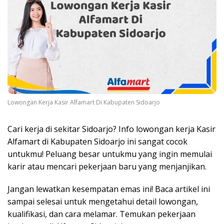
Lowongan Kerja Kasir Alfamart Di Kabupaten Sidoarjo
Cari kerja di sekitar Sidoarjo? Info lowongan kerja Kasir
Alfamart di Kabupaten Sidoarjo ini sangat cocok
untukmu! Peluang besar untukmu yang ingin memulai
karir atau mencari pekerjaan baru yang menjanjikan.
Jangan lewatkan kesempatan emas ini! Baca artikel ini
sampai selesai untuk mengetahui detail lowongan,
kualifikasi, dan cara melamar. Temukan pekerjaan