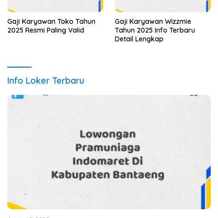
Gaji Karyawan Toko Tahun
Gaji Karyawan Wizzmie
2025 Resmi Paling Valid
Tahun 2025 Info Terbaru
Detail Lengkap
Info Loker Terbaru