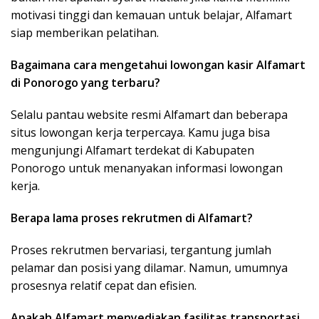
motivasi tinggi dan kemauan untuk belajar, Alfamart
siap memberikan pelatihan.
Bagaimana cara mengetahui lowongan kasir Alfamart
di Ponorogo yang terbaru?
Selalu pantau website resmi Alfamart dan beberapa
situs lowongan kerja terpercaya. Kamu juga bisa
mengunjungi Alfamart terdekat di Kabupaten
Ponorogo untuk menanyakan informasi lowongan
kerja.
Berapa lama proses rekrutmen di Alfamart?
Proses rekrutmen bervariasi, tergantung jumlah
pelamar dan posisi yang dilamar. Namun, umumnya
prosesnya relatif cepat dan efisien.
Apakah Alfamart menyediakan fasilitas transportasi