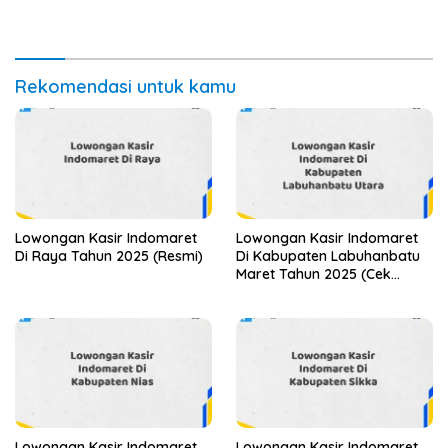
Rekomendasi untuk kamu
Lowongan Kasir Indomaret
Lowongan Kasir Indomaret
Di Raya Tahun 2025 (Resmi)
Di Kabupaten Labuhanbatu
Maret Tahun 2025 (Cek
Segera)
Lowongan Kasir Indomaret
Lowongan Kasir Indomaret