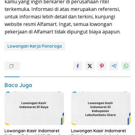
kamu yang ingin berkarier di perusahaan ritel
terkemuka. Informasi di atas merupakan referensi,
untuk informasi lebih detail dan terkini, kunjungi
website resmi Alfamart. Ingat, semua lowongan
pekerjaan di Alfamart tidak dipungut biaya apapun.
Lowongan Kerja Ponorogo
Baca Juga
Lowongan Kasir Indomaret
Lowongan Kasir Indomaret