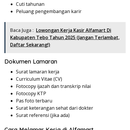
Cuti tahunan
Peluang pengembangan karir
Baca Juga :
Lowongan Kerja Kasir Alfamart Di
Kabupaten Tebo Tahun 2025 (Jangan Terlambat,
Daftar Sekarang!)
Dokumen Lamaran
Surat lamaran kerja
Curriculum Vitae (CV)
Fotocopy ijazah dan transkrip nilai
Fotocopy KTP
Pas foto terbaru
Surat keterangan sehat dari dokter
Surat referensi (jika ada)
Cara Melamar Kerja di Alfamart