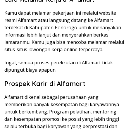
Kamu dapat melamar pekerjaan ini melalui website
resmi Alfamart atau langsung datang ke Alfamart
terdekat di Kabupaten Ponorogo untuk menanyakan
informasi lebih lanjut dan menyerahkan berkas
lamaranmu. Kamu juga bisa mencoba melamar melalui
situs-situs lowongan kerja online terpercaya.
Ingat, semua proses perekrutan di Alfamart tidak
dipungut biaya apapun.
Prospek Karir di Alfamart
Alfamart dikenal sebagai perusahaan yang
memberikan banyak kesempatan bagi karyawannya
untuk berkembang. Program pelatihan, mentoring,
dan kesempatan promosi ke posisi yang lebih tinggi
selalu terbuka bagi karyawan yang berprestasi dan