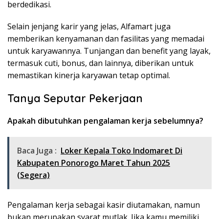
berdedikasi.
Selain jenjang karir yang jelas, Alfamart juga
memberikan kenyamanan dan fasilitas yang memadai
untuk karyawannya. Tunjangan dan benefit yang layak,
termasuk cuti, bonus, dan lainnya, diberikan untuk
memastikan kinerja karyawan tetap optimal.
Tanya Seputar Pekerjaan
Apakah dibutuhkan pengalaman kerja sebelumnya?
Baca Juga :
Loker Kepala Toko Indomaret Di
Kabupaten Ponorogo Maret Tahun 2025
(Segera)
Pengalaman kerja sebagai kasir diutamakan, namun
bukan merupakan syarat mutlak. Jika kamu memiliki