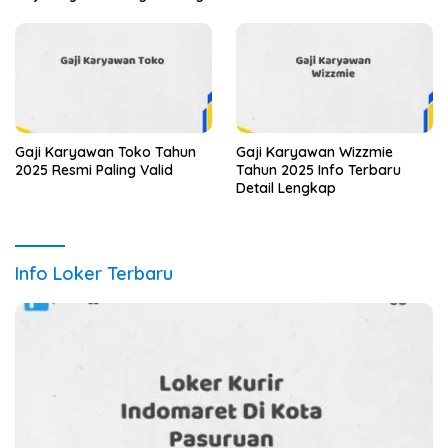
Gaji Karyawan Toko Tahun
Gaji Karyawan Wizzmie
2025 Resmi Paling Valid
Tahun 2025 Info Terbaru
Detail Lengkap
Info Loker Terbaru