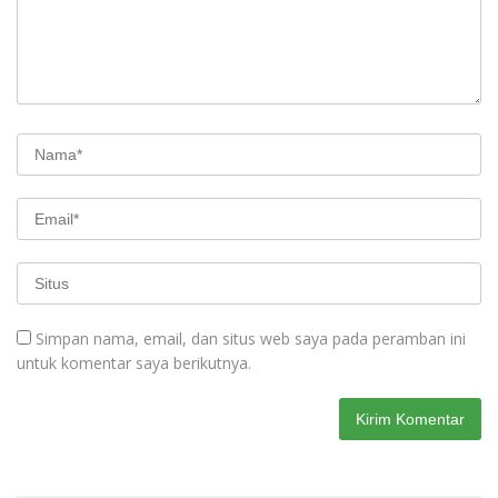
Simpan nama, email, dan situs web saya pada peramban ini
untuk komentar saya berikutnya.