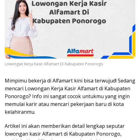
Lowongan Kerja Kasir Alfamart Di Kabupaten Ponorogo
Mimpimu bekerja di Alfamart kini bisa terwujud! Sedang
mencari Lowongan Kerja Kasir Alfamart di Kabupaten
Ponorogo? Info ini sangat cocok untukmu yang ingin
memulai karir atau mencari pekerjaan baru di kota
kelahiranmu.
Artikel ini akan memberikan detail lengkap seputar
lowongan kasir Alfamart di Kabupaten Ponorogo,