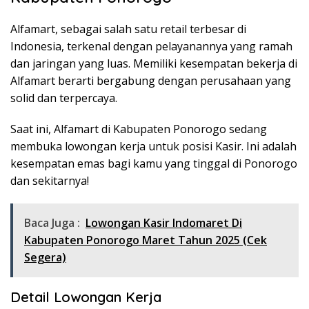
Alfamart, sebagai salah satu retail terbesar di
Indonesia, terkenal dengan pelayanannya yang ramah
dan jaringan yang luas. Memiliki kesempatan bekerja di
Alfamart berarti bergabung dengan perusahaan yang
solid dan terpercaya.
Saat ini, Alfamart di Kabupaten Ponorogo sedang
membuka lowongan kerja untuk posisi Kasir. Ini adalah
kesempatan emas bagi kamu yang tinggal di Ponorogo
dan sekitarnya!
Baca Juga :
Lowongan Kasir Indomaret Di
Kabupaten Ponorogo Maret Tahun 2025 (Cek
Segera)
Detail Lowongan Kerja