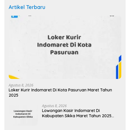
Artikel Terbaru
Agustus 8, 2026
Loker Kurir Indomaret Di Kota Pasuruan Maret Tahun
2025
Agustus 8, 2026
Lowongan Kasir Indomaret Di
Kabupaten Sikka Maret Tahun 2025
(Apply Now)