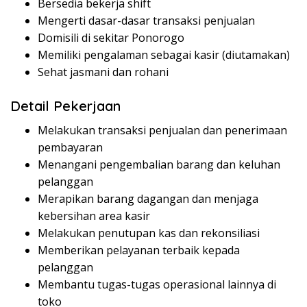
Bersedia bekerja shift
Mengerti dasar-dasar transaksi penjualan
Domisili di sekitar Ponorogo
Memiliki pengalaman sebagai kasir (diutamakan)
Sehat jasmani dan rohani
Detail Pekerjaan
Melakukan transaksi penjualan dan penerimaan
pembayaran
Menangani pengembalian barang dan keluhan
pelanggan
Merapikan barang dagangan dan menjaga
kebersihan area kasir
Melakukan penutupan kas dan rekonsiliasi
Memberikan pelayanan terbaik kepada
pelanggan
Membantu tugas-tugas operasional lainnya di
toko