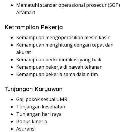
Mematuhi standar operasional prosedur (SOP)
Alfamart
Ketrampilan Pekerja
Kemampuan mengoperasikan mesin kasir
Kemampuan menghitung dengan cepat dan
akurat
Kemampuan berkomunikasi yang baik
Kemampuan bekerja di bawah tekanan
Kemampuan bekerja sama dalam tim
Tunjangan Karyawan
Gaji pokok sesuai UMR
Tunjangan kesehatan
Tunjangan hari raya
Bonus kinerja
Asuransi