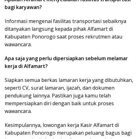
bagi karyawan?
Informasi mengenai fasilitas transportasi sebaiknya
ditanyakan langsung kepada pihak Alfamart di
Kabupaten Ponorogo saat proses rekrutmen atau
wawancara.
Apa saja yang perlu dipersiapkan sebelum melamar
kerja di Alfamart?
Siapkan semua berkas lamaran kerja yang dibutuhkan,
seperti CV, surat lamaran, ijazah, dan dokumen
pendukung lainnya. Pastikan juga kamu telah
mempersiapkan diri dengan baik untuk proses
wawancara.
Kesimpulannya, lowongan kerja Kasir Alfamart di
Kabupaten Ponorogo merupakan peluang bagus bagi