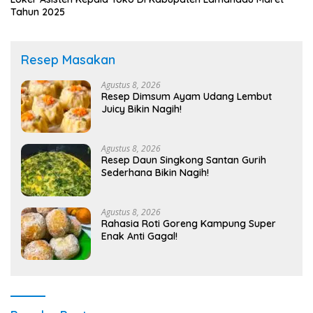
Tahun 2025
Resep Masakan
Agustus 8, 2026
Resep Dimsum Ayam Udang Lembut
Juicy Bikin Nagih!
Agustus 8, 2026
Resep Daun Singkong Santan Gurih
Sederhana Bikin Nagih!
Agustus 8, 2026
Rahasia Roti Goreng Kampung Super
Enak Anti Gagal!