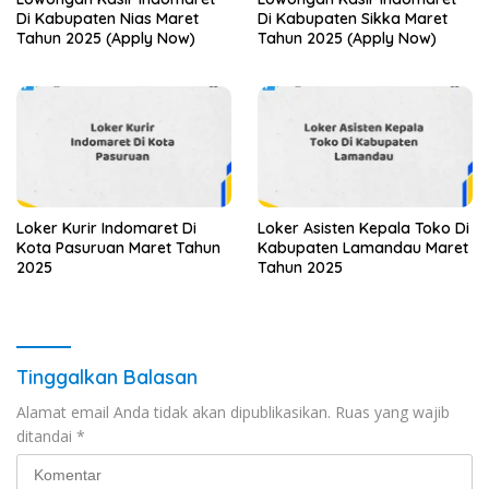
Di Kabupaten Nias Maret
Di Kabupaten Sikka Maret
Tahun 2025 (Apply Now)
Tahun 2025 (Apply Now)
Loker Kurir Indomaret Di
Loker Asisten Kepala Toko Di
Kota Pasuruan Maret Tahun
Kabupaten Lamandau Maret
2025
Tahun 2025
Tinggalkan Balasan
Alamat email Anda tidak akan dipublikasikan.
Ruas yang wajib
ditandai
*