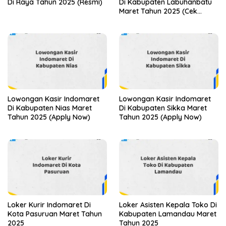
Di Raya Tahun 2025 (Resmi)
Di Kabupaten Labuhanbatu
Maret Tahun 2025 (Cek
Segera)
Lowongan Kasir Indomaret
Lowongan Kasir Indomaret
Di Kabupaten Nias Maret
Di Kabupaten Sikka Maret
Tahun 2025 (Apply Now)
Tahun 2025 (Apply Now)
Loker Kurir Indomaret Di
Loker Asisten Kepala Toko Di
Kota Pasuruan Maret Tahun
Kabupaten Lamandau Maret
2025
Tahun 2025