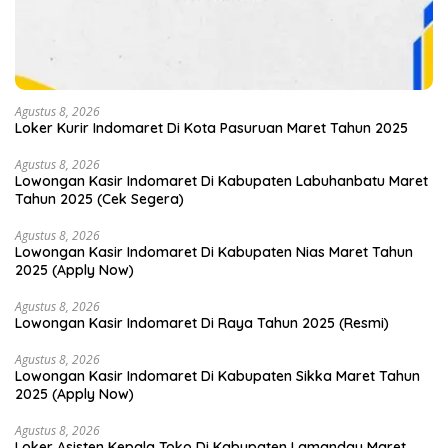
Agustus 8, 2026
Loker Kurir Indomaret Di Kota Pasuruan Maret Tahun 2025
Agustus 8, 2026
Lowongan Kasir Indomaret Di Kabupaten Labuhanbatu Maret
Tahun 2025 (Cek Segera)
Agustus 8, 2026
Lowongan Kasir Indomaret Di Kabupaten Nias Maret Tahun
2025 (Apply Now)
Agustus 8, 2026
Lowongan Kasir Indomaret Di Raya Tahun 2025 (Resmi)
Agustus 8, 2026
Lowongan Kasir Indomaret Di Kabupaten Sikka Maret Tahun
2025 (Apply Now)
Agustus 8, 2026
Loker Asisten Kepala Toko Di Kabupaten Lamandau Maret