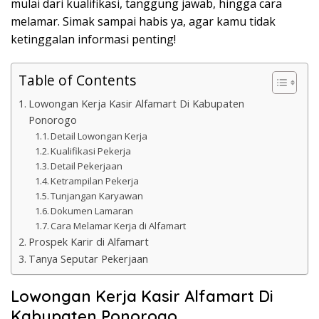
mulai dari kualifikasi, tanggung jawab, hingga cara
melamar. Simak sampai habis ya, agar kamu tidak
ketinggalan informasi penting!
Table of Contents
Lowongan Kerja Kasir Alfamart Di Kabupaten
Ponorogo
Detail Lowongan Kerja
Kualifikasi Pekerja
Detail Pekerjaan
Ketrampilan Pekerja
Tunjangan Karyawan
Dokumen Lamaran
Cara Melamar Kerja di Alfamart
Prospek Karir di Alfamart
Tanya Seputar Pekerjaan
Lowongan Kerja Kasir Alfamart Di
Kabupaten Ponorogo