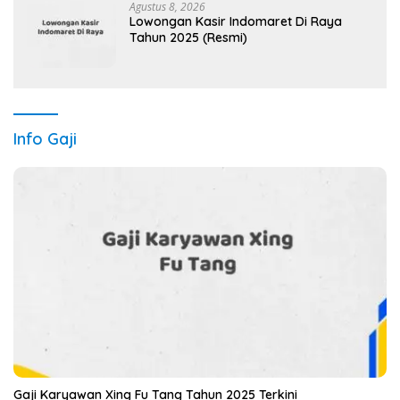
Agustus 8, 2026
Lowongan Kasir Indomaret Di Raya
Tahun 2025 (Resmi)
Info Gaji
Gaji Karyawan Xing Fu Tang Tahun 2025 Terkini