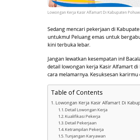
Lowongan Kerja Kasir Alfamart Di Kabupaten Pohuw
Sedang mencari pekerjaan di Kabupate
untukmu! Peluang emas untuk bergabung
kini terbuka lebar.
Jangan lewatkan kesempatan ini! Bacala
detail lowongan kerja Kasir Alfamart 
cara melamarnya. Kesuksesan karirmu di
Table of Contents
Lowongan Kerja Kasir Alfamart Di Kab
Detail Lowongan Kerja
Kualifikasi Pekerja
Detail Pekerjaan
Ketrampilan Pekerja
Tunjangan Karyawan