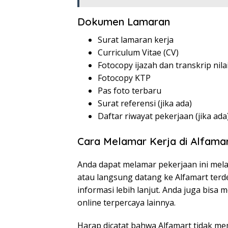
Dokumen Lamaran
Surat lamaran kerja
Curriculum Vitae (CV)
Fotocopy ijazah dan transkrip nila
Fotocopy KTP
Pas foto terbaru
Surat referensi (jika ada)
Daftar riwayat pekerjaan (jika ada
Cara Melamar Kerja di Alfama
Anda dapat melamar pekerjaan ini melal
atau langsung datang ke Alfamart te
informasi lebih lanjut. Anda juga bisa
online terpercaya lainnya.
Harap dicatat bahwa Alfamart tidak m