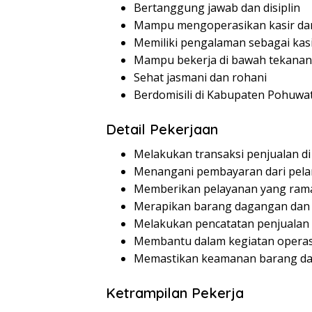
Bertanggung jawab dan disiplin
Mampu mengoperasikan kasir da
Memiliki pengalaman sebagai kasi
Mampu bekerja di bawah tekanan
Sehat jasmani dan rohani
Berdomisili di Kabupaten Pohuwat
Detail Pekerjaan
Melakukan transaksi penjualan di
Menangani pembayaran dari pel
Memberikan pelayanan yang ram
Merapikan barang dagangan dan 
Melakukan pencatatan penjualan
Membantu dalam kegiatan operasi
Memastikan keamanan barang d
Ketrampilan Pekerja