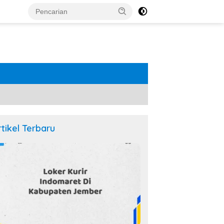
rtikel Terbaru