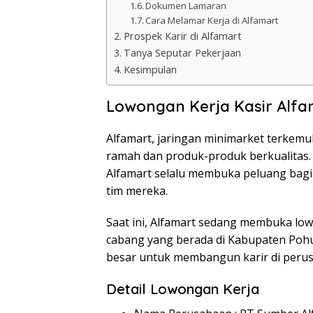
Dokumen Lamaran
Cara Melamar Kerja di Alfamart
Prospek Karir di Alfamart
Tanya Seputar Pekerjaan
Kesimpulan
Lowongan Kerja Kasir Alf
Alfamart, jaringan minimarket terkemu
ramah dan produk-produk berkualitas
Alfamart selalu membuka peluang bagi
tim mereka.
Saat ini, Alfamart sedang membuka low
cabang yang berada di Kabupaten Poh
besar untuk membangun karir di perus
Detail Lowongan Kerja