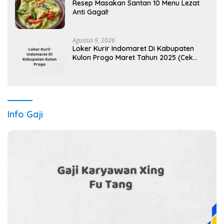
Resep Masakan Santan 10 Menu Lezat
Anti Gagal!
Agustus 9, 2026
Loker Kurir Indomaret Di Kabupaten
Kulon Progo Maret Tahun 2025 (Cek
Segera)
Info Gaji