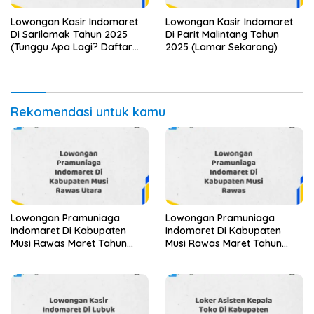
Lowongan Kasir Indomaret
Lowongan Kasir Indomaret
Di Sarilamak Tahun 2025
Di Parit Malintang Tahun
(Tunggu Apa Lagi? Daftar
2025 (Lamar Sekarang)
Sebelum Terlambat)
Rekomendasi untuk kamu
Lowongan Pramuniaga
Lowongan Pramuniaga
Indomaret Di Kabupaten
Indomaret Di Kabupaten
Musi Rawas Maret Tahun
Musi Rawas Maret Tahun
2025
2025 (Segera)