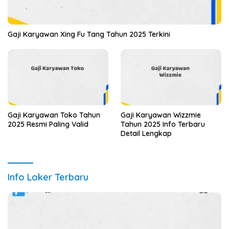
Gaji Karyawan Xing Fu Tang Tahun 2025 Terkini
Gaji Karyawan Toko Tahun
Gaji Karyawan Wizzmie
2025 Resmi Paling Valid
Tahun 2025 Info Terbaru
Detail Lengkap
Info Loker Terbaru