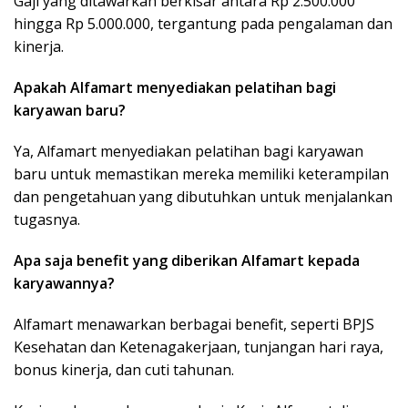
Gaji yang ditawarkan berkisar antara Rp 2.500.000
hingga Rp 5.000.000, tergantung pada pengalaman dan
kinerja.
Apakah Alfamart menyediakan pelatihan bagi
karyawan baru?
Ya, Alfamart menyediakan pelatihan bagi karyawan
baru untuk memastikan mereka memiliki keterampilan
dan pengetahuan yang dibutuhkan untuk menjalankan
tugasnya.
Apa saja benefit yang diberikan Alfamart kepada
karyawannya?
Alfamart menawarkan berbagai benefit, seperti BPJS
Kesehatan dan Ketenagakerjaan, tunjangan hari raya,
bonus kinerja, dan cuti tahunan.