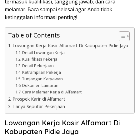
termasuk kualifikasi, tanggung jawab, dan cara
melamar. Baca sampai selesai agar Anda tidak
ketinggalan informasi penting!
Table of Contents
Lowongan Kerja Kasir Alfamart Di Kabupaten Pidie Jaya
Detail Lowongan Kerja
Kualifikasi Pekerja
Detail Pekerjaan
Ketrampilan Pekerja
Tunjangan Karyawan
Dokumen Lamaran
Cara Melamar Kerja di Alfamart
Prospek Karir di Alfamart
Tanya Seputar Pekerjaan
Lowongan Kerja Kasir Alfamart Di
Kabupaten Pidie Jaya