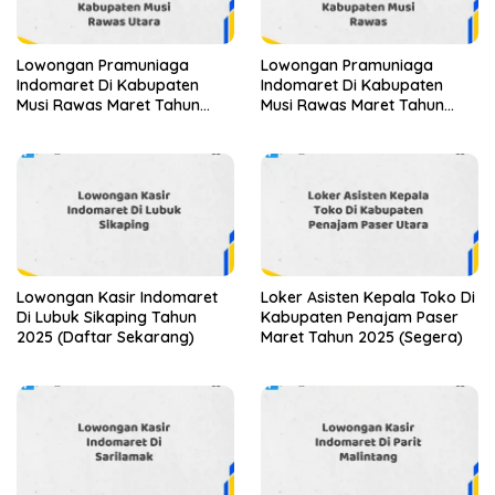
Lowongan Pramuniaga
Lowongan Pramuniaga
Indomaret Di Kabupaten
Indomaret Di Kabupaten
Musi Rawas Maret Tahun
Musi Rawas Maret Tahun
2025
2025 (Segera)
Lowongan Kasir Indomaret
Loker Asisten Kepala Toko Di
Di Lubuk Sikaping Tahun
Kabupaten Penajam Paser
2025 (Daftar Sekarang)
Maret Tahun 2025 (Segera)