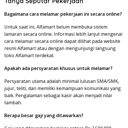
Tanya Seputar Pekerjaan
Bagaimana cara melamar pekerjaan ini secara online?
Untuk saat ini, Alfamart belum membuka sistem
lamaran secara online. Informasi lebih lanjut mengenai
cara melamar secara online dapat dilihat pada website
resmi Alfamart atau dengan mengunjungi langsung
toko Alfamart terdekat.
Apakah ada persyaratan khusus untuk melamar?
Persyaratan utama adalah minimal lulusan SMA/SMK,
jujur, teliti, dan memiliki kemampuan komunikasi yang
baik. Pengalaman sebagai kasir akan menjadi nilai
tambah.
Berapa besar gaji yang ditawarkan?