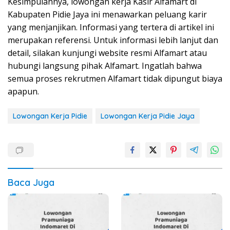
Kesimpulannya, lowongan kerja Kasir Alfamart di
Kabupaten Pidie Jaya ini menawarkan peluang karir
yang menjanjikan. Informasi yang tertera di artikel ini
merupakan referensi. Untuk informasi lebih lanjut dan
detail, silakan kunjungi website resmi Alfamart atau
hubungi langsung pihak Alfamart. Ingatlah bahwa
semua proses rekrutmen Alfamart tidak dipungut biaya
apapun.
Lowongan Kerja Pidie
Lowongan Kerja Pidie Jaya
Baca Juga