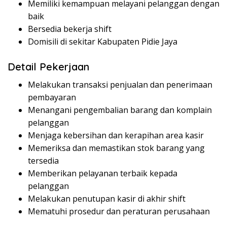
Memiliki kemampuan melayani pelanggan dengan
baik
Bersedia bekerja shift
Domisili di sekitar Kabupaten Pidie Jaya
Detail Pekerjaan
Melakukan transaksi penjualan dan penerimaan
pembayaran
Menangani pengembalian barang dan komplain
pelanggan
Menjaga kebersihan dan kerapihan area kasir
Memeriksa dan memastikan stok barang yang
tersedia
Memberikan pelayanan terbaik kepada
pelanggan
Melakukan penutupan kasir di akhir shift
Mematuhi prosedur dan peraturan perusahaan