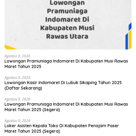
Agustus 9, 2026
Lowongan Pramuniaga Indomaret Di Kabupaten Musi Rawas
Maret Tahun 2025
Agustus 9, 2026
Lowongan Kasir Indomaret Di Lubuk Sikaping Tahun 2025
(Daftar Sekarang)
Agustus 9, 2026
Lowongan Pramuniaga Indomaret Di Kabupaten Musi Rawas
Maret Tahun 2025 (Segera)
Agustus 9, 2026
Loker Asisten Kepala Toko Di Kabupaten Penajam Paser
Maret Tahun 2025 (Segera)