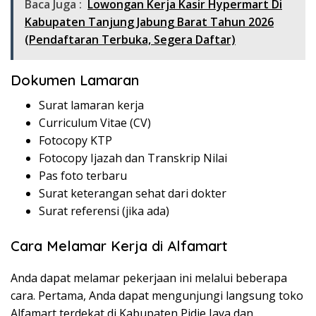
Baca Juga :
Lowongan Kerja Kasir Hypermart Di
Kabupaten Tanjung Jabung Barat Tahun 2026
(Pendaftaran Terbuka, Segera Daftar)
Dokumen Lamaran
Surat lamaran kerja
Curriculum Vitae (CV)
Fotocopy KTP
Fotocopy Ijazah dan Transkrip Nilai
Pas foto terbaru
Surat keterangan sehat dari dokter
Surat referensi (jika ada)
Cara Melamar Kerja di Alfamart
Anda dapat melamar pekerjaan ini melalui beberapa
cara. Pertama, Anda dapat mengunjungi langsung toko
Alfamart terdekat di Kabupaten Pidie Jaya dan