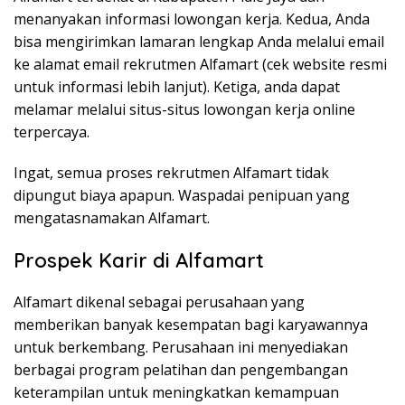
menanyakan informasi lowongan kerja. Kedua, Anda
bisa mengirimkan lamaran lengkap Anda melalui email
ke alamat email rekrutmen Alfamart (cek website resmi
untuk informasi lebih lanjut). Ketiga, anda dapat
melamar melalui situs-situs lowongan kerja online
terpercaya.
Ingat, semua proses rekrutmen Alfamart tidak
dipungut biaya apapun. Waspadai penipuan yang
mengatasnamakan Alfamart.
Prospek Karir di Alfamart
Alfamart dikenal sebagai perusahaan yang
memberikan banyak kesempatan bagi karyawannya
untuk berkembang. Perusahaan ini menyediakan
berbagai program pelatihan dan pengembangan
keterampilan untuk meningkatkan kemampuan