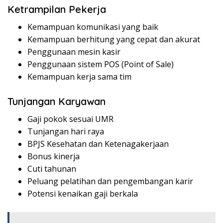
Ketrampilan Pekerja
Kemampuan komunikasi yang baik
Kemampuan berhitung yang cepat dan akurat
Penggunaan mesin kasir
Penggunaan sistem POS (Point of Sale)
Kemampuan kerja sama tim
Tunjangan Karyawan
Gaji pokok sesuai UMR
Tunjangan hari raya
BPJS Kesehatan dan Ketenagakerjaan
Bonus kinerja
Cuti tahunan
Peluang pelatihan dan pengembangan karir
Potensi kenaikan gaji berkala