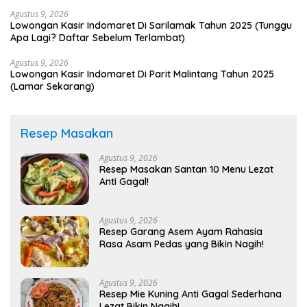
Agustus 9, 2026
Lowongan Kasir Indomaret Di Sarilamak Tahun 2025 (Tunggu
Apa Lagi? Daftar Sebelum Terlambat)
Agustus 9, 2026
Lowongan Kasir Indomaret Di Parit Malintang Tahun 2025
(Lamar Sekarang)
Resep Masakan
Agustus 9, 2026
Resep Masakan Santan 10 Menu Lezat
Anti Gagal!
Agustus 9, 2026
Resep Garang Asem Ayam Rahasia
Rasa Asam Pedas yang Bikin Nagih!
Agustus 9, 2026
Resep Mie Kuning Anti Gagal Sederhana
Lezat Bikin Nagih!