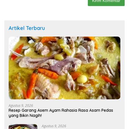
Artikel Terbaru
Agustus 9, 2026
Resep Garang Asem Ayam Rahasia Rasa Asam Pedas
yang Bikin Nagih!
Agustus 9, 2026