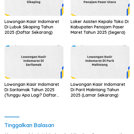
Lowongan Kasir Indomaret
Loker Asisten Kepala Toko Di
Di Lubuk Sikaping Tahun
Kabupaten Penajam Paser
2025 (Daftar Sekarang)
Maret Tahun 2025 (Segera)
Lowongan Kasir Indomaret
Lowongan Kasir Indomaret
Di Sarilamak Tahun 2025
Di Parit Malintang Tahun
(Tunggu Apa Lagi? Daftar
2025 (Lamar Sekarang)
Sebelum Terlambat)
Tinggalkan Balasan