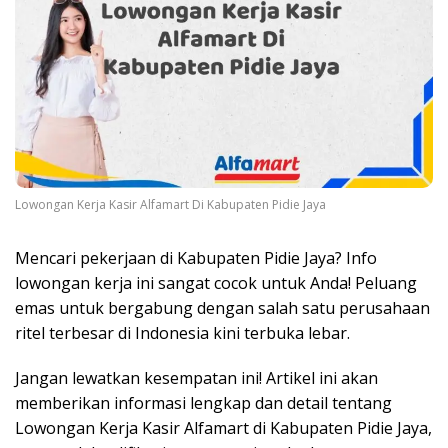
Lowongan Kerja Kasir Alfamart Di Kabupaten Pidie Jaya
Mencari pekerjaan di Kabupaten Pidie Jaya? Info
lowongan kerja ini sangat cocok untuk Anda! Peluang
emas untuk bergabung dengan salah satu perusahaan
ritel terbesar di Indonesia kini terbuka lebar.
Jangan lewatkan kesempatan ini! Artikel ini akan
memberikan informasi lengkap dan detail tentang
Lowongan Kerja Kasir Alfamart di Kabupaten Pidie Jaya,