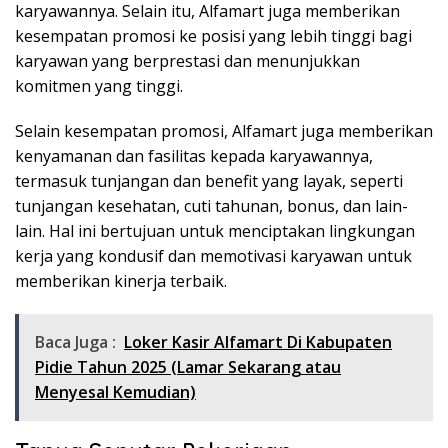
karyawannya. Selain itu, Alfamart juga memberikan
kesempatan promosi ke posisi yang lebih tinggi bagi
karyawan yang berprestasi dan menunjukkan
komitmen yang tinggi.
Selain kesempatan promosi, Alfamart juga memberikan
kenyamanan dan fasilitas kepada karyawannya,
termasuk tunjangan dan benefit yang layak, seperti
tunjangan kesehatan, cuti tahunan, bonus, dan lain-
lain. Hal ini bertujuan untuk menciptakan lingkungan
kerja yang kondusif dan memotivasi karyawan untuk
memberikan kinerja terbaik.
Baca Juga :
Loker Kasir Alfamart Di Kabupaten
Pidie Tahun 2025 (Lamar Sekarang atau
Menyesal Kemudian)