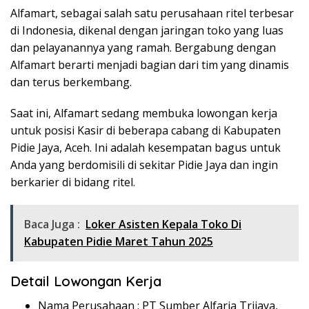
Alfamart, sebagai salah satu perusahaan ritel terbesar
di Indonesia, dikenal dengan jaringan toko yang luas
dan pelayanannya yang ramah. Bergabung dengan
Alfamart berarti menjadi bagian dari tim yang dinamis
dan terus berkembang.
Saat ini, Alfamart sedang membuka lowongan kerja
untuk posisi Kasir di beberapa cabang di Kabupaten
Pidie Jaya, Aceh. Ini adalah kesempatan bagus untuk
Anda yang berdomisili di sekitar Pidie Jaya dan ingin
berkarier di bidang ritel.
Baca Juga :
Loker Asisten Kepala Toko Di
Kabupaten Pidie Maret Tahun 2025
Detail Lowongan Kerja
Nama Perusahaan :
PT Sumber Alfaria Trijaya,