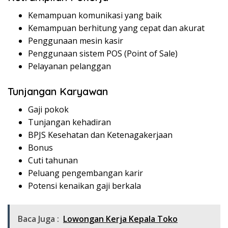
Kemampuan komunikasi yang baik
Kemampuan berhitung yang cepat dan akurat
Penggunaan mesin kasir
Penggunaan sistem POS (Point of Sale)
Pelayanan pelanggan
Tunjangan Karyawan
Gaji pokok
Tunjangan kehadiran
BPJS Kesehatan dan Ketenagakerjaan
Bonus
Cuti tahunan
Peluang pengembangan karir
Potensi kenaikan gaji berkala
Baca Juga :
Lowongan Kerja Kepala Toko