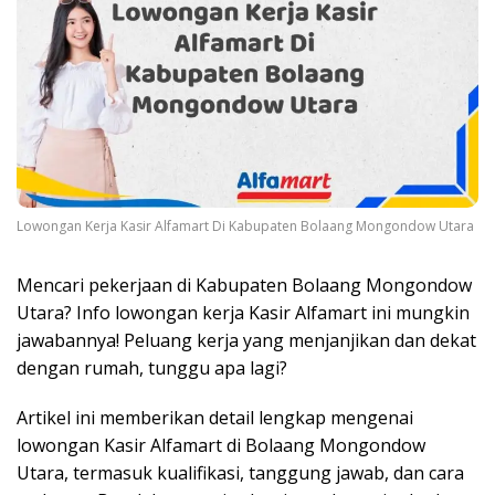
Lowongan Kerja Kasir Alfamart Di Kabupaten Bolaang Mongondow Utara
Mencari pekerjaan di Kabupaten Bolaang Mongondow
Utara? Info lowongan kerja Kasir Alfamart ini mungkin
jawabannya! Peluang kerja yang menjanjikan dan dekat
dengan rumah, tunggu apa lagi?
Artikel ini memberikan detail lengkap mengenai
lowongan Kasir Alfamart di Bolaang Mongondow
Utara, termasuk kualifikasi, tanggung jawab, dan cara