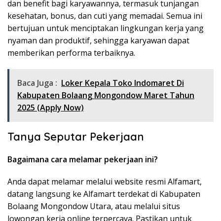
dan benefit bagi karyawannya, termasuk tunjangan
kesehatan, bonus, dan cuti yang memadai. Semua ini
bertujuan untuk menciptakan lingkungan kerja yang
nyaman dan produktif, sehingga karyawan dapat
memberikan performa terbaiknya.
Baca Juga :
Loker Kepala Toko Indomaret Di
Kabupaten Bolaang Mongondow Maret Tahun
2025 (Apply Now)
Tanya Seputar Pekerjaan
Bagaimana cara melamar pekerjaan ini?
Anda dapat melamar melalui website resmi Alfamart,
datang langsung ke Alfamart terdekat di Kabupaten
Bolaang Mongondow Utara, atau melalui situs
lowongan kerja online terpercaya. Pastikan untuk