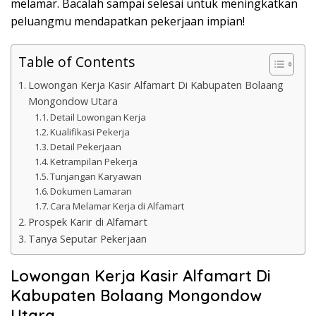
melamar. Bacalah sampai selesai untuk meningkatkan
peluangmu mendapatkan pekerjaan impian!
Table of Contents
Lowongan Kerja Kasir Alfamart Di Kabupaten Bolaang
Mongondow Utara
Detail Lowongan Kerja
Kualifikasi Pekerja
Detail Pekerjaan
Ketrampilan Pekerja
Tunjangan Karyawan
Dokumen Lamaran
Cara Melamar Kerja di Alfamart
Prospek Karir di Alfamart
Tanya Seputar Pekerjaan
Lowongan Kerja Kasir Alfamart Di
Kabupaten Bolaang Mongondow
Utara