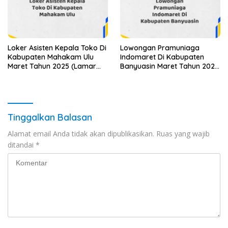
Loker Asisten Kepala Toko Di
Lowongan Pramuniaga
Kabupaten Mahakam Ulu
Indomaret Di Kabupaten
Maret Tahun 2025 (Lamar
Banyuasin Maret Tahun 2025
Sekarang)
(Segera)
Tinggalkan Balasan
Alamat email Anda tidak akan dipublikasikan.
Ruas yang wajib
ditandai
*