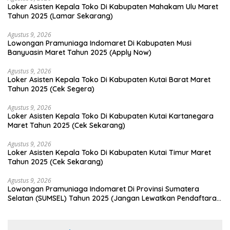
Loker Asisten Kepala Toko Di Kabupaten Mahakam Ulu Maret
Tahun 2025 (Lamar Sekarang)
Agustus 9, 2026
Lowongan Pramuniaga Indomaret Di Kabupaten Musi
Banyuasin Maret Tahun 2025 (Apply Now)
Agustus 9, 2026
Loker Asisten Kepala Toko Di Kabupaten Kutai Barat Maret
Tahun 2025 (Cek Segera)
Agustus 9, 2026
Loker Asisten Kepala Toko Di Kabupaten Kutai Kartanegara
Maret Tahun 2025 (Cek Sekarang)
Agustus 9, 2026
Loker Asisten Kepala Toko Di Kabupaten Kutai Timur Maret
Tahun 2025 (Cek Sekarang)
Agustus 9, 2026
Lowongan Pramuniaga Indomaret Di Provinsi Sumatera
Selatan (SUMSEL) Tahun 2025 (Jangan Lewatkan Pendaftaran
Ini)