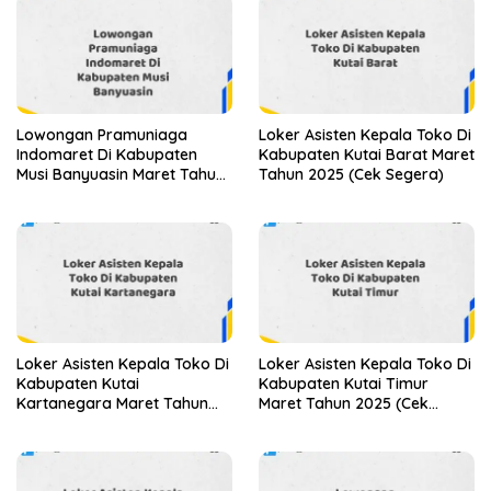
Lowongan Pramuniaga
Loker Asisten Kepala Toko Di
Indomaret Di Kabupaten
Kabupaten Kutai Barat Maret
Musi Banyuasin Maret Tahun
Tahun 2025 (Cek Segera)
2025 (Apply Now)
Loker Asisten Kepala Toko Di
Loker Asisten Kepala Toko Di
Kabupaten Kutai
Kabupaten Kutai Timur
Kartanegara Maret Tahun
Maret Tahun 2025 (Cek
2025 (Cek Sekarang)
Sekarang)