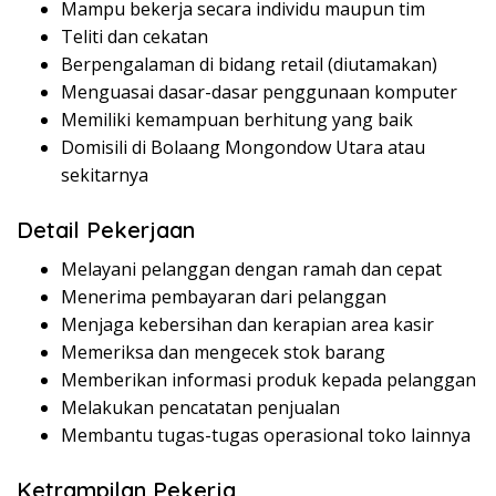
Mampu bekerja secara individu maupun tim
Teliti dan cekatan
Berpengalaman di bidang retail (diutamakan)
Menguasai dasar-dasar penggunaan komputer
Memiliki kemampuan berhitung yang baik
Domisili di Bolaang Mongondow Utara atau
sekitarnya
Detail Pekerjaan
Melayani pelanggan dengan ramah dan cepat
Menerima pembayaran dari pelanggan
Menjaga kebersihan dan kerapian area kasir
Memeriksa dan mengecek stok barang
Memberikan informasi produk kepada pelanggan
Melakukan pencatatan penjualan
Membantu tugas-tugas operasional toko lainnya
Ketrampilan Pekerja