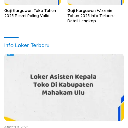
Gaji Karyawan Toko Tahun
Gaji Karyawan Wizzmie
2025 Resmi Paling Valid
Tahun 2025 Info Terbaru
Detail Lengkap
Info Loker Terbaru
Agustus 9, 2026