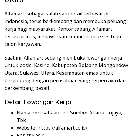
Alfamart, sebagai salah satu retail terbesar di
Indonesia, terus berkembang dan membuka peluang
kerja bagi masyarakat. Kantor cabang Alfamart
tersebar luas, menawarkan kemudahan akses bagi
calon karyawan.
Saat ini, Alfamart sedang membuka lowongan kerja
untuk posisi Kasir di Kabupaten Bolaang Mongondow
Utara, Sulawesi Utara. Kesempatan emas untuk
bergabung dengan perusahaan yang terpercaya dan
berkembang pesat!
Detail Lowongan Kerja
Nama Perusahaan :
PT Sumber Alfaria Trijaya,
Tbk
Website :
https://alfamart.co.id/
Posisi: Kasir