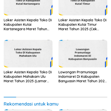
Loker Asisten Kepala Toko Di
Loker Asisten Kepala Toko Di
Kabupaten Kutai
Kabupaten Kutai Timur
Kartanegara Maret Tahun
Maret Tahun 2025 (Cek
2025 (Cek Sekarang)
Sekarang)
Loker Asisten Kepala Toko Di
Lowongan Pramuniaga
Kabupaten Mahakam Ulu
Indomaret Di Kabupaten
Maret Tahun 2025 (Lamar
Banyuasin Maret Tahun 2025
Sekarang)
(Segera)
Rekomendasi untuk kamu