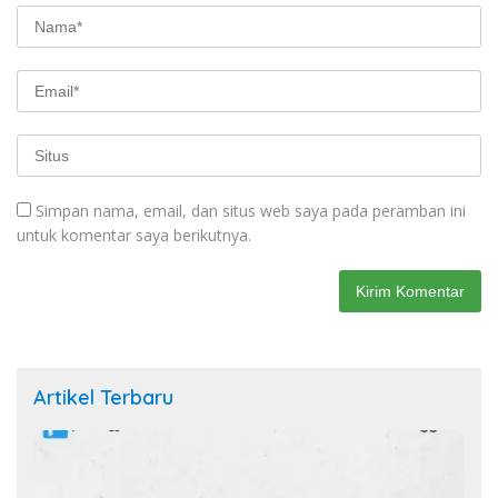
Simpan nama, email, dan situs web saya pada peramban ini
untuk komentar saya berikutnya.
Artikel Terbaru