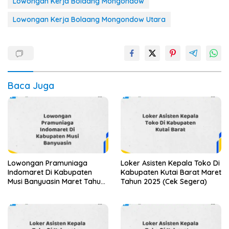
Lowongan Kerja Bolaang Mongondow
Lowongan Kerja Bolaang Mongondow Utara
Baca Juga
Lowongan Pramuniaga
Loker Asisten Kepala Toko Di
Indomaret Di Kabupaten
Kabupaten Kutai Barat Maret
Musi Banyuasin Maret Tahun
Tahun 2025 (Cek Segera)
2025 (Apply Now)