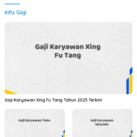
Info Gaji
Gaji Karyawan Xing Fu Tang Tahun 2025 Terkini