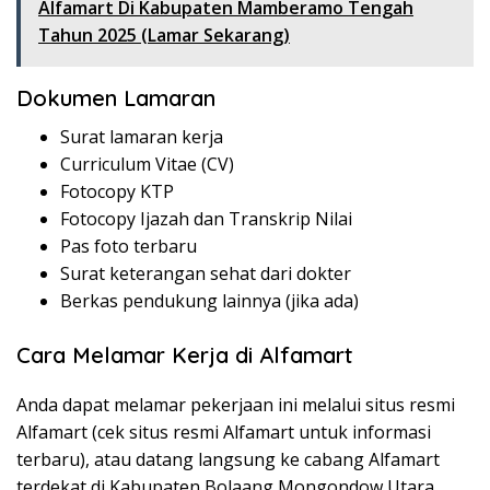
Alfamart Di Kabupaten Mamberamo Tengah
Tahun 2025 (Lamar Sekarang)
Dokumen Lamaran
Surat lamaran kerja
Curriculum Vitae (CV)
Fotocopy KTP
Fotocopy Ijazah dan Transkrip Nilai
Pas foto terbaru
Surat keterangan sehat dari dokter
Berkas pendukung lainnya (jika ada)
Cara Melamar Kerja di Alfamart
Anda dapat melamar pekerjaan ini melalui situs resmi
Alfamart (cek situs resmi Alfamart untuk informasi
terbaru), atau datang langsung ke cabang Alfamart
terdekat di Kabupaten Bolaang Mongondow Utara.