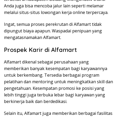
Anda juga bisa mencoba jalur lain seperti melamar
melalui situs-situs lowongan kerja online terpercaya.
Ingat, semua proses perekrutan di Alfamart tidak
dipungut biaya apapun. Waspadai penipuan yang
mengatasnamakan Alfamart.
Prospek Karir di Alfamart
Alfamart dikenal sebagai perusahaan yang
memberikan banyak kesempatan bagi karyawannya
untuk berkembang. Tersedia berbagai program
pelatihan dan mentoring untuk meningkatkan skill dan
pengetahuan. Kesempatan promosi ke posisi yang
lebih tinggi juga terbuka lebar bagi karyawan yang
berkinerja baik dan berdedikasi.
Selain itu, Alfamart juga memberikan berbagai fasilitas