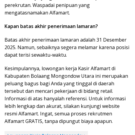
perekrutan. Waspadai penipuan yang
mengatasnamakan Alfamart.
Kapan batas akhir penerimaan lamaran?
Batas akhir penerimaan lamaran adalah 31 Desember
2025. Namun, sebaiknya segera melamar karena posisi
dapat terisi sewaktu-waktu.
Kesimpulannya, lowongan kerja Kasir Alfamart di
Kabupaten Bolaang Mongondow Utara ini merupakan
peluang bagus bagi Anda yang tinggal di daerah
tersebut dan mencari pekerjaan di bidang retail.
Informasi di atas hanyalah referensi. Untuk informasi
lebih lengkap dan akurat, silakan kunjungi website
resmi Alfamart. Ingat, semua proses rekrutmen
Alfamart GRATIS, tanpa dipungut biaya apapun.