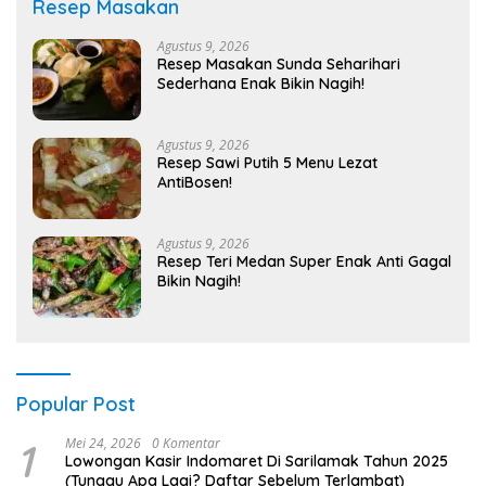
Resep Masakan
Agustus 9, 2026
Resep Masakan Sunda Seharihari
Sederhana Enak Bikin Nagih!
Agustus 9, 2026
Resep Sawi Putih 5 Menu Lezat
AntiBosen!
Agustus 9, 2026
Resep Teri Medan Super Enak Anti Gagal
Bikin Nagih!
Popular Post
1
Mei 24, 2026
0 Komentar
Lowongan Kasir Indomaret Di Sarilamak Tahun 2025
(Tunggu Apa Lagi? Daftar Sebelum Terlambat)