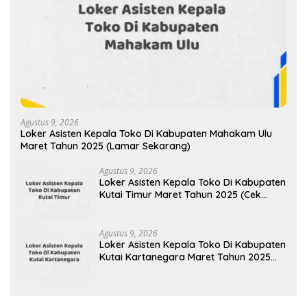
Agustus 9, 2026
Loker Asisten Kepala Toko Di Kabupaten Mahakam Ulu
Maret Tahun 2025 (Lamar Sekarang)
Agustus 9, 2026
Loker Asisten Kepala Toko Di Kabupaten
Kutai Timur Maret Tahun 2025 (Cek
Sekarang)
Agustus 9, 2026
Loker Asisten Kepala Toko Di Kabupaten
Kutai Kartanegara Maret Tahun 2025
(Cek Sekarang)