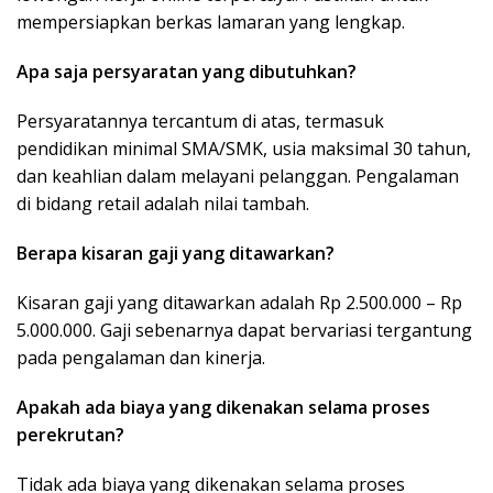
mempersiapkan berkas lamaran yang lengkap.
Apa saja persyaratan yang dibutuhkan?
Persyaratannya tercantum di atas, termasuk
pendidikan minimal SMA/SMK, usia maksimal 30 tahun,
dan keahlian dalam melayani pelanggan. Pengalaman
di bidang retail adalah nilai tambah.
Berapa kisaran gaji yang ditawarkan?
Kisaran gaji yang ditawarkan adalah Rp 2.500.000 – Rp
5.000.000. Gaji sebenarnya dapat bervariasi tergantung
pada pengalaman dan kinerja.
Apakah ada biaya yang dikenakan selama proses
perekrutan?
Tidak ada biaya yang dikenakan selama proses