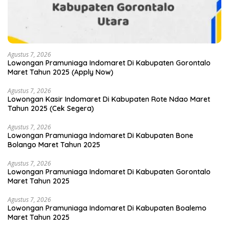
Agustus 7, 2026
Lowongan Pramuniaga Indomaret Di Kabupaten Gorontalo
Maret Tahun 2025 (Apply Now)
Agustus 7, 2026
Lowongan Kasir Indomaret Di Kabupaten Rote Ndao Maret
Tahun 2025 (Cek Segera)
Agustus 7, 2026
Lowongan Pramuniaga Indomaret Di Kabupaten Bone
Bolango Maret Tahun 2025
Agustus 7, 2026
Lowongan Pramuniaga Indomaret Di Kabupaten Gorontalo
Maret Tahun 2025
Agustus 7, 2026
Lowongan Pramuniaga Indomaret Di Kabupaten Boalemo
Maret Tahun 2025