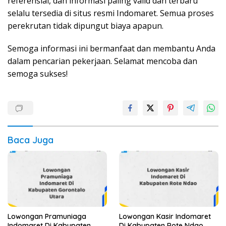
referensial, dan informasi paling valid dan terbaru
selalu tersedia di situs resmi Indomaret. Semua proses
perekrutan tidak dipungut biaya apapun.
Semoga informasi ini bermanfaat dan membantu Anda
dalam pencarian pekerjaan. Selamat mencoba dan
semoga sukses!
Baca Juga
Lowongan Pramuniaga
Lowongan Kasir Indomaret
Indomaret Di Kabupaten
Di Kabupaten Rote Ndao