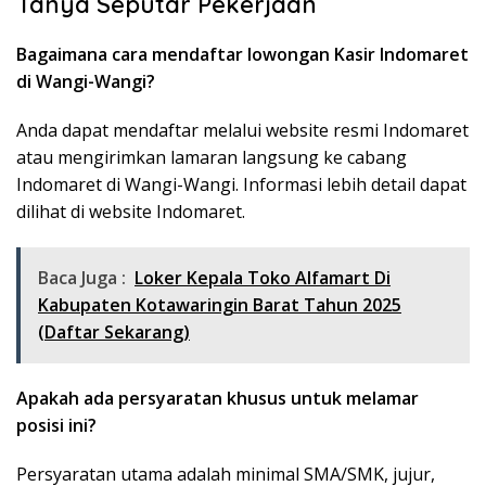
Tanya Seputar Pekerjaan
Bagaimana cara mendaftar lowongan Kasir Indomaret
di Wangi-Wangi?
Anda dapat mendaftar melalui website resmi Indomaret
atau mengirimkan lamaran langsung ke cabang
Indomaret di Wangi-Wangi. Informasi lebih detail dapat
dilihat di website Indomaret.
Baca Juga :
Loker Kepala Toko Alfamart Di
Kabupaten Kotawaringin Barat Tahun 2025
(Daftar Sekarang)
Apakah ada persyaratan khusus untuk melamar
posisi ini?
Persyaratan utama adalah minimal SMA/SMK, jujur,