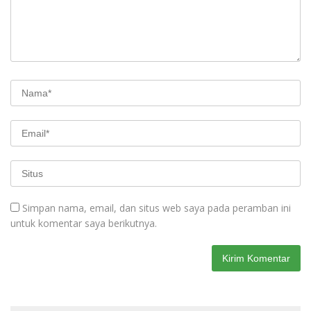
Simpan nama, email, dan situs web saya pada peramban ini
untuk komentar saya berikutnya.