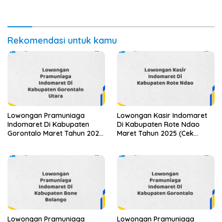
Rekomendasi untuk kamu
Lowongan Pramuniaga
Lowongan Kasir Indomaret
Indomaret Di Kabupaten
Di Kabupaten Rote Ndao
Gorontalo Maret Tahun 2025
Maret Tahun 2025 (Cek
(Apply Now)
Segera)
Lowongan Pramuniaga
Lowongan Pramuniaga