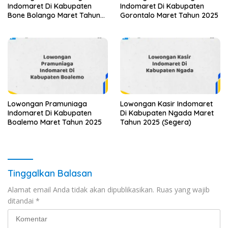
Indomaret Di Kabupaten
Indomaret Di Kabupaten
Bone Bolango Maret Tahun
Gorontalo Maret Tahun 2025
2025
Lowongan Pramuniaga
Lowongan Kasir Indomaret
Indomaret Di Kabupaten
Di Kabupaten Ngada Maret
Boalemo Maret Tahun 2025
Tahun 2025 (Segera)
Tinggalkan Balasan
Alamat email Anda tidak akan dipublikasikan.
Ruas yang wajib
ditandai
*