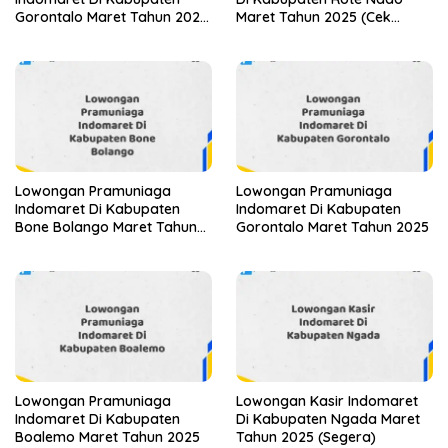
Gorontalo Maret Tahun 2025
Maret Tahun 2025 (Cek
(Apply Now)
Segera)
Lowongan Pramuniaga
Lowongan Pramuniaga
Indomaret Di Kabupaten
Indomaret Di Kabupaten
Bone Bolango Maret Tahun
Gorontalo Maret Tahun 2025
2025
Lowongan Pramuniaga
Lowongan Kasir Indomaret
Indomaret Di Kabupaten
Di Kabupaten Ngada Maret
Boalemo Maret Tahun 2025
Tahun 2025 (Segera)