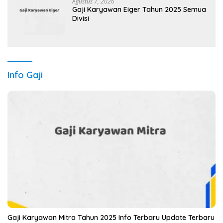
Agustus 7, 2026
Gaji Karyawan Eiger Tahun 2025 Semua
Divisi
Info Gaji
Gaji Karyawan Mitra Tahun 2025 Info Terbaru Update Terbaru