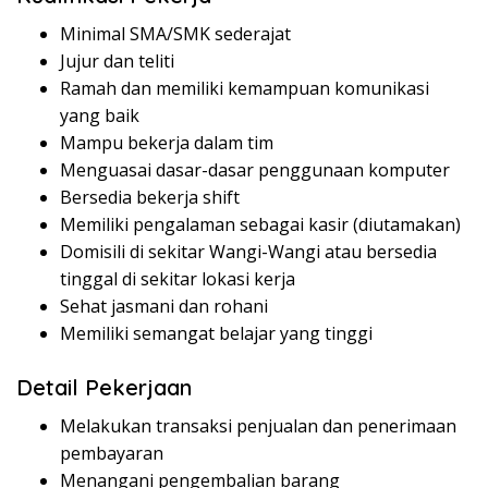
Minimal SMA/SMK sederajat
Jujur dan teliti
Ramah dan memiliki kemampuan komunikasi
yang baik
Mampu bekerja dalam tim
Menguasai dasar-dasar penggunaan komputer
Bersedia bekerja shift
Memiliki pengalaman sebagai kasir (diutamakan)
Domisili di sekitar Wangi-Wangi atau bersedia
tinggal di sekitar lokasi kerja
Sehat jasmani dan rohani
Memiliki semangat belajar yang tinggi
Detail Pekerjaan
Melakukan transaksi penjualan dan penerimaan
pembayaran
Menangani pengembalian barang