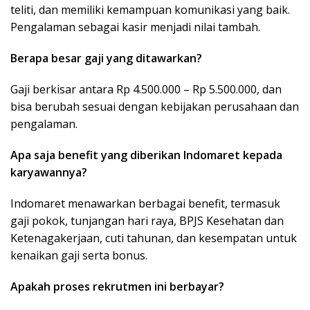
teliti, dan memiliki kemampuan komunikasi yang baik.
Pengalaman sebagai kasir menjadi nilai tambah.
Berapa besar gaji yang ditawarkan?
Gaji berkisar antara Rp 4.500.000 – Rp 5.500.000, dan
bisa berubah sesuai dengan kebijakan perusahaan dan
pengalaman.
Apa saja benefit yang diberikan Indomaret kepada
karyawannya?
Indomaret menawarkan berbagai benefit, termasuk
gaji pokok, tunjangan hari raya, BPJS Kesehatan dan
Ketenagakerjaan, cuti tahunan, dan kesempatan untuk
kenaikan gaji serta bonus.
Apakah proses rekrutmen ini berbayar?