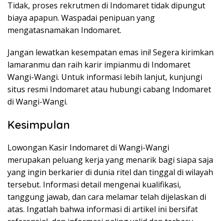
Tidak, proses rekrutmen di Indomaret tidak dipungut
biaya apapun. Waspadai penipuan yang
mengatasnamakan Indomaret.
Jangan lewatkan kesempatan emas ini! Segera kirimkan
lamaranmu dan raih karir impianmu di Indomaret
Wangi-Wangi. Untuk informasi lebih lanjut, kunjungi
situs resmi Indomaret atau hubungi cabang Indomaret
di Wangi-Wangi.
Kesimpulan
Lowongan Kasir Indomaret di Wangi-Wangi
merupakan peluang kerja yang menarik bagi siapa saja
yang ingin berkarier di dunia ritel dan tinggal di wilayah
tersebut. Informasi detail mengenai kualifikasi,
tanggung jawab, dan cara melamar telah dijelaskan di
atas. Ingatlah bahwa informasi di artikel ini bersifat