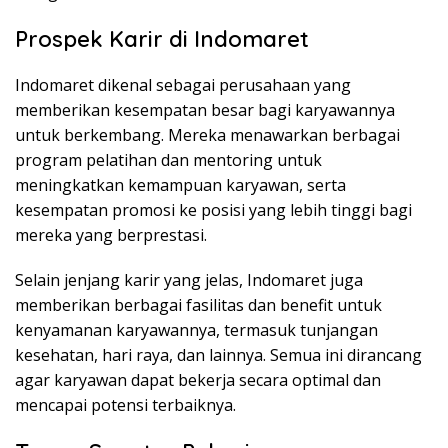
Prospek Karir di Indomaret
Indomaret dikenal sebagai perusahaan yang
memberikan kesempatan besar bagi karyawannya
untuk berkembang. Mereka menawarkan berbagai
program pelatihan dan mentoring untuk
meningkatkan kemampuan karyawan, serta
kesempatan promosi ke posisi yang lebih tinggi bagi
mereka yang berprestasi.
Selain jenjang karir yang jelas, Indomaret juga
memberikan berbagai fasilitas dan benefit untuk
kenyamanan karyawannya, termasuk tunjangan
kesehatan, hari raya, dan lainnya. Semua ini dirancang
agar karyawan dapat bekerja secara optimal dan
mencapai potensi terbaiknya.