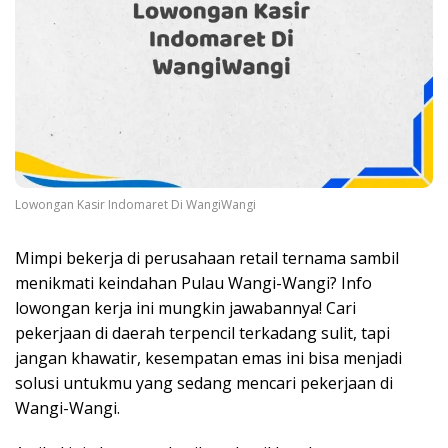
Lowongan Kasir Indomaret Di WangiWangi
Mimpi bekerja di perusahaan retail ternama sambil
menikmati keindahan Pulau Wangi-Wangi? Info
lowongan kerja ini mungkin jawabannya! Cari
pekerjaan di daerah terpencil terkadang sulit, tapi
jangan khawatir, kesempatan emas ini bisa menjadi
solusi untukmu yang sedang mencari pekerjaan di
Wangi-Wangi.