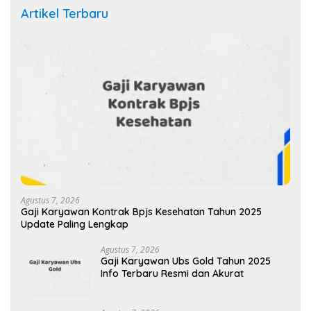
Artikel Terbaru
Agustus 7, 2026
Gaji Karyawan Kontrak Bpjs Kesehatan Tahun 2025
Update Paling Lengkap
Agustus 7, 2026
Gaji Karyawan Ubs Gold Tahun 2025
Info Terbaru Resmi dan Akurat