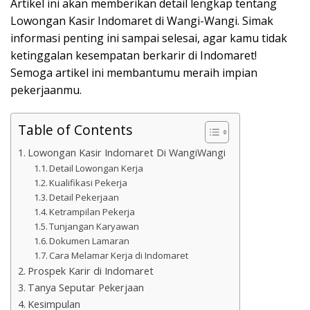
Artikel ini akan memberikan detail lengkap tentang
Lowongan Kasir Indomaret di Wangi-Wangi. Simak
informasi penting ini sampai selesai, agar kamu tidak
ketinggalan kesempatan berkarir di Indomaret!
Semoga artikel ini membantumu meraih impian
pekerjaanmu.
Table of Contents
Lowongan Kasir Indomaret Di WangiWangi
Detail Lowongan Kerja
Kualifikasi Pekerja
Detail Pekerjaan
Ketrampilan Pekerja
Tunjangan Karyawan
Dokumen Lamaran
Cara Melamar Kerja di Indomaret
Prospek Karir di Indomaret
Tanya Seputar Pekerjaan
Kesimpulan