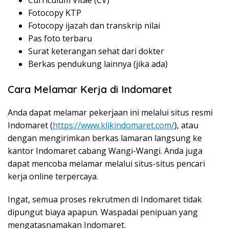
Curriculum Vitae (CV)
Fotocopy KTP
Fotocopy ijazah dan transkrip nilai
Pas foto terbaru
Surat keterangan sehat dari dokter
Berkas pendukung lainnya (jika ada)
Cara Melamar Kerja di Indomaret
Anda dapat melamar pekerjaan ini melalui situs resmi
Indomaret (
https://www.klikindomaret.com/
), atau
dengan mengirimkan berkas lamaran langsung ke
kantor Indomaret cabang Wangi-Wangi. Anda juga
dapat mencoba melamar melalui situs-situs pencari
kerja online terpercaya.
Ingat, semua proses rekrutmen di Indomaret tidak
dipungut biaya apapun. Waspadai penipuan yang
mengatasnamakan Indomaret.