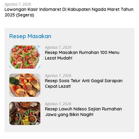
Agustus 7, 2026
Lowongan Kasir Indomaret Di Kabupaten Ngada Maret Tahun
2025 (Segera)
Resep Masakan
Agustus 7, 2026
Resep Masakan Rumahan 100 Menu
Lezat Mudah!
Agustus 7, 2026
Resep Sosis Telur Anti Gagal Sarapan
Cepat Lezat!
Agustus 7, 2026
Resep Lawuh Ndeso Sajian Rumahan
Jawa yang Bikin Nagih!