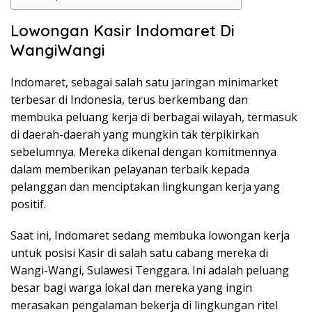
Lowongan Kasir Indomaret Di
WangiWangi
Indomaret, sebagai salah satu jaringan minimarket
terbesar di Indonesia, terus berkembang dan
membuka peluang kerja di berbagai wilayah, termasuk
di daerah-daerah yang mungkin tak terpikirkan
sebelumnya. Mereka dikenal dengan komitmennya
dalam memberikan pelayanan terbaik kepada
pelanggan dan menciptakan lingkungan kerja yang
positif.
Saat ini, Indomaret sedang membuka lowongan kerja
untuk posisi Kasir di salah satu cabang mereka di
Wangi-Wangi, Sulawesi Tenggara. Ini adalah peluang
besar bagi warga lokal dan mereka yang ingin
merasakan pengalaman bekerja di lingkungan ritel