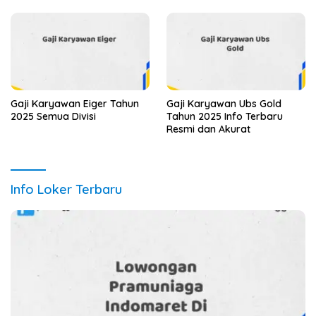
Gaji Karyawan Eiger Tahun
Gaji Karyawan Ubs Gold
2025 Semua Divisi
Tahun 2025 Info Terbaru
Resmi dan Akurat
Info Loker Terbaru