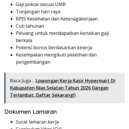
Gaji pokok sesuai UMR
Tunjangan hari raya
BPJS Kesehatan dan Ketenagakerjaan
Cuti tahunan
Peluang untuk mendapatkan kenaikan gaji
berkala
Potensi bonus berdasarkan kinerja
Kesempatan mengikuti pelatihan dan
pengembangan
Baca Juga :
Lowongan Kerja Kasir Hypermart Di
Kabupaten Nias Selatan Tahun 2026 (Jangan
Terlambat, Daftar Sekarang!)
Dokumen Lamaran
Surat lamaran kerja