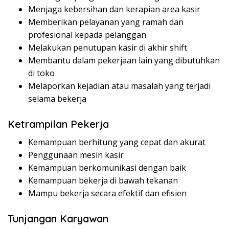
Menjaga kebersihan dan kerapian area kasir
Memberikan pelayanan yang ramah dan
profesional kepada pelanggan
Melakukan penutupan kasir di akhir shift
Membantu dalam pekerjaan lain yang dibutuhkan
di toko
Melaporkan kejadian atau masalah yang terjadi
selama bekerja
Ketrampilan Pekerja
Kemampuan berhitung yang cepat dan akurat
Penggunaan mesin kasir
Kemampuan berkomunikasi dengan baik
Kemampuan bekerja di bawah tekanan
Mampu bekerja secara efektif dan efisien
Tunjangan Karyawan